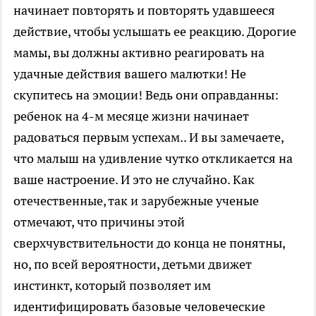
начинает повторять и повторять удавшееся
действие, чтобы услышать ее реакцию. Дорогие
мамы, вы должны активно реагировать на
удачные действия вашего малютки! Не
скупитесь на эмоции! Ведь они оправданны:
ребенок на 4-м месяце жизни начинает
радоваться первым успехам.. И вы замечаете,
что малыш на удивление чутко откликается на
ваше настроение. И это не случайно. Как
отечественные, так и зарубежные ученые
отмечают, что причины этой
сверхчувствительности до конца не понятны,
но, по всей вероятности, детьми движет
инстинкт, который позволяет им
идентифицировать базовые человеческие