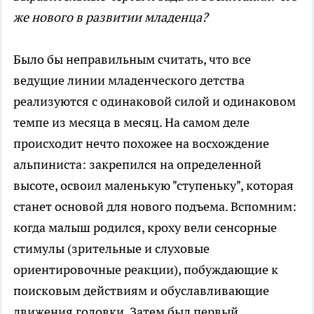
же нового в развитии младенца?
Было бы неправильным считать, что все
ведущие линии младенческого детства
реализуются с одинаковой силой и одинаковом
темпе из месяца в месяц. На самом деле
происходит нечто похожее на восхождение
альпиниста: закрепился на определенной
высоте, освоил маленькую "ступеньку", которая
станет основой для нового подъема. Вспомним:
когда малыш родился, кроху вели сенсорные
стимулы (зрительные и слуховые
ориентировочные реакции), побуждающие к
поисковым действиям и обуславливающие
движения головки. Затем был первый