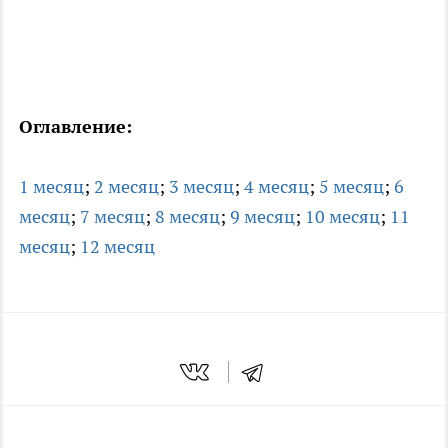
Оглавление:
1 месяц
;
2 месяц
;
3 месяц
;
4 месяц
;
5 месяц
;
6
месяц
;
7 месяц
;
8 месяц
;
9 месяц
;
10 месяц
;
11
месяц
;
12 месяц