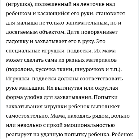
(игрушка), подвешенный на ленточке над
ребенком и касающийся его руки, становится
для малыша не только занимательным, но и
досягаемым объектом. Дитя поворачивает
ладошку и захватывает его в руку. Это
специальные игрушки-подвески. Их мама
может сделать сама из разных материалов
(поролона, кусочка ткани, шнурочков и т.п.).
Игрушки-подвески должны соответствовать
руке малышки. Их вытянутая или округлая
форма удобна для захватывания. Попытки
захватывания игрушки ребенок выполняет
самостоятельно. Мама, находясь рядом, вольно
или невольно с яркой эмоциональностью
реагирует на удачную попытку ребенка. Ребенок