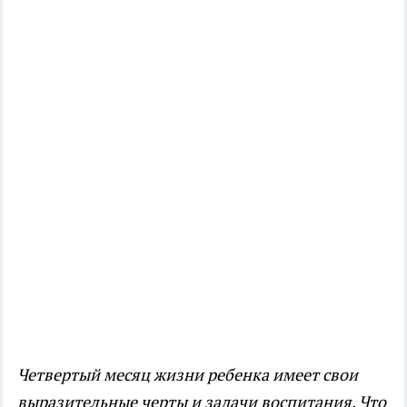
Четвертый месяц жизни ребенка имеет свои
выразительные черты и задачи воспитания. Что