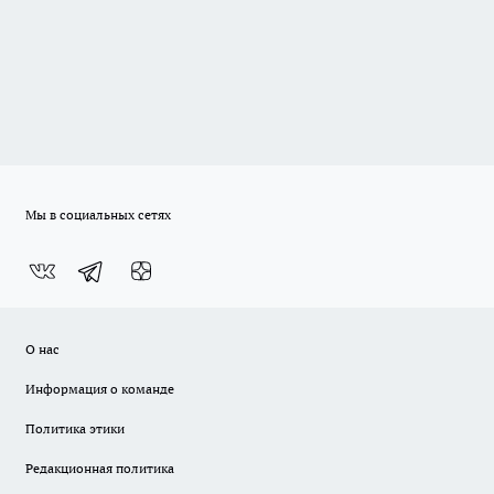
Мы в социальных сетях
О нас
Информация о команде
Политика этики
Редакционная политика