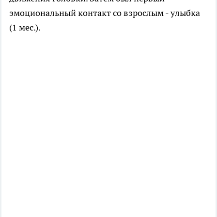
эмоциональный контакт со взрослым - улыбка
(1 мес.).