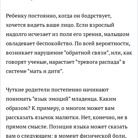
Ребенку постоянно, когда он бодрствует,
хочется видеть ваше лицо. Если взрослый
надолго исчезает из поля его зрения, малышом
овладевает беспокойство. По всей вероятности,
возникает нарушение "обратной связи", или, как
говорят ученые, нарастает "тревога распада" в
системе "мать и дитя".
Чуткие родители постепенно начинают
понимать "язык эмоций" младенца. Каким
образом? К примеру, о многом может вам
рассказать язычок малютки. Нет, конечно, не в
прямом смысле. Позиция языка может сказать
вам о следующем: в момент физической боли,