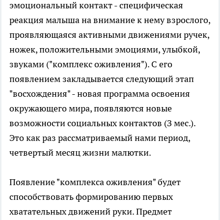
эмоциональный контакт - специфическая
реакция малыша на внимание к нему взрослого,
проявляющаяся активными движениями ручек,
ножек, положительными эмоциями, улыбкой,
звуками ("комплекс оживления"). С его
появлением закладывается следующий этап
"восхождения" - новая программа освоения
окружающего мира, появляются новые
возможности социальных контактов (З мес.).
Это как раз рассматриваемый нами период,
четвертый месяц жизни малютки.
Появление "комплекса оживления" будет
способствовать формированию первых
хватательных движений руки. Предмет