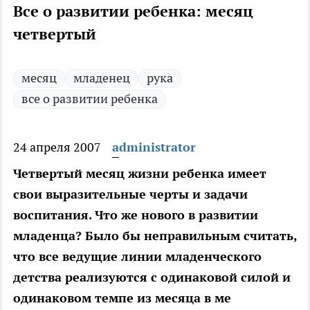
Все о развитии ребенка: месяц
четвертый
месяц
младенец
рука
все о развитии ребенка
24 апреля 2007
administrator
Четвертый месяц жизни ребенка имеет
свои выразительные черты и задачи
воспитания. Что же нового в развитии
младенца? Было бы неправильным считать,
что все ведущие линии младенческого
детства реализуются с одинаковой силой и
одинаковом темпе из месяца в ме