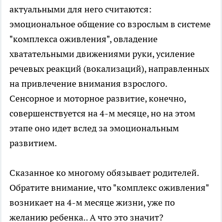
актуальными для него считаются:
эмоциональное общение со взрослым в системе
"комплекса оживления", овладение
хватательными движениями руки, усиление
речевых реакций (вокализаций), направленных
на привлечение внимания взрослого.
Сенсорное и моторное развитие, конечно,
совершенствуется на 4-м месяце, но на этом
этапе оно идет вслед за эмоциональным
развитием.
Сказанное ко многому обязывает родителей.
Обратите внимание, что "комплекс оживления"
возникает на 4-м месяце жизни, уже по
желанию ребенка.. А что это значит?