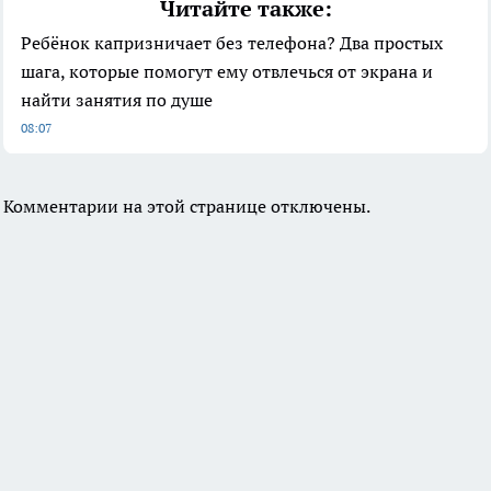
Читайте также:
Ребёнок капризничает без телефона? Два простых
шага, которые помогут ему отвлечься от экрана и
найти занятия по душе
08:07
Комментарии на этой странице отключены.