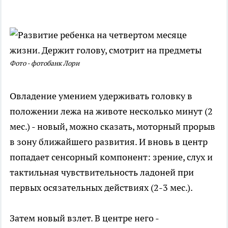
Фото - фотобанк Лори
Овладение умением удерживать головку в
положении лежа на животе несколько минут (2
мес.) - новый, можно сказать, моторный прорыв
в зону ближайшего развития. И вновь в центр
попадает сенсорный компонент: зрение, слух и
тактильная чувствительность ладоней при
первых осязательных действиях (2-3 мес.).
Затем новый взлет. В центре него -