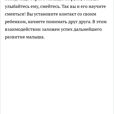
улыбайтесь ему, смейтесь. Так вы и его научите
смеяться! Вы установите контакт со своим
ребенком, начнете понимать друг друга. В этом
взаимодействии заложен успех дальнейшего
развития малыша.