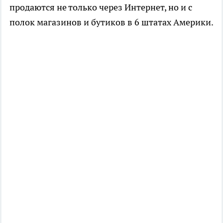
продаются не только через Интернет, но и с
полок магазинов и бутиков в 6 штатах Америки.