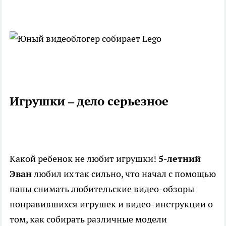
Игрушки – дело серьезное
Какой ребенок не любит игрушки!
5-летний
Эван
любил их так сильно, что начал с помощью
папы снимать любительские видео-обзоры
понравившихся игрушек и видео-инструкции о
том, как собирать различные модели