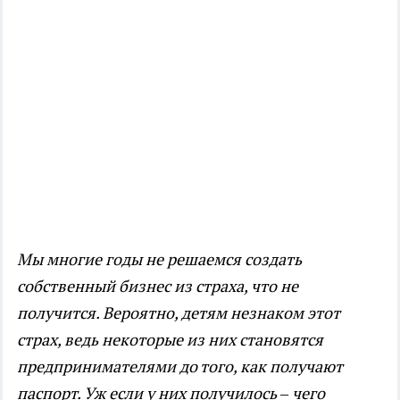
Мы многие годы не решаемся создать
собственный бизнес из страха, что не
получится. Вероятно, детям незнаком этот
страх, ведь некоторые из них становятся
предпринимателями до того, как получают
паспорт. Уж если у них получилось – чего