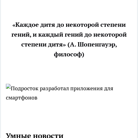
«Каждое дитя до некоторой степени
гений, и каждый гений до некоторой
степени дитя» (А. Шопенгауэр,
философ)
Умные новости