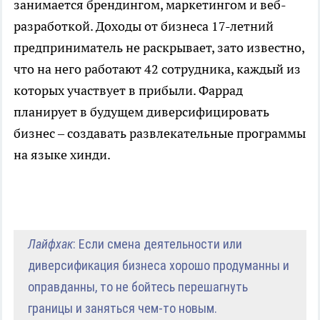
занимается брендингом, маркетингом и веб-
разработкой. Доходы от бизнеса 17-летний
предприниматель не раскрывает, зато известно,
что на него работают 42 сотрудника, каждый из
которых участвует в прибыли. Фаррад
планирует в будущем диверсифицировать
бизнес – создавать развлекательные программы
на языке хинди.
Лайфхак
: Если смена деятельности или
диверсификация бизнеса хорошо продуманны и
оправданны, то не бойтесь перешагнуть
границы и заняться чем-то новым.