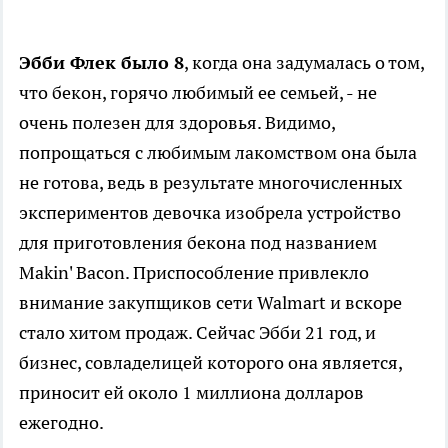
Эбби Флек было 8
, когда она задумалась о том,
что бекон, горячо любимый ее семьей, - не
очень полезен для здоровья. Видимо,
попрощаться с любимым лакомством она была
не готова, ведь в результате многочисленных
экспериментов девочка изобрела устройство
для приготовления бекона под названием
Makin' Bacon. Приспособление привлекло
внимание закупщиков сети Walmart и вскоре
стало хитом продаж. Сейчас Эбби 21 год, и
бизнес, совладелицей которого она является,
приносит ей около 1 миллиона долларов
ежегодно.