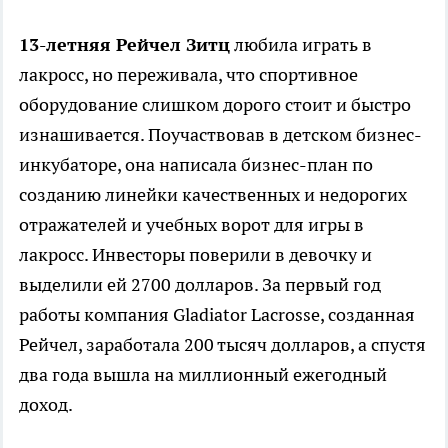
13-летняя Рейчел Зитц
любила играть в
лакросс, но переживала, что спортивное
оборудование слишком дорого стоит и быстро
изнашивается. Поучаствовав в детском бизнес-
инкубаторе, она написала бизнес-план по
созданию линейки качественных и недорогих
отражателей и учебных ворот для игры в
лакросс. Инвесторы поверили в девочку и
выделили ей 2700 долларов. За первый год
работы компания Gladiator Lacrosse, созданная
Рейчел, заработала 200 тысяч долларов, а спустя
два года вышла на миллионный ежегодный
доход.