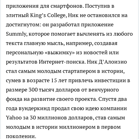
приложения для смартфонов. Поступив в
элитный King’s College, Ник не остановился на
достигнутом: он разработал приложение
Summly, которое помогает вычленять из любого
текста главную мысль, например, создавая
персональную «выжимку» из новостей или
результатов Интернет-поиска. Ник Д’Алоизио
стал самым молодым стартапером в истории,
сумев в возрасте 15 лет привлечь инвестиции в
размере 300 тысяч долларов от венчурного
фонда на развитие своего проекта. Спустя два
года вундеркинд продал свою идею компании
Yahoo за 30 миллионов долларов, став самым
молодым в истории миллионером в первом
поколении.