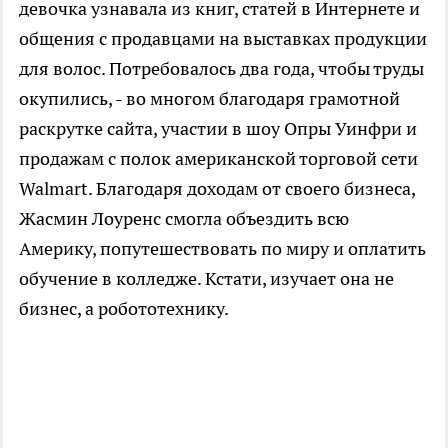
девочка узнавала из книг, статей в Интернете и
общения с продавцами на выставках продукции
для волос. Потребовалось два года, чтобы труды
окупились, - во многом благодаря грамотной
раскрутке сайта, участии в шоу Опры Уинфри и
продажам с полок американской торговой сети
Walmart. Благодаря доходам от своего бизнеса,
Жасмин Лоуренс смогла объездить всю
Америку, попутешествовать по миру и оплатить
обучение в колледже. Кстати, изучает она не
бизнес, а робототехнику.