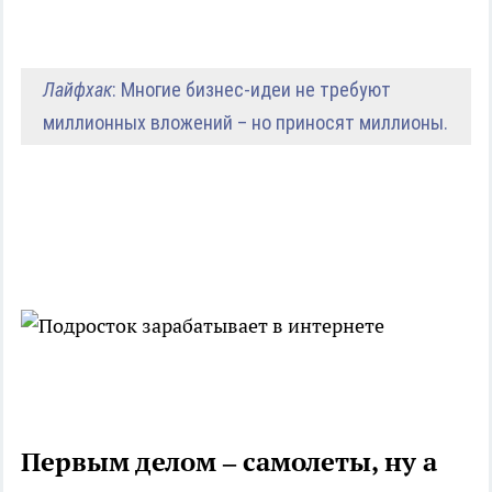
Лайфхак
: Многие бизнес-идеи не требуют
миллионных вложений – но приносят миллионы.
Первым делом – самолеты, ну а