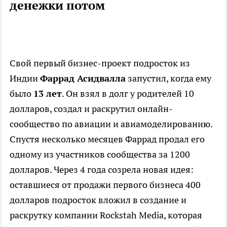
денежки потом
Свой первый бизнес-проект подросток из
Индии
Фаррад Асидвалла
запустил, когда ему
было
13 лет
. Он взял в долг у родителей 10
долларов, создал и раскрутил онлайн-
сообщество по авиации и авиамоделированию.
Спустя несколько месяцев Фаррад продал его
одному из участников сообщества за 1200
долларов. Через 4 года созрела новая идея:
оставшиеся от продажи первого бизнеса 400
долларов подросток вложил в создание и
раскрутку компании Rockstah Media, которая