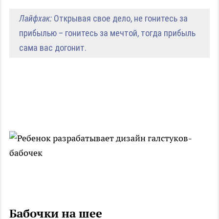
Лайфхак:
Открывая свое дело, не гонитесь за
прибылью – гонитесь за мечтой, тогда прибыль
сама вас догонит.
Бабочки на шее