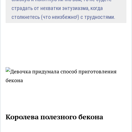
страдать от нехватки энтузиазма, когда
столкнетесь (что неизбежно!) с трудностями.
Королева полезного бекона