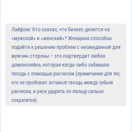
Лайфхак:
Кто сказал, что бизнес делится на
«мужской» и «женский»? Женщина способна
подойти к решению проблем с неожиданной для
мужчин стороны – это подтвердит любая
домохозяйка, которая когда-либо забивала
гвоздь с помощью расчески (
примечание для тех,
кто не пробовал: вставьте гвоздь между зубьев
расчески, и риск ударить по пальцу сильно
сократится
).