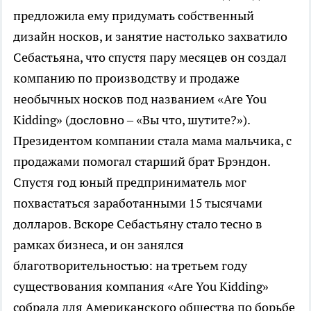
предложила ему придумать собственный
дизайн носков, и занятие настолько захватило
Себастьяна, что спустя пару месяцев он создал
компанию по производству и продаже
необычных носков под названием «Are You
Kidding» (дословно – «Вы что, шутите?»).
Президентом компании стала мама мальчика, с
продажами помогал старший брат Брэндон.
Спустя год юный предприниматель мог
похвастаться заработанными 15 тысячами
долларов. Вскоре Себастьяну стало тесно в
рамках бизнеса, и он занялся
благотворительностью: на третьем году
существования компания «Are You Kidding»
собрала для Американского общества по борьбе