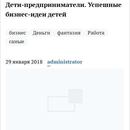
Дети-предприниматели. Успешные
бизнес-идеи детей
бизнес
Деньги
фантазия
Работа
самые
29 января 2018
administrator