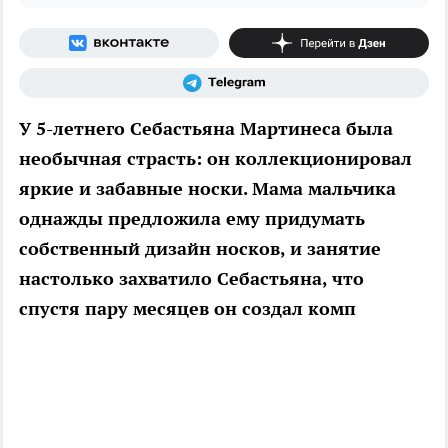
У 5-летнего Себастьяна Мартинеса была
необычная страсть: он коллекционировал
яркие и забавные носки. Мама мальчика
однажды предложила ему придумать
собственный дизайн носков, и занятие
настолько захватило Себастьяна, что
спустя пару месяцев он создал комп