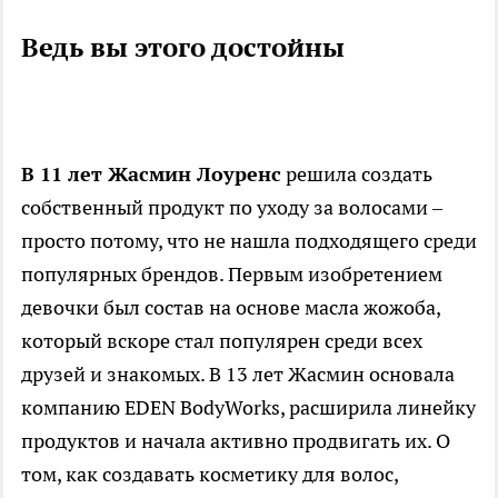
Ведь вы этого достойны
В 11 лет Жасмин Лоуренс
решила создать
собственный продукт по уходу за волосами –
просто потому, что не нашла подходящего среди
популярных брендов. Первым изобретением
девочки был состав на основе масла жожоба,
который вскоре стал популярен среди всех
друзей и знакомых. В 13 лет Жасмин основала
компанию EDEN BodyWorks, расширила линейку
продуктов и начала активно продвигать их. О
том, как создавать косметику для волос,