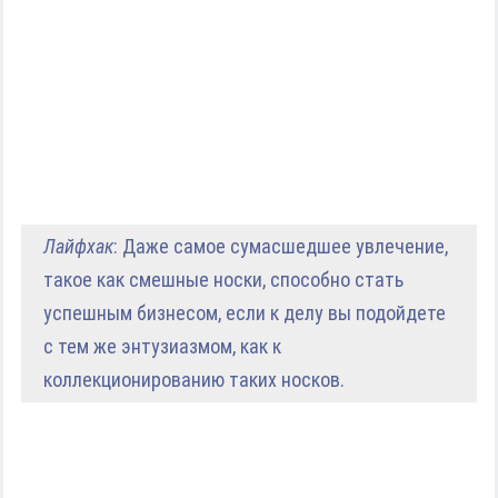
Лайфхак
: Даже самое сумасшедшее увлечение,
такое как смешные носки, способно стать
успешным бизнесом, если к делу вы подойдете
с тем же энтузиазмом, как к
коллекционированию таких носков.