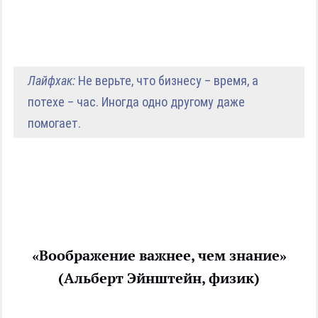
Лайфхак:
Не верьте, что бизнесу – время, а
потехе – час. Иногда одно другому даже
помогает.
«Воображение важнее, чем знание»
(Альберт Эйнштейн, физик)