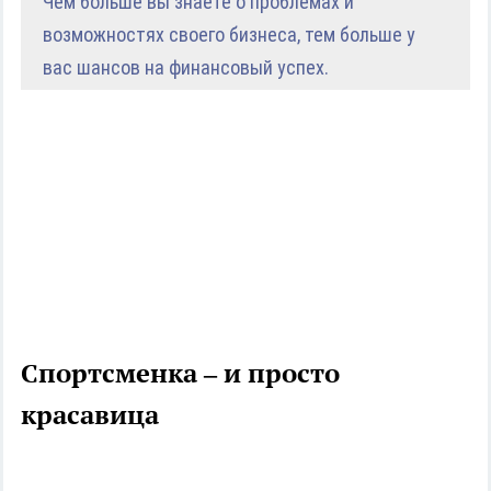
Чем больше вы знаете о проблемах и
возможностях своего бизнеса, тем больше у
вас шансов на финансовый успех.
Спортсменка – и просто
красавица