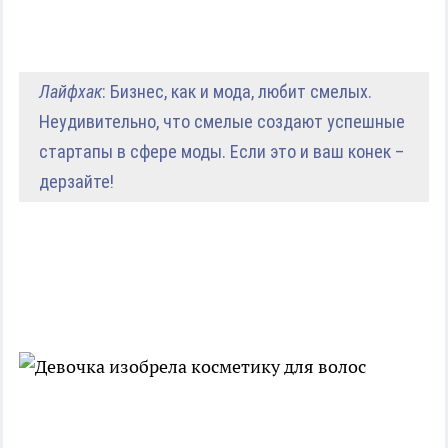
Лайфхак
: Бизнес, как и мода, любит смелых.
Неудивительно, что смелые создают успешные
стартапы в сфере моды. Если это и ваш конек –
дерзайте!