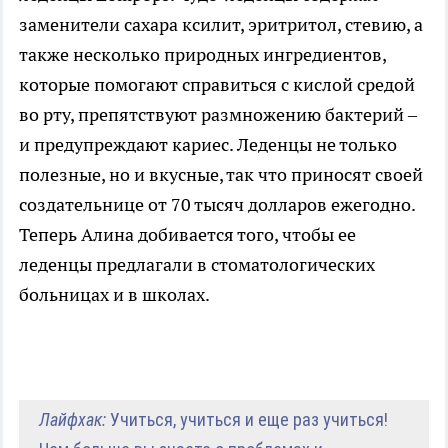
заменители сахара ксилит, эритритол, стевию, а
также несколько природных ингредиентов,
которые помогают справиться с кислой средой
во рту, препятствуют размножению бактерий –
и предупреждают кариес. Леденцы не только
полезные, но и вкусные, так что приносят своей
создательнице от 70 тысяч долларов ежегодно.
Теперь Алина добивается того, чтобы ее
леденцы предлагали в стоматологических
больницах и в школах.
Лайфхак:
Учиться, учиться и еще раз учиться!