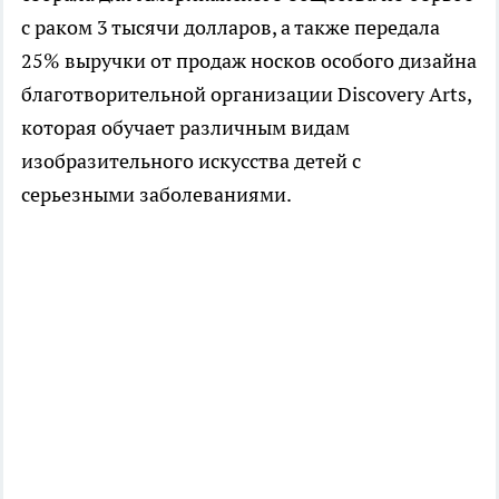
с раком 3 тысячи долларов, а также передала
25% выручки от продаж носков особого дизайна
благотворительной организации Discovery Arts,
которая обучает различным видам
изобразительного искусства детей с
серьезными заболеваниями.