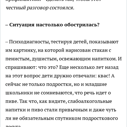
честный разговор состоялся.
– Ситуация настолько обострилась?
– Психодиагносты, тестируя детей, показывают
им картинку, на которой нарисован стакан с
пенистым, душистым, освежающим напитком. И
спрашивают: что это? Еще несколько лет назад
на этот вопрос дети дружно отвечали: квас! А
сейчас не только подростки, но и младшие
школьники не сомневаются, что речь идет о
пиве. Так что, как видите, слабоалкогольные
напитки и пиво стали привычным и даже чуть
ли не обязательным спутником подросткового
досуга.