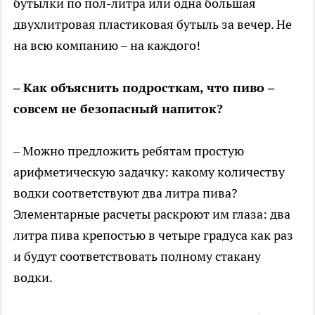
бутылки по пол-литра или одна большая
двухлитровая пластиковая бутыль за вечер. Не
на всю компанию – на каждого!
– Как объяснить подросткам, что пиво –
совсем не безопасный напиток?
– Можно предложить ребятам простую
арифметическую задачку: какому количеству
водки соответствуют два литра пива?
Элементарные расчеты раскроют им глаза: два
литра пива крепостью в четыре градуса как раз
и будут соответствовать полному стакану
водки.