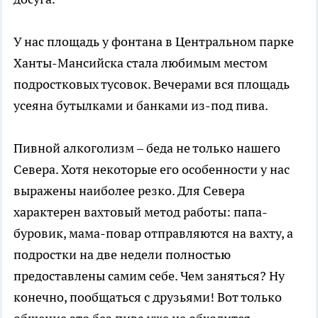
У нас площадь у фонтана в Центральном парке
Ханты-Мансийска стала любимым местом
подростковых тусовок. Вечерами вся площадь
усеяна бутылками и банками из-под пива.
Пивной алкоголизм – беда не только нашего
Севера. Хотя некоторые его особенности у нас
выражены наиболее резко. Для Севера
характерен вахтовый метод работы: папа-
буровик, мама-повар отправляются на вахту, а
подростки на две недели полностью
предоставлены самим себе. Чем заняться? Ну
конечно, пообщаться с друзьями! Вот только