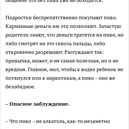
общение это без пива уже не обходится.
Подростки беспрепятственно покупают пиво.
Карманные деньги им это позволяют. Зачастую
родители знают, что деньги тратятся на пиво, но
либо смотрят на это сквозь пальцы, либо
откровенно разрешают. Рассуждают так:
привычка, может, и не самая полезная, но и не
вредная. Главное, мол, чтобы к водке ребенок не
потянулся или к наркотикам, а пиво – оно же
безобидное.
– Опасное заблуждение.
– Что пиво – не алкоголь, как-то незаметно