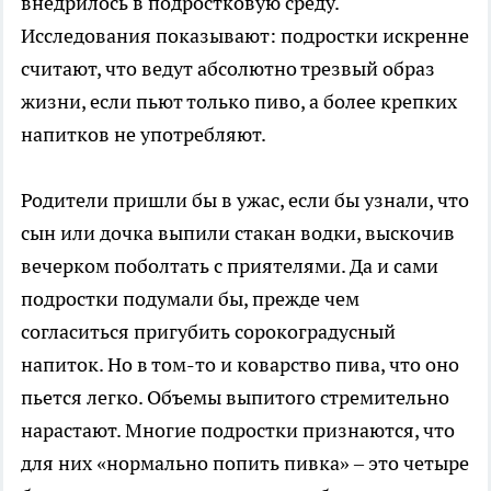
внедрилось в подростковую среду.
Исследования показывают: подростки искренне
считают, что ведут абсолютно трезвый образ
жизни, если пьют только пиво, а более крепких
напитков не употребляют.
Родители пришли бы в ужас, если бы узнали, что
сын или дочка выпили стакан водки, выскочив
вечерком поболтать с приятелями. Да и сами
подростки подумали бы, прежде чем
согласиться пригубить сорокоградусный
напиток. Но в том-то и коварство пива, что оно
пьется легко. Объемы выпитого стремительно
нарастают. Многие подростки признаются, что
для них «нормально попить пивка» – это четыре