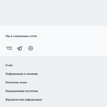
Мы в социальных сетях
О нас
Информация о команде
Политика этики
Редакционная политика
Юридическая информация