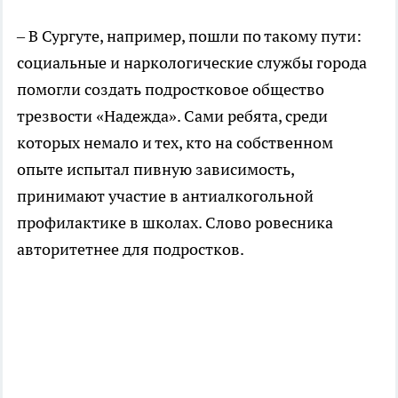
– В Сургуте, например, пошли по такому пути:
социальные и наркологические службы города
помогли создать подростковое общество
трезвости «Надежда». Сами ребята, среди
которых немало и тех, кто на собственном
опыте испытал пивную зависимость,
принимают участие в антиалкогольной
профилактике в школах. Слово ровесника
авторитетнее для подростков.