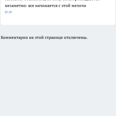
незаметно: все начинается с этой мелочи
07:07
Комментарии на этой странице отключены.