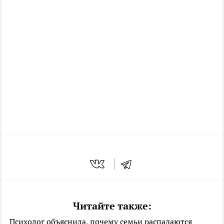
Читайте также:
Психолог объяснила, почему семьи распадаются