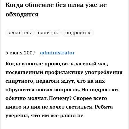
Когда общение без пива уже не
обходится
алкоголь
напиток
подросток
5 июня 2007
administrator
Когда в школе проводят классный час,
посвященный профилактике употребления
спиртного, педагоги ждут, что на них
обрушится шквал вопросов. Но подростки
обычно молчат. Почему? Скорее всего
никто из них не хочет светиться. Ребята
уверены, что им все равно не