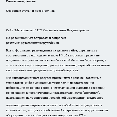
Контактные данные
Обзорные статьи и пресс-релизы
Сайт "Материнство". ИП Малышева Анна Владимировна.
По редакционным вопросам и вопросам
рекламы: pg.materinstvo@yandex.ru.
Вся информация, размещенная на данном сайте, охраняется в
соответствии с законодательством РФ об авторском праве и не
подлежит использованию кем-либо в какой бы то ни было форме, в
том числе воспроизведению, распространению, переработке не иначе
как с письменного разрешения правообладателя.
«На информационном ресурсе применяются рекомендательные
технологии (информационные технологии предоставления
информации на основе сбора, систематизации и анализа сведений,
относящихся к предпочтениям пользователей сети "Интернет",
находящихся на территории Российской Федерации)».
Подробнее
Администрация портала оставляет за собой право модерировать
комментарии, исходя из соображений сохранения конструктивности
обсуждения тем и соблюдения законодательства РФ и