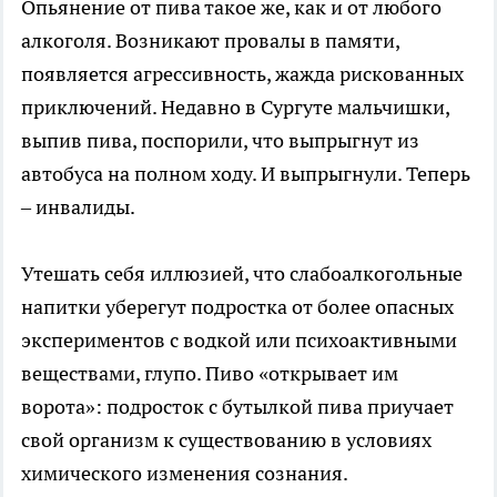
Опьянение от пива такое же, как и от любого
алкоголя. Возникают провалы в памяти,
появляется агрессивность, жажда рискованных
приключений. Недавно в Сургуте мальчишки,
выпив пива, поспорили, что выпрыгнут из
автобуса на полном ходу. И выпрыгнули. Теперь
– инвалиды.
Утешать себя иллюзией, что слабоалкогольные
напитки уберегут подростка от более опасных
экспериментов с водкой или психоактивными
веществами, глупо. Пиво «открывает им
ворота»: подросток с бутылкой пива приучает
свой организм к существованию в условиях
химического изменения сознания.