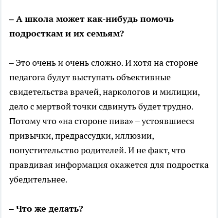
– А школа может как-нибудь помочь
подросткам и их семьям?
– Это очень и очень сложно. И хотя на стороне
педагога будут выступать объективные
свидетельства врачей, наркологов и милиции,
дело с мертвой точки сдвинуть будет трудно.
Потому что «на стороне пива» – устоявшиеся
привычки, предрассудки, иллюзии,
попустительство родителей. И не факт, что
правдивая информация окажется для подростка
убедительнее.
– Что же делать?