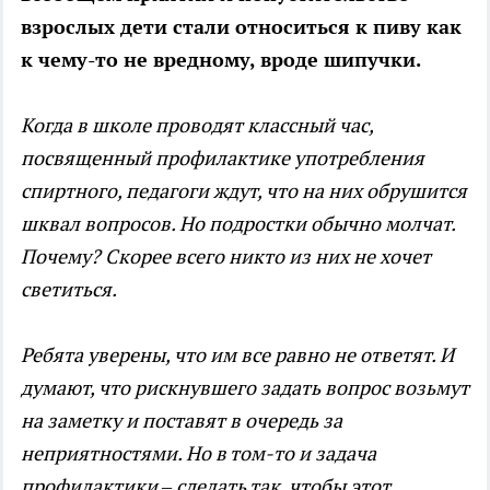
взрослых дети стали относиться к пиву как
к чему-то не вредному, вроде шипучки.
Когда в школе проводят классный час,
посвященный профилактике употребления
спиртного, педагоги ждут, что на них обрушится
шквал вопросов. Но подростки обычно молчат.
Почему? Скорее всего никто из них не хочет
светиться.
Ребята уверены, что им все равно не ответят. И
думают, что рискнувшего задать вопрос возьмут
на заметку и поставят в очередь за
неприятностями. Но в том-то и задача
профилактики – сделать так, чтобы этот