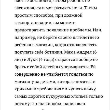
частые остановки, чтобы ребенок не
засиживался и мог размять ноги. Таким
простым способом, при должной
самоорганизации, вы можете
предотвратить появление проблемы. Или,
например, не берите своего пятилетнего
ребенка в магазин, когда отправляетесь
покупать себе ботинки. Мама Андрея (6
лет) и Луки (4 года) старается вообще не
брать с собой детей в супермаркеты. Ей
совершенно не улыбается гоняться по
магазину за детьми, которые носятся с
криками и требованиями купить пачку
самых дорогих кукурузных хлопьев только
потому, что на коробке нарисован