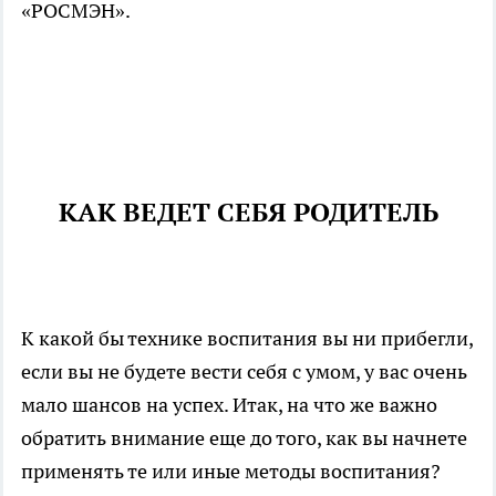
«РОСМЭН».
КАК ВЕДЕТ СЕБЯ РОДИТЕЛЬ
К какой бы технике воспитания вы ни прибегли,
если вы не будете вести себя с умом, у вас очень
мало шансов на успех. Итак, на что же важно
обратить внимание еще до того, как вы начнете
применять те или иные методы воспитания?