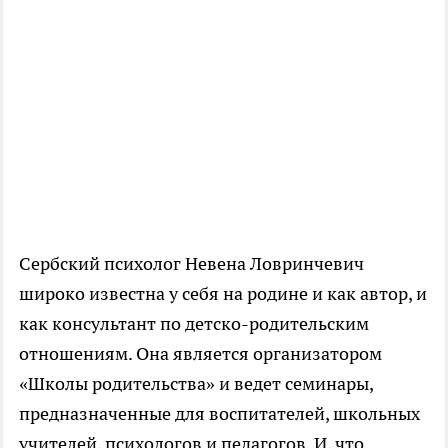
Сербский психолог Невена Ловринчевич
широко известна у себя на родине и как автор, и
как консультант по детско-родительским
отношениям. Она является организатором
«Школы родительства» и ведет семинары,
предназначенные для воспитателей, школьных
учителей, психологов и педагогов. И, что