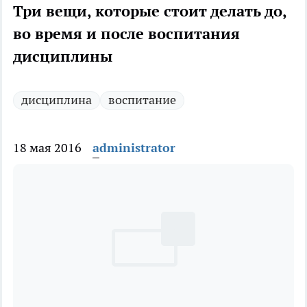
Три вещи, которые стоит делать до,
во время и после воспитания
дисциплины
дисциплина
воспитание
18 мая 2016
administrator