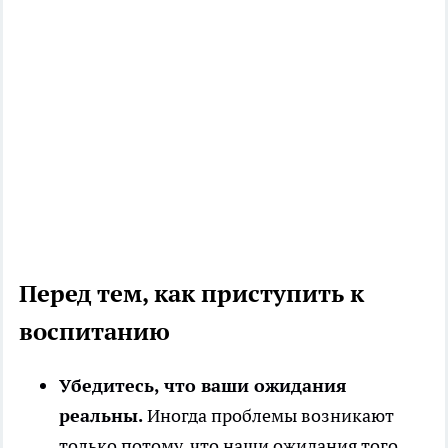
Перед тем, как приступить к
воспитанию
Убедитесь, что ваши ожидания
реальны.
Иногда проблемы возникают
только потому, что наши ожидания того,