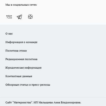
Мы в социальных сетях
О нас
Информация о команде
Политика этики
Редакционная политика
Юридическая информация
Контактные данные
Обзорные статьи и пресс-релизы
Сайт "Материнство". ИП Малышева Анна Владимировна.