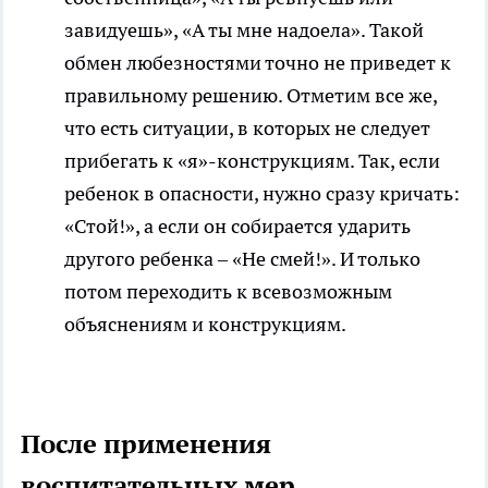
завидуешь», «А ты мне надоела». Такой
обмен любезностями точно не приведет к
правильному решению. Отметим все же,
что есть ситуации, в которых не следует
прибегать к «я»-конструкциям. Так, если
ребенок в опасности, нужно сразу кричать:
«Стой!», а если он собирается ударить
другого ребенка – «Не смей!». И только
потом переходить к всевозможным
объяснениям и конструкциям.
После применения
воспитательных мер