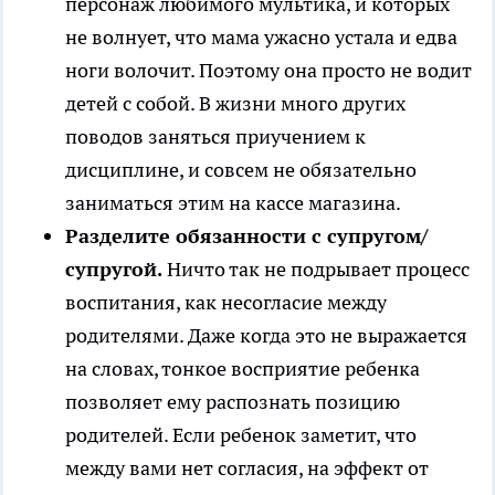
персонаж любимого мультика, и которых
не волнует, что мама ужасно устала и едва
ноги волочит. Поэтому она просто не водит
детей с собой. В жизни много других
поводов заняться приучением к
дисциплине, и совсем не обязательно
заниматься этим на кассе магазина.
Разделите обязанности с супругом/
супругой.
Ничто так не подрывает процесс
воспитания, как несогласие между
родителями. Даже когда это не выражается
на словах, тонкое восприятие ребенка
позволяет ему распознать позицию
родителей. Если ребенок заметит, что
между вами нет согласия, на эффект от