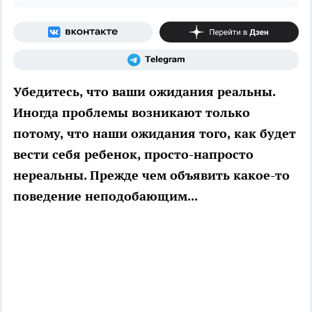
Убедитесь, что ваши ожидания реальны.
Иногда проблемы возникают только
потому, что наши ожидания того, как будет
вести себя ребенок, просто-напросто
нереальны. Прежде чем объявить какое-то
поведение неподобающим...