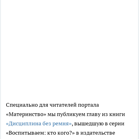
Специально для читателей портала
«Материнство» мы публикуем главу из книги
«Дисциплина без ремня»
, вышедшую в серии
«Воспитываем: кто кого?» в издательстве