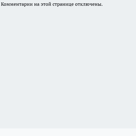
Комментарии на этой странице отключены.