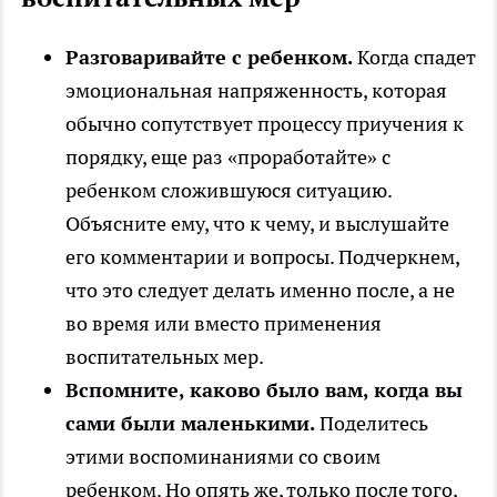
Разговаривайте с ребенком.
Когда спадет
эмоциональная напряженность, которая
обычно сопутствует процессу приучения к
порядку, еще раз «проработайте» с
ребенком сложившуюся ситуацию.
Объясните ему, что к чему, и выслушайте
его комментарии и вопросы. Подчеркнем,
что это следует делать именно после, а не
во время или вместо применения
воспитательных мер.
Вспомните, каково было вам, когда вы
сами были маленькими.
Поделитесь
этими воспоминаниями со своим
ребенком. Но опять же, только после того,