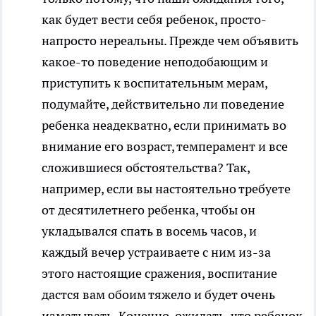
как будет вести себя ребенок, просто-
напросто нереальны. Прежде чем объявить
какое-то поведение неподобающим и
приступить к воспитательным мерам,
подумайте, действительно ли поведение
ребенка неадекватно, если принимать во
внимание его возраст, темперамент и все
сложившиеся обстоятельства? Так,
например, если вы настоятельно требуете
от десятилетнего ребенка, чтобы он
укладывался спать в восемь часов, и
каждый вечер устраиваете с ним из-за
этого настоящие сражения, воспитание
дастся вам обоим тяжело и будет очень
изматывать. Конечно, ожидать, что ребенок