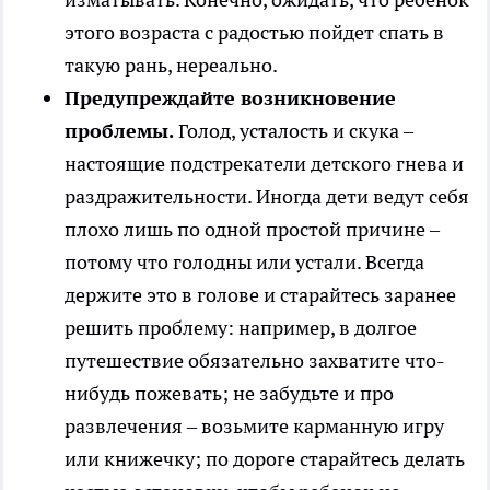
этого возраста с радостью пойдет спать в
такую рань, нереально.
Предупреждайте возникновение
проблемы.
Голод, усталость и скука –
настоящие подстрекатели детского гнева и
раздражительности. Иногда дети ведут себя
плохо лишь по одной простой причине –
потому что голодны или устали. Всегда
держите это в голове и старайтесь заранее
решить проблему: например, в долгое
путешествие обязательно захватите что-
нибудь пожевать; не забудьте и про
развлечения – возьмите карманную игру
или книжечку; по дороге старайтесь делать