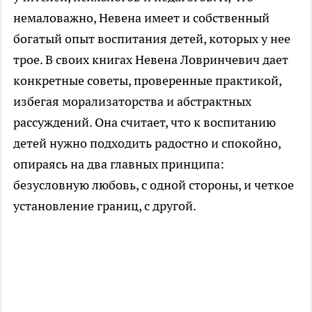
немаловажно, Невена имеет и собственный
богатый опыт воспитания детей, которых у нее
трое. В своих книгах Невена Ловринчевич дает
конкретные советы, проверенные практикой,
избегая морализаторства и абстрактных
рассуждений. Она считает, что к воспитанию
детей нужно подходить радостно и спокойно,
опираясь на два главных принципа:
безусловную любовь, с одной стороны, и четкое
установление границ, с другой.