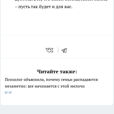
– пусть так будет и для вас.
Читайте также:
Психолог объяснила, почему семьи распадаются
незаметно: все начинается с этой мелочи
07:07