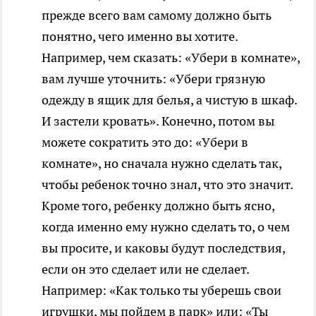
прежде всего вам самому должно быть
понятно, чего именно вы хотите.
Например, чем сказать: «Убери в комнате»,
вам лучше уточнить: «Убери грязную
одежду в ящик для белья, а чистую в шкаф.
И застели кровать». Конечно, потом вы
можете сократить это до: «Убери в
комнате», но сначала нужно сделать так,
чтобы ребенок точно знал, что это значит.
Кроме того, ребенку должно быть ясно,
когда именно ему нужно сделать то, о чем
вы просите, и каковы будут последствия,
если он это сделает или не сделает.
Например: «Как только ты уберешь свои
игрушки, мы пойдем в парк» или: «Ты