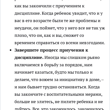
как вы закончили с приучением к
дисциплине. Когда ребенок увидит, что и у
вас в его возрасте были те же проблемы и
неудачи, он поймет, что у него все не так уж
плохо, что он, как и вы, сможет со
временем справиться со всеми невзгодами.
Завершите процесс приучения к
дисциплине.
Иногда мы слишком рьяно
включаемся в борьбу за порядок, нам
начинает казаться, будто мы только и
делаем, что воюем за инициативу в доме, –
и нам бывает трудно остановиться. Когда
вы закончите с воспитательными мерами,
больше не злитесь, не пилите ребенка и не
дуйтесь. Все, что закончилось, закончилось