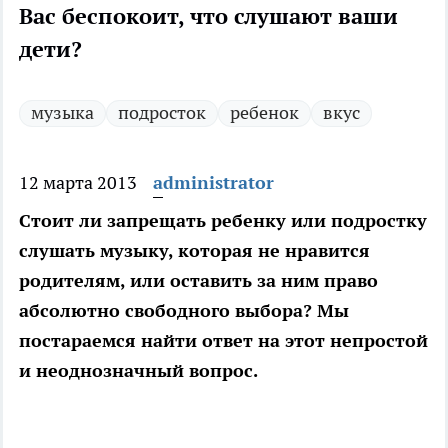
Вас беспокоит, что слушают ваши
дети?
музыка
подросток
ребенок
вкус
12 марта 2013
administrator
Стоит ли запрещать ребенку или подростку
слушать музыку, которая не нравится
родителям, или оставить за ним право
абсолютно свободного выбора? Мы
постараемся найти ответ на этот непростой
и неоднозначный вопрос.