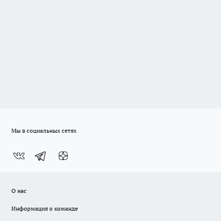
Мы в социальных сетях
О нас
Информация о команде