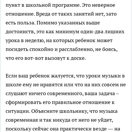
пункт в школьной программе. Это неверное
отношение. Вреда от таких занятий нет, зато
есть польза. Помимо указанных выше
достоинств, это как минимум один-два лишних
урока в неделю, на которых ребенок может
посидеть спокойно и расслабленно, не боясь,
что его вот-вот вызовут к доске.
Если ваш ребенок жалуется, что уроки музыки в
школе ему не нравятся или что на них совсем не
слушают ничего современного, ваша задача –
сформировать его правильное отношение к
ситуации. Объясните школьнику, что музыка
современная и так никуда от него не уйдет,
поскольку сейчас она практически везде — на