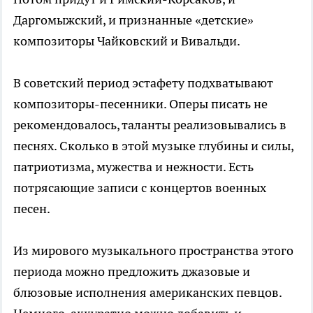
Даргомыжский, и признанные «детские»
композиторы Чайковский и Вивальди.
В советский период эстафету подхватывают
композиторы-песенники. Оперы писать не
рекомендовалось, таланты реализовывались в
песнях. Сколько в этой музыке глубины и силы,
патриотизма, мужества и нежности. Есть
потрясающие записи с концертов военных
песен.
Из мирового музыкального пространства этого
периода можно предложить джазовые и
блюзовые исполнения американских певцов.