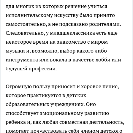
для многих из которых решение учиться
исполнительскому искусству было принято
самостоятельно, а не подсказано родителями.
Следовательно, у младшеклассника есть еще
некоторое время на знакомство с миром
музыки и, возможно, выбор какого либо
инструмента или вокала в качестве хобби или
будущей профессии.
Огромную пользу приносит и хоровое пение,
которое практикуется в детских
образовательных учреждениях. Оно
способствует эмоциональному развитию
ребенка и, как любая совместная деятельность,
помогает почувствовать себя членом детского