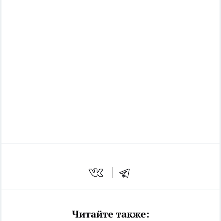
Читайте также: