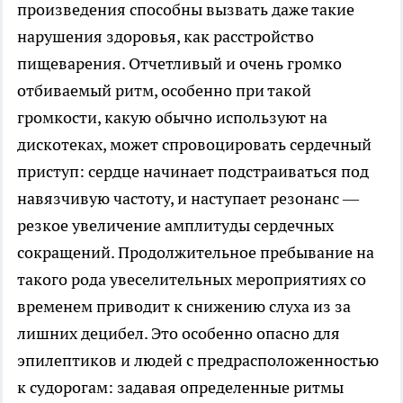
произведения способны вызвать даже такие
нарушения здоровья, как расстройство
пищеварения. Отчетливый и очень громко
отбиваемый ритм, особенно при такой
громкости, какую обычно используют на
дискотеках, может спровоцировать сердечный
приступ: сердце начинает подстраиваться под
навязчивую частоту, и наступает резонанс —
резкое увеличение амплитуды сердечных
сокращений. Продолжительное пребывание на
такого рода увеселительных мероприятиях со
временем приводит к снижению слуха из за
лишних децибел. Это особенно опасно для
эпилептиков и людей с предрасположенностью
к судорогам: задавая определенные ритмы