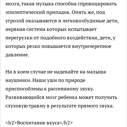
мозга, такая музыка способна спровоцировать
эпилептический припадок. Опять же, под
угрозой оказываются и легковозбудимые дети,
нервная система которых испытывает
перегрузки от подобного воздействия, дети, у
которых резко повышается внутричерепное
давление.
Ни в коем случае не надевайте на малыша
наушники. Наши уши по природе
приспособлены к рассеянному звуку.
Развивающийся мозг ребенка может получить
слуховую травму в результате прямого звука.
<h2>Воспитание вкуса</h2>