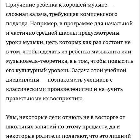
Приучение ребенка к хорошей музыке —
сложная задача, требующая комплексного
подхода. Например, в программе для начальной
и частично средней школы предусмотрены
уроки музыки, цель которых как раз состоит не
в том, чтобы сделать из ребенка музыканта или
музыковеда-теоретика, а в том, чтобы повысить
его культурный уровень. Задача этой учебной
дисциплины — познакомить учеников с
классическими произведениями и на¬учить
правильному их восприятию.
Увы, некоторые дети отнюдь не в восторге от
школьных занятий по этому предмету, да и
некоторые родители полагают, что это лишний