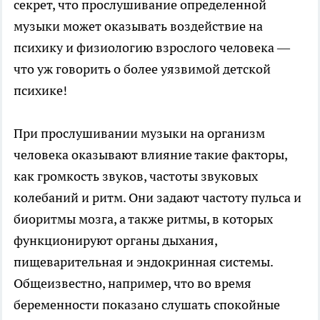
секрет, что прослушивание определенной
музыки может оказывать воздействие на
психику и физиологию взрослого человека —
что уж говорить о более уязвимой детской
психике!
При прослушивании музыки на организм
человека оказывают влияние такие факторы,
как громкость звуков, частоты звуковых
колебаний и ритм. Они задают частоту пульса и
биоритмы мозга, а также ритмы, в которых
функционируют органы дыхания,
пищеварительная и эндокринная системы.
Общеизвестно, например, что во время
беременности показано слушать спокойные