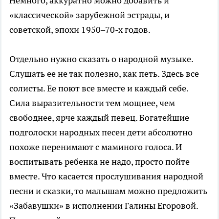
Немного, аккуратно можно добавить и
«классической» зарубежной эстрады, и
советской, эпохи 1950–70-х годов.
Отдельно нужно сказать о народной музыке.
Слушать ее не так полезно, как петь. Здесь все
солисты. Ее поют все вместе и каждый себе.
Сила выразительности тем мощнее, чем
свободнее, ярче каждый певец. Богатейшие
подголоски народных песен дети абсолютно
похоже перенимают с маминого голоса. И
воспитывать ребенка не надо, просто пойте
вместе. Что касается прослушивания народной
песни и сказки, то малышам можно предложить
«Забавушки» в исполнении Галины Егоровой.