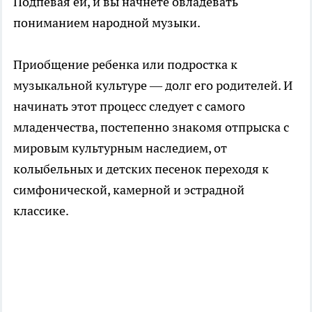
Подпевая ей, и вы начнете овладевать
пониманием народной музыки.
Приобщение ребенка или подростка к
музыкальной культуре — долг его родителей. И
начинать этот процесс следует с самого
младенчества, постепенно знакомя отпрыска с
мировым культурным наследием, от
колыбельных и детских песенок переходя к
симфонической, камерной и эстрадной
классике.