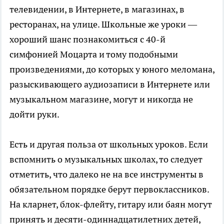
телевидении, в Интернете, в магазинах, в
ресторанах, на улице. Школьные же уроки —
хороший шанс познакомиться с 40-й
симфонией Моцарта и тому подобными
произведениями, до которых у юного меломана,
разыскивающего аудиозаписи в Интернете или
музыкальном магазине, могут и никогда не
дойти руки.
Есть и другая польза от школьных уроков. Если
вспомнить о музыкальных школах, то следует
отметить, что далеко не на все инструменты в
обязательном порядке берут первоклассников.
На кларнет, блок-флейту, гитару или баян могут
принять и десяти-одиннадцатилетних детей,