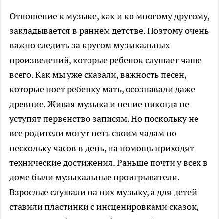
Отношение к музыке, как и ко многому другому,
закладывается в раннем детстве. Поэтому очень
важно следить за кругом музыкальных
произведений, которые ребенок слушает чаще
всего. Как мы уже сказали, важность песен,
которые поет ребенку мать, осознавали даже
древние. Живая музыка и пение никогда не
уступят первенство записям. Но поскольку не
все родители могут петь своим чадам по
нескольку часов в день, на помощь приходят
технические достижения. Раньше почти у всех в
доме были музыкальные проигрыватели.
Взрослые слушали на них музыку, а для детей
ставили пластинки с инсценировками сказок,