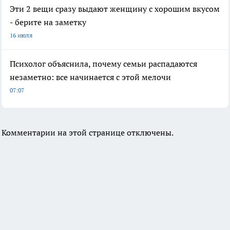
Эти 2 вещи сразу выдают женщину с хорошим вкусом
- берите на заметку
16 июля
Психолог объяснила, почему семьи распадаются
незаметно: все начинается с этой мелочи
07:07
Комментарии на этой странице отключены.