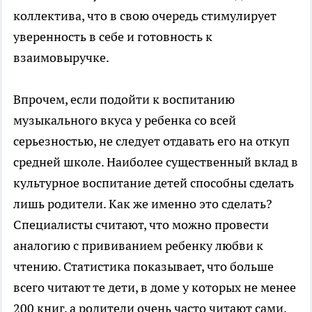
коллектива, что в свою очередь стимулирует
уверенность в себе и готовность к
взаимовыручке.
Впрочем, если подойти к воспитанию
музыкального вкуса у ребенка со всей
серьезностью, не следует отдавать его на откуп
средней школе. Наиболее существенный вклад в
культурное воспитание детей способны сделать
лишь родители. Как же именно это сделать?
Специалисты считают, что можно провести
аналогию с прививанием ребенку любви к
чтению. Статистика показывает, что больше
всего читают те дети, в доме у которых не менее
200 книг, а родители очень часто читают сами.