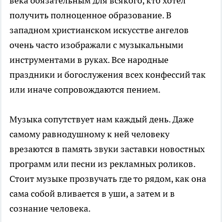
века обязательным для всякого, кто хотел
получить полноценное образование. В
западном христианском искусстве ангелов
очень часто изображали с музыкальными
инструментами в руках. Все народные
праздники и богослужения всех конфессий так
или иначе сопровождаются пением.
Музыка сопутствует нам каждый день. Даже
самому равнодушному к ней человеку
врезаются в память звуки заставки новостных
программ или песни из рекламных роликов.
Стоит музыке прозвучать где то рядом, как она
сама собой вливается в уши, а затем и в
сознание человека.