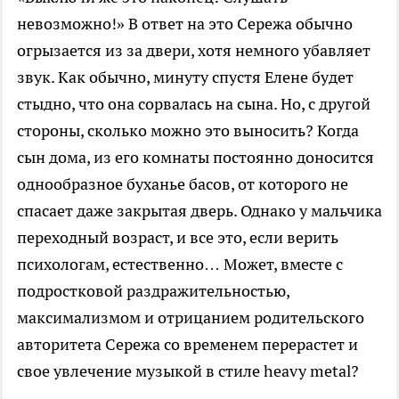
невозможно!» В ответ на это Сережа обычно
огрызается из за двери, хотя немного убавляет
звук. Как обычно, минуту спустя Елене будет
стыдно, что она сорвалась на сына. Но, с другой
стороны, сколько можно это выносить? Когда
сын дома, из его комнаты постоянно доносится
однообразное буханье басов, от которого не
спасает даже закрытая дверь. Однако у мальчика
переходный возраст, и все это, если верить
психологам, естественно… Может, вместе с
подростковой раздражительностью,
максимализмом и отрицанием родительского
авторитета Сережа со временем перерастет и
свое увлечение музыкой в стиле heavy metal?