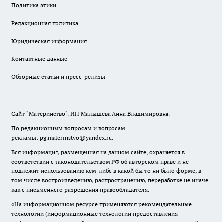
Политика этики
Редакционная политика
Юридическая информация
Контактные данные
Обзорные статьи и пресс-релизы
Сайт "Материнство". ИП Малышева Анна Владимировна.
По редакционным вопросам и вопросам
рекламы: pg.materinstvo@yandex.ru.
Вся информация, размещенная на данном сайте, охраняется в
соответствии с законодательством РФ об авторском праве и не
подлежит использованию кем-либо в какой бы то ни было форме, в
том числе воспроизведению, распространению, переработке не иначе
как с письменного разрешения правообладателя.
«На информационном ресурсе применяются рекомендательные
технологии (информационные технологии предоставления