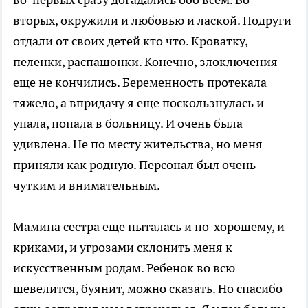
вторых, окружили и любовью и лаской. Подруги
отдали от своих детей кто что. Кроватку,
пеленки, распашонки. Конечно, злоключения
еще не кончились. Беременность протекала
тяжело, а впридачу я еще поскользнулась и
упала, попала в больницу. И очень была
удивлена. Не по месту жительства, но меня
приняли как родную. Персонал был очень
чутким и внимательным.
Мамина сестра еще пыталась и по-хорошему, и
криками, и угрозами склонить меня к
искусственным родам. Ребенок во всю
шевелится, буянит, можно сказать. Но спасибо