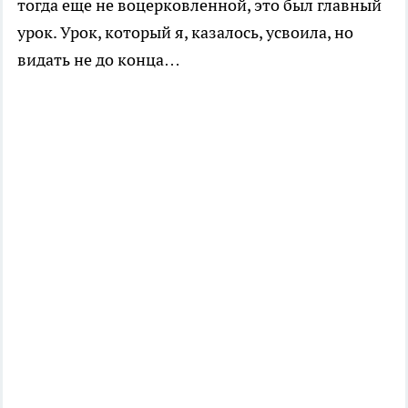
тогда еще не воцерковленной, это был главный
урок. Урок, который я, казалось, усвоила, но
видать не до конца…