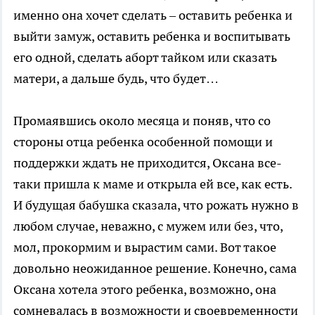
именно она хочет сделать – оставить ребенка и
выйти замуж, оставить ребенка и воспитывать
его одной, сделать аборт тайком или сказать
матери, а дальше будь, что будет…
Промаявшись около месяца и поняв, что со
стороны отца ребенка особенной помощи и
поддержки ждать не приходится, Оксана все-
таки пришла к маме и открыла ей все, как есть.
И будущая бабушка сказала, что рожать нужно в
любом случае, неважно, с мужем или без, что,
мол, прокормим и вырастим сами. Вот такое
довольно неожиданное решение. Конечно, сама
Оксана хотела этого ребенка, возможно, она
сомневалась в возможности и своевременности