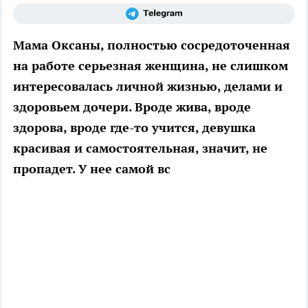
Мама Оксаны, полностью сосредоточенная
на работе серьезная женщина, не слишком
интересовалась личной жизнью, делами и
здоровьем дочери. Вроде жива, вроде
здорова, вроде где-то учится, девушка
красивая и самостоятельная, значит, не
пропадет. У нее самой вс