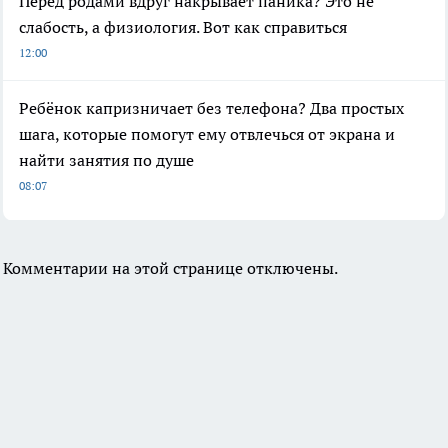
Перед родами вдруг накрывает паника? Это не
слабость, а физиология. Вот как справиться
12:00
Ребёнок капризничает без телефона? Два простых
шага, которые помогут ему отвлечься от экрана и
найти занятия по душе
08:07
Комментарии на этой странице отключены.