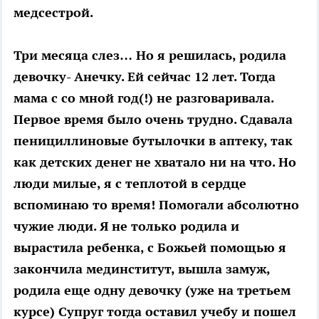
медсестрой.
Три месяца слез… Но я решилась, родила
девочку- Анечку. Ей сейчас 12 лет. Тогда
мама с со мной год(!) не разговаривала.
Первое время было очень трудно. Сдавала
пенициллиновые бутылочки в аптеку, так
как детских денег не хватало ни на что. Но
люди милые, я с теплотой в сердце
вспоминаю то время! Помогали абсолютно
чужие люди. Я не только родила и
вырастила ребенка, с Божьей помощью я
закончила мединститут, вышла замуж,
родила еще одну девочку (уже на третьем
курсе) Супруг тогда оставил учебу и пошел