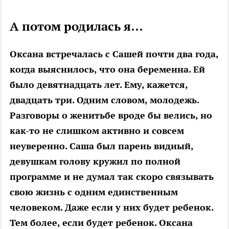
А потом родилась я…
Оксана встречалась с Сашей почти два года,
когда выяснилось, что она беременна. Ей
было девятнадцать лет. Ему, кажется,
двадцать три. Одним словом, молодежь.
Разговоры о женитьбе вроде бы велись, но
как-то не слишком активно и совсем
неуверенно. Саша был парень видный,
девушкам голову кружил по полной
программе и не думал так скоро связывать
свою жизнь с одним единственным
человеком. Даже если у них будет ребенок.
Тем более, если будет ребенок. Оксана