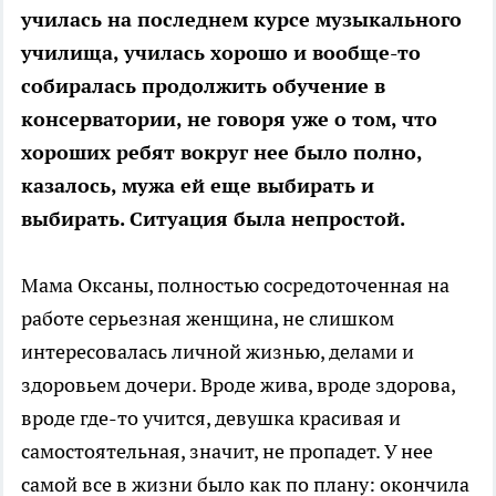
училась на последнем курсе музыкального
училища, училась хорошо и вообще-то
собиралась продолжить обучение в
консерватории, не говоря уже о том, что
хороших ребят вокруг нее было полно,
казалось, мужа ей еще выбирать и
выбирать. Ситуация была непростой.
Мама Оксаны, полностью сосредоточенная на
работе серьезная женщина, не слишком
интересовалась личной жизнью, делами и
здоровьем дочери. Вроде жива, вроде здорова,
вроде где-то учится, девушка красивая и
самостоятельная, значит, не пропадет. У нее
самой все в жизни было как по плану: окончила