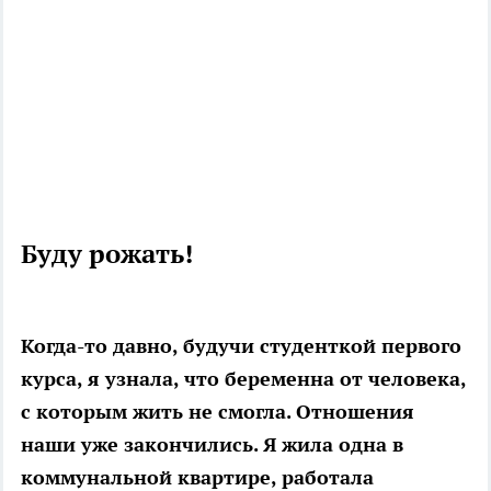
Буду рожать!
Когда-то давно, будучи студенткой первого
курса, я узнала, что беременна от человека,
с которым жить не смогла. Отношения
наши уже закончились. Я жила одна в
коммунальной квартире, работала