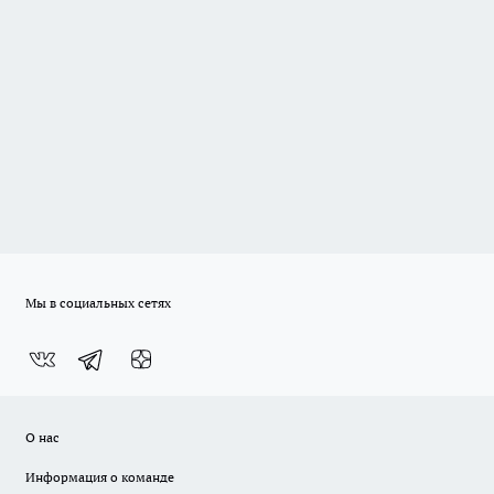
Мы в социальных сетях
О нас
Информация о команде