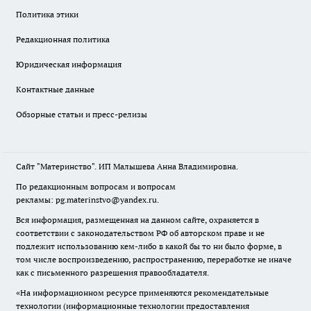
Политика этики
Редакционная политика
Юридическая информация
Контактные данные
Обзорные статьи и пресс-релизы
Сайт "Материнство". ИП Малышева Анна Владимировна.
По редакционным вопросам и вопросам
рекламы: pg.materinstvo@yandex.ru.
Вся информация, размещенная на данном сайте, охраняется в
соответствии с законодательством РФ об авторском праве и не
подлежит использованию кем-либо в какой бы то ни было форме, в
том числе воспроизведению, распространению, переработке не иначе
как с письменного разрешения правообладателя.
«На информационном ресурсе применяются рекомендательные
технологии (информационные технологии предоставления