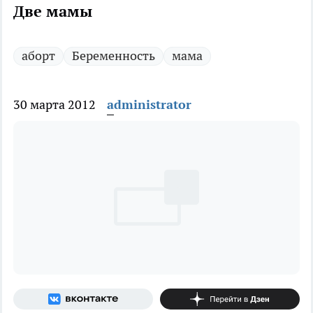
Две мамы
аборт
Беременность
мама
30 марта 2012
administrator