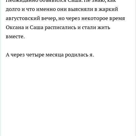
долго и что именно они выясняли в жаркий
августовский вечер, но через некоторое время
Оксана и Саша расписались и стали жить
вместе.
А через четыре месяца родилась я.