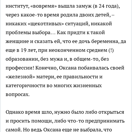
институт, «вовремя» вышла замуж (в 24 года),
через какое-то время родила двоих детей, –
никаких «щекотливых» ситуаций, никакой
проблемы выбора… Как придти к такой
женщине и сказать ей, что ее дочь беременна, да
еще в 19 лет, при неоконченном среднем (!)
образовании, без мужа и, в общем-то, без
профессии! Конечно, Оксана побаивалась своей
«железной» матери, ее правильности и
категоричности во многих жизненных
вопросах.
Однако время шло, нужно было либо открыться
и просить помощи, либо что-то предпринимать
самой. Но ведь Оксана еще не выбрала, что