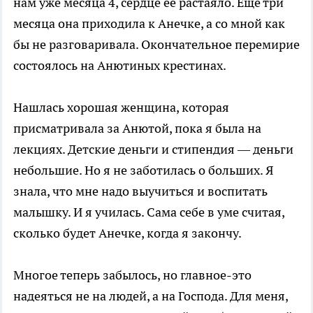
нам уже месяца 4, сердце ее растаяло. Еще три
месяца она приходила к Анечке, а со мной как
бы не разговаривала. Окончательное перемирие
состоялось на Анютиных крестинах.
Нашлась хорошая женщина, которая
присматривала за Анютой, пока я была на
лекциях. Детские деньги и стипендия — деньги
небольшие. Но я не заботилась о больших. Я
знала, что мне надо выучиться и воспитать
малышку. И я училась. Сама себе в уме считая,
сколько будет Анечке, когда я закончу.
Многое теперь забылось, но главное-это
надеяться не на людей, а на Господа. Для меня,