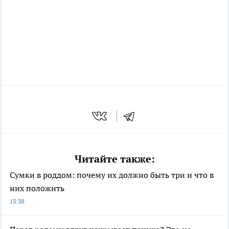
Читайте также:
Сумки в роддом: почему их должно быть три и что в
них положить
13:30