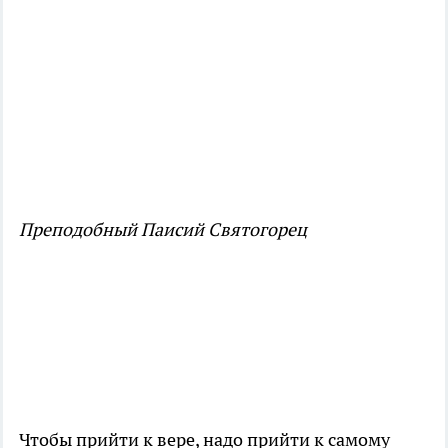
Преподобный Паисий Святогорец
Чтобы прийти к вере, надо прийти к самому