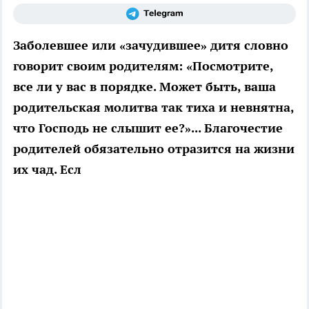
Заболевшее или «зачудившее» дитя словно
говорит своим родителям: «Посмотрите,
все ли у вас в порядке. Может быть, ваша
родительская молитва так тиха и невнятна,
что Господь не слышит ее?»... Благочестие
родителей обязательно отразится на жизни
их чад. Есл