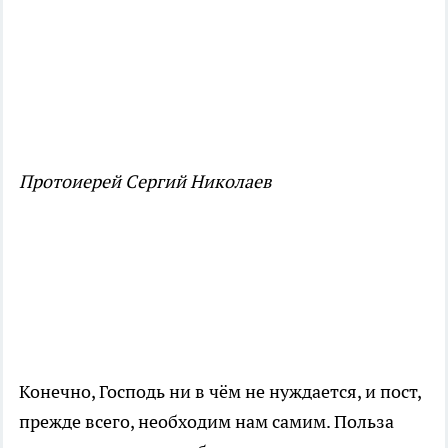
Протоиерей Сергий Николаев
Конечно, Господь ни в чём не нуждается, и пост,
прежде всего, необходим нам самим. Польза