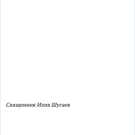
Священник Илия Шугаев