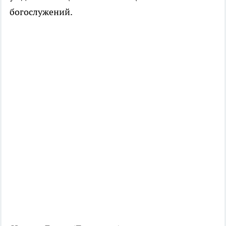
богослужений.