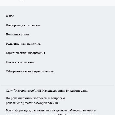
О нас
Информация о команде
Политика этики
Редакционная политика
Юридическая информация
Контактные данные
Обзорные статьи и пресс-релизы
Сайт "Материнство". ИП Малышева Анна Владимировна.
По редакционным вопросам и вопросам
рекламы: pg.materinstvo@yandex.ru.
Вся информация, размещенная на данном сайте, охраняется в