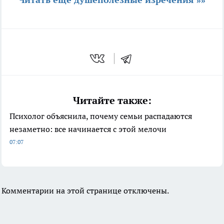
Читайте также:
Психолог объяснила, почему семьи распадаются
незаметно: все начинается с этой мелочи
07:07
Комментарии на этой странице отключены.