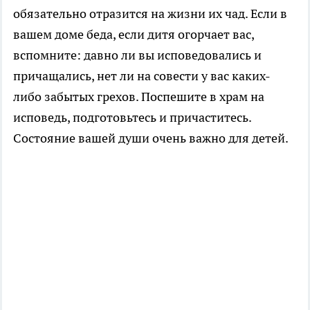
обязательно отразится на жизни их чад. Если в
вашем доме беда, если дитя огорчает вас,
вспомните: давно ли вы исповедовались и
причащались, нет ли на совести у вас каких-
либо забытых грехов. Поспешите в храм на
исповедь, подготовьтесь и причаститесь.
Состояние вашей души очень важно для детей.