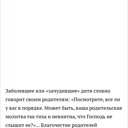
Заболевшее или «зачудившее» дитя словно
говорит своим родителям: «Посмотрите, все ли
у вас в порядке. Может быть, ваша родительская
молитва так тиха и невнятна, что Господь не
слышит ее?»... Благочестие родителей