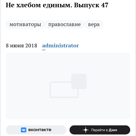
Не хлебом единым. Выпуск 47
мотиваторы
православие
вера
8 июня 2018
administrator