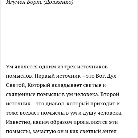
Игумен Борис (Долженко)
Ум является одним из трех источников
помыслов. Первый источник – это Бог, Дух
Святой, Который вкладывает святые и
священные помыслы в ум человека. Второй
источник – это диавол, который приходит и
тоже всевает помыслы в ум и душу человека.
Известно, каким образом проявляются эти
помыслы, зачастую он и как светлый ангел