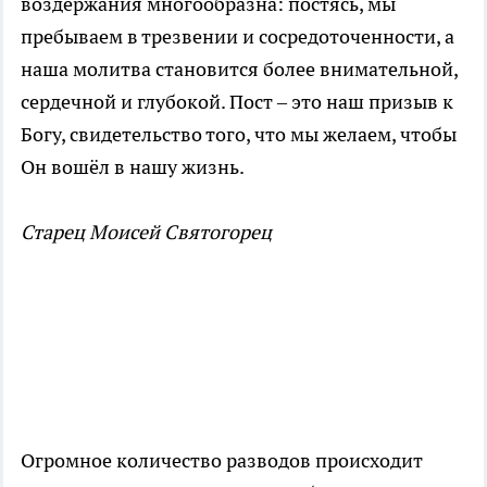
воздержания многообразна: постясь, мы
пребываем в трезвении и сосредоточенности, а
наша молитва становится более внимательной,
сердечной и глубокой. Пост – это наш призыв к
Богу, свидетельство того, что мы желаем, чтобы
Он вошёл в нашу жизнь.
Старец Моисей Святогорец
Огромное количество разводов происходит