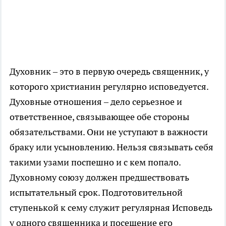
Духовник – это в первую очередь священник, у
которого христианин регулярно исповедуется.
Духовные отношения – дело серьезное и
ответственное, связывающее обе стороны
обязательствами. Они не уступают в важности
браку или усыновлению. Нельзя связывать себя
такими узами поспешно и с кем попало.
Духовному союзу должен предшествовать
испытательный срок. Подготовительной
ступенькой к сему служит регулярная Исповедь
у одного священника и посещение его