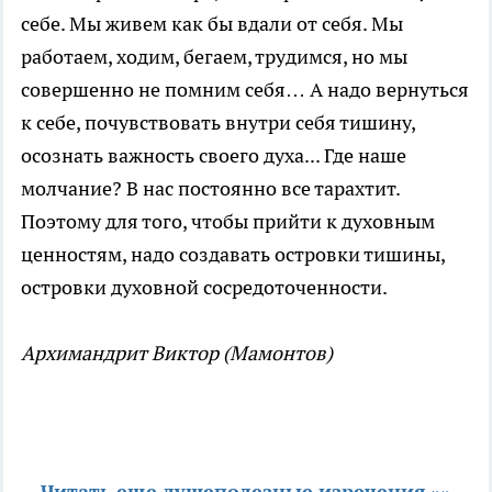
себе. Мы живем как бы вдали от себя. Мы
работаем, ходим, бегаем, трудимся, но мы
совершенно не помним себя… А надо вернуться
к себе, почувствовать внутри себя тишину,
осознать важность своего духа... Где наше
молчание? В нас постоянно все тарахтит.
Поэтому для того, чтобы прийти к духовным
ценностям, надо создавать островки тишины,
островки духовной сосредоточенности.
Архимандрит Виктор (Мамонтов)
Читать еще душеполезные изречения »»