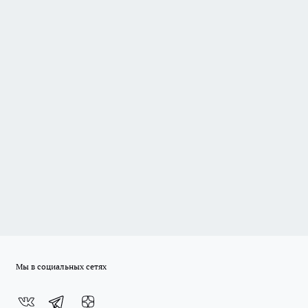
Мы в социальных сетях