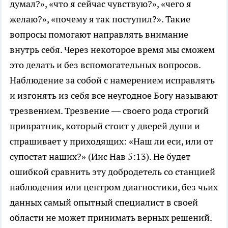
думал?», «что я сейчас чувствую?», «чего я
желаю?», «почему я так поступил?». Такие
вопросы помогают направлять внимание
внутрь себя. Через некоторое время мы сможем
это делать и без вспомогательных вопросов.
Наблюдение за собой с намерением исправлять
и изгонять из себя все неугодное Богу называют
трезвением. Трезвение — своего рода строгий
привратник, который стоит у дверей души и
спрашивает у приходящих: «Наш ли еси, или от
супостат наших?» (Иис Нав 5:13). Не будет
ошибкой сравнить эту добродетель со станцией
наблюдения или центром диагностики, без чьих
данных самый опытный специалист в своей
области не может принимать верных решений.