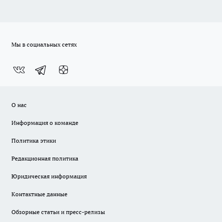
Мы в социальных сетях
О нас
Информация о команде
Политика этики
Редакционная политика
Юридическая информация
Контактные данные
Обзорные статьи и пресс-релизы