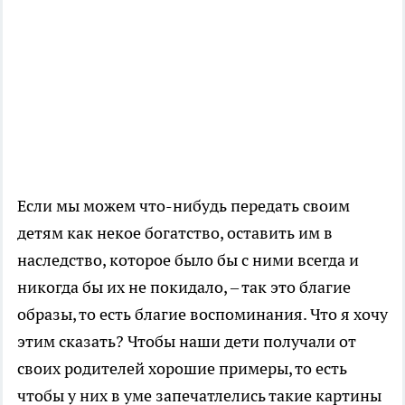
Если мы можем что-нибудь передать своим
детям как некое богатство, оставить им в
наследство, которое было бы с ними всегда и
никогда бы их не покидало, – так это благие
образы, то есть благие воспоминания. Что я хочу
этим сказать? Чтобы наши дети получали от
своих родителей хорошие примеры, то есть
чтобы у них в уме запечатлелись такие картины