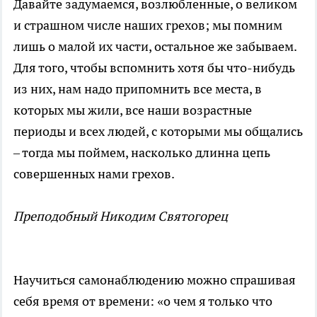
Давайте задумаемся, возлюбленные, о великом
и страшном числе наших грехов; мы помним
лишь о малой их части, остальное же забываем.
Для того, чтобы вспомнить хотя бы что-нибудь
из них, нам надо припомнить все места, в
которых мы жили, все наши возрастные
периоды и всех людей, с которыми мы общались
– тогда мы поймем, насколько длинна цепь
совершенных нами грехов.
Преподобный Никодим Святогорец
Научиться самонаблюдению можно спрашивая
себя время от времени: «о чем я только что