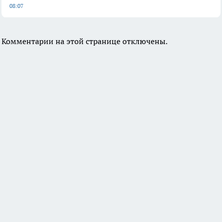
08:07
Комментарии на этой странице отключены.