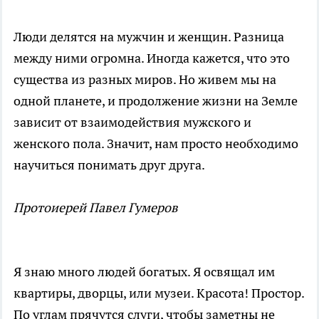
Люди делятся на мужчин и женщин. Разница
между ними огромна. Иногда кажется, что это
существа из разных миров. Но живем мы на
одной планете, и продолжение жизни на Земле
зависит от взаимодействия мужского и
женского пола. Значит, нам просто необходимо
научиться понимать друг друга.
Протоиерей Павел Гумеров
Я знаю много людей богатых. Я освящал им
квартиры, дворцы, или музеи. Красота! Простор.
По углам прячутся слуги, чтобы заметны не