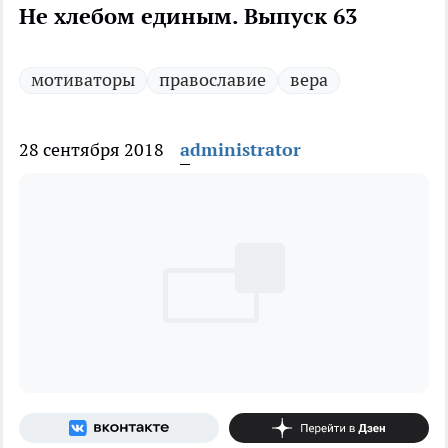
Не хлебом единым. Выпуск 63
мотиваторы
православие
вера
28 сентября 2018
administrator