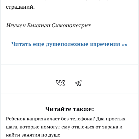
страданий.
Игумен Емилиан Симонопетрит
Читать еще душеполезные изречения »»
Читайте также:
Ребёнок капризничает без телефона? Два простых
шага, которые помогут ему отвлечься от экрана и
найти занятия по душе