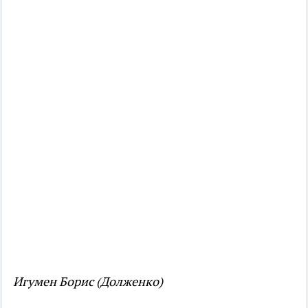
Игумен Борис (Долженко)