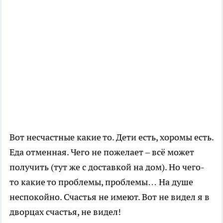
Вот несчастные какие то. Дети есть, хоромы есть.
Еда отменная. Чего не пожелает – всё может
получить (тут же с доставкой на дом). Но чего-
то какие то проблемы, проблемы… На душе
неспокойно. Счастья не имеют. Вот не видел я в
дворцах счастья, не видел!