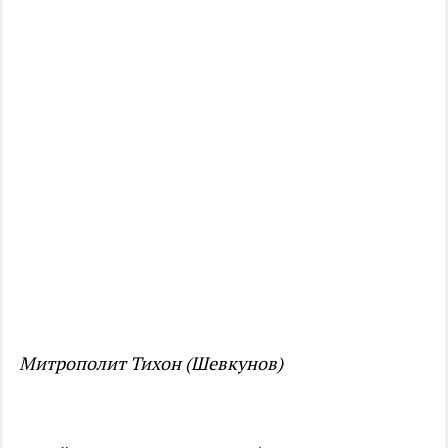
Митрополит Тихон (Шевкунов)