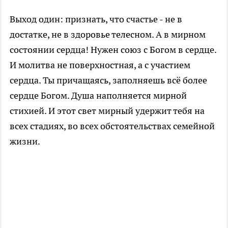
Выход один: признать, что счастье - не в
достатке, не в здоровье телесном. А в мирном
состоянии сердца! Нужен союз с Богом в сердце.
И молитва не поверхностная, а с участием
сердца. Ты причащаясь, заполняешь всё более
сердце Богом. Душа наполняется мирной
стихией. И этот свет мирный удержит тебя на
всех стадиях, во всех обстоятельствах семейной
жизни.