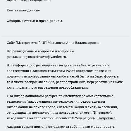
Контактные данные
Обзорные статьи и пресс-релизы
Сайт "Материнство". ИП Малышева Анна Владимировна.
По редакционным вопросам и вопросам
рекламы: pg.materinstvo@yandex.ru.
Вся информация, размещенная на данном сайте, охраняется в
соответствии с законодательством РФ об авторском праве и не
подлежит использованию кем-либо в какой бы то ни было форме, в
том числе воспроизведению, распространению, переработке не иначе
как с письменного разрешения правообладателя.
«На информационном ресурсе применяются рекомендательные
технологии (информационные технологии предоставления
информации на основе сбора, систематизации и анализа сведений,
относящихся к предпочтениям пользователей сети "Интернет",
находящихся на территории Российской Федерации)».
Подробнее
Администрация портала оставляет за собой право модерировать