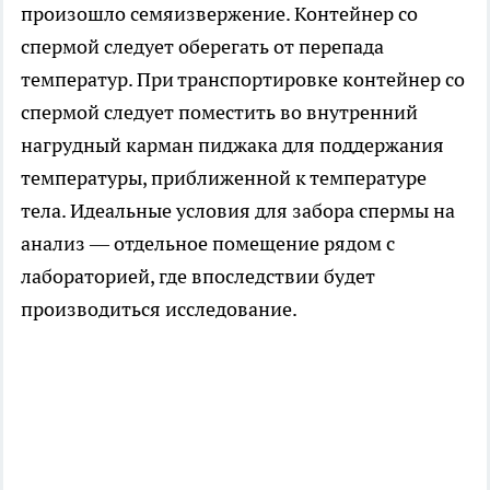
произошло семяизвержение. Контейнер со
спермой следует оберегать от перепада
температур. При транспортировке контейнер со
спермой следует поместить во внутренний
нагрудный карман пиджака для поддержания
температуры, приближенной к температуре
тела. Идеальные условия для забора спермы на
анализ — отдельное помещение рядом с
лабораторией, где впоследствии будет
производиться исследование.