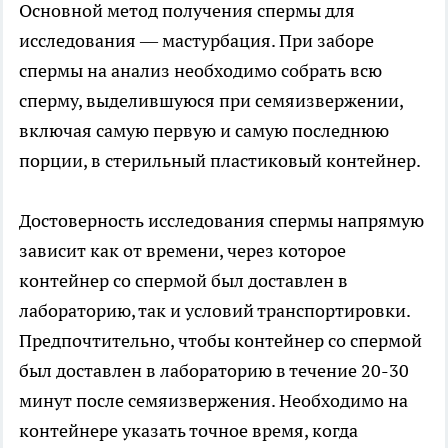
Основной метод получения спермы для
исследования — мастурбация. При заборе
спермы на анализ необходимо собрать всю
сперму, выделившуюся при семяизвержении,
включая самую первую и самую последнюю
порции, в стерильный пластиковый контейнер.
Достоверность исследования спермы напрямую
зависит как от времени, через которое
контейнер со спермой был доставлен в
лабораторию, так и условий транспортировки.
Предпочтительно, чтобы контейнер со спермой
был доставлен в лабораторию в течение 20-30
минут после семяизвержения. Необходимо на
контейнере указать точное время, когда