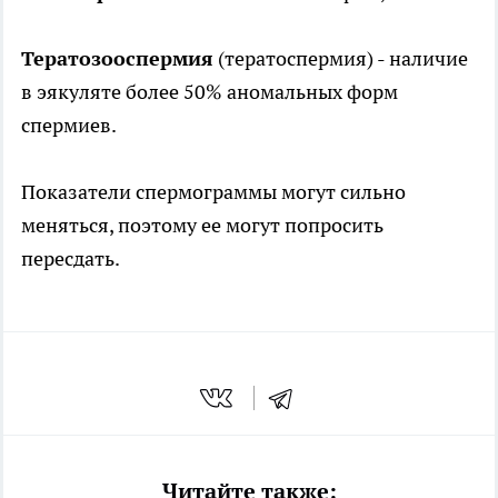
Тератозооспермия
(тератоспермия) - наличие
в эякуляте более 50% аномальных форм
спермиев.
Показатели спермограммы могут сильно
меняться, поэтому ее могут попросить
пересдать.
Читайте также: