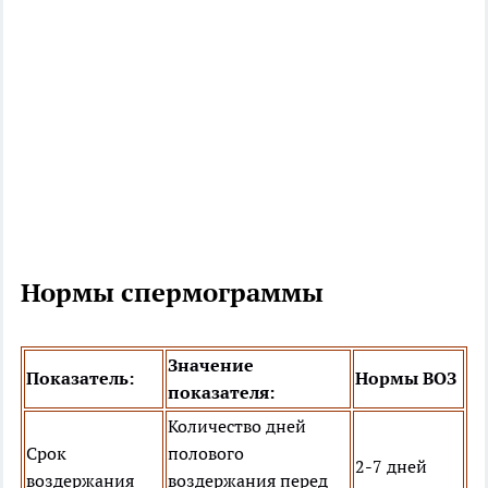
Нормы спермограммы
Значение
Показатель:
Нормы ВОЗ
показателя:
Количество дней
Срок
полового
2-7 дней
воздержания
воздержания перед