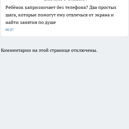
Ребёнок капризничает без телефона? Два простых
шага, которые помогут ему отвлечься от экрана и
найти занятия по душе
08:07
Комментарии на этой странице отключены.