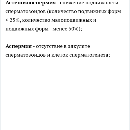
Астенозооспермия
- снижение подвижности
сперматозоидов (количество подвижных форм
< 25%, количество малоподвижных и
подвижных форм - менее 50%);
Аспермия
- отсутствие в эякуляте
сперматозоидов и клеток сперматогенеза;