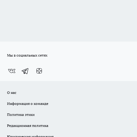
Мы в социальных сетях
О нас
Информация о команде
Политика этики
Редакционная политика
Юридическая информация