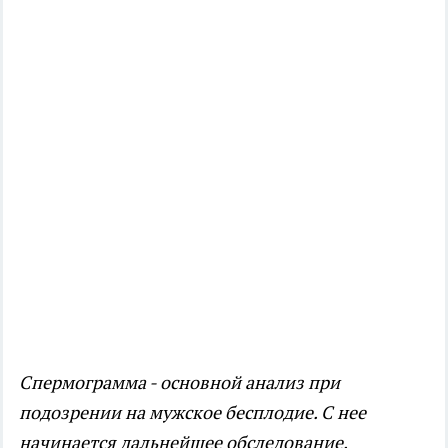
Спермограмма - основной анализ при
подозрении на мужское бесплодие. С нее
начинается дальнейшее обследование.