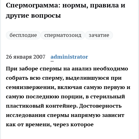
Спермограмма: нормы, правила и
другие вопросы
бесплодие
сперматозоид
зачатие
26 января 2007
administrator
При заборе спермы на анализ необходимо
собрать всю сперму, выделившуюся при
семяизвержении, включая самую первую и
самую последнюю порции, в стерильный
пластиковый контейнер. Достоверность
исследования спермы напрямую зависит
как от времени, через которое