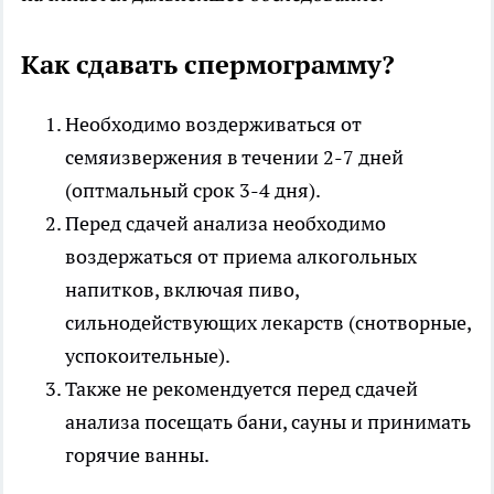
Как сдавать спермограмму?
Необходимо воздерживаться от
семяизвержения в течении 2-7 дней
(оптмальный срок 3-4 дня).
Перед сдачей анализа необходимо
воздержаться от приема алкогольных
напитков, включая пиво,
сильнодействующих лекарств (снотворные,
успокоительные).
Также не рекомендуется перед сдачей
анализа посещать бани, сауны и принимать
горячие ванны.