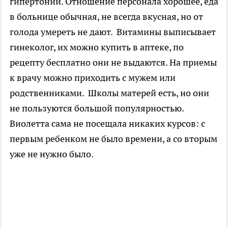
гипертонии. Отношение персонала хорошее, еда
в больнице обычная, не всегда вкусная, но от
голода умереть не дают. Витамины выписывает
гинеколог, их можно купить в аптеке, по
рецепту бесплатно они не выдаются. На приемы
к врачу можно приходить с мужем или
родственниками. Школы матерей есть, но они
не пользуются большой популярностью.
Виолетта сама не посещала никаких курсов: с
первым ребенком не было времени, а со вторым
уже не нужно было.