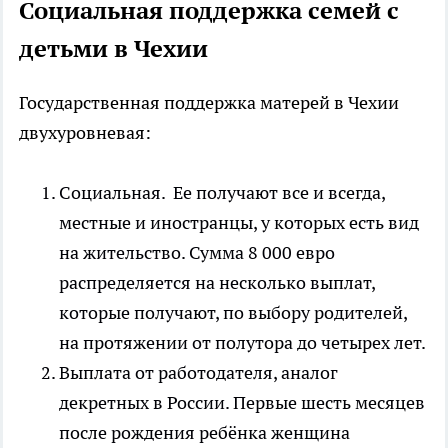
Социальная поддержка семей с
детьми в Чехии
Государственная поддержка матерей в Чехии
двухуровневая:
Социальная. Ее получают все и всегда,
местные и иностранцы, у которых есть вид
на жительство. Сумма 8 000 евро
распределяется на несколько выплат,
которые получают, по выбору родителей,
на протяжении от полутора до четырех лет.
Выплата от работодателя, аналог
декретных в России. Первые шесть месяцев
после рождения ребёнка женщина