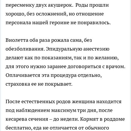
пересменку двух акушерок. Роды прошли
хорошо, без осложнений, но отношение
персонала нашей героине не понравилось.
Виолетта оба раза рожала сама, без
обезболивания. Эпидуральную анестезию
делают как по показаниям, так и по желанию,
для этого нужно заранее договориться с врачом.
Оплачивается эта процедура отдельно,
страховка ее не покрывает.
После естественных родов женщина находится
под наблюдением максимум три дня, после
кесарева сечения – до недели. Кормят в роддоме
бесплатно, еда не отличается от обычного