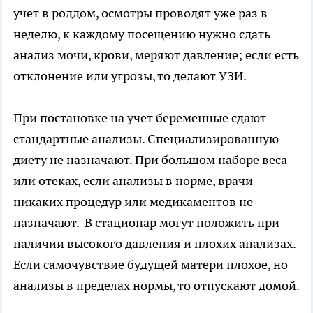
учет в роддом, осмотры проводят уже раз в
неделю, к каждому посещению нужно сдать
анализ мочи, крови, меряют давление; если есть
отклонение или угрозы, то делают УЗИ.
При постановке на учет беременные сдают
стандартные анализы. Специализированную
диету не назначают. При большом наборе веса
или отеках, если анализы в норме, врачи
никаких процедур или медикаментов не
назначают. В стационар могут положить при
наличии высокого давления и плохих анализах.
Если самочувствие будущей матери плохое, но
анализы в пределах нормы, то отпускают домой.