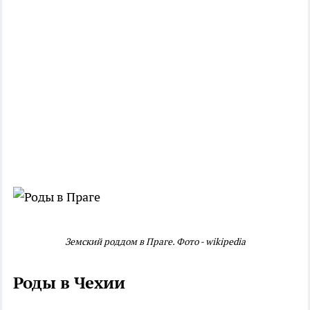
Земский роддом в Праге. Фото - wikipedia
Роды в Чехии