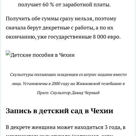
получает 60 % от заработной платы.
Получить обе суммы сразу нельзя, поэтому
сначала берут декретные с работы, а по их
окончанию, уже государственные 8 000 евро.
Скульптуры ползающих младенцев со штрих-кодами вместо
лица. Установлены в 2000 году на Жижковской телебашне в
Праге. Скульптор Давид Черный
Запись в детский сад в Чехии
В декрете женщина может находиться 3 года, в