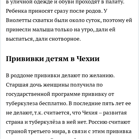
в уличной одежде и обуви проходят в палату.
Ребенка приносят сразу после родов. У
Виолетты схватки были около суток, поэтому ей
принесли малыша только на утро, дали ей
выспаться, дали снотворное.
Прививки детям в Чехии
В роддоме прививки делают по желанию.
Старшая дочь женщины получила по
государственной программе прививку от
туберкулеза бесплатно. В последние пять лет ее
не делают, т.к. считается, что Чехия – развитая
страна и туберкулёза в ней нет. Россию считают
страной третьего мира, в связи с этим прививка