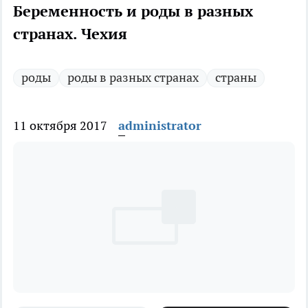
Беременность и роды в разных
странах. Чехия
роды
роды в разных странах
страны
11 октября 2017
administrator