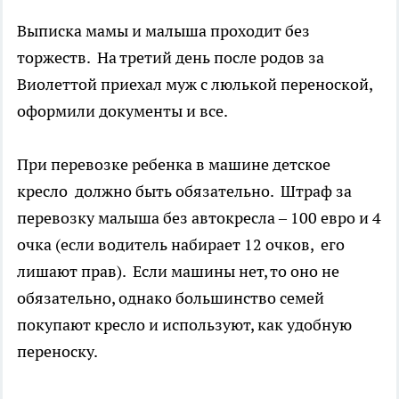
Выписка мамы и малыша проходит без
торжеств. На третий день после родов за
Виолеттой приехал муж с люлькой переноской,
оформили документы и все.
При перевозке ребенка в машине детское
кресло должно быть обязательно. Штраф за
перевозку малыша без автокресла – 100 евро и 4
очка (если водитель набирает 12 очков, его
лишают прав). Если машины нет, то оно не
обязательно, однако большинство семей
покупают кресло и используют, как удобную
переноску.