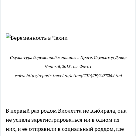
Скульптура беременной женщины в Праге. Скульптор Давид
Черный, 2013 год. Фото с
сайта http://reports.travel.ru/letters/2015/05/245326.html
В первый раз родом Виолетта не выбирала, она
не успела зарегистрироваться ни в одном из
них, и ее отправили в социальный роддом, где