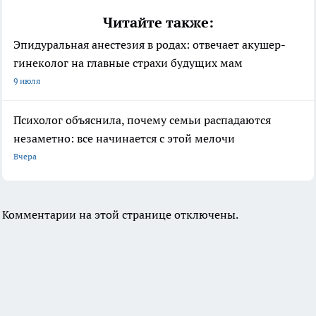
Читайте также:
Эпидуральная анестезия в родах: отвечает акушер-
гинеколог на главные страхи будущих мам
9 июля
Психолог объяснила, почему семьи распадаются
незаметно: все начинается с этой мелочи
Вчера
Комментарии на этой странице отключены.