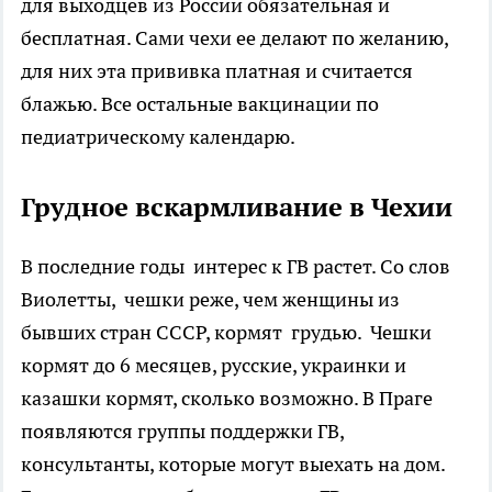
для выходцев из России обязательная и
бесплатная. Сами чехи ее делают по желанию,
для них эта прививка платная и считается
блажью. Все остальные вакцинации по
педиатрическому календарю.
Грудное вскармливание в Чехии
В последние годы интерес к ГВ растет. Со слов
Виолетты, чешки реже, чем женщины из
бывших стран СССР, кормят грудью. Чешки
кормят до 6 месяцев, русские, украинки и
казашки кормят, сколько возможно. В Праге
появляются группы поддержки ГВ,
консультанты, которые могут выехать на дом.