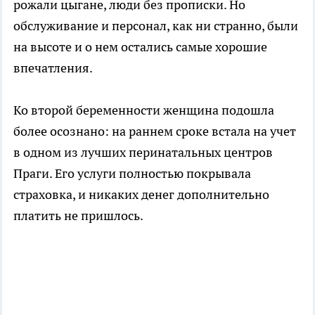
рожали цыгане, люди без прописки. Но
обслуживание и персонал, как ни странно, были
на высоте и о нем остались самые хорошие
впечатления.
Ко второй беременности женщина подошла
более осознано: на раннем сроке встала на учет
в одном из лучших перинатальных центров
Праги. Его услуги полностью покрывала
страховка, и никаких денег дополнительно
платить не пришлось.