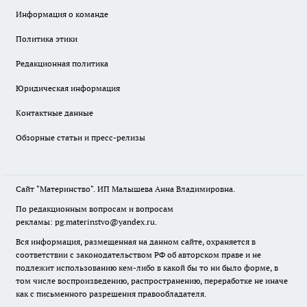
Информация о команде
Политика этики
Редакционная политика
Юридическая информация
Контактные данные
Обзорные статьи и пресс-релизы
Сайт "Материнство". ИП Малышева Анна Владимировна.
По редакционным вопросам и вопросам
рекламы: pg.materinstvo@yandex.ru.
Вся информация, размещенная на данном сайте, охраняется в
соответствии с законодательством РФ об авторском праве и не
подлежит использованию кем-либо в какой бы то ни было форме, в
том числе воспроизведению, распространению, переработке не иначе
как с письменного разрешения правообладателя.