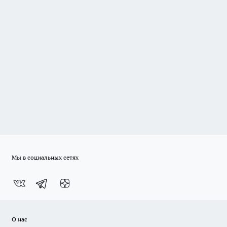
Мы в социальных сетях
О нас