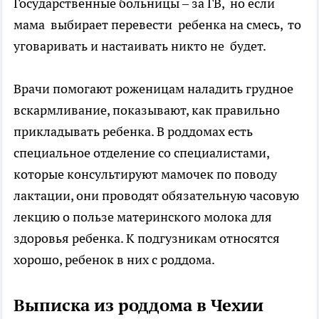
Государственные больницы – за ГВ, но если
мама выбирает перевести ребенка на смесь, то
уговаривать и настаивать никто не будет.
Врачи помогают роженицам наладить грудное
вскармливание, показывают, как правильно
прикладывать ребенка. В роддомах есть
специальное отделение со специалистами,
которые консультируют мамочек по поводу
лактации, они проводят обязательную часовую
лекцию о пользе материнского молока для
здоровья ребенка. К подгузникам относятся
хорошо, ребенок в них с роддома.
Выписка из роддома в Чехии