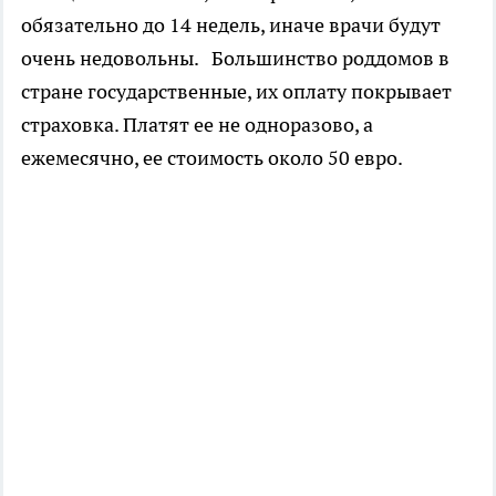
обязательно до 14 недель, иначе врачи будут
очень недовольны. Большинство роддомов в
стране государственные, их оплату покрывает
страховка. Платят ее не одноразово, а
ежемесячно, ее стоимость около 50 евро.