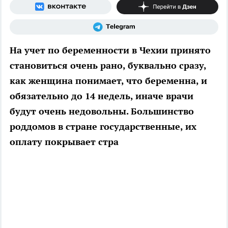
На учет по беременности в Чехии принято
становиться очень рано, буквально сразу,
как женщина понимает, что беременна, и
обязательно до 14 недель, иначе врачи
будут очень недовольны. Большинство
роддомов в стране государственные, их
оплату покрывает стра