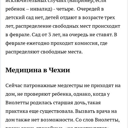
исключительных случаях (например, если
ребенок – инвалид) - четыре. Очередей в
детский сад нет, детей отдают в возрасте трех
лет, распределение свободных мест происходит
в феврале. Сад от 3 лет, на очередь не ставят. В
феврале ежегодно проходит комиссия, где
распределяют свободные места.
Медицина в Чехии
Сейчас патронажные медсестры не приходят на
дом, не проверяют ребенка, однако, когда у
Виолетты родилась старшая дочь, такая
практика еще существовала. Вызвать врача на
дом также нет возможности. Со слов Виолетты,