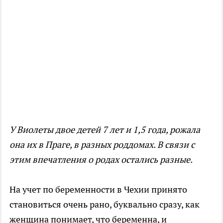
У Виолеты двое детей 7 лет и 1,5 года, рожала
она их в Праге, в разных роддомах. В связи с
этим впечатления о родах остались разные.
На учет по беременности в Чехии принято
становиться очень рано, буквально сразу, как
женщина понимает, что беременна, и