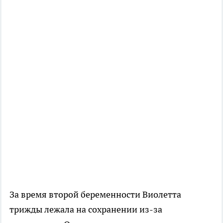
За время второй беременности Виолетта
трижды лежала на сохранении из-за