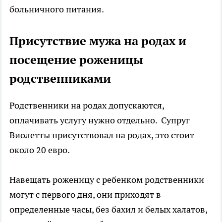
больничного питания.
Присутствие мужа на родах и
посещение роженицы
родственниками
Родственники на родах допускаются,
оплачивать услугу нужно отдельно. Супруг
Виолетты присутствовал на родах, это стоит
около 20 евро.
Навещать роженицу с ребенком родственники
могут с первого дня, они приходят в
определенные часы, без бахил и белых халатов,