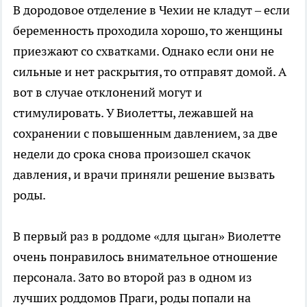
В дородовое отделение в Чехии не кладут – если
беременность проходила хорошо, то женщины
приезжают со схватками. Однако если они не
сильные и нет раскрытия, то отправят домой. А
вот в случае отклонений могут и
стимулировать. У Виолетты, лежавшей на
сохранении с повышенным давлением, за две
недели до срока снова произошел скачок
давления, и врачи приняли решение вызвать
роды.
В первый раз в роддоме «для цыган» Виолетте
очень понравилось внимательное отношение
персонала. Зато во второй раз в одном из
лучших роддомов Праги, роды попали на