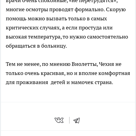
врачи очень спокойные, «не перетрудятся»,
многие осмотры проводят формально. Скорую
помощь можно вызвать только в самых
критических случаях, а если простуда или
высокая температура, то нужно самостоятельно
обращаться в больницу.
Тем не менее, по мнению Виолетты, Чехия не
только очень красивая, но и вполне комфортная
для проживания детей и мамочек страна.