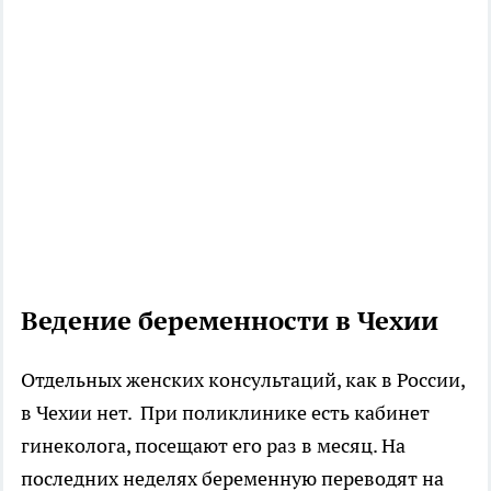
Ведение беременности в Чехии
Отдельных женских консультаций, как в России,
в Чехии нет. При поликлинике есть кабинет
гинеколога, посещают его раз в месяц. На
последних неделях беременную переводят на