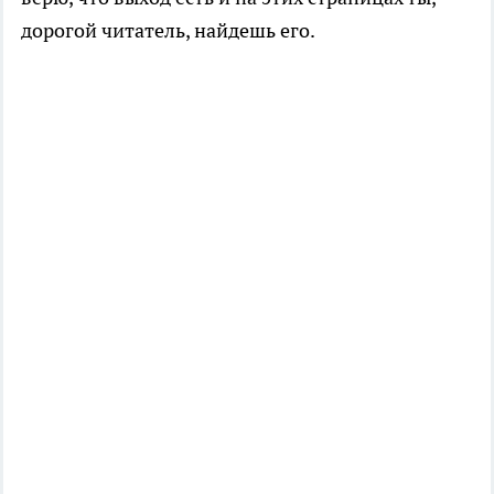
дорогой читатель, найдешь его.