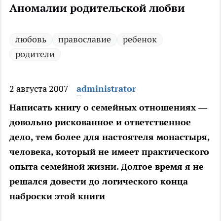
Аномалии родительской любви
любовь
православие
ребенок
родители
2 августа 2007
administrator
Написать книгу о семейных отношениях —
довольно рискованное и ответственное
дело, тем более для настоятеля монастыря,
человека, который не имеет практического
опыта семейной жизни. Долгое время я не
решался довести до логического конца
наброски этой книги