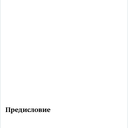
Предисловие