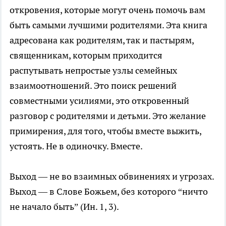
откровения, которые могут очень помочь вам
быть самыми лучшими родителями. Эта книга
адресована как родителям, так и пастырям,
священникам, которым приходится
распутывать непростые узлы семейных
взаимоотношений. Это поиск решений
совместными усилиями, это откровенный
разговор с родителями и детьми. Это желание
примирения, для того, чтобы вместе выжить,
устоять. Не в одиночку. Вместе.
Выход — не во взаимных обвинениях и угрозах.
Выход — в Слове Божьем, без которого “ничто
не начало быть” (Ин. 1, 3).