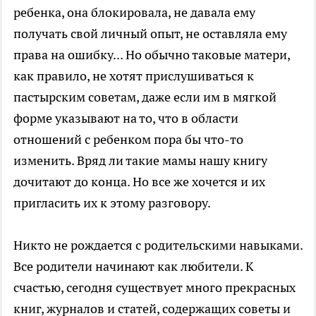
ребенка, она блокировала, не давала ему
получать свой личный опыт, не оставляла ему
права на ошибку... Но обычно таковые матери,
как правило, не хотят прислушиваться к
пастырским советам, даже если им в мягкой
форме указывают на то, что в области
отношений с ребенком пора бы что-то
изменить. Вряд ли такие мамы нашу книгу
дочитают до конца. Но все же хочется и их
пригласить их к этому разговору.
Никто не рождается с родительскими навыками.
Все родители начинают как любители. К
счастью, сегодня существует много прекрасных
книг, журналов и статей, содержащих советы и