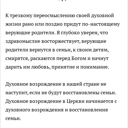
К трезвому переосмыслению своей духовной
жизни рано или поздно придут по-настоящему
верующие родители. Я глубоко уверен, что
здравомыслие восторжествует, верующие
родители вернутся в семьи, к своим детям,
смирятся, раскаются перед Богом и начнут
дарить им любовь, принятие и понимание.
Духовное возрождение в нашей стране не
наступит, если не будут восстановлены семьи.
Духовное возрождение в Церкви начинается с
духовного возрождения и восстановления
семьи.