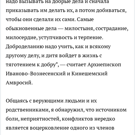
надо вызывать на добрые дела и сначала
приказывать им делать их, а потом добиваться,
чтобы они сделали их сами. Самые
обыкновенные дела — милостыня, сострадание,
милосердие, уступчивость и терпение.
Доброделанию надо учить, как и всякому
другому делу, и дитя войдет в жизнь с
тяготением к добру", — считает Архиепископ
Иваново-Вознесенский и Кинешемский
Амвросий.
Общаясь с верующими людьми и их
родственниками, я обнаружил, что источником
боли, неприятностей, конфликтов нередко
является воцерковление одного из членов