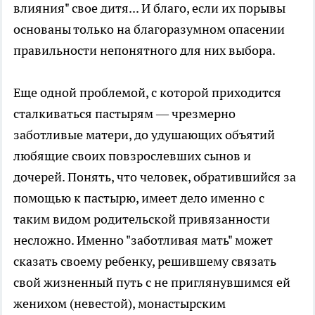
влияния" свое дитя... И благо, если их порывы
основаны только на благоразумном опасении
правильности непонятного для них выбора.
Еще одной проблемой, с которой приходится
сталкиваться пастырям — чрезмерно
заботливые матери, до удушающих объятий
любящие своих повзрослевших сынов и
дочерей. Понять, что человек, обратившийся за
помощью к пастырю, имеет дело именно с
таким видом родительской привязанности
несложно. Именно "заботливая мать" может
сказать своему ребенку, решившему связать
свой жизненный путь с не приглянувшимся ей
женихом (невестой), монастырским