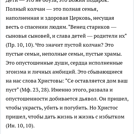
Полный колчан — это полная семья,
наполненная и здоровая Церковь, несущая
весть о спасении людям. "Венец стариков —
сыновья сыновей, и слава детей — родители их"
(Пр. 10, 10). Что значит пустой колчан? Это
пустые семьи, неполные семьи, пустые храмы.
Это опустошенные души, сердца исполненные
эгоизма и личных амбиций. Это сбывающиеся
на нас слова Христовы: "Се оставляется дом ваш
пуст" (Мф. 23, 28). Именно этого, развала и
опустошенности добивается дьявол. Он пришел,
чтобы украсть, убить и погубить. Но Христос
пришел, чтобы дать жизнь и жизнь с избытком
(Ин. 10, 10).