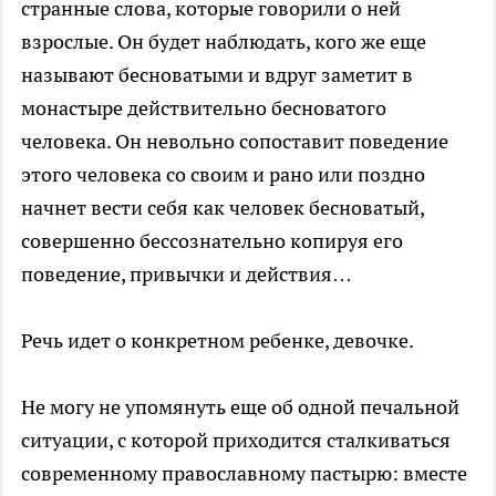
странные слова, которые говорили о ней
взрослые. Он будет наблюдать, кого же еще
называют бесноватыми и вдруг заметит в
монастыре действительно бесноватого
человека. Он невольно сопоставит поведение
этого человека со своим и рано или поздно
начнет вести себя как человек бесноватый,
совершенно бессознательно копируя его
поведение, привычки и действия…
Речь идет о конкретном ребенке, девочке.
Не могу не упомянуть еще об одной печальной
ситуации, с которой приходится сталкиваться
современному православному пастырю: вместе