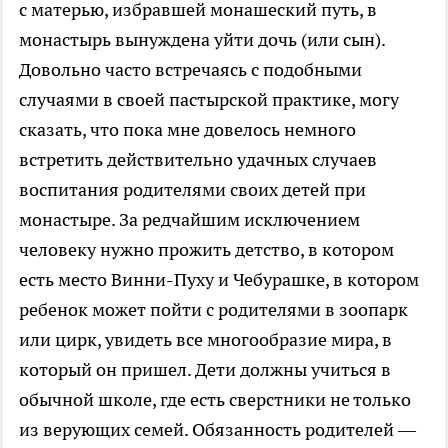
с матерью, избравшей монашеский путь, в
монастырь вынуждена уйти дочь (или сын).
Довольно часто встречаясь с подобными
случаями в своей пастырской практике, могу
сказать, что пока мне довелось немного
встретить действительно удачных случаев
воспитания родителями своих детей при
монастыре. За редчайшим исключением
человеку нужно прожить детство, в котором
есть место Винни-Пуху и Чебурашке, в котором
ребенок может пойти с родителями в зоопарк
или цирк, увидеть все многообразие мира, в
который он пришел. Дети должны учиться в
обычной школе, где есть сверстники не только
из верующих семей. Обязанность родителей —