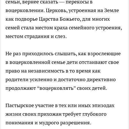
семьи, вернее сказать — перекосы в
воцерковлении. Церковь, устроенная на Земле
как подворье Царства Божьего, для многих
семей стала местом краха семейного устроения,
местом страдания и слез.
Не раз приходилось слышать, как взрослеющие
в воцерковленной семье дети отстаивают свое
право на независимость в то время как
родители усиленно и достаточно директивно
продолжают “воцерковлять” своих детей.
Пастырское участие в тех или иных эпизодах
жизни своих прихожан требует глубокого
понимания и мудрого разрешения.