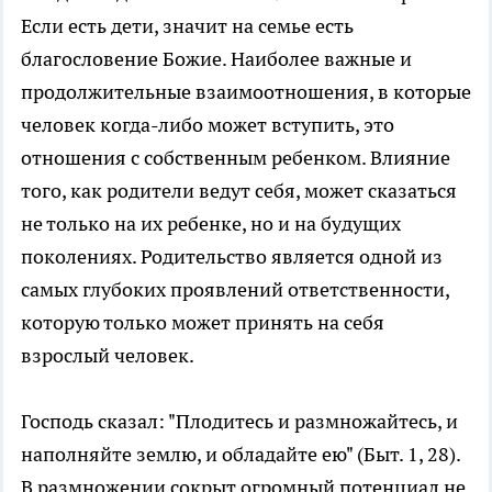
Если есть дети, значит на семье есть
благословение Божие. Наиболее важные и
продолжительные взаимоотношения, в которые
человек когда-либо может вступить, это
отношения с собственным ребенком. Влияние
того, как родители ведут себя, может сказаться
не только на их ребенке, но и на будущих
поколениях. Родительство является одной из
самых глубоких проявлений ответственности,
которую только может принять на себя
взрослый человек.
Господь сказал: "Плодитесь и размножайтесь, и
наполняйте землю, и обладайте ею" (Быт. 1, 28).
В размножении сокрыт огромный потенциал не