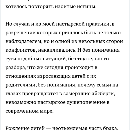
хотелось повторять избитые истины.
Но случаи и из моей пастырской практики, в
разрешении которых пришлось быть не только
наблюдателем, но и одной из невольных сторон
конфликтов, накапливались. И без понимания
сути подобных ситуаций, без тщательного
разбора, что же сегодня происходит в
отношениях взрослеющих детей с их
родителями, без понимания, почему семьи на
глазах превращаются в замерзшие айсберги,
невозможно пастырское душепопечение в
современном мире.
Рождение детей — неотъемлемая часть брака.