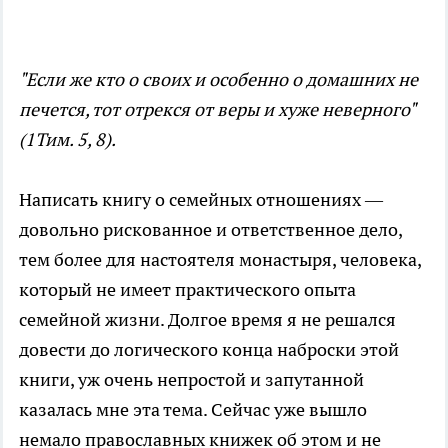
"Если же кто о своих и особенно о домашних не
печется, тот отрекся от веры и хуже неверного"
(1Тим. 5, 8).
Написать книгу о семейных отношениях —
довольно рискованное и ответственное дело,
тем более для настоятеля монастыря, человека,
который не имеет практического опыта
семейной жизни. Долгое время я не решался
довести до логического конца наброски этой
книги, уж очень непростой и запутанной
казалась мне эта тема. Сейчас уже вышло
немало православных книжек об этом и не