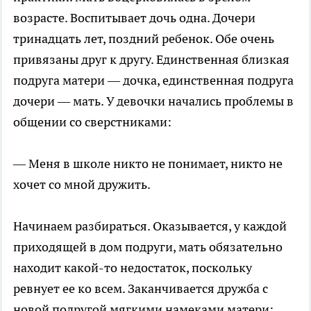
возрасте. Воспитывает дочь одна. Дочери
тринадцать лет, поздний ребенок. Обе очень
привязаны друг к другу. Единственная близкая
подруга матери — дочка, единственная подруга
дочери — мать. У девочки начались проблемы в
общении со сверстниками:
— Меня в школе никто не понимает, никто не
хочет со мной дружить.
Начинаем разбираться. Оказывается, у каждой
приходящей в дом подруги, мать обязательно
находит какой-то недостаток, поскольку
ревнует ее ко всем. Заканчивается дружба с
новой подругой мягкими намеками матери: