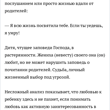
послушанием или просто жизнью вдали от
родителей:
— Я всю жизнь посвятила тебе. Если ты уедешь,
я умру!
Дитя, чтущее заповеди Господа, в
растерянности. Жениха (невесту) своего она (он)
любит, но не может нарушить заповедь о
почитании родителей. Судьба, личный
жизненный выбор под угрозой.
Несложный анализ показывает, что любовью к
ребенку здесь и не пахнет, если понимать
любовь как активную заинтересованность в