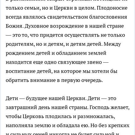
только семьи, но и Церкви в целом. Плодоносие
всегда являлось свидетельством благословения
Божия. Духовное возрождение в нашей стране
— это то, что придется осуществлять не только
родителям, но и детям, и детям детей. Между
рождением детей и обладанием землей
находится еще одно связующее звено —
воспитание детей, на которое мы хотели бы
обратить внимание в первую очередь.
Дети — будущее нашей Церкви. Дети — это
завтрашний день нашей страны. Господь желает,
чтобы Церковь плодилась и размножалась,
наполняла землю и обладала ею. Но без крепких
и сильных семей никогда не будет сильной и