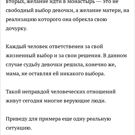
вторых, желание идти в монастырь — это не
свободный выбор девочки, а желание матери, на
реализацию которого она обрекла свою
дочурку.
Каждый человек ответственен за свой
жизненный выбор и за свои решения. В данном
случае судьбу девочки решила, конечно же,
мама, не оставляя ей никакого выбора.
Такой неправдой человеческих отношений
живут сегодня многие верующие люди.
Приведу для примера еще одну реальную
ситуацию.