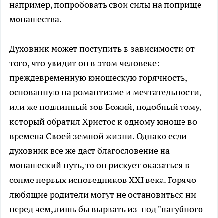
например, попробовать свои силы на поприще
монашества.
Духовник может поступить в зависимости от
того, что увидит он в этом человеке:
преждевременную юношескую горячность,
основанную на романтизме и мечтательности,
или же подлинный зов Божий, подобный тому,
который обратил Христос к одному юноше во
времена Своей земной жизни. Однако если
духовник все же даст благословение на
монашеский путь, то он рискует оказаться в
сонме первых исповедников ХХI века. Горячо
любящие родители могут не остановиться ни
перед чем, лишь бы вырвать из-под "пагубного