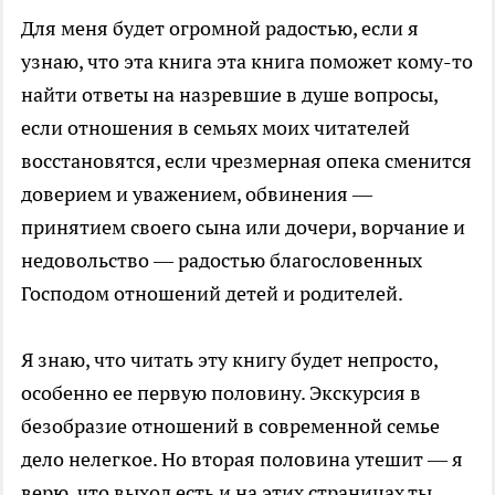
Для меня будет огромной радостью, если я
узнаю, что эта книга эта книга поможет кому-то
найти ответы на назревшие в душе вопросы,
если отношения в семьях моих читателей
восстановятся, если чрезмерная опека сменится
доверием и уважением, обвинения —
принятием своего сына или дочери, ворчание и
недовольство — радостью благословенных
Господом отношений детей и родителей.
Я знаю, что читать эту книгу будет непросто,
особенно ее первую половину. Экскурсия в
безобразие отношений в современной семье
дело нелегкое. Но вторая половина утешит — я
верю, что выход есть и на этих страницах ты,