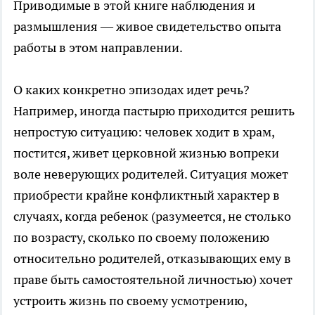
Приводимые в этой книге наблюдения и
размышления — живое свидетельство опыта
работы в этом направлении.
О каких конкретно эпизодах идет речь?
Например, иногда пастырю приходится решить
непростую ситуацию: человек ходит в храм,
постится, живет церковной жизнью вопреки
воле неверующих родителей. Ситуация может
приобрести крайне конфликтный характер в
случаях, когда ребенок (разумеется, не столько
по возрасту, сколько по своему положению
относительно родителей, отказывающих ему в
праве быть самостоятельной личностью) хочет
устроить жизнь по своему усмотрению,