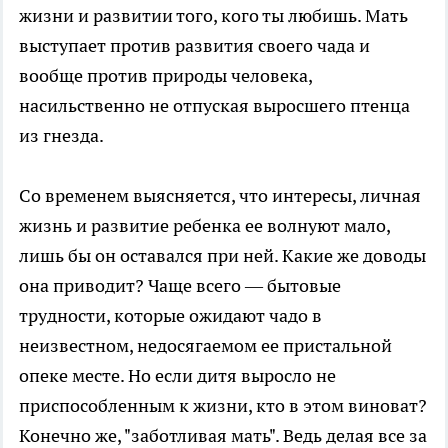
жизни и развитии того, кого ты любишь. Мать
выступает против развития своего чада и
вообще против природы человека,
насильственно не отпуская выросшего птенца
из гнезда.
Со временем выясняется, что интересы, личная
жизнь и развитие ребенка ее волнуют мало,
лишь бы он оставался при ней. Какие же доводы
она приводит? Чаще всего — бытовые
трудности, которые ожидают чадо в
неизвестном, недосягаемом ее пристальной
опеке месте. Но если дитя выросло не
приспособленным к жизни, кто в этом виноват?
Конечно же, "заботливая мать". Ведь делая все за