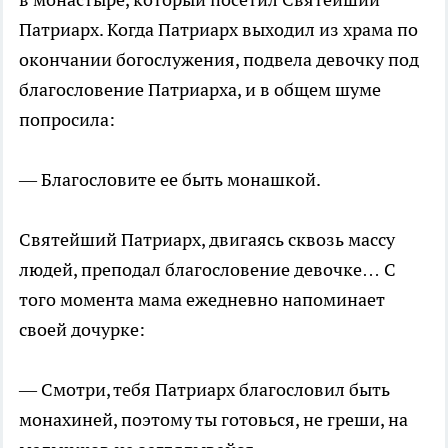
Патриарх. Когда Патриарх выходил из храма по
окончании богослужения, подвела девочку под
благословение Патриарха, и в общем шуме
попросила:
— Благословите ее быть монашкой.
Святейший Патриарх, двигаясь сквозь массу
людей, преподал благословение девочке… С
того момента мама ежедневно напоминает
своей дочурке:
— Смотри, тебя Патриарх благословил быть
монахиней, поэтому ты готовься, не греши, на