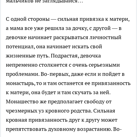
мальчиков не заглядывайся…
С одной стороны — сильная привязка к матери,
а мама все уже решила за дочку, с другой — в
девочке начинает раскрываться личностный
потенциал, она начинает искать свой
жизненные путь. Подрастая, девочка
непременно столкнется с очень серьезными
проблемами. Во-первых, даже если и пойдет в
монастырь, то и там останется ее привязанность
к матери, она будет и там скучать за ней.
Монашество же предполагает свободу от
чрезмерных уз кровного родства. Сильная
кровная привязанность друг к другу может
препятствовать духовному возрастанию. Во-