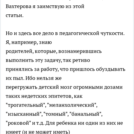
Вахтерова я заимствую из этой
статьи.
Но и здесь все дело в педагогической чуткости.
Я, например, знаю
родителей, которые, вознамерившись
выполнить эту задачу, так ретиво
принялись за работу, что пришлось обуздывать
их пыл. Ибо нельзя же
перегружать детский мозг огромными дозами
таких недетских эпитетов, как
"трогательный", "меланхолический",
"изысканный", "томный", "банальный",
"роковой" и т.д. Для ребенка ни один из них не
имеет (и не может иметь)