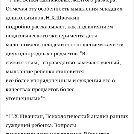
Отмечая эту особенность мышления младших
дошкольников, Н.X.Швачкин
подробно рассказывает, как под влиянием
педагогического эксперимента дети
мало-помалу овладели соотношением качеств
двух однородных предметов. "В
связи с этим, - справедливо замечает ученый, -
мышление ребенка становится
все более упорядоченным и суждения его о
качествах предметов более
уточненными"*.
______________
* Н.X.Швачкин, Психологический анализ ранних
суждений ребенка. Вопросы