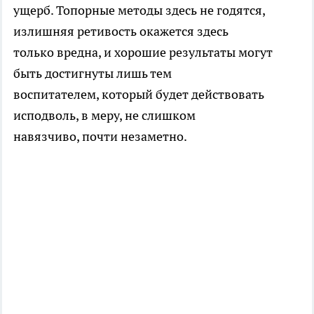
ущерб. Топорные методы здесь не годятся,
излишняя ретивость окажется здесь
только вредна, и хорошие результаты могут
быть достигнуты лишь тем
воспитателем, который будет действовать
исподволь, в меру, не слишком
навязчиво, почти незаметно.