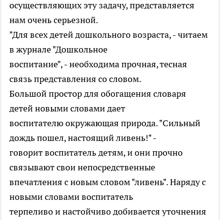
осуществляющих эту задачу, представляется
нам очень серьезной.
"Для всех детей дошкольного возраста, - читаем
в журнале "Дошкольное
воспитание", - необходима прочная, тесная
связь представления со словом.
Большой простор для обогащения словаря
детей новыми словами дает
воспитателю окружающая природа. "Сильный
дождь пошел, настоящий ливень!" -
говорит воспитатель детям, и они прочно
связывают свои непосредственные
впечатления с новым словом "ливень". Наряду с
новыми словами воспитатель
терпеливо и настойчиво добивается уточнения