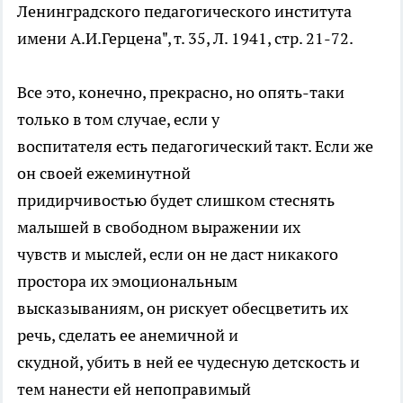
Ленинградского педагогического института
имени А.И.Герцена", т. 35, Л. 1941, стр. 21-72.
Все это, конечно, прекрасно, но опять-таки
только в том случае, если у
воспитателя есть педагогический такт. Если же
он своей ежеминутной
придирчивостью будет слишком стеснять
малышей в свободном выражении их
чувств и мыслей, если он не даст никакого
простора их эмоциональным
высказываниям, он рискует обесцветить их
речь, сделать ее анемичной и
скудной, убить в ней ее чудесную детскость и
тем нанести ей непоправимый