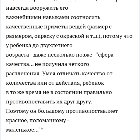
навсегда вооружить его
важнейшими навыками соотносить
качественные приметы вещей (размер с
размером, окраску с окраской и т.д.), потому что
у ребенка до двухлетнего
возраста - даже несколько позже - "сфера
качества... не получила четкого
расчленения. Умея отличать качество от
количества или от действия, ребенок
в то же время не в состоянии правильно
противопоставить их друг другу.
Поэтому он большому противопоставляет
красное, поломанному -
маленькое..."*
______________