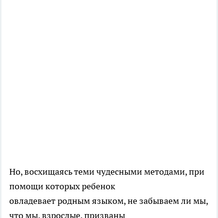
Но, восхищаясь теми чудесными методами, при
помощи которых ребенок
овладевает родным языком, не забываем ли мы,
что мы, взрослые, призваны