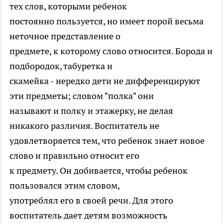
тех слов, которыми ребенок
постоянно пользуется, но имеет порой весьма
неточное представление о
предмете, к которому слово относится. Борода и
подбородок, табуретка и
скамейка - нередко дети не дифференцируют
эти предметы; словом "полка" они
называют и полку и этажерку, не делая
никакого различия. Воспитатель не
удовлетворяется тем, что ребенок знает новое
слово и правильно относит его
к предмету. Он добивается, чтобы ребенок
пользовался этим словом,
употреблял его в своей речи. Для этого
воспитатель дает детям возможность