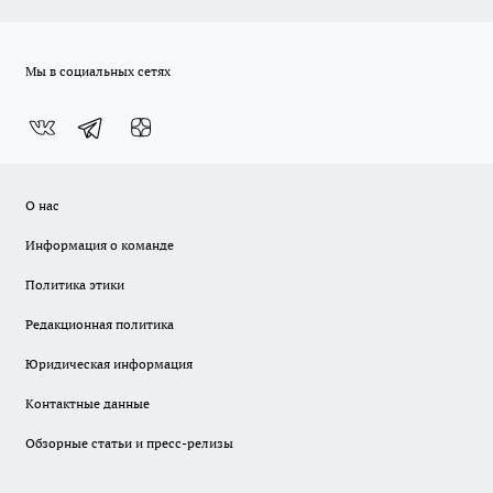
Мы в социальных сетях
О нас
Информация о команде
Политика этики
Редакционная политика
Юридическая информация
Контактные данные
Обзорные статьи и пресс-релизы