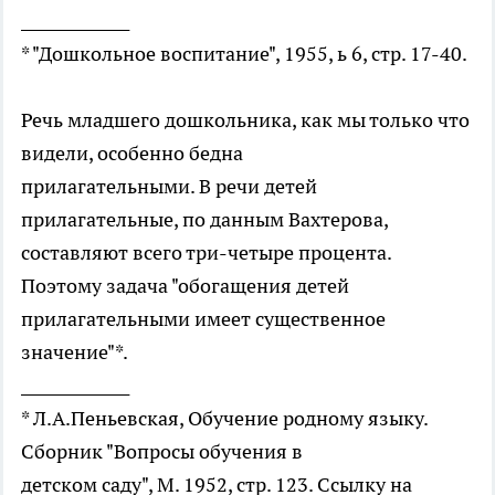
______________
* "Дошкольное воспитание", 1955, ь 6, стр. 17-40.
Речь младшего дошкольника, как мы только что
видели, особенно бедна
прилагательными. В речи детей
прилагательные, по данным Вахтерова,
составляют всего три-четыре процента.
Поэтому задача "обогащения детей
прилагательными имеет существенное
значение"*.
______________
* Л.А.Пеньевская, Обучение родному языку.
Сборник "Вопросы обучения в
детском саду", М. 1952, стр. 123. Ссылку на