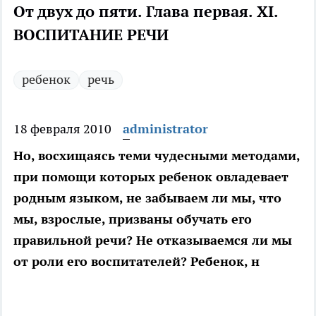
От двух до пяти. Глава первая. XI.
ВОСПИТАНИЕ РЕЧИ
ребенок
речь
18 февраля 2010
administrator
Но, восхищаясь теми чудесными методами,
при помощи которых ребенок овладевает
родным языком, не забываем ли мы, что
мы, взрослые, призваны обучать его
правильной речи? Не отказываемся ли мы
от роли его воспитателей? Ребенок, н