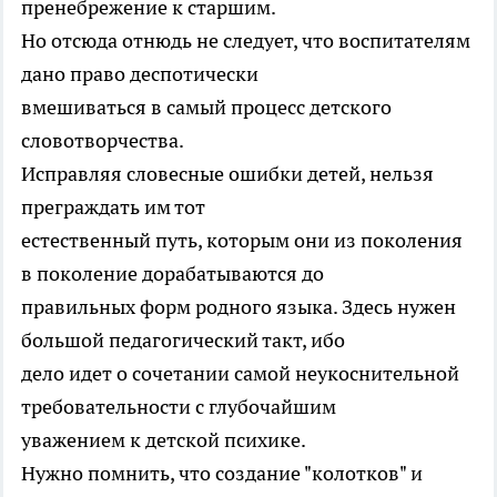
пренебрежение к старшим.
Но отсюда отнюдь не следует, что воспитателям
дано право деспотически
вмешиваться в самый процесс детского
словотворчества.
Исправляя словесные ошибки детей, нельзя
преграждать им тот
естественный путь, которым они из поколения
в поколение дорабатываются до
правильных форм родного языка. Здесь нужен
большой педагогический такт, ибо
дело идет о сочетании самой неукоснительной
требовательности с глубочайшим
уважением к детской психике.
Нужно помнить, что создание "колотков" и