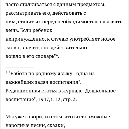
часто сталкиваться с данным предметом,
рассматривать его, действовать с
ним, ставит их перед необходимостью называть
вещь. Если ребенок
непринужденно, к случаю употребляет новое
слово, значит, оно действительно
вошло в его словарь"*.
______________
* "Работа по родному языку - одна из
важнейших задач воспитания".
Редакционная статья в журнале "Дошкольное
воспитание", 1947, ь 12, стр. 3.
Мы уже говорили о том, что всевозможные
народные песни, сказки,