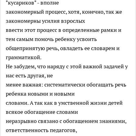
"кусариков" - вполне
закономерный процесс, хотя, конечно, так же
закономерны усилия взрослых
ввести этот процесс в определенные рамки и
тем самым помочь ребенку усвоить
общепринятую речь, овладеть ее словарем и
грамматикой.
Не забудем, что наряду с этой важной задачей у
нас есть другая, не
менее важная: систематически обогащать речь
ребенка новыми и новыми
словами. А так как в умственной жизни детей
всякое обогащение словами
неразрывно связано с обогащением знаниями,
ответственность педагогов,