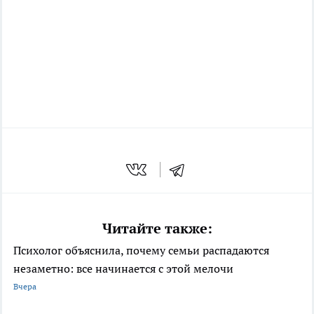
Читайте также:
Психолог объяснила, почему семьи распадаются
незаметно: все начинается с этой мелочи
Вчера