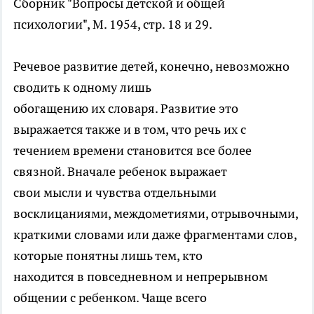
Сборник "Вопросы детской и общей
психологии", М. 1954, стр. 18 и 29.
Речевое развитие детей, конечно, невозможно
сводить к одному лишь
обогащению их словаря. Развитие это
выражается также и в том, что речь их с
течением времени становится все более
связной. Вначале ребенок выражает
свои мысли и чувства отдельными
восклицаниями, междометиями, отрывочными,
краткими словами или даже фрагментами слов,
которые понятны лишь тем, кто
находится в повседневном и непрерывном
общении с ребенком. Чаще всего