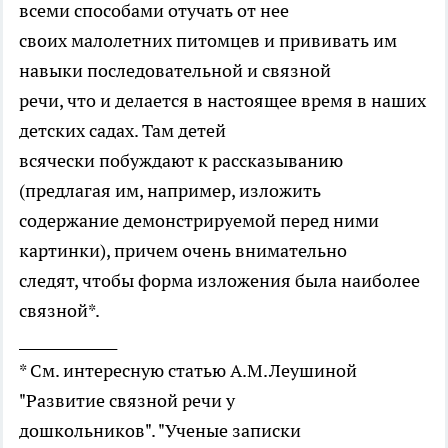
всеми способами отучать от нее
своих малолетних питомцев и прививать им
навыки последовательной и связной
речи, что и делается в настоящее время в наших
детских садах. Там детей
всячески побуждают к рассказыванию
(предлагая им, например, изложить
содержание демонстрируемой перед ними
картинки), причем очень внимательно
следят, чтобы форма изложения была наиболее
связной*.
______________
* См. интересную статью А.М.Леушиной
"Развитие связной речи у
дошкольников". "Ученые записки