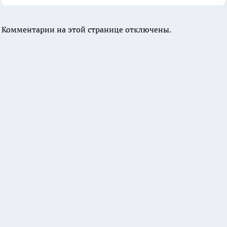
Комментарии на этой странице отключены.