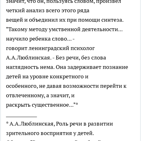
значит, что он, пользуясь словом, произвел
четкий анализ всего этого ряда
вещей и объединил их при помощи синтеза.
"Такому методу умственной деятельности...
научило ребенка слово... -
говорит ленинградский психолог
А.А.Люблинская. - Без речи, без слова
наглядность нема. Она задерживает познание
детей на уровне конкретного и
особенного, не давая возможности перейти к
отвлеченному, а значит, и
раскрыть существенное..."*
______________
* А.А.Люблинская, Роль речи в развитии
зрительного восприятия у детей.