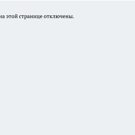
а этой странице отключены.