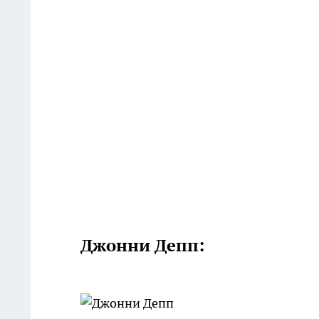
Джонни Депп: