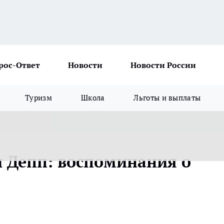
рос-Ответ
Новости
Новости России
Туризм
Школа
Льготы и выплаты
 Депп: воспоминания о