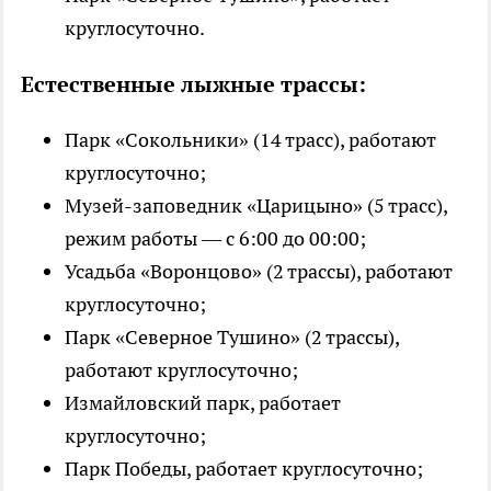
круглосуточно.
Естественные лыжные трассы:
Парк «Сокольники» (14 трасс), работают
круглосуточно;
Музей-заповедник «Царицыно» (5 трасс),
режим работы — с 6:00 до 00:00;
Усадьба «Воронцово» (2 трассы), работают
круглосуточно;
Парк «Северное Тушино» (2 трассы),
работают круглосуточно;
Измайловский парк, работает
круглосуточно;
Парк Победы, работает круглосуточно;