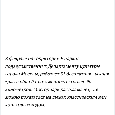
В феврале на территории 9 парков,
подведомственных Департаменту культуры
города Москвы, работает 31 бесплатная лыжная
трасса общей протяженностью более 90
километров. Мосгорпарк рассказывает, где
можно покататься на лыжах классическим или
коньковым ходом.