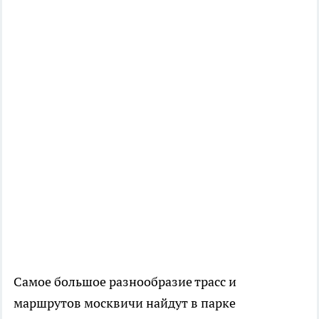
Самое большое разнообразие трасс и
маршрутов москвичи найдут в парке