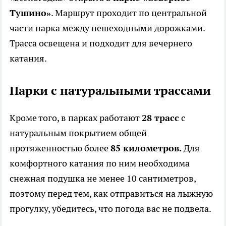
Тушино»
. Маршрут проходит по центральной
части парка между пешеходными дорожками.
Трасса освещена и подходит для вечернего
катания.
Парки с натуральными трассами
Кроме того, в парках работают
28 трасс
с
натуральным покрытием общей
протяженностью более
85 километров.
Для
комфортного катания по ним необходима
снежная подушка не менее 10 сантиметров,
поэтому перед тем, как отправиться на лыжную
прогулку, убедитесь, что погода вас не подвела.