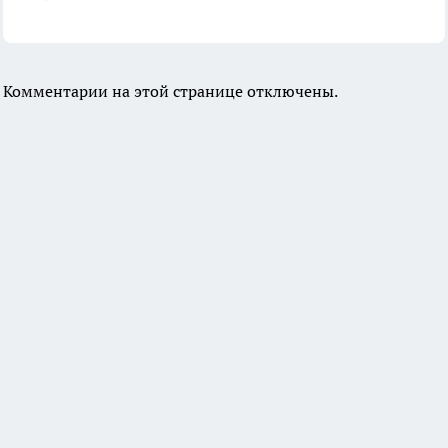
Комментарии на этой странице отключены.