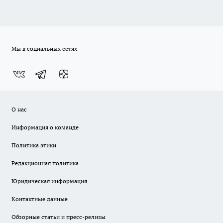
Мы в социальных сетях
О нас
Информация о команде
Политика этики
Редакционная политика
Юридическая информация
Контактные данные
Обзорные статьи и пресс-релизы