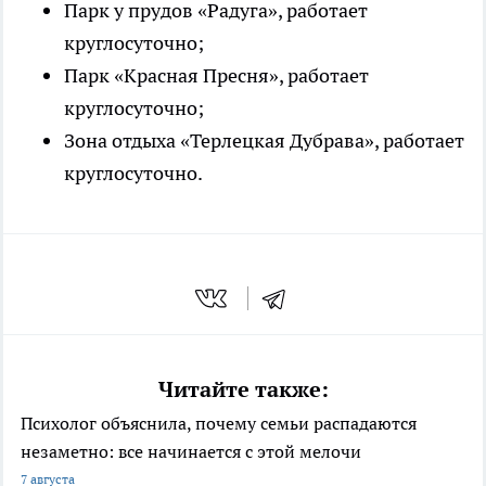
Парк у прудов «Радуга», работает
круглосуточно;
Парк «Красная Пресня», работает
круглосуточно;
Зона отдыха «Терлецкая Дубрава», работает
круглосуточно.
Читайте также:
Психолог объяснила, почему семьи распадаются
незаметно: все начинается с этой мелочи
7 августа