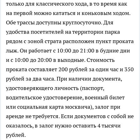
только для классического хода, в то время как
на первой можно кататься и коньковым ходом.
Обе трассы доступны круглосуточно. Для
удобства посетителей на территории парка
рядом с зоной страта расположен пункт проката
лыж. Он работает с 10:00 до 21:00 в будние дни
и с 10:00 до 20:00 в выходные. Стоимость
проката составляет 200 рублей за один час и 350
рублей за два часа. При наличии документа,
удостоверяющего личность (паспорт,
водительское удостоверение, военный билет
или социальная карта москвича), залог при
аренде не требуется. Если документов с собой не
оказалось, в залог нужно оставить 4 тысячи
рублей.