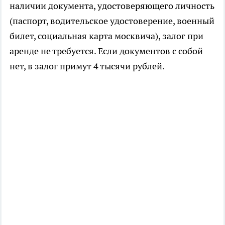
наличии документа, удостоверяющего личность
(паспорт, водительское удостоверение, военный
билет, социальная карта москвича), залог при
аренде не требуется. Если документов с собой
нет, в залог примут 4 тысячи рублей.