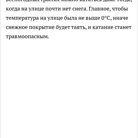
когда на улице почти нет снега. Главное, чтобы
температура на улице была не выше 0°C, иначе
снежное покрытие будет таять, и катание станет
травмоопасным.