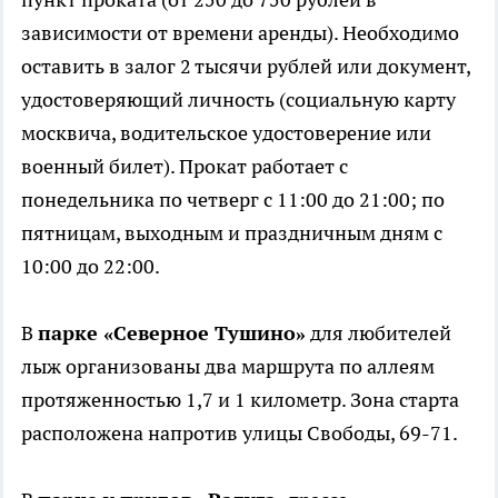
зависимости от времени аренды). Необходимо
оставить в залог 2 тысячи рублей или документ,
удостоверяющий личность (социальную карту
москвича, водительское удостоверение или
военный билет). Прокат работает с
понедельника по четверг с 11:00 до 21:00; по
пятницам, выходным и праздничным дням с
10:00 до 22:00.
В
парке «Северное Тушино»
для любителей
лыж организованы два маршрута по аллеям
протяженностью 1,7 и 1 километр. Зона старта
расположена напротив улицы Свободы, 69-71.