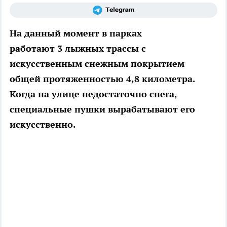
На данный момент в парках
работают 3 лыжных трассы с
искусственным снежным покрытием
общей протяженностью 4,8 километра.
Когда на улице недостаточно снега,
специальные пушки вырабатывают его
искусственно.