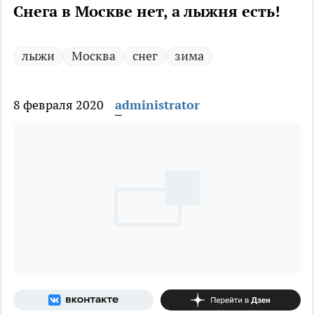
Снега в Москве нет, а лыжня есть!
лыжи
Москва
снег
зима
8 февраля 2020
administrator