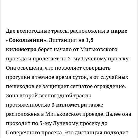
Две всепогодные трассы расположены в
парке
«Сокольники»
. Дистанция на
1,5
километра
берет начало от Митьковского
проезда и пролегает по 2-му Лучевому просеку.
Она освещена, что позволяет совершать
прогулки в темное время суток, а от случайных
пешеходов ее защищает сетчатое ограждение.
Зона второй всепогодной трассы
протяженностью
3 километра
также
расположена в Митьковском проезде. Далее она
проходит по 5-му Лучевому просеку до
Поперечного просека. Это дистанция подходит