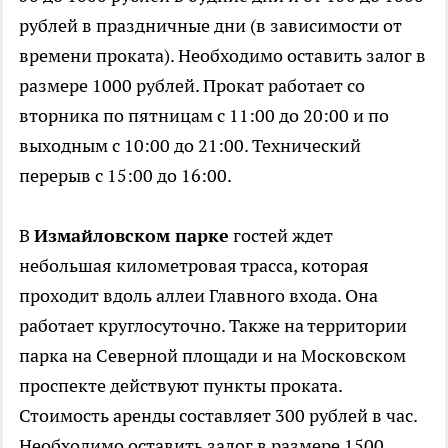
рублей в праздничные дни (в зависимости от
времени проката). Необходимо оставить залог в
размере 1000 рублей. Прокат работает со
вторника по пятницам с 11:00 до 20:00 и по
выходным с 10:00 до 21:00. Технический
перерыв с 15:00 до 16:00.
В
Измайловском парке
гостей ждет
небольшая километровая трасса, которая
проходит вдоль аллеи Главного входа. Она
работает круглосуточно. Также на территории
парка на Северной площади и на Московском
проспекте действуют пункты проката.
Стоимость аренды составляет 300 рублей в час.
Необходимо оставить залог в размере 1500