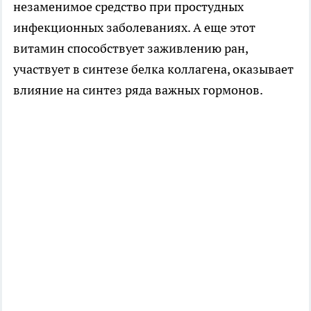
незаменимое средство при простудных
инфекционных заболеваниях. А еще этот
витамин способствует заживлению ран,
участвует в синтезе белка коллагена, оказывает
влияние на синтез ряда важных гормонов.