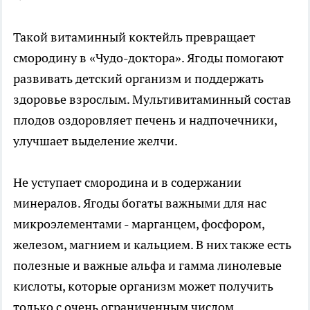
Такой витаминный коктейль превращает
смородину в «Чудо-доктора». Ягоды помогают
развивать детский организм и поддержать
здоровье взрослым. Мультивитаминный состав
плодов оздоровляет печень и надпочечники,
улучшает выделение желчи.
Не уступает смородина и в содержании
минералов. Ягоды богаты важными для нас
микроэлементами - марганцем, фосфором,
железом, магнием и кальцием. В них также есть
полезные и важные альфа и гамма линолевые
кислоты, которые организм может получить
только с очень ограниченным числом