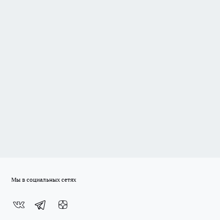
Мы в социальных сетях