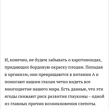
И, конечно, не будем забывать о каротиноидах,
придающих бордовую окраску плодам. Попадая
в организм, они превращаются в витамин А и
помогают нашим глазам четко видеть все
многоцветие нашего мира. Есть данные, что эти
ягоды снижают риск развития глаукомы – одной
из главных причин возникновения слепоты.