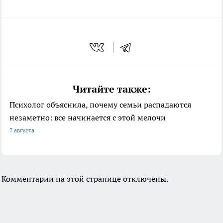
Читайте также:
Психолог объяснила, почему семьи распадаются
незаметно: все начинается с этой мелочи
7 августа
Комментарии на этой странице отключены.