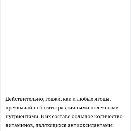
Действительно, годжи, как и любые ягоды,
чрезвычайно богаты различными полезными
нутриентами. В их составе большое количество
витаминов, являющихся антиоксидантами: