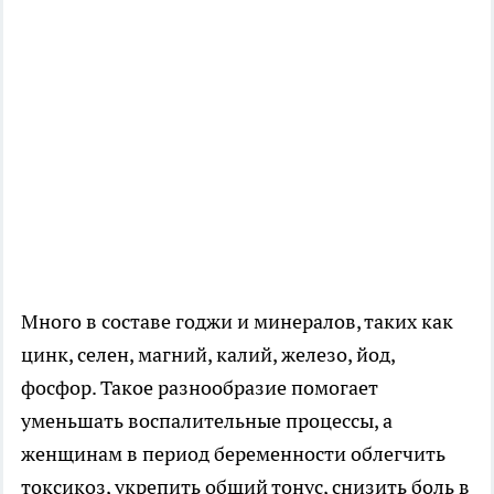
Много в составе годжи и минералов, таких как
цинк, селен, магний, калий, железо, йод,
фосфор. Такое разнообразие помогает
уменьшать воспалительные процессы, а
женщинам в период беременности облегчить
токсикоз, укрепить общий тонус, снизить боль в