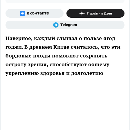
Наверное, каждый слышал о пользе ягод
годжи. В древнем Китае считалось, что эти
бордовые плоды помогают сохранять
остроту зрения, способствуют общему
укреплению здоровья и долголетию