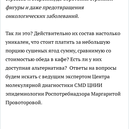
фигуры и даже предотвращения
онкологических заболеваний.
Так ли это? Действительно их состав настолько
уникален, что стоит платить за небольшую
порцию сушеных ягод сумму, сравнимую со
стоимостью обеда в кафе? Есть ли у них
доступная альтернатива? Ответы на вопросы
будем искать с ведущим экспертом Центра
молекулярной диагностики CMD ЦНИИ
эпидемиологии Роспотребнадзора Маргаритой
Провоторовой.