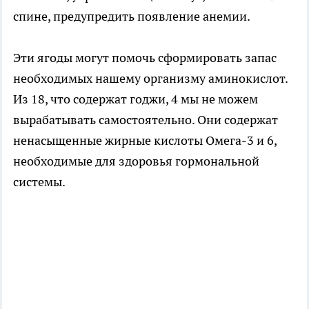
спине, предупредить появление анемии.
Эти ягоды могут помочь сформировать запас
необходимых нашему организму аминокислот.
Из 18, что содержат годжи, 4 мы не можем
вырабатывать самостоятельно. Они содержат
ненасыщенные жирные кислоты Омега-3 и 6,
необходимые для здоровья гормональной
системы.