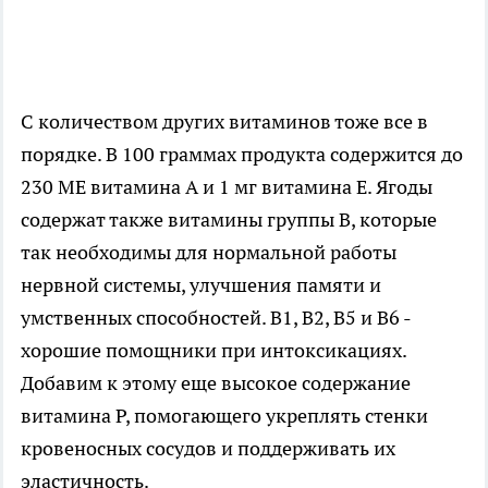
С количеством других витаминов тоже все в
порядке. В 100 граммах продукта содержится до
230 МЕ витамина А и 1 мг витамина Е. Ягоды
содержат также витамины группы В, которые
так необходимы для нормальной работы
нервной системы, улучшения памяти и
умственных способностей. В1, В2, В5 и В6 -
хорошие помощники при интоксикациях.
Добавим к этому еще высокое содержание
витамина Р, помогающего укреплять стенки
кровеносных сосудов и поддерживать их
эластичность.