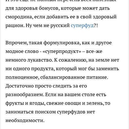
для здоровья бонусов, которые может дать
смородина, если добавить ее в свой здоровый
рацион. Ну чем не русский
суперфуд
?!
Впрочем, такая формулировка, как и другое
модное слово - «суперпродукт» – все-же
немного лукавство. К сожалению, на земле нет
ни одного продукта, который мог бы заменить
полноценное, сбалансированное питание.
Достаточно просто следить за его
разнообразием. Если на вашем столе есть
фрукты и ягоды, свежие овощи и зелень, то
заниматься поиском суперфудов нет
необходимости.