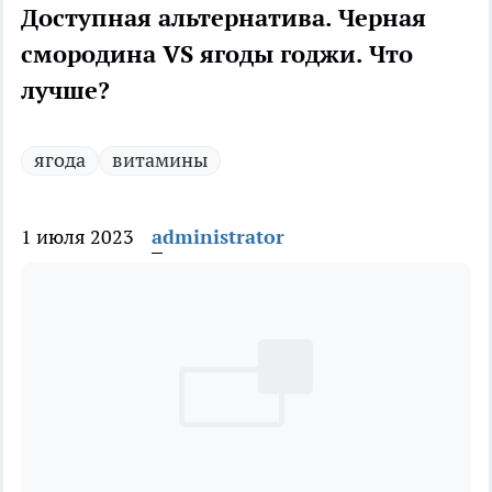
Доступная альтернатива. Черная
смородина VS ягоды годжи. Что
лучше?
ягода
витамины
1 июля 2023
administrator