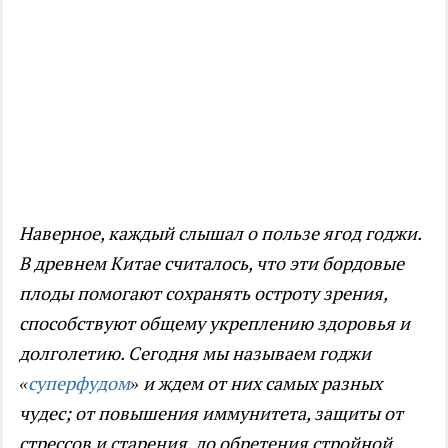
Наверное, каждый слышал о пользе ягод годжи.
В древнем Китае считалось, что эти бордовые
плоды помогают сохранять остроту зрения,
способствуют общему укреплению здоровья и
долголетию. Сегодня мы называем годжи
«
суперфудом
» и ждем от них самых разных
чудес; от повышения иммунитета, защиты от
стрессов и старения, до обретения стройной