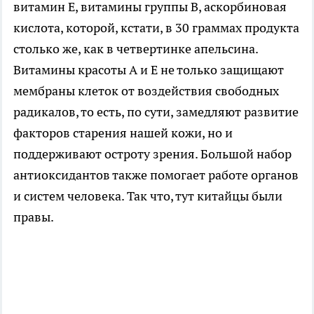
витамин Е, витамины группы В, аскорбиновая
кислота, которой, кстати, в 30 граммах продукта
столько же, как в четвертинке апельсина.
Витамины красоты А и Е не только защищают
мембраны клеток от воздействия свободных
радикалов, то есть, по сути, замедляют развитие
факторов старения нашей кожи, но и
поддерживают остроту зрения. Большой набор
антиоксидантов также помогает работе органов
и систем человека. Так что, тут китайцы были
правы.