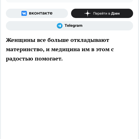
Женщины все больше откладывают
материнство, и медицина им в этом с
радостью помогает.