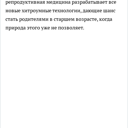
репродуктивная медицина разрабатывает все
новые хитроумные технологии, дающие шанс
стать родителями в старшем возрасте, когда
природа этого уже не позволяет.