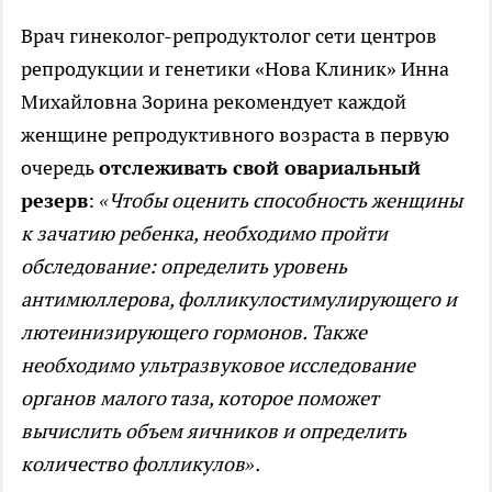
Врач гинеколог-репродуктолог сети центров
репродукции и генетики «Нова Клиник» Инна
Михайловна Зорина рекомендует каждой
женщине репродуктивного возраста в первую
очередь
отслеживать свой овариальный
резерв
:
«Чтобы оценить способность женщины
к зачатию ребенка, необходимо пройти
обследование: определить уровень
антимюллерова, фолликулостимулирующего и
лютеинизирующего гормонов. Также
необходимо ультразвуковое исследование
органов малого таза, которое поможет
вычислить объем яичников и определить
количество фолликулов».