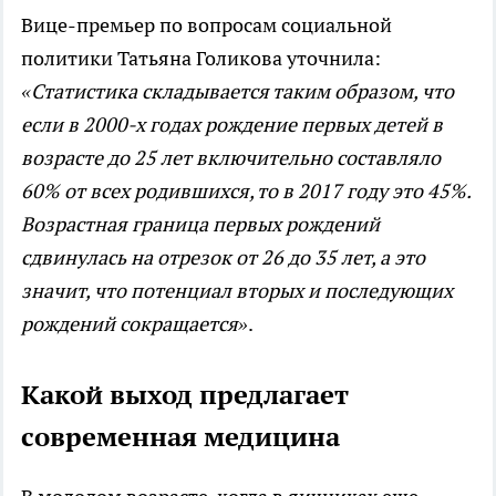
Вице-премьер по вопросам социальной
политики Татьяна Голикова уточнила:
«Статистика складывается таким образом, что
если в 2000-х годах рождение первых детей в
возрасте до 25 лет включительно составляло
60% от всех родившихся, то в 2017 году это 45%.
Возрастная граница первых рождений
сдвинулась на отрезок от 26 до 35 лет, а это
значит, что потенциал вторых и последующих
рождений сокращается»
.
Какой выход предлагает
современная медицина