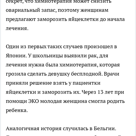
секрет, что химиотерапия может снизить
овариальный запас, поэтому женщинам
предлагают заморозить яйцеклетки до начала
лечения.
Один из первых таких случаев произошел в
Японии. У школьницы выявили рак, для
лечения нужна была химиотерапия, которая
грозила сделать девушку бесплодной. Врачи
приняли решение взять у пациентки
яйцеклетки и заморозить их. Через 13 лет при
помощи ЭКО молодая женщина смогла родить
ребенка.
Аналогичная история случилась в Бельгии.