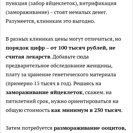
пункция (забор яйцеклеток), витрификация
(замораживание) – стоят немалых денег.
Разумеется, клиникам это выгодно.
В разных клиниках цены могут отличаться, но
порядок цифр – от 100 тысяч рублей, не
считая лекарств
. Добавьте сюда
предварительное обследование женщины,
плату за хранение генетического материала
(примерно 15 тысяч в год). Решаясь на
замораживание яйцеклеток
, скажем. на
пятилетний срок, нужно ориентироваться на
общую стоимость
как минимум в 250 тысяч
.
Затем потребуется
размораживание ооцитов,