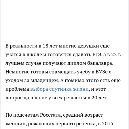
В реальности в 18 лет многие девушки еще
учатся в школе и готовятся сдавать ЕГЭ, а в 22 в
лучшем случае получают диплом бакалавра.
Немногие готовы совмещать учебу в ВУЗе с
уходом за младенцем. А помимо этого есть еще
проблема
выбора спутника жизни
, и этот
вопрос далеко не у всех решается в 20 лет.
По подсчетам Росстата, средний возраст
женщин, рожающих первого ребенка, в 2015-