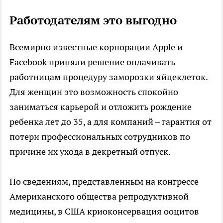
Работодателям это выгодно
Всемирно известные корпорации Apple и
Facebook приняли решение оплачивать
работницам процедуру заморозки яйцеклеток.
Для женщин это возможность спокойно
заниматься карьерой и отложить рождение
ребенка лет до 35, а для компаний – гарантия от
потери профессиональных сотрудников по
причине их ухода в декретный отпуск.
По сведениям, представленным на конгрессе
Американского общества репродуктивной
медицины, в США криоконсервация ооцитов