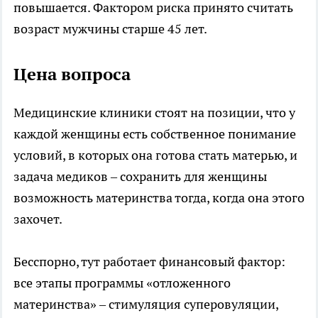
повышается. Фактором риска принято считать
возраст мужчины старше 45 лет.
Цена вопроса
Медицинские клиники стоят на позиции, что у
каждой женщины есть собственное понимание
условий, в которых она готова стать матерью, и
задача медиков – сохранить для женщины
возможность материнства тогда, когда она этого
захочет.
Бесспорно, тут работает финансовый фактор:
все этапы программы «отложенного
материнства» – стимуляция суперовуляции,