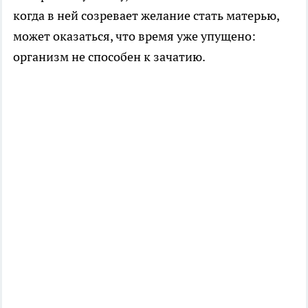
когда в ней созревает желание стать матерью,
может оказаться, что время уже упущено:
организм не способен к зачатию.