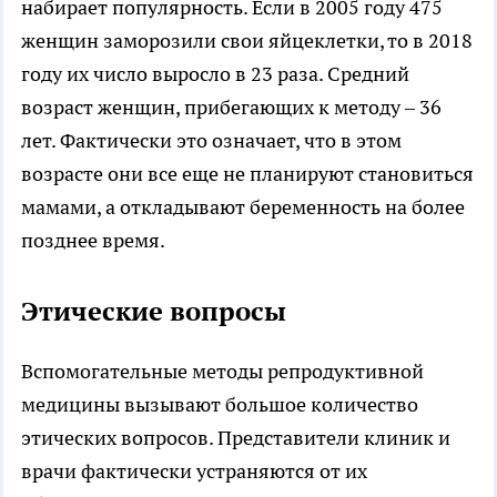
набирает популярность. Если в 2005 году 475
женщин заморозили свои яйцеклетки, то в 2018
году их число выросло в 23 раза. Средний
возраст женщин, прибегающих к методу – 36
лет. Фактически это означает, что в этом
возрасте они все еще не планируют становиться
мамами, а откладывают беременность на более
позднее время.
Этические вопросы
Вспомогательные методы репродуктивной
медицины вызывают большое количество
этических вопросов. Представители клиник и
врачи фактически устраняются от их