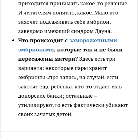
приходится принимать какое-то решение.
И читателям понятно, какое. Мало кто
захочет подсаживать себе эмбрион,
заведомо имеющий синдром Дауна.
Что происходит с
замороженными
эмбрионами
, которые так и не были
пересажены матери?
Здесь есть три
варианта: некоторые пары хранят
эмбрионы «про запас», на случай, если
захотят еще ребенка; кто-то отдает их в
донорские банки; остальные –
утилизируют, то есть фактически убивают
своих зачатых детей.