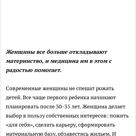
Женщины все больше откладывают
материнство, и медицина им в этом с
радостью помогает.
Современные женщины не спешат рожать
детей. Все чаще первого ребенка начинают
планировать после 30-35 лет. Женщина делает
выбор в пользу собственных интересов: пожить
«для себя», сделать карьеру, сформировать
материальную базу, обзавестись жильем. И