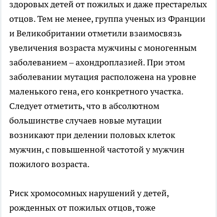
здоровых детей от пожилых и даже престарелых
отцов. Тем не менее, группа ученых из Франции
и Великобритании отметили взаимосвязь
увеличения возраста мужчины с моногенным
заболеванием – ахондроплазией. При этом
заболевании мутация расположена на уровне
маленького гена, его конкретного участка.
Следует отметить, что в абсолютном
большинстве случаев новые мутации
возникают при делении половых клеток
мужчин, с повышенной частотой у мужчин
пожилого возраста.
Риск хромосомных нарушений у детей,
рожденных от пожилых отцов, тоже