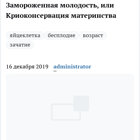
Замороженная молодость, или
Криоконсервация материнства
яйцеклетка
бесплодие
возраст
зачатие
16 декабря 2019
administrator