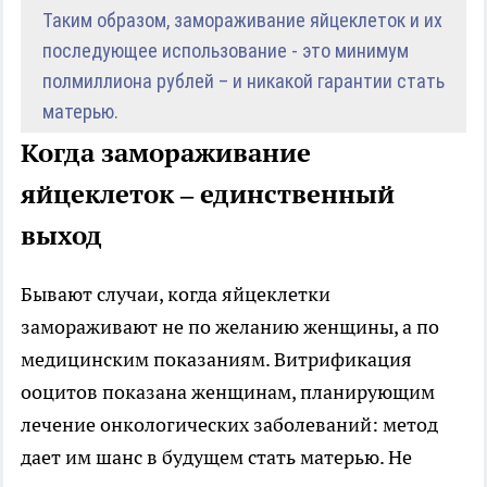
Таким образом, замораживание яйцеклеток и их
последующее использование - это минимум
полмиллиона рублей – и никакой гарантии стать
матерью.
Когда замораживание
яйцеклеток – единственный
выход
Бывают случаи, когда яйцеклетки
замораживают не по желанию женщины, а по
медицинским показаниям. Витрификация
ооцитов показана женщинам, планирующим
лечение онкологических заболеваний: метод
дает им шанс в будущем стать матерью. Не