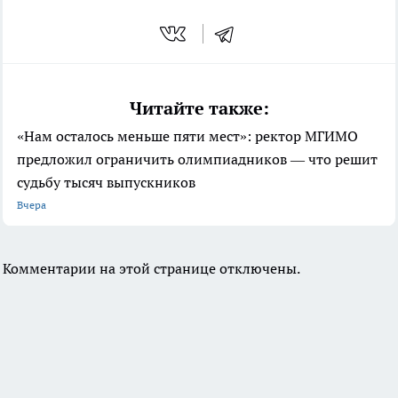
Читайте также:
«Нам осталось меньше пяти мест»: ректор МГИМО
предложил ограничить олимпиадников — что решит
судьбу тысяч выпускников
Вчера
Комментарии на этой странице отключены.