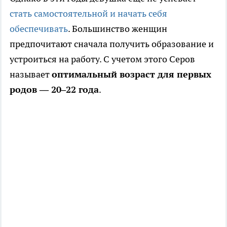
стать самостоятельной и начать себя
обеспечивать
. Большинство женщин
предпочитают сначала получить образование и
устроиться на работу. С учетом этого Серов
называет
оптимальный возраст для первых
родов — 20–22 года
.