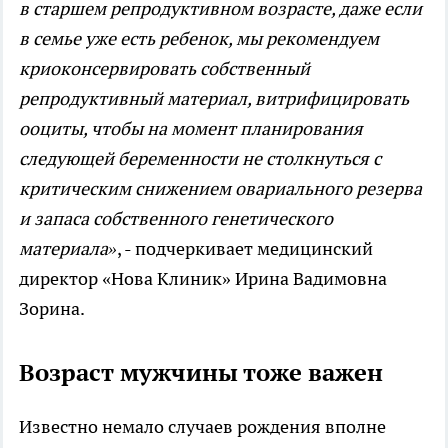
в старшем репродуктивном возрасте, даже если
в семье уже есть ребенок, мы рекомендуем
криоконсервировать собственный
репродуктивный материал, витрифицировать
ооциты, чтобы на момент планирования
следующей беременности не столкнуться с
критическим снижением овариального резерва
и запаса собственного генетического
материала»
, - подчеркивает медицинский
директор «Нова Клиник» Ирина Вадимовна
Зорина.
Возраст мужчины тоже важен
Известно немало случаев рождения вполне