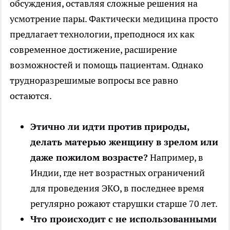
обсуждения, оставляя сложные решения на
усмотрение пары. Фактически медицина просто
предлагает технологии, преподнося их как
современное достижение, расширение
возможностей и помощь пациентам. Однако
трудноразрешимые вопросы все равно
остаются.
Этично ли идти против природы,
делать матерью женщину в зрелом или
даже пожилом возрасте?
Например, в
Индии, где нет возрастных ограничений
для проведения ЭКО, в последнее время
регулярно рожают старушки старше 70 лет.
Что происходит с не использованными