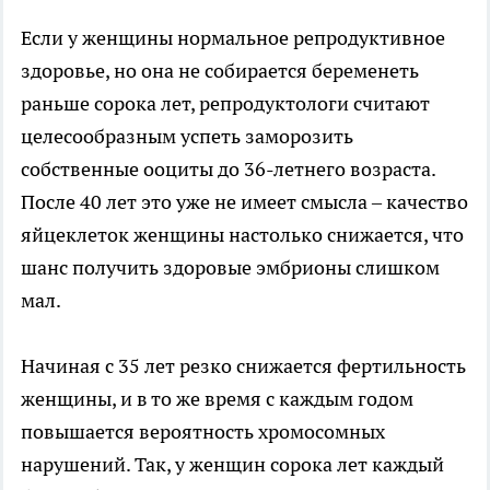
Если у женщины нормальное репродуктивное
здоровье, но она не собирается беременеть
раньше сорока лет, репродуктологи считают
целесообразным успеть заморозить
собственные ооциты до 36-летнего возраста.
После 40 лет это уже не имеет смысла – качество
яйцеклеток женщины настолько снижается, что
шанс получить здоровые эмбрионы слишком
мал.
Начиная с 35 лет резко снижается фертильность
женщины, и в то же время с каждым годом
повышается вероятность хромосомных
нарушений. Так, у женщин сорока лет каждый