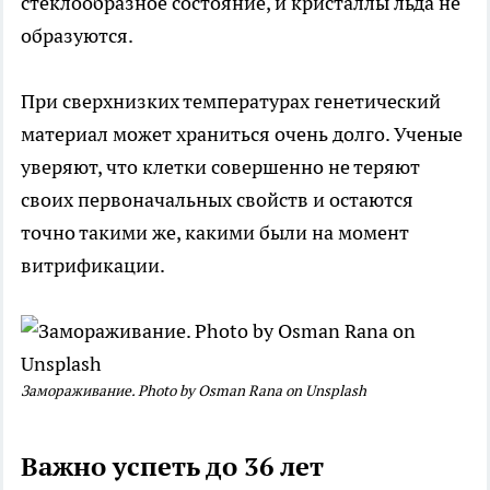
стеклообразное состояние, и кристаллы льда не
образуются.
При сверхнизких температурах генетический
материал может храниться очень долго. Ученые
уверяют, что клетки совершенно не теряют
своих первоначальных свойств и остаются
точно такими же, какими были на момент
витрификации.
Замораживание. Photo by Osman Rana on Unsplash
Важно успеть до 36 лет