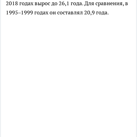
2018 годах вырос до 26,1 года. Для сравнения, в
1995–1999 годах он составлял 20,9 года.