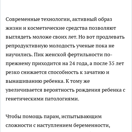
Современные технологии, активный образ
жизни и косметические средства позволяют
выглядеть моложе своих лет. Но вот продлевать
репродуктивную молодость ученые пока не
научились. Пик женской фертильности по-
прежнему приходится на 24 года, а после 35 лет
резко снижается способность к зачатию и
вынашиванию ребенка. К тому же
увеличивается вероятность рождения ребенка с
генетическими патологиями.
Чтобы помощь парам, испытывающим
сложности с наступлением беременности,