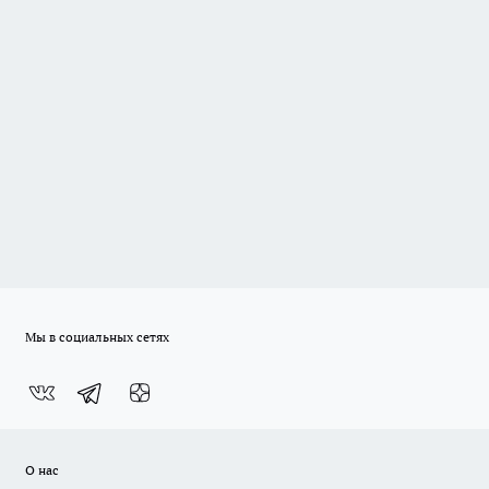
Мы в социальных сетях
О нас