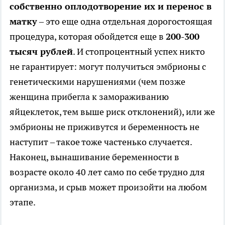
собственно оплодотворение их и перенос в
матку
– это еще одна отдельная дорогостоящая
процедура, которая обойдется еще в
200-300
тысяч рублей
. И стопроцентный успех никто
не гарантирует: могут получиться эмбрионы с
генетическими нарушениями (чем позже
женщина прибегла к замораживанию
яйцеклеток, тем выше риск отклонений), или же
эмбрионы не приживутся и беременность не
наступит – такое тоже частенько случается.
Наконец, вынашивание беременности в
возрасте около 40 лет само по себе трудно для
организма, и срыв может произойти на любом
этапе.