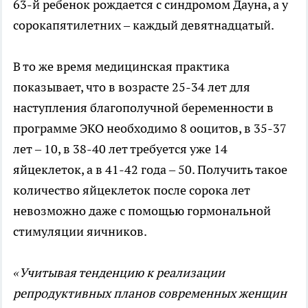
63-й ребенок рождается с синдромом Дауна, а у
сорокапятилетних – каждый девятнадцатый.
В то же время медицинская практика
показывает, что в возрасте 25-34 лет для
наступления благополучной беременности в
программе ЭКО необходимо 8 ооцитов, в 35-37
лет – 10, в 38-40 лет требуется уже 14
яйцеклеток, а в 41-42 года – 50. Получить такое
количество яйцеклеток после сорока лет
невозможно даже с помощью гормональной
стимуляции яичников.
«Учитывая тенденцию к реализации
репродуктивных планов современных женщин