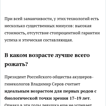
При всей заманчивости, у этих технологий есть
несколько существенных минусов: высокая
стоимость, отсутствие стопроцентной гарантии
успеха и этическая составляющая.
В каком возрасте лучше всего
рожать?
Президент Российского общества акушеров-
гинекологов Владимир Серов считает
идеальным возрастом для первых родов с
биологической точки зрения 17–19 лет
.
Однако в эти годы девушка еще не успевает