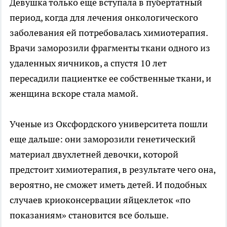
Девушка только еще вступала в пубертатный
период, когда для лечения онкологического
заболевания ей потребовалась химиотерапия.
Врачи заморозили фрагменты ткани одного из
удаленных яичников, а спустя 10 лет
пересадили пациентке ее собственные ткани, и
женщина вскоре стала мамой.
Ученые из Оксфордского университета пошли
еще дальше: они заморозили генетический
материал двухлетней девочки, которой
предстоит химиотерапия, в результате чего она,
вероятно, не сможет иметь детей. И подобных
случаев криоконсервации яйцеклеток «по
показаниям» становится все больше.