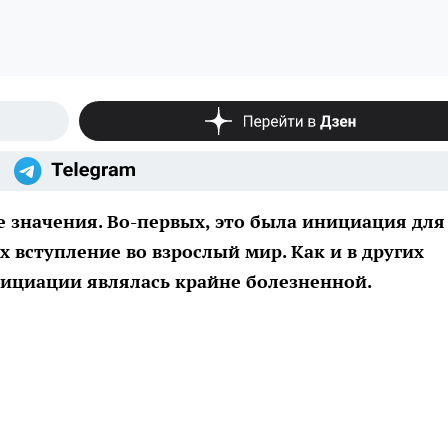
 значения. Во-первых, это была инициация для
вступление во взрослый мир. Как и в других
нициации являлась крайне болезненной.