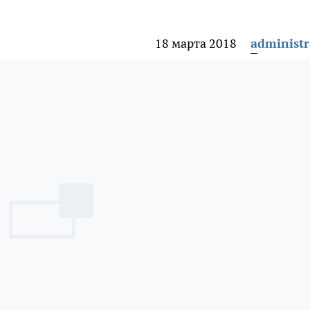
18 марта 2018
administr