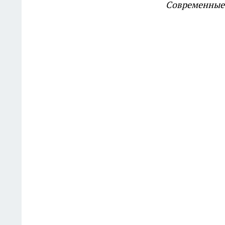
Современные 