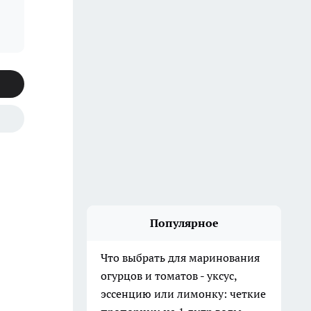
Популярное
Что выбрать для маринования
огурцов и томатов - уксус,
эссенцию или лимонку: четкие