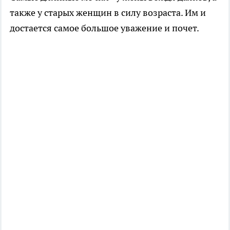
также у старых женщин в силу возраста. Им и
достается самое большое уважение и почет.