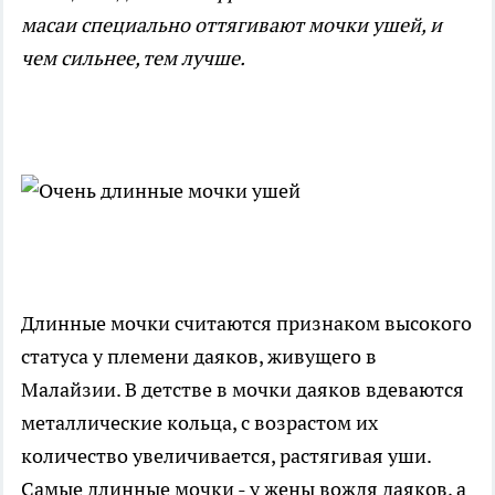
масаи специально оттягивают мочки ушей, и
чем сильнее, тем лучше.
Длинные мочки считаются признаком высокого
статуса у племени даяков, живущего в
Малайзии. В детстве в мочки даяков вдеваются
металлические кольца, с возрастом их
количество увеличивается, растягивая уши.
Самые длинные мочки - у жены вождя даяков, а