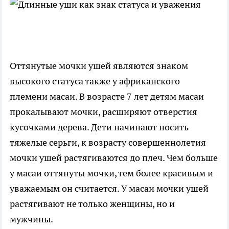
Оттянутые мочки ушей являются знаком
высокого статуса также у африканского
племени масаи. В возрасте 7 лет детям масаи
прокалывают мочки, расширяют отверстия
кусочками дерева. Дети начинают носить
тяжелые серьги, к возрасту совершеннолетия
мочки ушей растягиваются до плеч. Чем больше
у масаи оттянуты мочки, тем более красивым и
уважаемым он считается. У масаи мочки ушей
растягивают не только женщины, но и
мужчины.