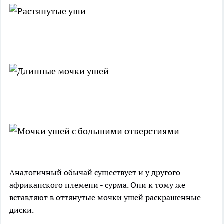
Аналогичный обычай существует и у другого
африканского племени - сурма. Они к тому же
вставляют в оттянутые мочки ушей раскрашенные
диски.