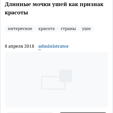
Длинные мочки ушей как признак
красоты
интересное
красота
страны
уши
8 апреля 2018
administrator