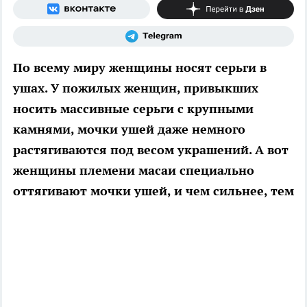
По всему миру женщины носят серьги в
ушах. У пожилых женщин, привыкших
носить массивные серьги с крупными
камнями, мочки ушей даже немного
растягиваются под весом украшений. А вот
женщины племени масаи специально
оттягивают мочки ушей, и чем сильнее, тем