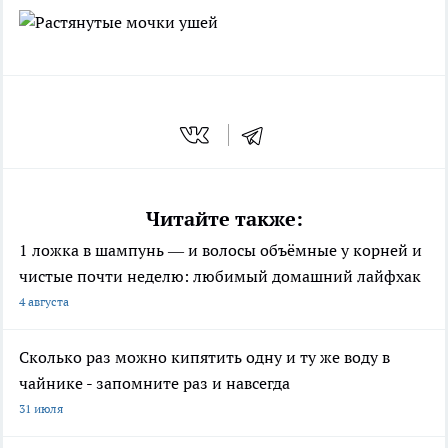
Читайте также:
1 ложка в шампунь — и волосы объёмные у корней и
чистые почти неделю: любимый домашний лайфхак
4 августа
Сколько раз можно кипятить одну и ту же воду в
чайнике - запомните раз и навсегда
31 июля