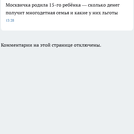
Москвичка родила 15-го ребёнка — сколько денег
получит многодетная семья и какие у них льготы
13:28
Комментарии на этой странице отключены.