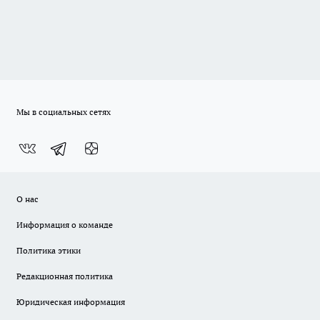
Мы в социальных сетях
О нас
Информация о команде
Политика этики
Редакционная политика
Юридическая информация