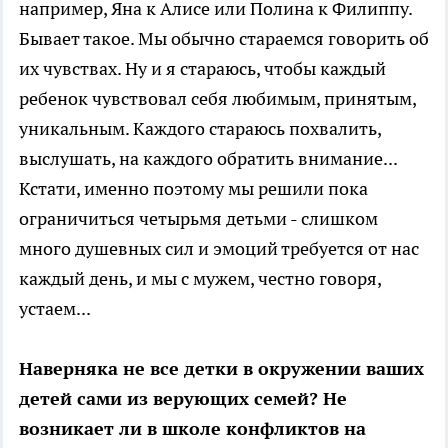
например, Яна к Алисе или Полина к Филиппу.
Бывает такое. Мы обычно стараемся говорить об
их чувствах. Ну и я стараюсь, чтобы каждый
ребенок чувствовал себя любимым, принятым,
уникальным. Каждого стараюсь похвалить,
выслушать, на каждого обратить внимание...
Кстати, именно поэтому мы решили пока
ограничиться четырьмя детьми - слишком
много душевных сил и эмоций требуется от нас
каждый день, и мы с мужем, честно говоря,
устаем...
Наверняка не все детки в окружении ваших
детей сами из верующих семей? Не
возникает ли в школе конфликтов на