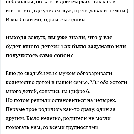
небольшая, но зато в дойчмарках (так как в
институте, где учился муж, преподавали немцы.)
И мы были молоды и счастливы.
Выходя замуж, вы уже знали, что у вас
будет много детей? Так было задумано или
получилось само собой?
Еще до свадьбы мы с мужем обговаривали
количество детей в нашей семье. Мы оба хотели
много детей, сошлись на цифре 6.
Но потом решили остановиться на четырех.
Первые трое родились как-то сразу, один за
другим. Было нелегко, родители не могли
помогать нам, со всеми трудностями