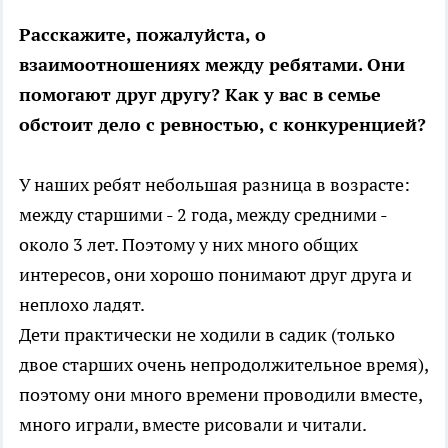
Расскажите, пожалуйста, о
взаимоотношениях между ребятами. Они
помогают друг другу? Как у вас в семье
обстоит дело с ревностью, с конкуренцией?
У наших ребят небольшая разница в возрасте:
между старшими - 2 года, между средними -
около 3 лет. Поэтому у них много общих
интересов, они хорошо понимают друг друга и
неплохо ладят.
Дети практически не ходили в садик (только
двое старших очень непродолжительное время),
поэтому они много времени проводили вместе,
много играли, вместе рисовали и читали.