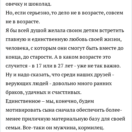
овечку и шоколад.
Но, если серьезно, то дело не в возрасте, совсем
не в возрасте.
Я бы всей душой желала своим детям встретить
главную и единственную любовь своей жизни,
человека, с которым они смогут быть вместе до
конца, до старости. А в каком возрасте это
случится - в 17 или в 27 лет - уже не так важно.
Ну и надо сказать, что среди наших друзей -
верующих людей - довольно много ранних
браков, удачных и счастливых.
Единственное – мы, конечно, будем
мотивировать сына сначала обеспечить более-
менее приличную материальную базу для своей
семьи. Все-таки он мужчина, кормилец.