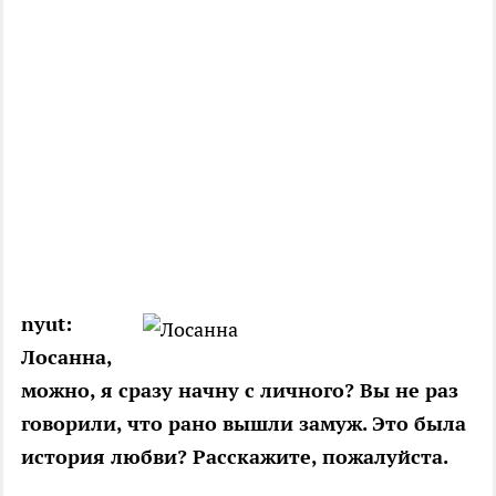
nyut:
Лосанна,
можно, я сразу начну с личного? Вы не раз
говорили, что рано вышли замуж. Это была
история любви? Расскажите, пожалуйста.