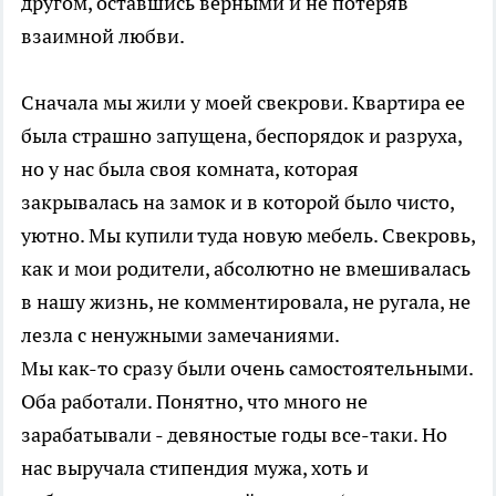
другом, оставшись верными и не потеряв
взаимной любви.
Сначала мы жили у моей свекрови. Квартира ее
была страшно запущена, беспорядок и разруха,
но у нас была своя комната, которая
закрывалась на замок и в которой было чисто,
уютно. Мы купили туда новую мебель. Свекровь,
как и мои родители, абсолютно не вмешивалась
в нашу жизнь, не комментировала, не ругала, не
лезла с ненужными замечаниями.
Мы как-то сразу были очень самостоятельными.
Оба работали. Понятно, что много не
зарабатывали - девяностые годы все-таки. Но
нас выручала стипендия мужа, хоть и