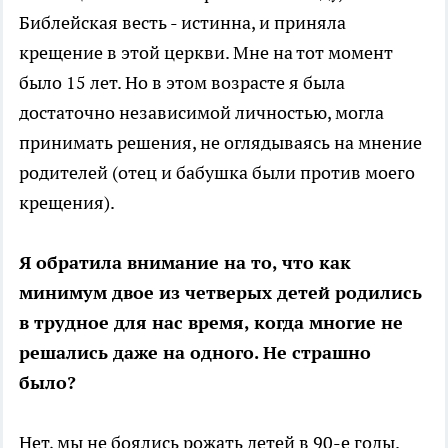
Библейская весть - истинна, и приняла
крещение в этой церкви. Мне на тот момент
было 15 лет. Но в этом возрасте я была
достаточно независимой личностью, могла
принимать решения, не оглядываясь на мнение
родителей (отец и бабушка были против моего
крещения).
Я обратила внимание на то, что как
минимум двое из четверых детей родились
в трудное для нас время, когда многие не
решались даже на одного. Не страшно
было?
Нет, мы не боялись рожать детей в 90-е годы.