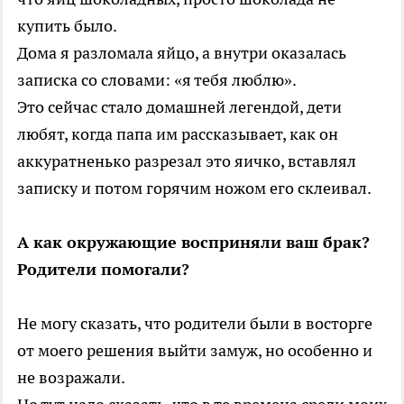
купить было.
Дома я разломала яйцо, а внутри оказалась
записка со словами: «я тебя люблю».
Это сейчас стало домашней легендой, дети
любят, когда папа им рассказывает, как он
аккуратненько разрезал это яичко, вставлял
записку и потом горячим ножом его склеивал.
А как окружающие восприняли ваш брак?
Родители помогали?
Не могу сказать, что родители были в восторге
от моего решения выйти замуж, но особенно и
не возражали.