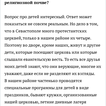
религиозной почве?
Вопрос про детей интересный. Ответ может
показаться не совсем реальным. Но дело в том,
что в Севастополе много протестантских
церквей, только в нашем районе их четыре.
Поэтому во дворе, кроме наших, живут и другие
дети, которые посещают церковь или которые
слышали евангельскую весть. То есть все друзья
моих детей знают, что они верующие, многие их
уважают, даже если не разделяют их взгляды.
В нашем районе частенько проводятся
специальные программы для детей в виде
праздников, бывают кружки, организованные
нашей церковью, летние дневные лагеря