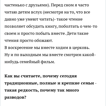
частенько с друзьями). Перед сном я часто
читаю детям вслух (несмотря на то, что все
давно уже умеют читать)- такое чтение
позволяет обсудить книгу, поболтать о чем-то
своем и просто побыть вместе. Дети такие
чтения просто обожают.
В воскресение мы вместе ходим в церковь.
Ну и по выходным мы вместе смотрим какой-
нибудь семейный фильм.
Как вы считаете, почему сегодня
традиционные, полные и крепкие семьи -
такая редкость, почему так много
разводов?