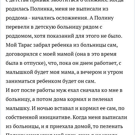
родилась Полинка, меня не выписали из
роддома - начались осложнения. А Полину
перевели в детскую больницу рядом с
роддомом, хотя показаний для этого не было.
Мой Тарас забрал ребенка из больницы сам,
договорился с моей мамой (она в это время
была в отпуске), что, пока он днем работает, с
малышкой будет моя мама, а вечером и утром
заниматься ребенком будет он сам.
И вот после работы муж ехал сначала ко мне в
больницу, а потом дома кормил и пеленал
малышку. И ночью вставал и кормил ее сам, по
собственной инициативе. Когда меня выписали
из больницы, и я приехала домой, то пеленать