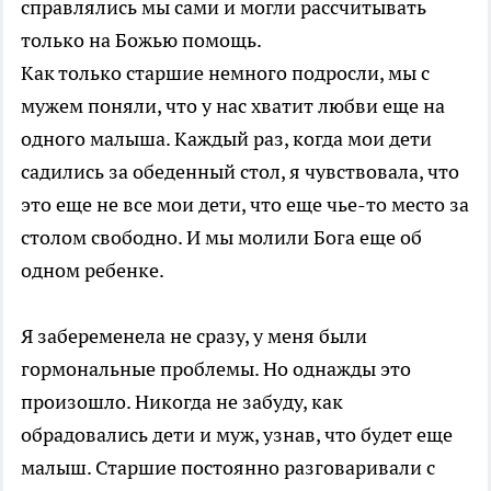
справлялись мы сами и могли рассчитывать
только на Божью помощь.
Как только старшие немного подросли, мы с
мужем поняли, что у нас хватит любви еще на
одного малыша. Каждый раз, когда мои дети
садились за обеденный стол, я чувствовала, что
это еще не все мои дети, что еще чье-то место за
столом свободно. И мы молили Бога еще об
одном ребенке.
Я забеременела не сразу, у меня были
гормональные проблемы. Но однажды это
произошло. Никогда не забуду, как
обрадовались дети и муж, узнав, что будет еще
малыш. Старшие постоянно разговаривали с