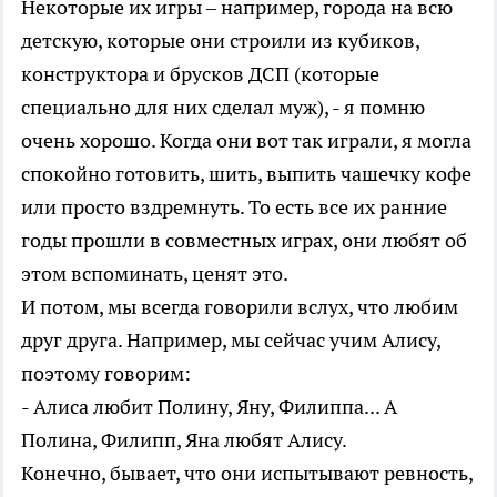
Некоторые их игры – например, города на всю
детскую, которые они строили из кубиков,
конструктора и брусков ДСП (которые
специально для них сделал муж), - я помню
очень хорошо. Когда они вот так играли, я могла
спокойно готовить, шить, выпить чашечку кофе
или просто вздремнуть. То есть все их ранние
годы прошли в совместных играх, они любят об
этом вспоминать, ценят это.
И потом, мы всегда говорили вслух, что любим
друг друга. Например, мы сейчас учим Алису,
поэтому говорим:
- Алиса любит Полину, Яну, Филиппа... А
Полина, Филипп, Яна любят Алису.
Конечно, бывает, что они испытывают ревность,