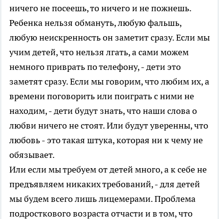
ничего не посеешь, то ничего и не пожнешь.
Ребенка нельзя обмануть, любую фальшь,
любую неискренность он заметит сразу. Если мы
учим детей, что нельзя лгать, а сами можем
немного приврать по телефону, - дети это
заметят сразу. Если мы говорим, что любим их, а
времени поговорить или поиграть с ними не
находим, - дети будут знать, что наши слова о
любви ничего не стоят. Или будут уверенны, что
любовь - это такая штука, которая ни к чему не
обязывает.
Или если мы требуем от детей много, а к себе не
предъявляем никаких требований, - для детей
мы будем всего лишь лицемерами. Проблема
подросткового возраста отчасти и в том, что