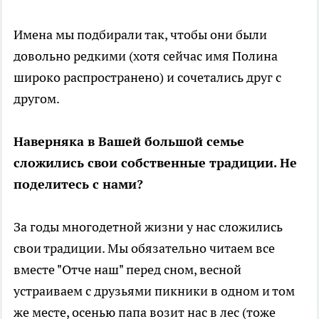
Имена мы подбирали так, чтобы они были
довольно редкими (хотя сейчас имя Полина
широко распространено) и сочетались друг с
другом.
Наверняка в Вашей большой семье
сложились свои собственные традиции. Не
поделитесь с нами?
За годы многодетной жизни у нас сложились
свои традиции. Мы обязательно читаем все
вместе "Отче наш" перед сном, весной
устраиваем с друзьями пикники в одном и том
же месте, осенью папа возит нас в лес (тоже