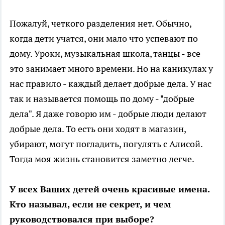
Пожалуй, четкого разделения нет. Обычно,
когда дети учатся, они мало что успевают по
дому. Уроки, музыкальная школа, танцы - все
это занимает много времени. Но на каникулах у
нас правило - каждый делает добрые дела. У нас
так и называется помощь по дому - "добрые
дела". Я даже говорю им - добрые люди делают
добрые дела. То есть они ходят в магазин,
убирают, могут погладить, погулять с Алисой.
Тогда моя жизнь становится заметно легче.
У всех Ваших детей очень красивые имена.
Кто называл, если не секрет, и чем
руководствовался при выборе?