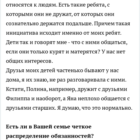
относятся к людям. Есть такие ребята, с
которыми они не дружат, от которых они
сознательно держатся подальше. Причем такая
инициатива исходит именно от моих ребят.
Дети так и говорят мне - что с ними общаться,
если они только курят и матерятся? У нас нет
общих интересов.
Друзья моих детей частенько бывают у нас
дома, я их знаю, не раз разговаривала с ними.
Кстати, Полина, например, дружит с друзьями
Филиппа и наоборот, а Яна неплохо общается с
друзьями старших. Я думаю, что это нормально.
Есть ли в Вашей семье четкое
распределение обязанностей?