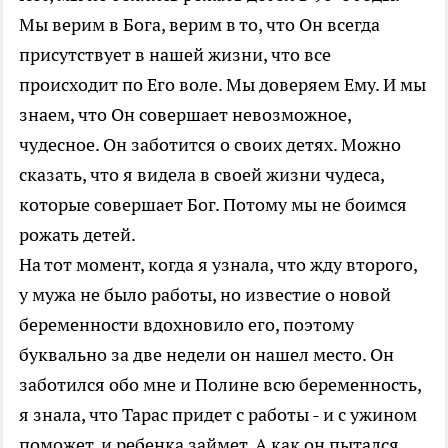
Мы верим в Бога, верим в то, что Он всегда
присутствует в нашей жизни, что все
происходит по Его воле. Мы доверяем Ему. И мы
знаем, что Он совершает невозможное,
чудесное. Он заботится о своих детях. Можно
сказать, что я видела в своей жизни чудеса,
которые совершает Бог. Потому мы не боимся
рожать детей.
На тот момент, когда я узнала, что жду второго,
у мужа не было работы, но известие о новой
беременности вдохновило его, поэтому
буквально за две недели он нашел место. Он
заботился обо мне и Полине всю беременность,
я знала, что Тарас придет с работы - и с ужином
поможет, и ребенка займет. А как он пытался