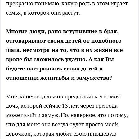
прекрасно понимаю, какую роль в этом играет
семья, в которой они растут.
Многие люди, рано вступившие в брак,
отговаривают своих детей от подобного
шага, несмотря на то, что в их жизни все
вроде бы сложилось удачно. А как Вы
будете настраивать своих детей в
отношении женитьбы и замужества?
Мне, конечно, сложно представить, что моя
дочь, которой сейчас 13 лет, через три года
может выйти замуж. Но, наверное, это потому,
что для меня она всегда будет просто моей
девочкой, которая любит свою плюшевую