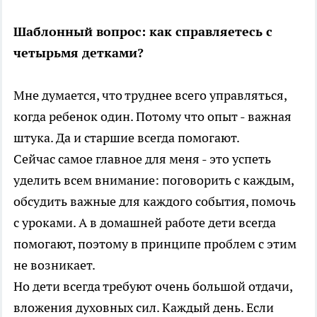
Шаблонный вопрос: как справляетесь с
четырьмя детками?
Мне думается, что труднее всего управляться,
когда ребенок один. Потому что опыт - важная
штука. Да и старшие всегда помогают.
Сейчас самое главное для меня - это успеть
уделить всем внимание: поговорить с каждым,
обсудить важные для каждого события, помочь
с уроками. А в домашней работе дети всегда
помогают, поэтому в принципе проблем с этим
не возникает.
Но дети всегда требуют очень большой отдачи,
вложения духовных сил. Каждый день. Если