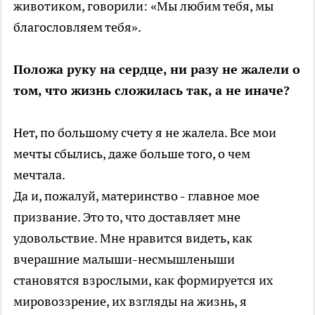
животиком, говорили: «Мы любим тебя, мы
благословляем тебя».
Положа руку на сердце, ни разу не жалели о
том, что жизнь сложилась так, а не иначе?
Нет, по большому счету я не жалела. Все мои
мечты сбылись, даже больше того, о чем
мечтала.
Да и, пожалуй, материнство - главное мое
призвание. Это то, что доставляет мне
удовольствие. Мне нравится видеть, как
вчерашние малыши-несмышленыши
становятся взрослыми, как формируется их
мировоззрение, их взгляды на жизнь, я