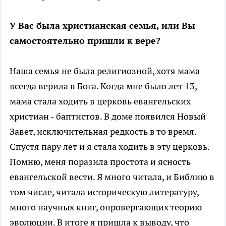
У Вас была христианская семья, или Вы
самостоятельно пришли к вере?
Наша семья не была религиозной, хотя мама
всегда верила в Бога. Когда мне было лет 13,
мама стала ходить в церковь евангельских
христиан - баптистов. В доме появился Новый
Завет, исключительная редкость в то время.
Спустя пару лет и я стала ходить в эту церковь.
Помню, меня поразила простота и ясность
евангельской вести. Я много читала, и Библию в
том числе, читала историческую литературу,
много научных книг, опровергающих теорию
эволюции. В итоге я пришла к выводу, что