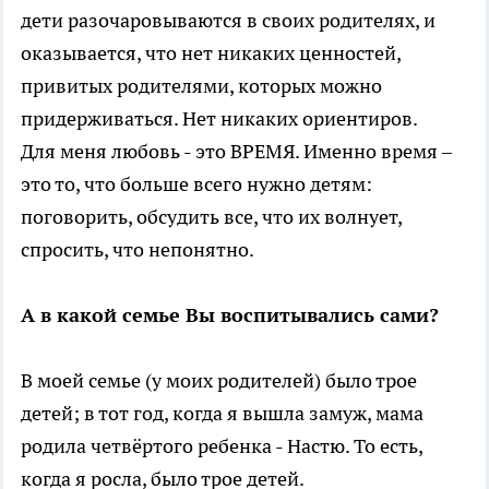
дети разочаровываются в своих родителях, и
оказывается, что нет никаких ценностей,
привитых родителями, которых можно
придерживаться. Нет никаких ориентиров.
Для меня любовь - это ВРЕМЯ. Именно время –
это то, что больше всего нужно детям:
поговорить, обсудить все, что их волнует,
спросить, что непонятно.
А в какой семье Вы воспитывались сами?
В моей семье (у моих родителей) было трое
детей; в тот год, когда я вышла замуж, мама
родила четвёртого ребенка - Настю. То есть,
когда я росла, было трое детей.