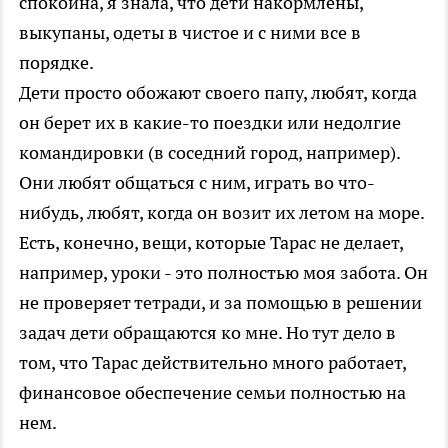
спокойна, я знала, что дети накормлены,
выкупаны, одеты в чистое и с ними все в
порядке.
Дети просто обожают своего папу, любят, когда
он берет их в какие-то поездки или недолгие
командировки (в соседний город, например).
Они любят общаться с ним, играть во что-
нибудь, любят, когда он возит их летом на море.
Есть, конечно, вещи, которые Тарас не делает,
например, уроки - это полностью моя забота. Он
не проверяет тетради, и за помощью в решении
задач дети обращаются ко мне. Но тут дело в
том, что Тарас действительно много работает,
финансовое обеспечение семьи полностью на
нем.