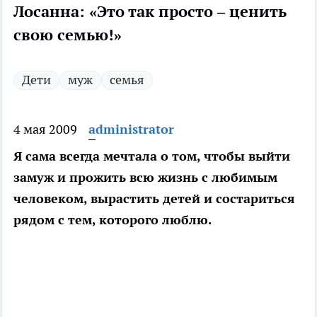
Лосанна: «Это так просто – ценить
свою семью!»
Дети
муж
семья
4 мая 2009
administrator
Я сама всегда мечтала о том, чтобы выйти
замуж и прожить всю жизнь с любимым
человеком, вырастить детей и состариться
рядом с тем, которого люблю.