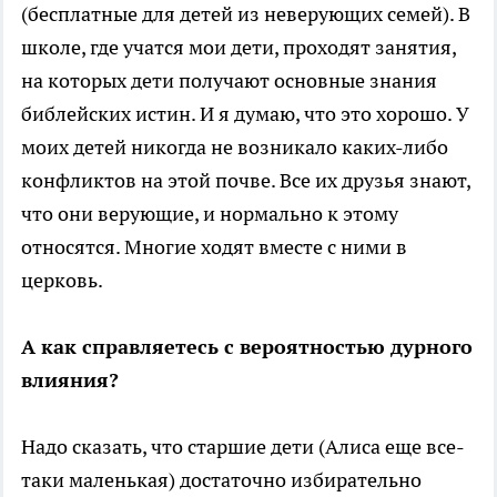
(бесплатные для детей из неверующих семей). В
школе, где учатся мои дети, проходят занятия,
на которых дети получают основные знания
библейских истин. И я думаю, что это хорошо. У
моих детей никогда не возникало каких-либо
конфликтов на этой почве. Все их друзья знают,
что они верующие, и нормально к этому
относятся. Многие ходят вместе с ними в
церковь.
А как справляетесь с вероятностью дурного
влияния?
Надо сказать, что старшие дети (Алиса еще все-
таки маленькая) достаточно избирательно