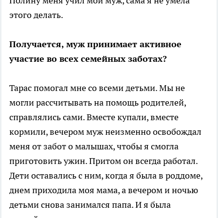
Полину меня учил мой муж, сама я не умела
этого делать.
Получается, муж принимает активное
участие во всех семейных заботах?
Тарас помогал мне со всеми детьми. Мы не
могли рассчитывать на помощь родителей,
справлялись сами. Вместе купали, вместе
кормили, вечером муж неизменно освобождал
меня от забот о малышах, чтобы я смогла
приготовить ужин. Притом он всегда работал.
Дети оставались с ним, когда я была в роддоме,
днем приходила моя мама, а вечером и ночью
детьми снова занимался папа. И я была