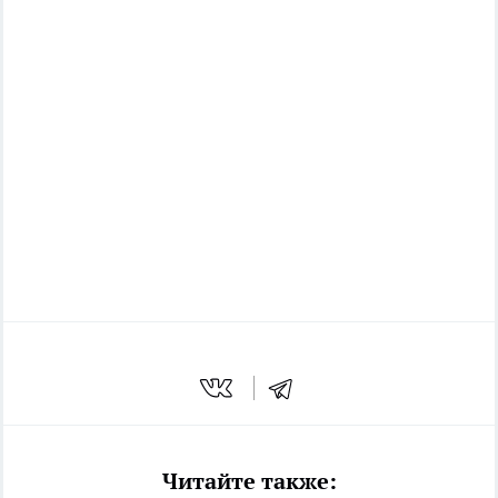
Читайте также: