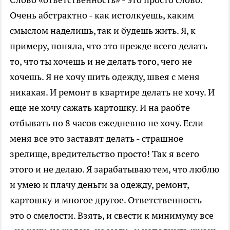
Очень абстрактно - как истолкуешь, каким
смыслом наделишь, так и будешь жить. Я, к
примеру, поняла, что это прежде всего делать
то, что ты хочешь и не делать того, чего не
хочешь. Я не хочу шить одежду, швея с меня
никакая. И ремонт в квартире делать не хочу. И
еще не хочу сажать картошку. И на раобте
отбывать по 8 часов ежедневно не хочу. Если
меня все это заставят делать - страшное
зрелище, вредительство просто! Так я всего
этого и не делаю. Я зарабатываю тем, что люблю
и умею и плачу деньги за одежду, ремонт,
картошку и многое другое. Ответственность-
это о смелости. Взять, и свести к минимуму все