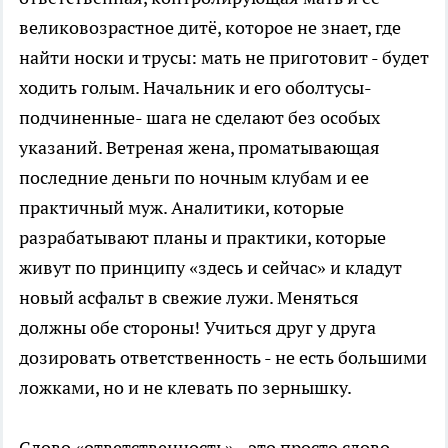
великовозрастное дитё, которое не знает, где
найти носки и трусы: мать не приготовит - будет
ходить голым. Начальник и его оболтусы-
подчиненные- шага не сделают без особых
указаний. Ветреная жена, проматывающая
последние деньги по ночным клубам и ее
практичный муж. Аналитики, которые
разрабатывают планы и практики, которые
живут по принципу «здесь и сейчас» и кладут
новый асфальт в свежие лужи. Меняться
должны обе стороны! Учиться друг у друга
дозировать ответственность - не есть большими
ложками, но и не клевать по зернышку.
Слово «ответственность» - это просто слово.