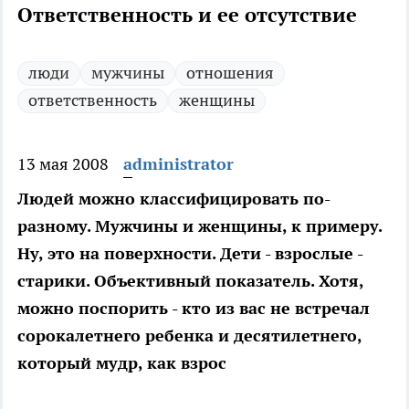
Ответственность и ее отсутствие
люди
мужчины
отношения
ответственность
женщины
13 мая 2008
administrator
Людей можно классифицировать по-
разному. Мужчины и женщины, к примеру.
Ну, это на поверхности. Дети - взрослые -
старики. Объективный показатель. Хотя,
можно поспорить - кто из вас не встречал
сорокалетнего ребенка и десятилетнего,
который мудр, как взрос