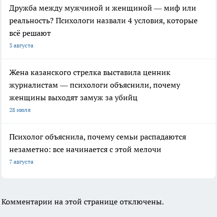
Дружба между мужчиной и женщиной — миф или
реальность? Психологи назвали 4 условия, которые
всё решают
3 августа
Жена казанского стрелка выставила ценник
журналистам — психологи объяснили, почему
женщины выходят замуж за убийц
28 июля
Психолог объяснила, почему семьи распадаются
незаметно: все начинается с этой мелочи
7 августа
Комментарии на этой странице отключены.