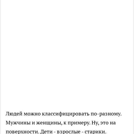
Людей можно классифицировать по-разному.
Мужчины и женщины, к примеру. Ну, это на
поверхности. Дети - взрослые - старики.