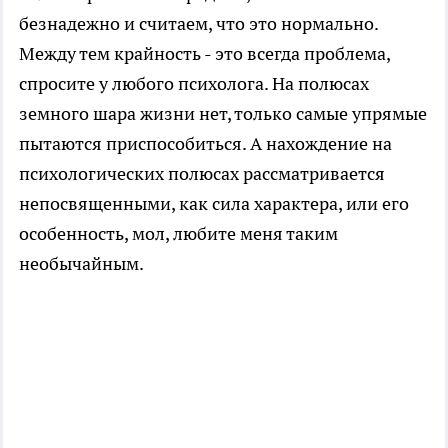
безнадежно и считаем, что это нормально.
Между тем крайность - это всегда проблема,
спросите у любого психолога. На полюсах
земного шара жизни нет, только самые упрямые
пытаются приспособиться. А нахождение на
психологических полюсах рассматривается
непосвященными, как сила характера, или его
особенность, мол, любите меня таким
необычайным.