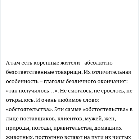
А там есть коренные жители - абсолютно
безответственные товарищи. Их отличительная
особенность – глаголы безличного окончания:
«так получилось…». Не смоглось, не срослось, не
открылось. И очень любимое слово:
«обстоятельства». Эти самые «обстоятельства» в
лице поставщиков, клиентов, мужей, жен,
природы, погоды, правительства, домашних
животных, постоянно встают на пути их чистых