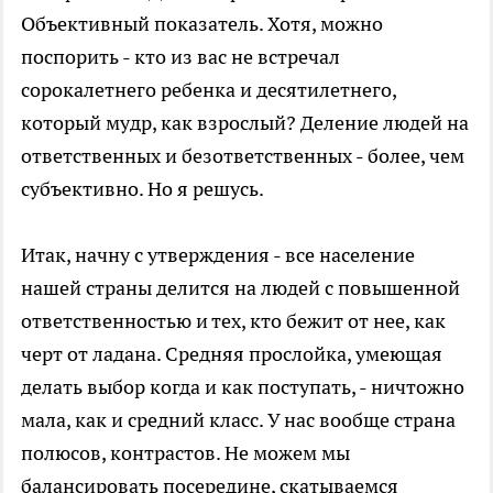
Объективный показатель. Хотя, можно
поспорить - кто из вас не встречал
сорокалетнего ребенка и десятилетнего,
который мудр, как взрослый? Деление людей на
ответственных и безответственных - более, чем
субъективно. Но я решусь.
Итак, начну с утверждения - все население
нашей страны делится на людей с повышенной
ответственностью и тех, кто бежит от нее, как
черт от ладана. Средняя прослойка, умеющая
делать выбор когда и как поступать, - ничтожно
мала, как и средний класс. У нас вообще страна
полюсов, контрастов. Не можем мы
балансировать посередине, скатываемся