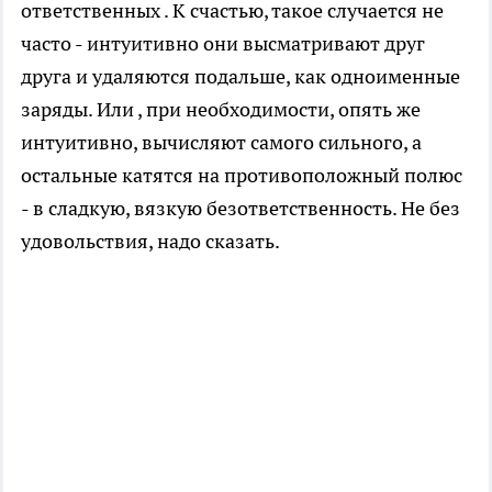
ответственных . К счастью, такое случается не
часто - интуитивно они высматривают друг
друга и удаляются подальше, как одноименные
заряды. Или , при необходимости, опять же
интуитивно, вычисляют самого сильного, а
остальные катятся на противоположный полюс
- в сладкую, вязкую безответственность. Не без
удовольствия, надо сказать.