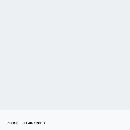
Мы в социальных сетях