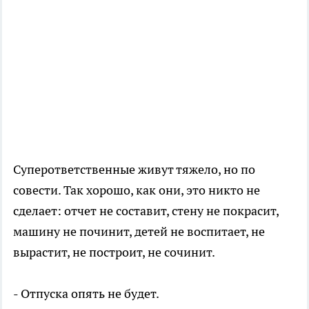
Суперответственные живут тяжело, но по
совести. Так хорошо, как они, это никто не
сделает: отчет не составит, стену не покрасит,
машину не починит, детей не воспитает, не
вырастит, не построит, не сочинит.
- Отпуска опять не будет.