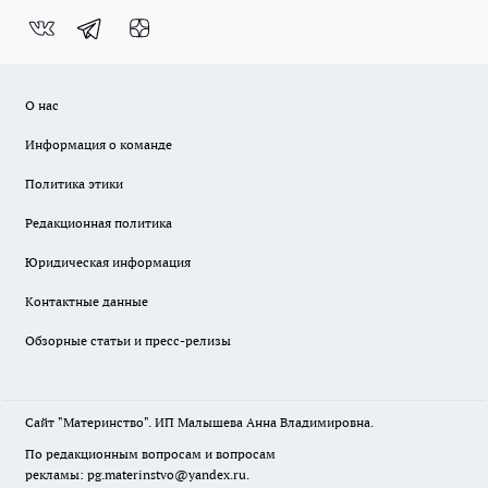
О нас
Информация о команде
Политика этики
Редакционная политика
Юридическая информация
Контактные данные
Обзорные статьи и пресс-релизы
Сайт "Материнство". ИП Малышева Анна Владимировна.
По редакционным вопросам и вопросам
рекламы: pg.materinstvo@yandex.ru.