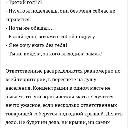
- Третий год???
- Ну, что ж поделаешь, они без меня сейчас не
справятся.
- Но ты же обещал…
- Езжай одна, возьми с собой подругу…
- Я не хочу ехать без тебя!
- Ты же видела, за кого выходила замуж!
Ответственные распределяются равномерно по
всей территории, в пересчете на душу
населения. Концентрации в одном месте не
бывает, это уже критическая масса. Случится
нечто ужасное, если несколько ответственных
товарищей соберутся под одной крышей. Делать
дело. Не будет ни дела, ни крыши, ни самих