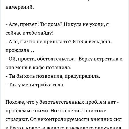
намерений.
- Але, привет! Ты дома? Никуда не уходи, я
сейчас к тебе зайду!
- Але, ты что не пришла то? Я тебя весь день
прождала…
- Ой, прости, обстоятельства - Верку встретила и
она меня в кафе потащила.
- Ты бы хоть позвонила, предупредила.
- Так у меня трубка села.
Похоже, что у безответственных проблем нет -
проблемы с ними. Но это не так, они тоже
страдают. От неконтролируемости внешних сил
и бестолковости живого и неживого окружения.