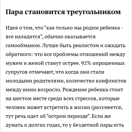
Пара становится треугольником
Идея о том, что "как только мы родим ребенка -
все наладится", обычно оказывается
самообманом. Лучше быть реалистом и ожидать
обратного: что все проблемы отношений между
мужем и женой станут острее. 92% опрошенных
супругов отмечают, что когда они стали
молодыми родителями, количество конфликтов
между ними возросло. Рождение ребенка стоит
на шестом месте среди всех стрессов, которые
человек может встретить в жизни (разумеется,
тут речь идет об "остром периоде". Если же
думать о долгих годах, то у бездетной пары есть