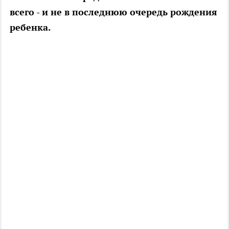
всего - и не в последнюю очередь рождения
ребенка.