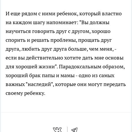
И еще рядом с ними ребенок, который властно
на каждом шагу напоминает: "Вы должны
научиться говорить друг с другом, хорошо
спорить и решать проблемы, прощать друг
друга, любить друг друга больше, чем меня, -
если вы действительно хотите дать мне основы
для хорошей жизни". Парадоксальным образом,
хороший брак папы и мамы - одно из самых
важных "наследий", которые они могут передать
своему ребенку.