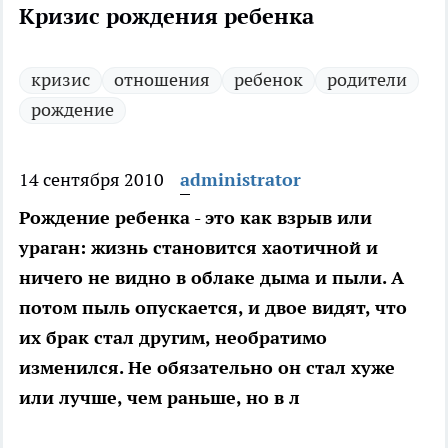
Кризис рождения ребенка
кризис
отношения
ребенок
родители
рождение
14 сентября 2010
administrator
Рождение ребенка - это как взрыв или
ураган: жизнь становится хаотичной и
ничего не видно в облаке дыма и пыли. А
потом пыль опускается, и двое видят, что
их брак стал другим, необратимо
изменился. Не обязательно он стал хуже
или лучше, чем раньше, но в л