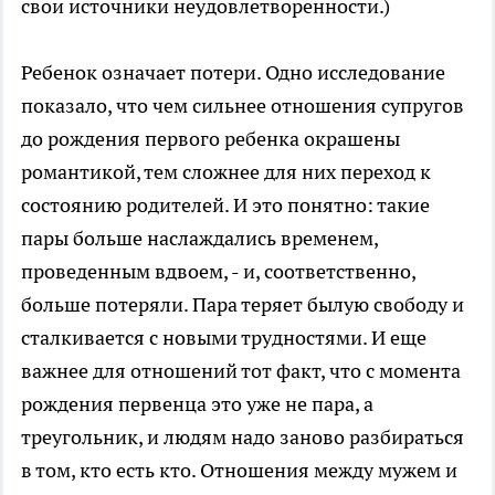
свои источники неудовлетворенности.)
Ребенок означает потери. Одно исследование
показало, что чем сильнее отношения супругов
до рождения первого ребенка окрашены
романтикой, тем сложнее для них переход к
состоянию родителей. И это понятно: такие
пары больше наслаждались временем,
проведенным вдвоем, - и, соответственно,
больше потеряли. Пара теряет былую свободу и
сталкивается с новыми трудностями. И еще
важнее для отношений тот факт, что с момента
рождения первенца это уже не пара, а
треугольник, и людям надо заново разбираться
в том, кто есть кто. Отношения между мужем и