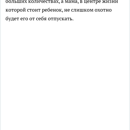
больших количествах, а мама, в центре жизни
которой стоит ребенок, не слишком охотно
будет его от себя отпускать.