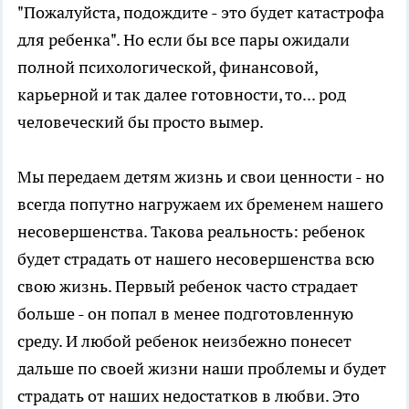
"Пожалуйста, подождите - это будет катастрофа
для ребенка". Но если бы все пары ожидали
полной психологической, финансовой,
карьерной и так далее готовности, то... род
человеческий бы просто вымер.
Мы передаем детям жизнь и свои ценности - но
всегда попутно нагружаем их бременем нашего
несовершенства. Такова реальность: ребенок
будет страдать от нашего несовершенства всю
свою жизнь. Первый ребенок часто страдает
больше - он попал в менее подготовленную
среду. И любой ребенок неизбежно понесет
дальше по своей жизни наши проблемы и будет
страдать от наших недостатков в любви. Это