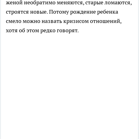
женой необратимо меняются, старые ломаются,
строятся новые. Потому рождение ребенка
смело можно назвать кризисом отношений,
хотя об этом редко говорят.