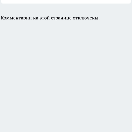
Комментарии на этой странице отключены.