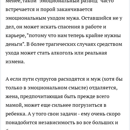
менее, такой "эмоциональный развод" часто
встречается и порой заканчивается
эмоциональным уходом мужа. Оставшийся не у
дел, он может искать спасения в работе и
карьере, "потому что нам теперь крайне нужны
деньги". В более трагических случаях средством
ухода может стать алкоголь или реальная
измена.
А если пути супругов расходятся и муж (хотя бы
только в эмоциональном смысле) отдаляется,
жена, предпочитающая быть прежде всего
мамой, может еще сильнее погрузиться в
ребенка. А у того свои задачи - ему очень скоро
понадобится независимость во все больших и