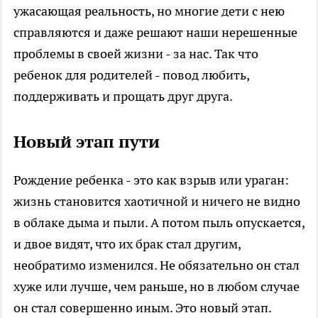
ужасающая реальность, но многие дети с нею
справляются и даже решают наши нерешенные
проблемы в своей жизни - за нас. Так что
ребенок для родителей - повод любить,
поддерживать и прощать друг друга.
Новый этап пути
Рождение ребенка - это как взрыв или ураган:
жизнь становится хаотичной и ничего не видно
в облаке дыма и пыли. А потом пыль опускается,
и двое видят, что их брак стал другим,
необратимо изменился. Не обязательно он стал
хуже или лучше, чем раньше, но в любом случае
он стал совершенно иным. Это новый этап.