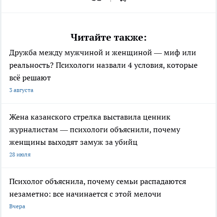
Читайте также:
Дружба между мужчиной и женщиной — миф или
реальность? Психологи назвали 4 условия, которые
всё решают
3 августа
Жена казанского стрелка выставила ценник
журналистам — психологи объяснили, почему
женщины выходят замуж за убийц
28 июля
Психолог объяснила, почему семьи распадаются
незаметно: все начинается с этой мелочи
Вчера