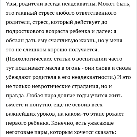
Увы, родители всегда неадекватны. Может быть,
это главный стресс любого ответственного
родителя, стресс, который действует до
подросткового возраста ребенка и далее: я
обязан дать ему счастливую жизнь, но у меня
это не слишком хорошо получается.
(Психологические статьи о воспитании часто
тут подливают масла в огонь - они снова и снова
убеждают родителя в его неадекватности.) И это
не только невротические страдания, но и
правда. Любая пара долгие годы учится жить
вместе и попутно, еще не освоив всех
важнейших уроков, на каком-то этапе рожает
первого ребенка. Конечно, есть ужасающе
неготовые пары, которым хочется сказать: