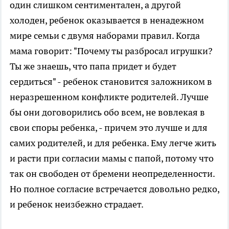
один слишком сентиментален, а другой
холоден, ребенок оказывается в ненадежном
мире семьи с двумя наборами правил. Когда
мама говорит: "Почему ты разбросал игрушки?
Ты же знаешь, что папа придет и будет
сердиться" - ребенок становится заложником в
неразрешенном конфликте родителей. Лучше
бы они договорились обо всем, не вовлекая в
свои споры ребенка, - причем это лучше и для
самих родителей, и для ребенка. Ему легче жить
и расти при согласии мамы с папой, потому что
так он свободен от бремени неопределенности.
Но полное согласие встречается довольно редко,
и ребенок неизбежно страдает.