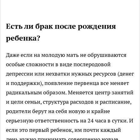
Есть ли брак после рождения
ребенка?
Даже если на молодую мать не обрушиваются
особые сложности в виде послеродовой
депрессии или нехватки нужных ресурсов (денег
и поддержки), появление первенца все меняет
радикальным образом. Меняется центр занятий
и цели семьи, структура расходов и расписание,
родители берут на себя новую и крайне
серьезную ответственность на 24 часа в сутки. И
если это первый ребенок, им почти каждый
день нужно принимать совершенно новые