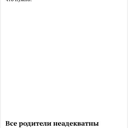
Все родители неадекватны