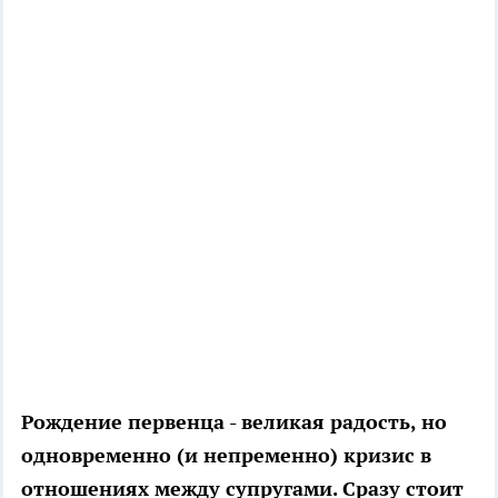
Рождение первенца - великая радость, но
одновременно (и непременно) кризис в
отношениях между супругами. Сразу стоит