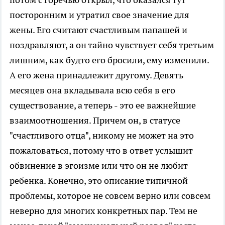
посторонним и утратил свое значение для
жены. Его считают счастливым папашей и
поздравляют, а он тайно чувствует себя третьим
лишним, как будто его бросили, ему изменили.
А его жена принадлежит другому. Девять
месяцев она вкладывала всю себя в его
существование, а теперь - это ее важнейшие
взаимоотношения. Причем он, в статусе
"счастливого отца", никому не может на это
пожаловаться, потому что в ответ услышит
обвинение в эгоизме или что он не любит
ребенка. Конечно, это описание типичной
проблемы, которое не совсем верно или совсем
неверно для многих конкретных пар. Тем не