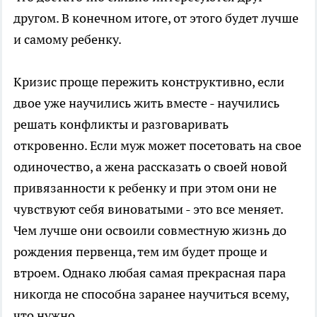
другом. В конечном итоге, от этого будет лучше
и самому ребенку.
Кризис проще пережить конструктивно, если
двое уже научились жить вместе - научились
решать конфликты и разговаривать
откровенно. Если муж может посетовать на свое
одиночество, а жена рассказать о своей новой
привязанности к ребенку и при этом они не
чувствуют себя виноватыми - это все меняет.
Чем лучше они освоили совместную жизнь до
рождения первенца, тем им будет проще и
втроем. Однако любая самая прекрасная пара
никогда не способна заранее научиться всему,
что нужно.