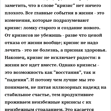
заметить, что в слове "кризис" нет ничего
плохого. Все главные события в жизни - это
изменения, которые подразумевают
кризис: ломку старого и создание нового.
От кризисов не убежишь - разве что ценой
отказа от жизни вообще; кризис не надо
лечить - это не болезнь, а признак здоровья.
Наконец, кризис не исключает радости: в
жизни все идет вместе. Однако кризисы -
это возможность как "восстания", так и
"падения". И потому чем лучше мы это
понимаем, не питая иллюзорных надежд на
стабильное счастье, тем продуктивнее
проживаем неизбежные кризисы с их
неизбежным страданием. Это касается