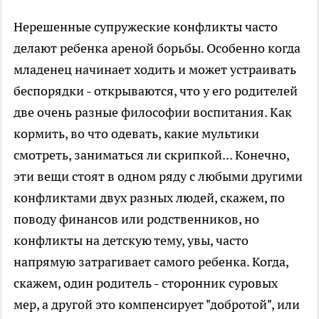
Нерешенные супружеские конфликты часто
делают ребенка ареной борьбы. Особенно когда
младенец начинает ходить и может устраивать
беспорядки - открываются, что у его родителей
две очень разные философии воспитания. Как
кормить, во что одевать, какие мультики
смотреть, заниматься ли скрипкой... Конечно,
эти вещи стоят в одном ряду с любыми другими
конфликтами двух разных людей, скажем, по
поводу финансов или родственников, но
конфликты на детскую тему, увы, часто
напрямую затрагивает самого ребенка. Когда,
скажем, один родитель - сторонник суровых
мер, а другой это компенсирует "добротой", или