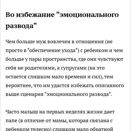
Во избежание "эмоционального
развода"
Чем больше муж вовлечен в отношения (не
просто в "обеспечение ухода") с ребенком и чем
больше у пары пространства, где они чувствуют
себя не родителями, а супругами (на это
остается слишком мало времени и сил), тем
вероятнее, что им удастся избежать описанного
выше сценария "эмоционального развода".
Часто малыш на первых неделях жизни дает
папе (в отличие от мамы, которая связана с
ребенком телесно) слишком мало обратной