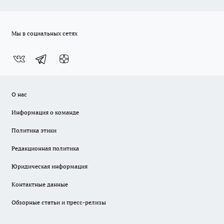
Мы в социальных сетях
О нас
Информация о команде
Политика этики
Редакционная политика
Юридическая информация
Контактные данные
Обзорные статьи и пресс-релизы