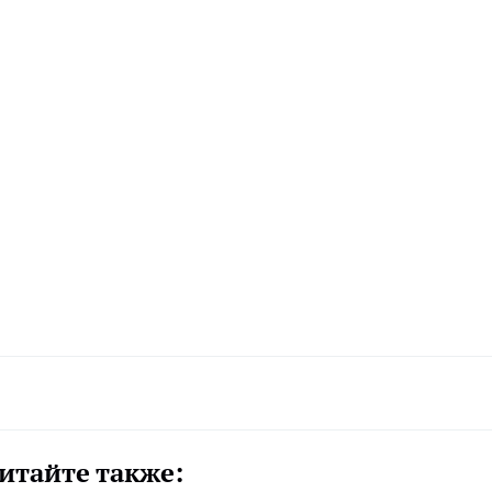
итайте также: