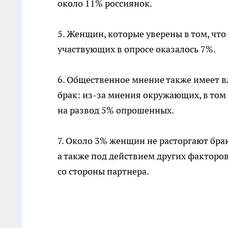
около 11% россиянок.
5. Женщин, которые уверены в том, чт
участвующих в опросе оказалось 7%.
6. Общественное мнение также имеет 
брак: из-за мнения окружающих, в том
на развод 5% опрошенных.
7. Около 3% женщин не расторгают бра
а также под действием других факторо
со стороны партнера.