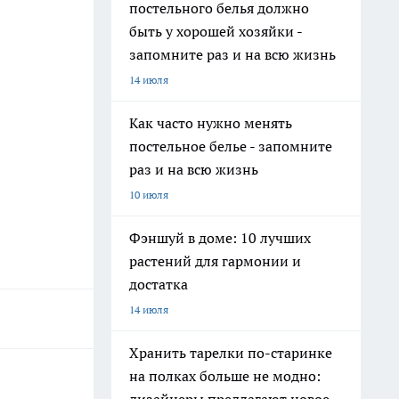
постельного белья должно
быть у хорошей хозяйки -
запомните раз и на всю жизнь
14 июля
Как часто нужно менять
постельное белье - запомните
раз и на всю жизнь
10 июля
Фэншуй в доме: 10 лучших
растений для гармонии и
достатка
14 июля
Хранить тарелки по-старинке
на полках больше не модно: