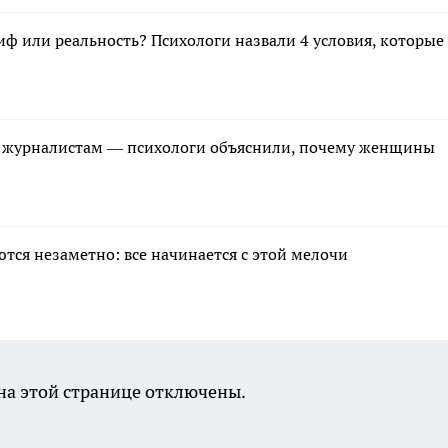
или реальность? Психологи назвали 4 условия, которые 
к журналистам — психологи объяснили, почему женщины
тся незаметно: все начинается с этой мелочи
а этой странице отключены.