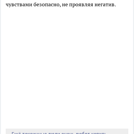
чувствами безопасно, не проявляя негатив.