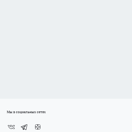
Мы в социальных сетях