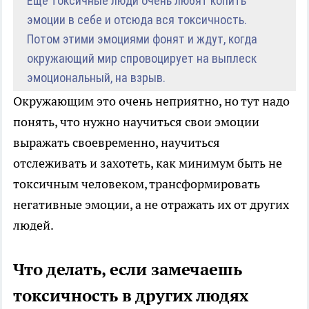
Ещё токсичные люди очень любят копить
эмоции в себе и отсюда вся токсичность.
Потом этими эмоциями фонят и ждут, когда
окружающий мир спровоцирует на выплеск
эмоциональный, на взрыв.
Окружающим это очень неприятно, но тут надо
понять, что нужно научиться свои эмоции
выражать своевременно, научиться
отслеживать и захотеть, как минимум быть не
токсичным человеком, трансформировать
негативные эмоции, а не отражать их от других
людей.
Что делать, если замечаешь
токсичность в других людях