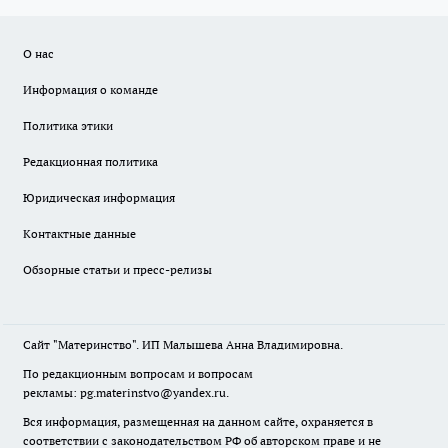
О нас
Информация о команде
Политика этики
Редакционная политика
Юридическая информация
Контактные данные
Обзорные статьи и пресс-релизы
Сайт "Материнство". ИП Малышева Анна Владимировна.
По редакционным вопросам и вопросам
рекламы: pg.materinstvo@yandex.ru.
Вся информация, размещенная на данном сайте, охраняется в
соответствии с законодательством РФ об авторском праве и не