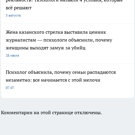
всё решают
3 августа
Жена казанского стрелка выставила ценник
журналистам — психологи объяснили, почему
женщины выходят замуж за убийц
28 июля
Психолог объяснила, почему семьи распадаются
незаметно: все начинается с этой мелочи
07:07
Комментарии на этой странице отключены.