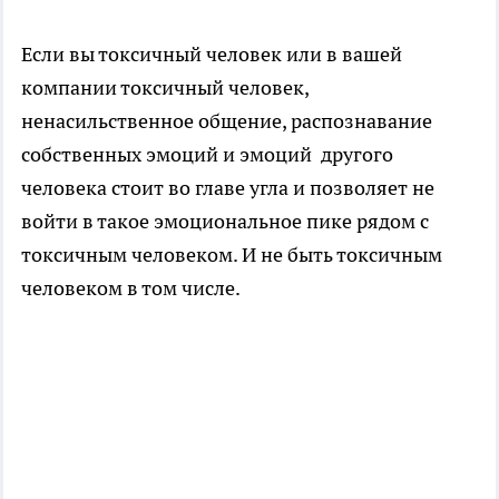
Если вы токсичный человек или в вашей
компании токсичный человек,
ненасильственное общение, распознавание
собственных эмоций и эмоций другого
человека стоит во главе угла и позволяет не
войти в такое эмоциональное пике рядом с
токсичным человеком. И не быть токсичным
человеком в том числе.