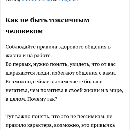
Как не быть токсичным
человеком
Соблюдайте правила здорового общения в
жизни и на работе.
Во первых, нужно понять, увидеть, что от вас
шарахаются люди, избегают общения с вами.
Возможно, сейчас вы замечаете больше
негатива, чем позитива в своей жизни и в мире,
в целом. Почему так?
Тут важно понять, что это не пессимизм, не
правило характера, возможно, это привычка