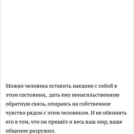
Можно человека оставить наедине с собой в
этом состоянии, дать ему ненасильственную
обратную связь, опираясь на собственное
чувство рядом с этим человеком. И не обвинять
его в том, что он пришёл и весь ваш мир, ваше
общение разрушил.