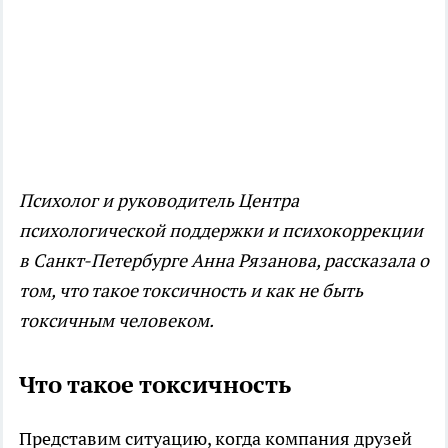
Психолог и руководитель Центра
психологической поддержки и психокоррекции
в Санкт-Петербурге Анна Рязанова, рассказала о
том, что такое токсичность и как не быть
токсичным человеком.
Что такое токсичность
Представим ситуацию, когда компания друзей