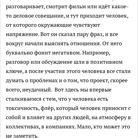
разговаривает, смотрит фильм или идёт какое-
то деловое совещание, и тут приходит человек,
от которого окружающие чувствуют
напряжение. Вот он сказал пару фраз, и все
вокруг начали выяснять отношения. От него
буквально фонит негативом. Например,
разговор или обсуждение шли в позитивном
ключе, а после участия этого человека все стали
думать о проблемах и о том, что проект, скорее
всего, неудачный. Вот здесь мы впервые
сталкиваемся с тем, что у человека есть
токсичность, флёр, который человек приносит с
собой и влияет на других людей, на атмосферу в
коллективах, в компаниях. Мало, кто может это
не заметить.