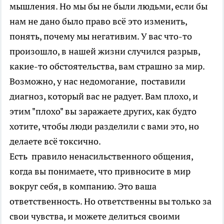
мышления. Но мы бы не были людьми, если бы
нам не дано было право всё это изменить,
понять, почему мы негативим. У вас что-то
произошло, в нашей жизни случился разрыв,
какие-то обстоятельства, вам страшно за мир.
Возможно, у нас недомогание, поставили
диагноз, который вас не радует. Вам плохо, и
этим "плохо" вы заражаете других, как будто
хотите, чтобы люди разделили с вами это, но
делаете всё токсично.
Есть правило ненасильственного общения,
когда вы понимаете, что привносите в мир
вокруг себя, в компанию. Это ваша
ответственность. Но ответственны вы только за
свои чувства, и можете делиться своими