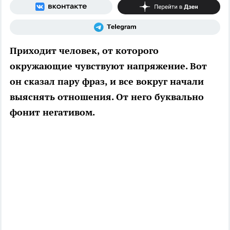
Приходит человек, от которого
окружающие чувствуют напряжение. Вот
он сказал пару фраз, и все вокруг начали
выяснять отношения. От него буквально
фонит негативом.