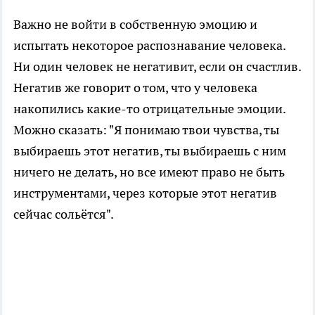
Важно не войти в собственную эмоцию и
испытать некоторое распознавание человека.
Ни один человек не негативит, если он счастлив.
Негатив же говорит о том, что у человека
накопились какие-то отрицательные эмоции.
Можно сказать: "Я понимаю твои чувства, ты
выбираешь этот негатив, ты выбираешь с ним
ничего не делать, но все имеют право не быть
инструментами, через которые этот негатив
сейчас сольётся".