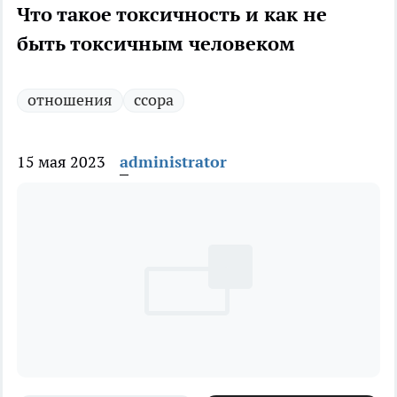
Что такое токсичность и как не
быть токсичным человеком
отношения
ссора
15 мая 2023
administrator