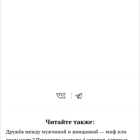
Читайте также:
Дружба между мужчиной и женщиной — миф или
реальность? Психологи назвали 4 условия, которые