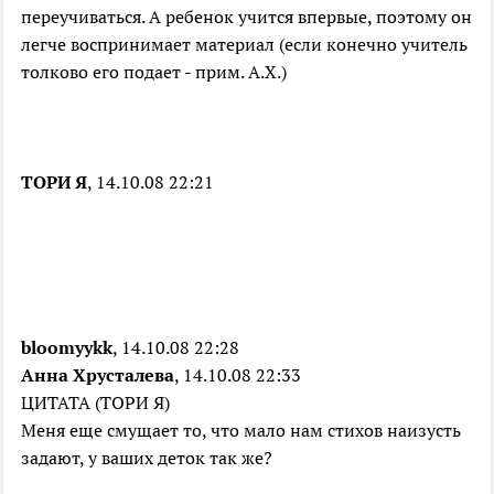
переучиваться. А ребенок учится впервые, поэтому он
легче воспринимает материал (если конечно учитель
толково его подает - прим. А.Х.)
ТОРИ Я
, 14.10.08 22:21
bloomyykk
, 14.10.08 22:28
Анна Хрусталева
, 14.10.08 22:33
ЦИТАТА (ТОРИ Я)
Меня еще смущает то, что мало нам стихов наизусть
задают, у ваших деток так же?