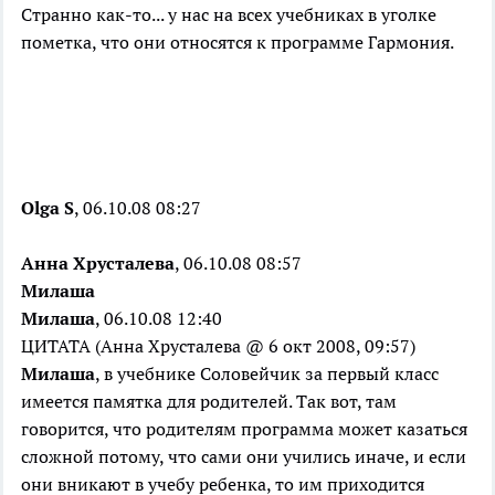
Странно как-то... у нас на всех учебниках в уголке
пометка, что они относятся к программе Гармония.
Olga S
, 06.10.08 08:27
Анна Хрусталева
, 06.10.08 08:57
Милаша
Милаша
, 06.10.08 12:40
ЦИТАТА (Анна Хрусталева @ 6 окт 2008, 09:57)
Милаша
, в учебнике Соловейчик за первый класс
имеется памятка для родителей. Так вот, там
говорится, что родителям программа может казаться
сложной потому, что сами они учились иначе, и если
они вникают в учебу ребенка, то им приходится