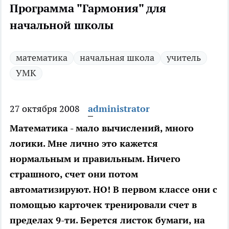
Программа "Гармония" для
начальной школы
математика
начальная школа
учитель
УМК
27 октября 2008
administrator
Математика - мало вычислений, много
логики. Мне лично это кажется
нормальным и правильным. Ничего
страшного, счет они потом
автоматизируют. НО! В первом классе они с
помощью карточек тренировали счет в
пределах 9-ти. Берется листок бумаги, на