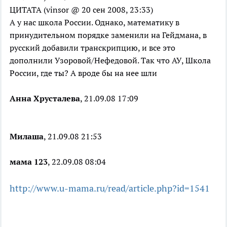
ЦИТАТА (vinsor @ 20 сен 2008, 23:33)
А у нас школа России. Однако, математику в
принудительном порядке заменили на Гейдмана, в
русский добавили транскрипцию, и все это
дополнили Узоровой/Нефедовой. Так что АУ, Школа
России, где ты? А вроде бы на нее шли
Анна Хрусталева
, 21.09.08 17:09
Милаша
, 21.09.08 21:53
мама 123
, 22.09.08 08:04
http://www.u-mama.ru/read/article.php?id=1541