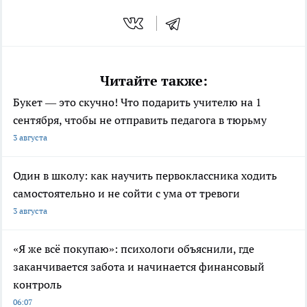
Читайте также:
Букет — это скучно! Что подарить учителю на 1
сентября, чтобы не отправить педагога в тюрьму
3 августа
Один в школу: как научить первоклассника ходить
самостоятельно и не сойти с ума от тревоги
3 августа
«Я же всё покупаю»: психологи объяснили, где
заканчивается забота и начинается финансовый
контроль
06:07