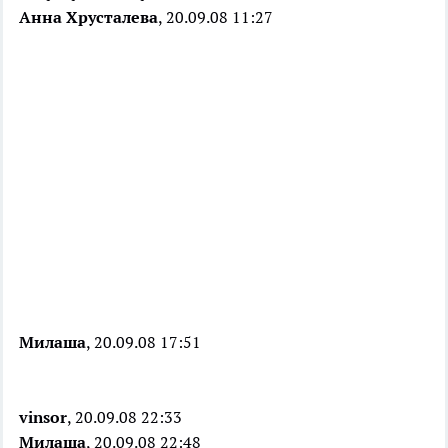
Анна Хрусталева
, 20.09.08 11:27
Милаша
, 20.09.08 17:51
vinsor
, 20.09.08 22:33
Милаша
, 20.09.08 22:48