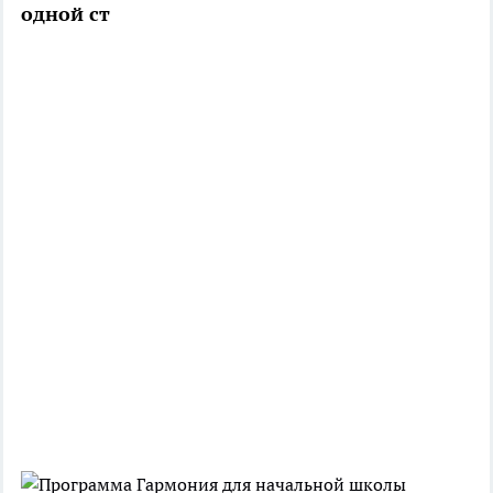
одной ст