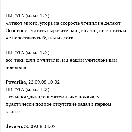
ЦИТАТА (мама 123)
Читают много, упора на скорость чтения не делают.
Основное - читать выразительно, внятно, не глотать и
не переставлять буквы и слоги
ЦИТАТА (мама 123)
все-таки шли к учителю, и я нашей учительницей
довольна
Povariha
, 22.09.08 10:02
ЦИТАТА (мама 123)
Что меня удивило в математике поначалу -
практически полное отсутствие задач в первом
классе.
deva~n
, 30.09.08 08:02