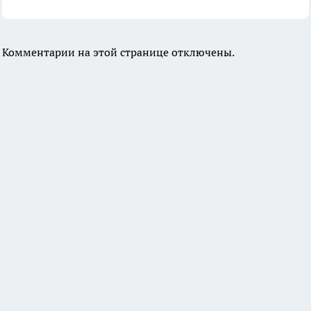
Комментарии на этой странице отключены.