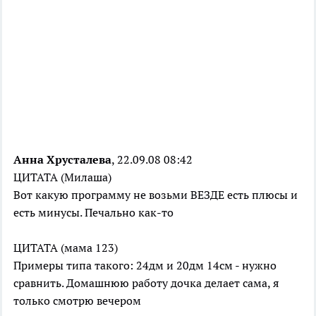
Анна Хрусталева
, 22.09.08 08:42
ЦИТАТА (Милаша)
Вот какую программу не возьми ВЕЗДЕ есть плюсы и
есть минусы. Печально как-то
ЦИТАТА (мама 123)
Примеры типа такого: 24дм и 20дм 14см - нужно
сравнить. Домашнюю работу дочка делает сама, я
только смотрю вечером