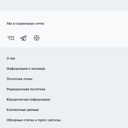
Мы в социальных сетях
О нас
Информация о команде
Политика этики
Редакционная политика
Юридическая информация
Контактные данные
Обзорные статьи и пресс-релизы