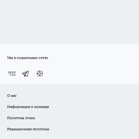
Мы в социальных сетях
О нас
Информация о команде
Политика этики
Редакционная политика