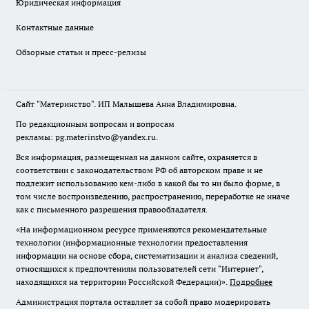
Юридическая информация
Контактные данные
Обзорные статьи и пресс-релизы
Сайт "Материнство". ИП Малышева Анна Владимировна.
По редакционным вопросам и вопросам
рекламы: pg.materinstvo@yandex.ru.
Вся информация, размещенная на данном сайте, охраняется в
соответствии с законодательством РФ об авторском праве и не
подлежит использованию кем-либо в какой бы то ни было форме, в
том числе воспроизведению, распространению, переработке не иначе
как с письменного разрешения правообладателя.
«На информационном ресурсе применяются рекомендательные
технологии (информационные технологии предоставления
информации на основе сбора, систематизации и анализа сведений,
относящихся к предпочтениям пользователей сети "Интернет",
находящихся на территории Российской Федерации)».
Подробнее
Администрация портала оставляет за собой право модерировать