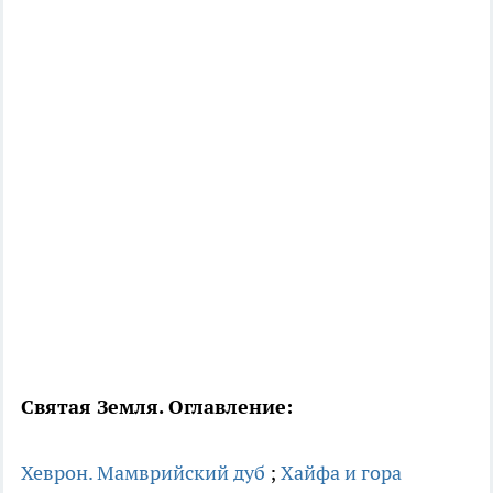
Святая Земля. Оглавление:
Хеврон. Мамврийский дуб
;
Хайфа и гора