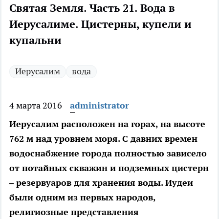
Святая Земля. Часть 21. Вода в
Иерусалиме. Цистерны, купели и
купальни
Иерусалим
вода
4 марта 2016
administrator
Иерусалим расположен на горах, на высоте
762 м над уровнем моря. С давних времен
водоснабжение города полностью зависело
от потайных скважин и подземных цистерн
– резервуаров для хранения воды. Иудеи
были одним из первых народов,
религиозные представления