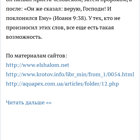
после: «Он же сказал: верую, Господи! И
поклонился Ему» (Иоанн 9:38). У тех, кто не
произносил этих слов, все еще есть такая
возможность.
По материалам сайтов:
http://www.elshalom.net
http://www.krotov.info/libr_min/from_1/0054.html
http://aquapex.com.ua/articles/folder/12.php
Читать дальше »»