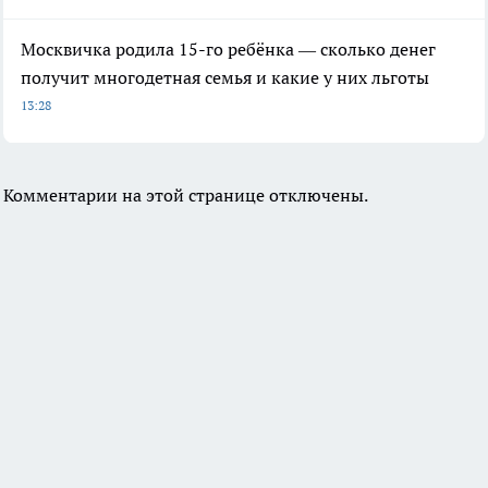
Москвичка родила 15-го ребёнка — сколько денег
получит многодетная семья и какие у них льготы
13:28
Комментарии на этой странице отключены.