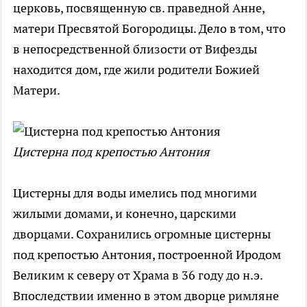
церковь, посвященную св. праведной Анне,
матери Пресвятой Богородицы. Дело в том, что
в непосредственной близости от Вифезды
находится дом, где жили родители Божией
Матери.
Цистерна под крепостью Антония
Цистерны для воды имелись под многими
жилыми домами, и конечно, царскими
дворцами. Сохранились огромные цистерны
под крепостью Антония, построенной Иродом
Великим к северу от Храма в 36 году до н.э.
Впоследствии именно в этом дворце римляне