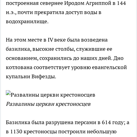
построенная севернее Иродом Агриппой в 144
н.э., почти прекратила доступ воды в
водохранилище.
На этом месте в IV веке была возведена
базилика, высокие столбы, служившие ее
основанием, сохранились до наших дней. Дно
котлована соответствует уровню евангельской
купальни Вифезды.
Развалины церкви крестоносцев
Базилика была разрушена персами в 614 году; а
в 1130 крестоносцы построили небольшую