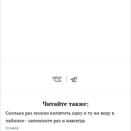
Читайте также:
Сколько раз можно кипятить одну и ту же воду в
чайнике - запомните раз и навсегда
31 июля