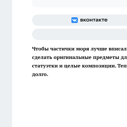
Чтобы частички моря лучше вписали
сделать оригинальные предметы дл
статуэтки и целые композиции. Теп
долго.