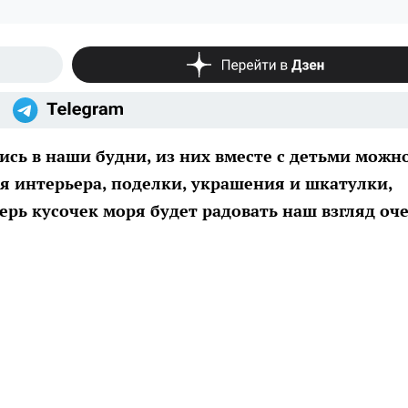
сь в наши будни, из них вместе с детьми можн
я интерьера, поделки, украшения и шкатулки,
ерь кусочек моря будет радовать наш взгляд оч