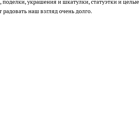
 поделки, украшения и шкатулки, статуэтки и целые
 радовать наш взгляд очень долго.