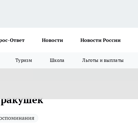
рос-Ответ
Новости
Новости России
Туризм
Школа
Льготы и выплаты
 ракушек
оспоминания