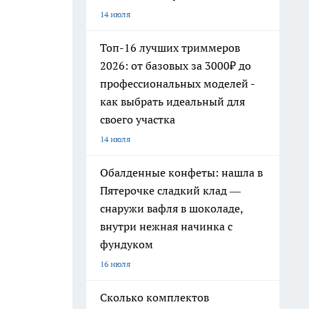
14 июля
Топ-16 лучших триммеров
2026: от базовых за 3000₽ до
профессиональных моделей -
как выбрать идеальный для
своего участка
14 июля
Обалденные конфеты: нашла в
Пятерочке сладкий клад —
снаружи вафля в шоколаде,
внутри нежная начинка с
фундуком
16 июля
Сколько комплектов