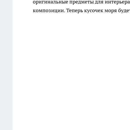
оригинальные предметы для интерьера,
композиции. Теперь кусочек моря будет