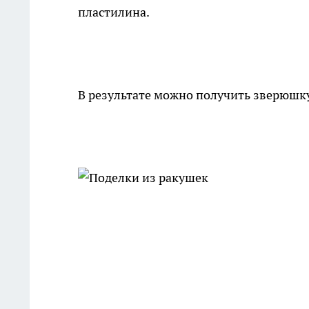
пластилина.
В результате можно получить зверюшку