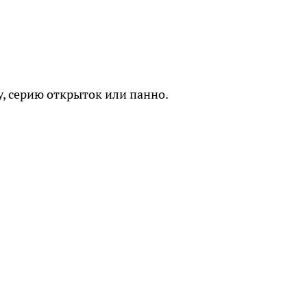
, серию открыток или панно.