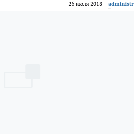
26 июля 2018
administr