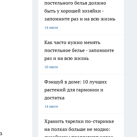
постельного белья должно
быть у хорошей хозяйки -
запомните раз и на всю жизнь
14 июля
Как часто нужно менять
постельное белье - запомните
раз и на всю жизнь
10 июля
Фэншуй в доме: 10 лучших
растений для гармонии и
достатка
14 июля
Хранить тарелки по-старинке
на полках больше не модно:
з