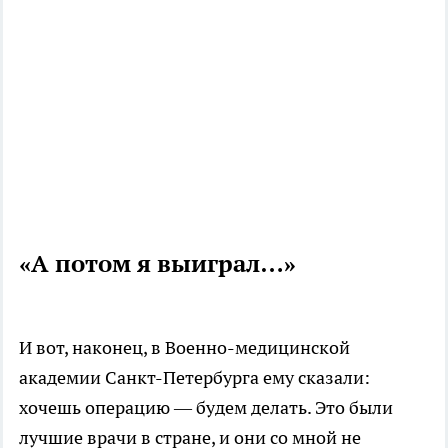
«А потом я выиграл…»
И вот, наконец, в Военно-медицинской
академии Санкт-Петербурга ему сказали:
хочешь операцию — будем делать. Это были
лучшие врачи в стране, и они со мной не