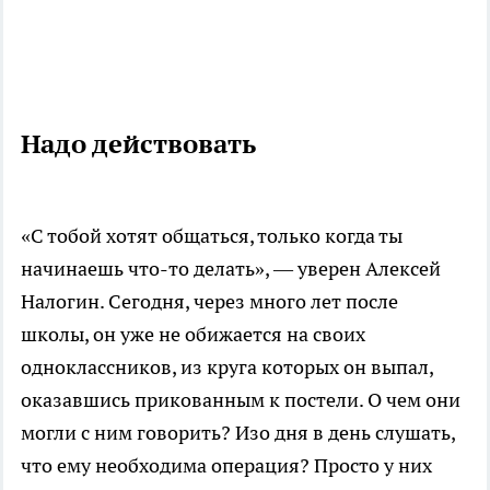
Надо действовать
«С тобой хотят общаться, только когда ты
начинаешь что-то делать», — уверен Алексей
Налогин. Сегодня, через много лет после
школы, он уже не обижается на своих
одноклассников, из круга которых он выпал,
оказавшись прикованным к постели. О чем они
могли с ним говорить? Изо дня в день слушать,
что ему необходима операция? Просто у них