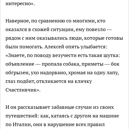
интересно».
Наверное, по сравнению со многими, кто
оказался в схожей ситуации, ему повезло —
рядом с ним оказывались люди, которые готовы
были помогать. Алексей опять улыбается:
«Знаете, по поводу везучести есть такая шутка:
объявление — пропала собака, приметы — бок
обгрызен, ухо надорвано, хромая на одну лапу,
глаз подбит, откликается на кличку
Счастливчик».
И он рассказывает забавные случаи из своих
путешествий: как, катаясь с другом на машине
по Италии, они в нарушение всех правил