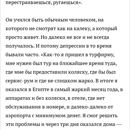
перестраиваешься, ругаешься».
Он учился быть обычным человеком, на
которого не смотрят как на калеку, а который
просто живет. Но далеко не все и не всегда
получалось. И потому депрессии в то время
бывали часто. «Как-то я пришел в турфирму,
мне нужен был тур на ближайшее время туда,
где мне бы предоставили коляску, где бы был
сервис-рум и где не слишком жарко. В итоге я
оказался в Египте в самый жаркий месяц года, в
аппаратах и без коляски, в отеле, где нет
обслуживания в номере, и далеко-далеко от
аэропорта с минимумом денег. Я смог решить
эти проблемы и через три дня оказался дома —