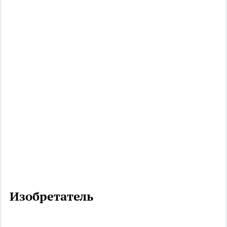
Изобретатель