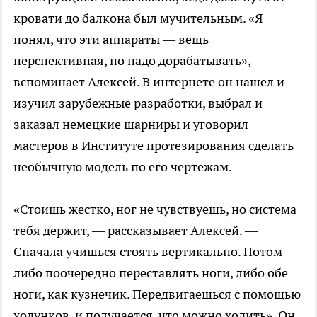
кровати до балкона был мучительным. «Я
понял, что эти аппараты — вещь
перспективная, но надо дорабатывать», —
вспоминает Алексей. В интернете он нашел и
изучил зарубежные разработки, выбрал и
заказал немецкие шарниры и уговорил
мастеров в Институте протезирования сделать
необычную модель по его чертежам.
«Стоишь жестко, ног не чувствуешь, но система
тебя держит, — рассказывает Алексей. —
Сначала учишься стоять вертикально. Потом —
либо поочередно переставлять ноги, либо обе
ноги, как кузнечик. Передвигаешься с помощью
ходунков, и получается, что можно ходить». Он