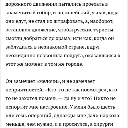
дорожного движения пытались проехать в
знаменитый собор, и полицейский, узнав, куда
они едут, не стал их штрафовать, а, наоборот,
остановил движение, чтобы русские туристы
смогли добраться до храма; или как, когда он
заблудился в незнакомой стране, вдруг
неожиданно позвонила подруга, оказавшаяся в
этот же момент в том же городе.
Он замечает «мелочи», и не замечает
неприятностей: «Кто-то не так посмотрел, кто-
то не захотел помочь — да ну и что? Никто не
испортит мне настроение. У меня было шесть
или семь операций, однажды мне дали наркоза
меньше, чем нужно, и я проснулся, а хирурги