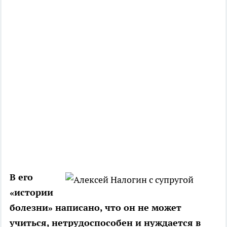
В его
«истории
болезни» написано, что он не может
учиться, нетрудоспособен и нуждается в