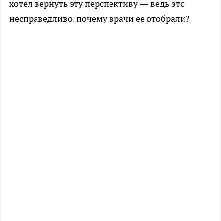
хотел вернуть эту перспективу — ведь это
несправедливо, почему врачи ее отобрали?