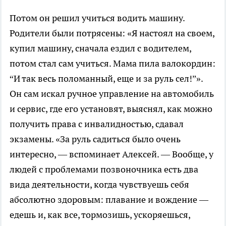
Потом он решил учиться водить машину.
Родители были потрясены: «Я настоял на своем,
купил машину, сначала ездил с водителем,
потом стал сам учиться. Мама пила валокордин:
“И так весь поломанный, еще и за руль сел!”».
Он сам искал ручное управление на автомобиль
и сервис, где его установят, выяснял, как можно
получить права с инвалидностью, сдавал
экзамены. «За руль садиться было очень
интересно, — вспоминает Алексей. — Вообще, у
людей с проблемами позвоночника есть два
вида деятельности, когда чувствуешь себя
абсолютно здоровым: плавание и вождение —
едешь и, как все, тормозишь, ускоряешься,