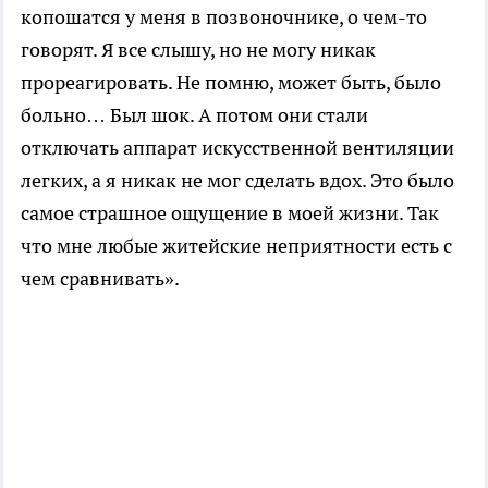
копошатся у меня в позвоночнике, о чем-то
говорят. Я все слышу, но не могу никак
прореагировать. Не помню, может быть, было
больно… Был шок. А потом они стали
отключать аппарат искусственной вентиляции
легких, а я никак не мог сделать вдох. Это было
самое страшное ощущение в моей жизни. Так
что мне любые житейские неприятности есть с
чем сравнивать».