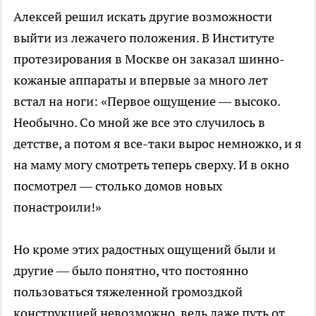
Алексей решил искать другие возможности
выйти из лежачего положения. В Институте
протезирования в Москве он заказал шинно-
кожаные аппараты и впервые за много лет
встал на ноги: «Первое ощущение — высоко.
Необычно. Со мной же все это случилось в
детстве, а потом я все-таки вырос немножко, и я
на маму могу смотреть теперь сверху. И в окно
посмотрел — столько домов новых
понастроили!»
Но кроме этих радостных ощущений были и
другие — было понятно, что постоянно
пользоваться тяжеленной громоздкой
конструкцией невозможно, ведь даже путь от