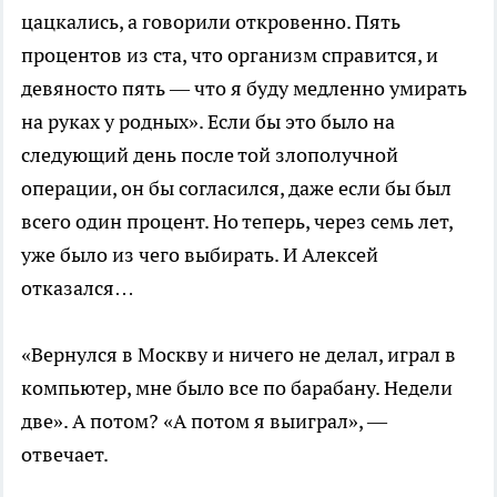
цацкались, а говорили откровенно. Пять
процентов из ста, что организм справится, и
девяносто пять — что я буду медленно умирать
на руках у родных». Если бы это было на
следующий день после той злополучной
операции, он бы согласился, даже если бы был
всего один процент. Но теперь, через семь лет,
уже было из чего выбирать. И Алексей
отказался…
«Вернулся в Москву и ничего не делал, играл в
компьютер, мне было все по барабану. Недели
две». А потом? «А потом я выиграл», —
отвечает.