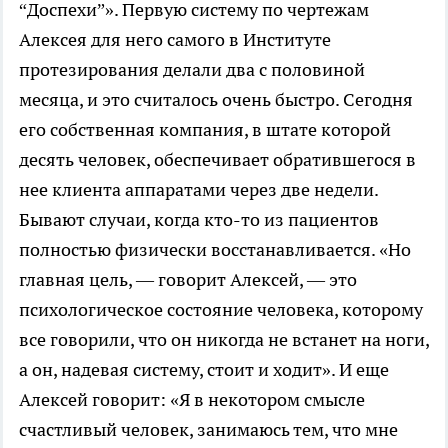
“Доспехи”». Первую систему по чертежам
Алексея для него самого в Институте
протезирования делали два с половиной
месяца, и это считалось очень быстро. Сегодня
его собственная компания, в штате которой
десять человек, обеспечивает обратившегося в
нее клиента аппаратами через две недели.
Бывают случаи, когда кто-то из пациентов
полностью физически восстанавливается. «Но
главная цель, — говорит Алексей, — это
психологическое состояние человека, которому
все говорили, что он никогда не встанет на ноги,
а он, надевая систему, стоит и ходит». И еще
Алексей говорит: «Я в некотором смысле
счастливый человек, занимаюсь тем, что мне