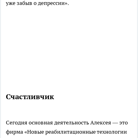
уже забыв о депрессии».
Счастливчик
Сегодня основная деятельность Алексея — это
фирма «Новые реабилитационные технологии