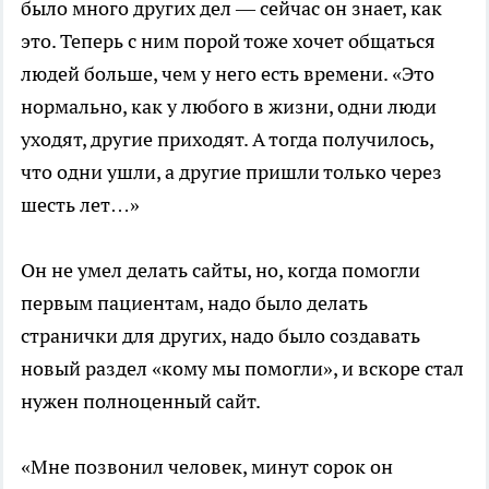
было много других дел — сейчас он знает, как
это. Теперь с ним порой тоже хочет общаться
людей больше, чем у него есть времени. «Это
нормально, как у любого в жизни, одни люди
уходят, другие приходят. А тогда получилось,
что одни ушли, а другие пришли только через
шесть лет…»
Он не умел делать сайты, но, когда помогли
первым пациентам, надо было делать
странички для других, надо было создавать
новый раздел «кому мы помогли», и вскоре стал
нужен полноценный сайт.
«Мне позвонил человек, минут сорок он