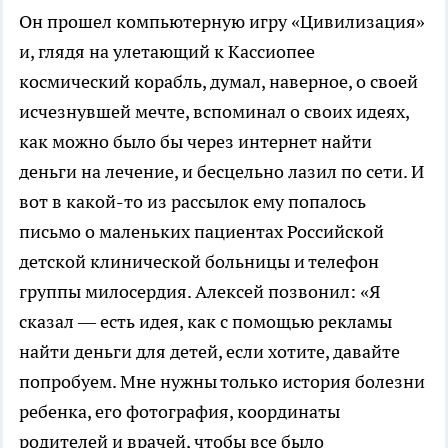
Он прошел компьютерную игру «Цивилизация»
и, глядя на улетающий к Кассиопее
космический корабль, думал, наверное, о своей
исчезнувшей мечте, вспоминал о своих идеях,
как можно было бы через интернет найти
деньги на лечение, и бесцельно лазил по сети. И
вот в какой-то из рассылок ему попалось
письмо о маленьких пациентах Российской
детской клинической больницы и телефон
группы милосердия. Алексей позвонил: «Я
сказал — есть идея, как с помощью рекламы
найти деньги для детей, если хотите, давайте
попробуем. Мне нужны только история болезни
ребенка, его фотография, координаты
родителей и врачей, чтобы все было