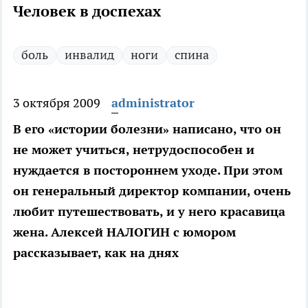
Человек в доспехах
боль
инвалид
ноги
спина
3 октября 2009
administrator
В его «истории болезни» написано, что он
не может учиться, нетрудоспособен и
нуждается в постороннем уходе. При этом
он генеральный директор компании, очень
любит путешествовать, и у него красавица
жена. Алексей НАЛОГИН с юмором
рассказывает, как на днях