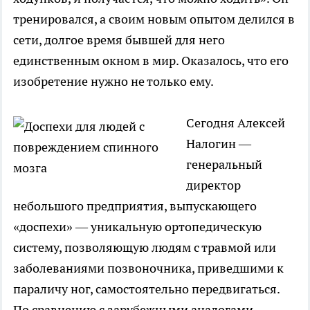
тренировался, а своим новым опытом делился в
сети, долгое время бывшей для него
единственным окном в мир. Оказалось, что его
изобретение нужно не только ему.
Сегодня Алексей
Налогин —
генеральный
директор
небольшого предприятия, выпускающего
«доспехи» — уникальную ортопедическую
систему, позволяющую людям с травмой или
заболеваниями позвоночника, приведшими к
параличу ног, самостоятельно передвигаться.
По сравнению с зарубежными аналогами