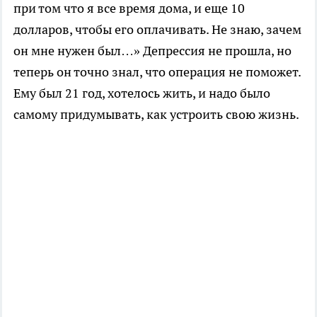
при том что я все время дома, и еще 10
долларов, чтобы его оплачивать. Не знаю, зачем
он мне нужен был…» Депрессия не прошла, но
теперь он точно знал, что операция не поможет.
Ему был 21 год, хотелось жить, и надо было
самому придумывать, как устроить свою жизнь.