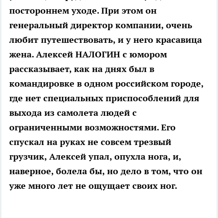
постороннем уходе. При этом он
генеральный директор компании, очень
любит путешествовать, и у него красавица
жена. Алексей НАЛОГИН с юмором
рассказывает, как на днях был в
командировке в одном российском городе,
где нет специальных приспособлений для
выхода из самолета людей с
ограниченными возможностями. Его
спускал на руках не совсем трезвый
грузчик, Алексей упал, опухла нога, и,
наверное, болела бы, но дело в том, что он
уже много лет не ощущает своих ног.