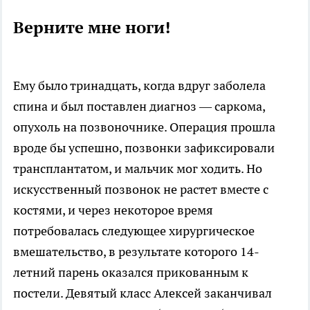
Верните мне ноги!
Ему было тринадцать, когда вдруг заболела
спина и был поставлен диагноз — саркома,
опухоль на позвоночнике. Операция прошла
вроде бы успешно, позвонки зафиксировали
трансплантатом, и мальчик мог ходить. Но
искусственный позвонок не растет вместе с
костями, и через некоторое время
потребовалась следующее хирургическое
вмешательство, в результате которого 14-
летний парень оказался прикованным к
постели. Девятый класс Алексей заканчивал