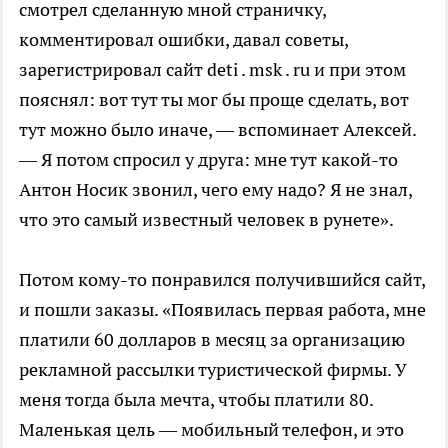
смотрел сделанную мной страничку,
комментировал ошибки, давал советы,
зарегистрировал сайт deti . msk . ru и при этом
пояснял: вот тут ты мог бы проще сделать, вот
тут можно было иначе, — вспоминает Алексей.
— Я потом спросил у друга: мне тут какой-то
Антон Носик звонил, чего ему надо? Я не знал,
что это самый известный человек в рунете».
Потом кому-то понравился получившийся сайт,
и пошли заказы. «Появилась первая работа, мне
платили 60 долларов в месяц за организацию
рекламной рассылки туристической фирмы. У
меня тогда была мечта, чтобы платили 80.
Маленькая цель — мобильный телефон, и это