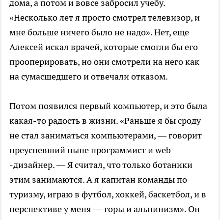
дома, а потом и вовсе забросил учебу.
«Несколько лет я просто смотрел телевизор, и
мне больше ничего было не надо». Нет, еще
Алексей искал врачей, которые смогли бы его
прооперировать, но они смотрели на него как
на сумасшедшего и отвечали отказом.
Потом появился первый компьютер, и это была
какая-то радость в жизни. «Раньше я бы сроду
не стал заниматься компьютерами, — говорит
преуспевший ныне программист и web
-дизайнер. — Я считал, что только ботаники
этим занимаются. А я капитан команды по
туризму, играю в футбол, хоккей, баскетбол, и в
перспективе у меня — горы и альпинизм». Он