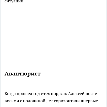
ситуации.
Авантюрист
Когда прошел год с тех пор, как Алексей после
восьми с половиной лет горизонтали впервые