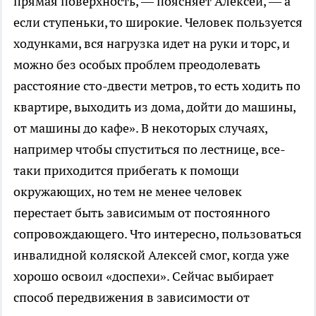
прямая поверхность, — поясняет Алексей, — а
если ступеньки, то широкие. Человек пользуется
ходунками, вся нагрузка идет на руки и торс, и
можно без особых проблем преодолевать
расстояние сто-двести метров, то есть ходить по
квартире, выходить из дома, дойти до машины,
от машины до кафе». В некоторых случаях,
например чтобы спуститься по лестнице, все-
таки приходится прибегать к помощи
окружающих, но тем не менее человек
перестает быть зависимым от постоянного
сопровождающего. Что интересно, пользоваться
инвалидной коляской Алексей смог, когда уже
хорошо освоил «доспехи». Сейчас выбирает
способ передвижения в зависимости от