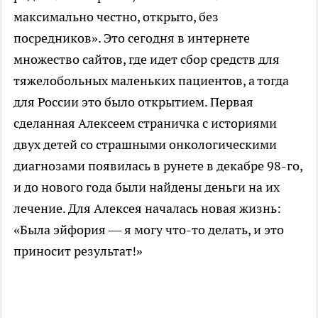
максимально честно, открыто, без
посредников». Это сегодня в интернете
множество сайтов, где идет сбор средств для
тяжелобольных маленьких пациентов, а тогда
для России это было открытием. Первая
сделанная Алексеем страничка с историями
двух детей со страшными онкологическими
диагнозами появилась в рунете в декабре 98-го,
и до нового года были найдены деньги на их
лечение. Для Алексея началась новая жизнь:
«Была эйфория — я могу что-то делать, и это
приносит результат!»