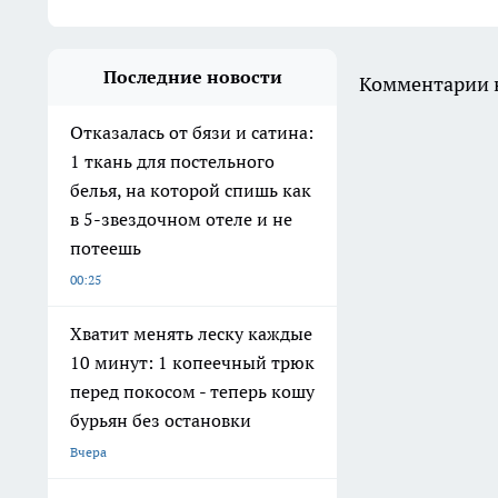
Последние новости
Комментарии н
Отказалась от бязи и сатина:
1 ткань для постельного
белья, на которой спишь как
в 5-звездочном отеле и не
потеешь
00:25
Хватит менять леску каждые
10 минут: 1 копеечный трюк
перед покосом - теперь кошу
бурьян без остановки
Вчера