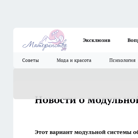
Эксклюзив
Воп
Советы
Мода и красота
Психология
Новости о модульно
Этот вариант модульной системы 