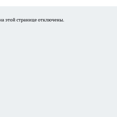
а этой странице отключены.