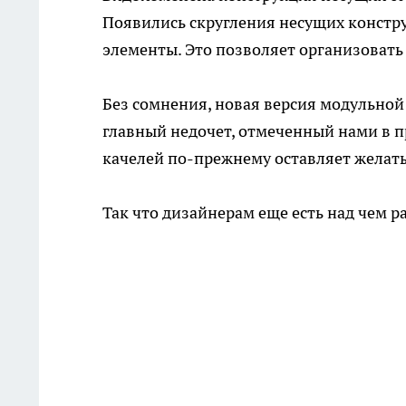
Появились скругления несущих констру
элементы. Это позволяет организовать
Без сомнения, новая версия модульной
главный недочет, отмеченный нами в п
качелей по-прежнему оставляет желать
Так что дизайнерам еще есть над чем р