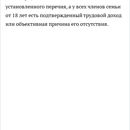
установленного перечня, а у всех членов семьи
от 18 лет есть подтвержденный трудовой доход
или объективная причина его отсутствия.