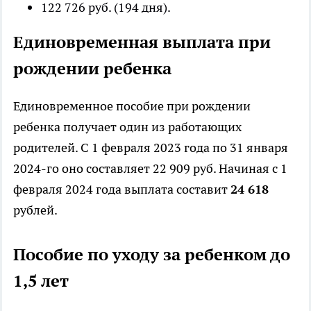
122 726 руб. (194 дня).
Единовременная выплата при
рождении ребенка
Единовременное пособие при рождении
ребенка получает один из работающих
родителей. С 1 февраля 2023 года по 31 января
2024-го оно составляет 22 909 руб. Начиная с 1
февраля 2024 года выплата составит
24 618
рублей.
Пособие по уходу за ребенком
до
1,5 лет