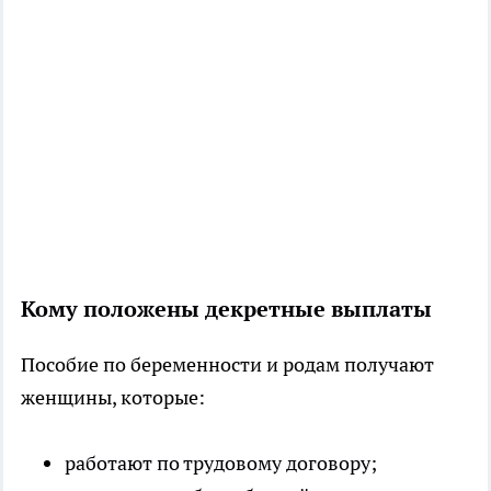
Кому положены декретные выплаты
Пособие по беременности и родам получают
женщины, которые:
работают по трудовому договору;