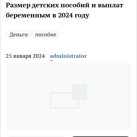
Размер детских пособий и выплат
беременным в 2024 году
Деньги
пособие
25 января 2024
administrator