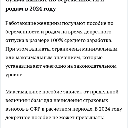
родам в 2024 году
Работающие женщины получают пособие по
беременности и родам на время декретного
отпуска в размере 100% среднего заработка.
При этом выплаты ограничены минимальным
или максимальным значением, которые
устанавливают ежегодно на законодательном
уровне.
Максимальное пособие зависит от предельной
величины базы для начисления страховых
взносов в СФР в расчетном периоде. В 2024 году
декретное пособие не может превышать: