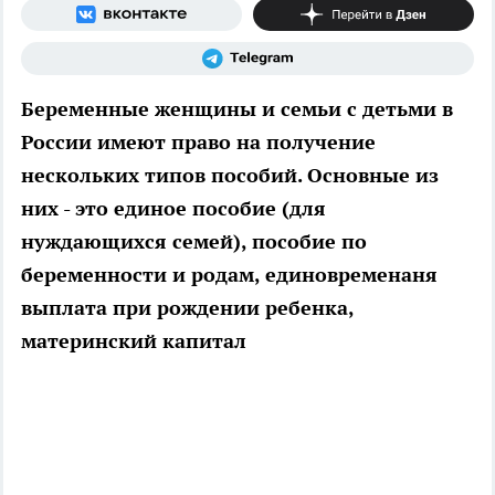
Беременные женщины и семьи с детьми в
России имеют право на получение
нескольких типов пособий. Основные из
них - это единое пособие (для
нуждающихся семей), пособие по
беременности и родам, единовременаня
выплата при рождении ребенка,
материнский капитал