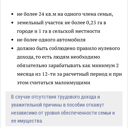
не более 24 кв.м на одного члена семьи,
земельный участок не более 0,25 га в
городе и 1 га в сельской местности
не более одного автомобиля
должно быть соблюдено правило нулевого
дохода, то есть людям необходимо
обязательно зарабатывать как минимум 2
месяца из 12-ти за расчетный период и при
этом считаться малоимущими
В случае отсутствия трудового дохода и
уважительной причины в пособии откажут
независимо от уровня обеспеченности семьи и
ее имущества.