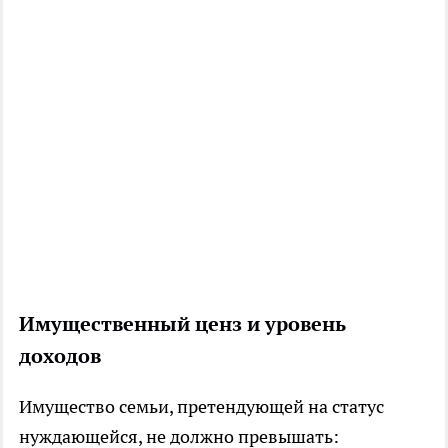
Имущественный ценз и уровень
доходов
Имущество семьи, претендующей на статус
нуждающейся, не должно превышать: