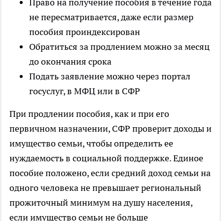
Право на получение пособия в течение года
не пересматривается, даже если размер
пособия проиндексирован
Обратиться за продлением можно за месяц
до окончания срока
Подать заявление можно через портал
госуслуг, в МФЦ или в СФР
При продлении пособия, как и при его
первичном назначении, СФР проверит доходы и
имущество семьи, чтобы определить ее
нуждаемость в социальной поддержке. Единое
пособие положено, если средний доход семьи на
одного человека не превышает региональный
прожиточный минимум на душу населения,
если имущество семьи не больше