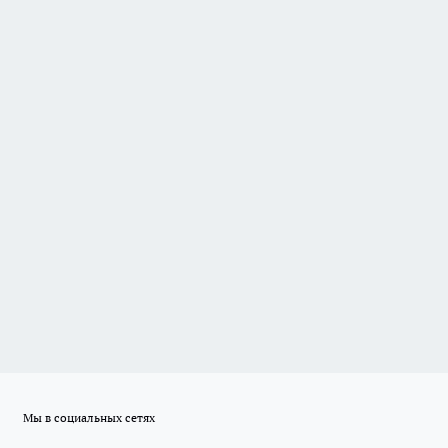
Мы в социальных сетях