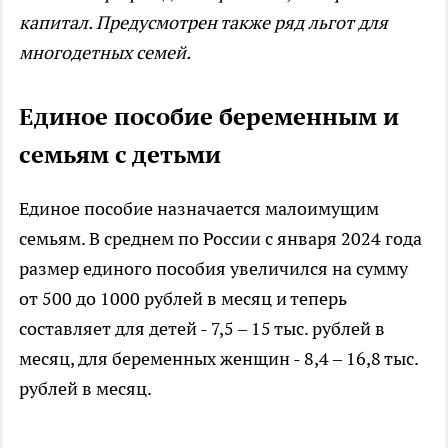
капитал. Предусмотрен также ряд льгот для
многодетных семей.
Единое пособие беременным и
семьям с детьми
Единое пособие назначается малоимущим
семьям. В среднем по России с января 2024 года
размер единого пособия увеличился на сумму
от 500 до 1000 рублей в месяц и теперь
составляет для детей - 7,5 – 15 тыс. рублей в
месяц, для беременных женщин - 8,4 – 16,8 тыс.
рублей в месяц.