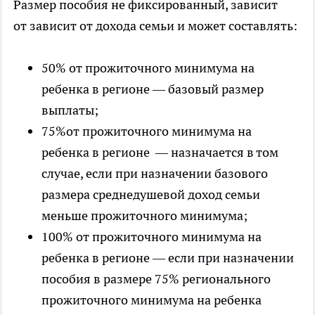
Размер пособия не фиксированный, зависит
от зависит от дохода семьи и может составлять:
50% от прожиточного минимума на
ребенка в регионе — базовый размер
выплаты;
75%от прожиточного минимума на
ребенка в регионе — назначается в том
случае, если при назначении базового
размера среднедушевой доход семьи
меньше прожиточного минимума;
100% от прожиточного минимума на
ребенка в регионе — если при назначении
пособия в размере 75% регионального
прожиточного минимума на ребенка