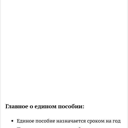
Главное о едином пособии:
Единое пособие назначается сроком на год