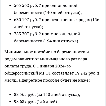
565 562 руб. ? при одноплодной
беременности (140 дней отпуска);
630 197 руб. ? при осложненных родах (156
дней отпуска);
783 707 руб. ? при многоплодной
беременности (194 дня отпуска).
Минимальное пособие по беременности и
родам зависит от минимального размера
оплаты труда. С 1 января 2024-го
общероссийский МРОТ составляет 19 242 руб. в
месяц, а декретное пособие будет не ниже:
88 565 руб. (за 140 дней отпуска);
98 687 руб. (156 дней)