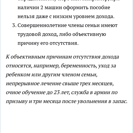
наличии 2 машин оформить пособие
нельзя даже с низким уровнем дохода.
Совершеннолетние члены семьи имеют
трудовой доход, либо объективную
причину его отсутствия.
К объективным причинам отсутствия дохода
относятся, например, беременность, уход за
ребенком или другим членом семьи,
непрерывное лечение свыше трех месяцев,
очное обучение до 23 лет, служба в армии по
призыву и три месяца после увольнения в запас.