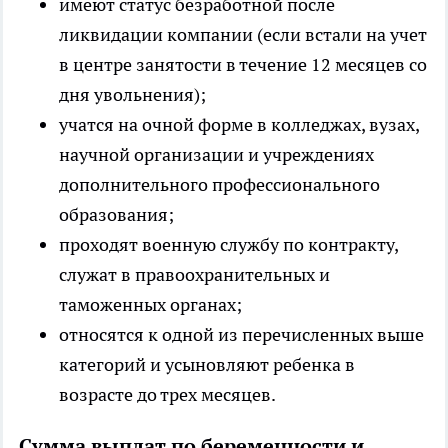
имеют статус безработной после
ликвидации компании (если встали на учет
в центре занятости в течение 12 месяцев со
дня увольнения);
учатся на очной форме в колледжах, вузах,
научной организации и учреждениях
дополнительного профессионального
образования;
проходят военную службу по контракту,
служат в правоохранительных и
таможенных органах;
относятся к одной из перечисленных выше
категорий и усыновляют ребенка в
возрасте до трех месяцев.
Сумма выплат по беременности и