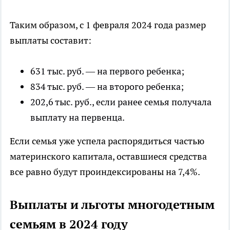
Таким образом, с 1 февраля 2024 года размер
выплаты составит:
631 тыс. руб. — на первого ребенка;
834 тыс. руб. — на второго ребенка;
202,6 тыс. руб., если ранее семья получала
выплату на первенца.
Если семья уже успела распорядиться частью
материнского капитала, оставшиеся средства
все равно будут проиндексированы на 7,4%.
Выплаты и льготы многодетным
семьям в 2024 году