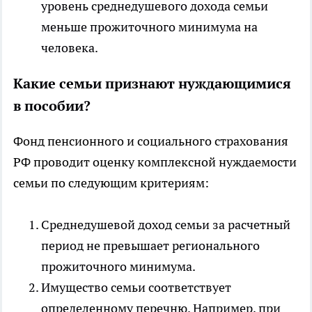
уровень среднедушевого дохода семьи
меньше прожиточного минимума на
человека.
Какие семьи признают нуждающимися
в пособии?
Фонд пенсионного и социального страхования
РФ проводит оценку комплексной нуждаемости
семьи по следующим критериям:
Среднедушевой доход семьи за расчетный
период не превышает регионального
прожиточного минимума.
Имущество семьи соответствует
определенному перечню. Например, при