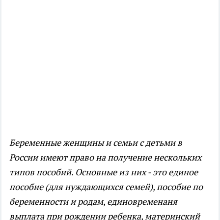
Беременные женщины и семьи с детьми в
России имеют право на получение нескольких
типов пособий. Основные из них - это единое
пособие (для нуждающихся семей), пособие по
беременности и родам, единовременаня
выплата при рождении ребенка, материнский