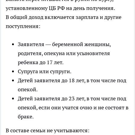
установленному ЦБ РФ на день получения.
В общий доход включается зарплата и другие
поступления:
Заявителя — беременной женщины,
родителя, опекуна или усыновителя
ребенка до 17 лет.
Супруга или супруги.
Детей заявителя до 18 лет, в том числе под
опекой.
Детей заявителя до 23 лет, в том числе под
опекой, если они учатся очно и не состоят в
браке.
В составе семьи не учитываются: