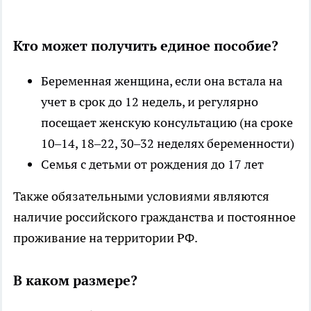
Кто может получить единое пособие?
Беременная женщина, если она встала на
учет в срок до 12 недель, и регулярно
посещает женскую консультацию (на сроке
10–14, 18–22, 30–32 неделях беременности)
Семья с детьми от рождения до 17 лет
Также обязательными условиями являются
наличие российского гражданства и постоянное
проживание на территории РФ.
В каком размере?