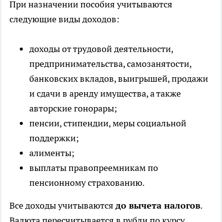
При назначении пособия учитываются
следующие виды доходов:
доходы от трудовой деятельности,
предпринимательства, самозанятости,
банковских вкладов, выигрышей, продажи
и сдачи в аренду имущества, а также
авторские гонорары;
пенсии, стипендии, меры социальной
поддержки;
алименты;
выплаты правопреемникам по
пенсионному страхованию.
Все доходы учитываются
до вычета налогов
.
Валюта пересчитывается в рубли по курсу,