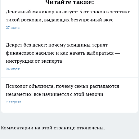
Читайте также:
Денежный маникюр на август: 5 оттенков в эстетике
тихой роскоши, выдающих безупречный вкус
27 июля
Декрет без денег: почему женщины терпят
финансовое насилие и как начать выбираться —
инструкция от эксперта
24 июля
Психолог объяснила, почему семьи распадаются
незаметно: все начинается с этой мелочи
7 августа
Комментарии на этой странице отключены.