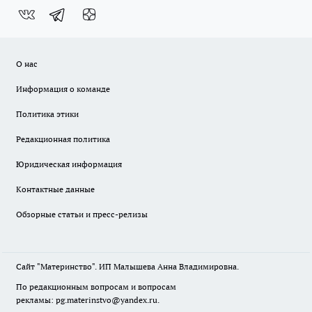
О нас
Информация о команде
Политика этики
Редакционная политика
Юридическая информация
Контактные данные
Обзорные статьи и пресс-релизы
Сайт "Материнство". ИП Малышева Анна Владимировна.
По редакционным вопросам и вопросам
рекламы: pg.materinstvo@yandex.ru.