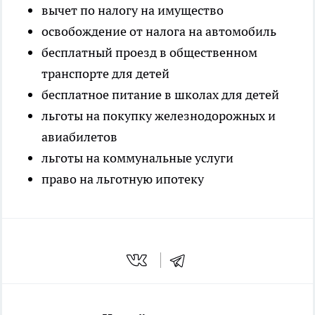
вычет по налогу на имущество
освобождение от налога на автомобиль
бесплатный проезд в общественном
транспорте для детей
бесплатное питание в школах для детей
льготы на покупку железнодорожных и
авиабилетов
льготы на коммунальные услуги
право на льготную ипотеку