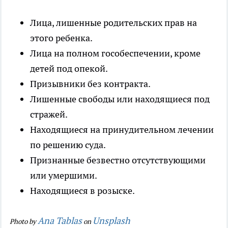
Лица, лишенные родительских прав на
этого ребенка.
Лица на полном гособеспечении, кроме
детей под опекой.
Призывники без контракта.
Лишенные свободы или находящиеся под
стражей.
Находящиеся на принудительном лечении
по решению суда.
Признанные безвестно отсутствующими
или умершими.
Находящиеся в розыске.
Ana Tablas
Unsplash
Photo by
on