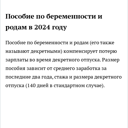
Пособие по беременности и
родам в 2024 году
Пособие по беременности и родам (его также
называют декретными) компенсирует потерю
зарплаты во время декретного отпуска. Размер
пособия зависит от среднего заработка за
последние два года, стажа и размера декретного
отпуска (140 дней в стандартном случае).