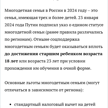
Многодетная семья в России в 2024 году – это
семья, имеющая трех и более детей. 23 января
2024 года Путин подписал указ о едином статусе
многодетной семьи (ранее правила различались
по регионам). Отныне соцподдержка
многодетным семьям будет оказываться вплоть
до достижения старшим ребенком возраста
18 лет
или возраста 23 лет при условии
прохождения им обучения в очной форме.
Основные льготы многодетным семьям (могут
отличаться в зависимости от региона):
стандартный налоговый вычет на детей