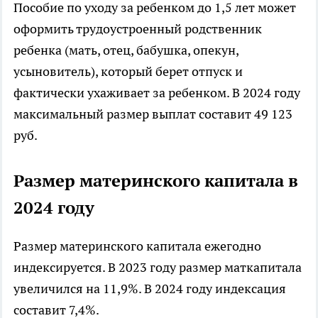
Пособие по уходу за ребенком до 1,5 лет может
оформить трудоустроенный родственник
ребенка (мать, отец, бабушка, опекун,
усыновитель), который берет отпуск и
фактически ухаживает за ребенком. В 2024 году
максимальный размер выплат составит 49 123
руб.
Размер материнского капитала в
2024 году
Размер материнского капитала ежегодно
индексируется. В 2023 году размер маткапитала
увеличился на 11,9%. В 2024 году индексация
составит 7,4%.