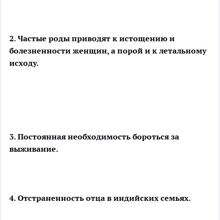
2. Частые роды приводят к истощению и
болезненности женщин, а порой и к летальному
исходу.
3. Постоянная необходимость бороться за
выживание.
4. Отстраненность отца в индийских семьях.