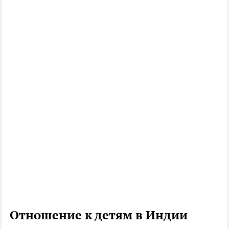
Отношение к детям в Индии