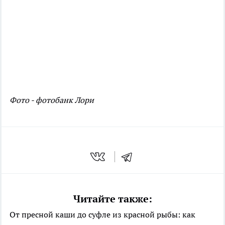
Фото - фотобанк Лори
Читайте также:
От пресной каши до суфле из красной рыбы: как