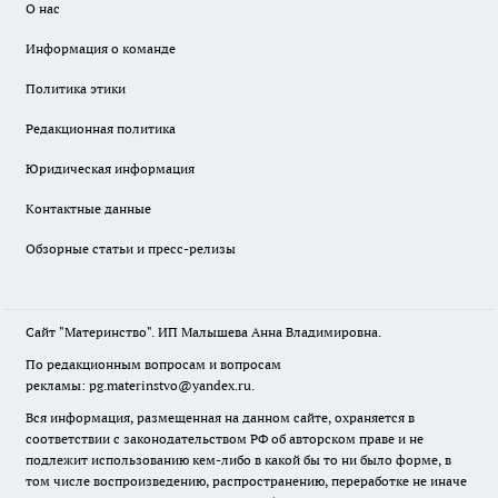
О нас
Информация о команде
Политика этики
Редакционная политика
Юридическая информация
Контактные данные
Обзорные статьи и пресс-релизы
Сайт "Материнство". ИП Малышева Анна Владимировна.
По редакционным вопросам и вопросам
рекламы: pg.materinstvo@yandex.ru.
Вся информация, размещенная на данном сайте, охраняется в
соответствии с законодательством РФ об авторском праве и не
подлежит использованию кем-либо в какой бы то ни было форме, в
том числе воспроизведению, распространению, переработке не иначе