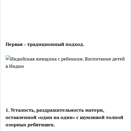
Первая – традиционный подход.
1. Усталость, раздражительность матери,
оставленной «один на один» с шумливой толпой
озорных ребятишек.