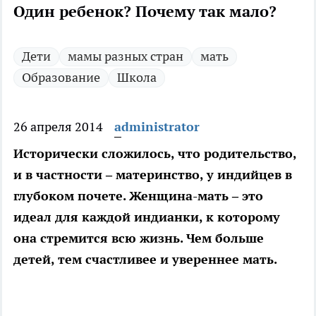
Один ребенок? Почему так мало?
Дети
мамы разных стран
мать
Образование
Школа
26 апреля 2014
administrator
Исторически сложилось, что родительство,
и в частности – материнство, у индийцев в
глубоком почете. Женщина-мать – это
идеал для каждой индианки, к которому
она стремится всю жизнь. Чем больше
детей, тем счастливее и увереннее мать.