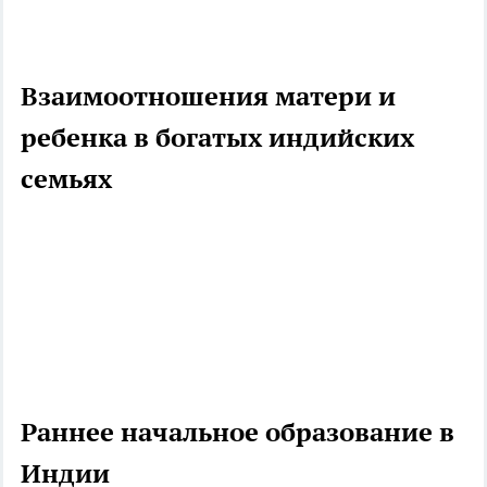
Взаимоотношения матери и
ребенка в богатых индийских
семьях
Раннее начальное образование в
Индии