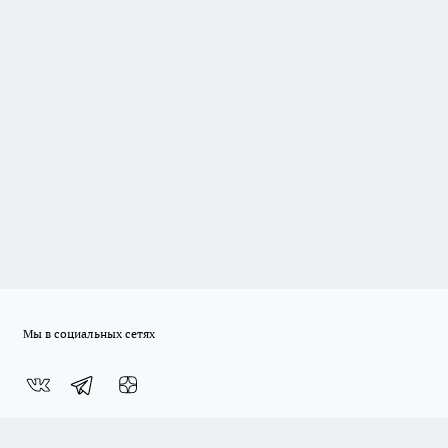
Мы в социальных сетях