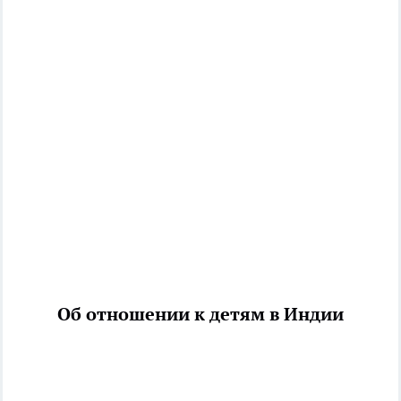
Об отношении к детям в Индии