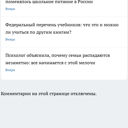
поменялось школьное питание в России
Вчера
Федеральный перечень учебников: что это и можно
ли учиться по другим книгам?
Вчера
Психолог объяснила, почему семьи распадаются
незаметно: все начинается с этой мелочи
Вчера
Комментарии на этой странице отключены.