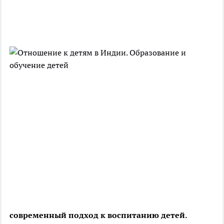
современный подход к воспитанию детей.