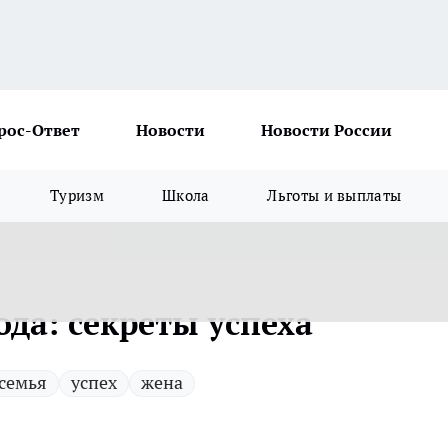
рос-Ответ
Новости
Новости России
Туризм
Школа
Льготы и выплаты
да: секреты успеха
семья
успех
жена