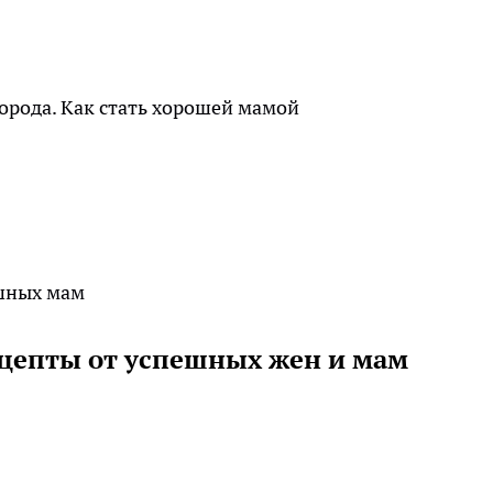
ецепты от успешных жен и мам