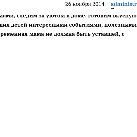
26 ноября 2014
administr
ми, следим за уютом в доме, готовим вкусную
аших детей интересными событиями, полезными
временная мама не должна быть уставшей, с