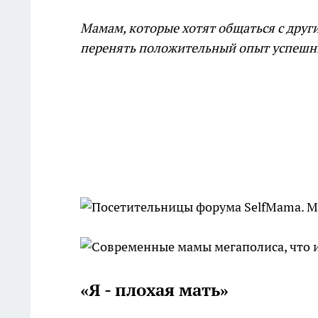
Мамам, которые хотят общаться с друг
перенять положительный опыт успешн
«Я - плохая мать»