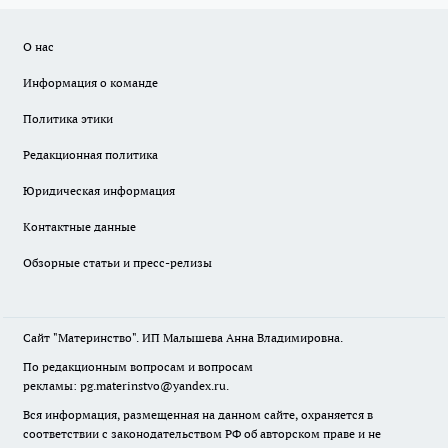
О нас
Информация о команде
Политика этики
Редакционная политика
Юридическая информация
Контактные данные
Обзорные статьи и пресс-релизы
Сайт "Материнство". ИП Малышева Анна Владимировна.
По редакционным вопросам и вопросам
рекламы: pg.materinstvo@yandex.ru.
Вся информация, размещенная на данном сайте, охраняется в
соответствии с законодательством РФ об авторском праве и не