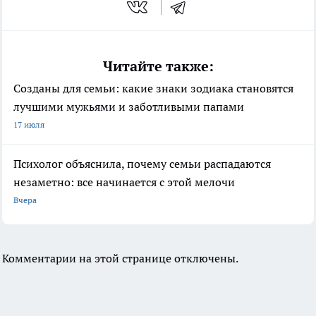
Читайте также:
Созданы для семьи: какие знаки зодиака становятся
лучшими мужьями и заботливыми папами
17 июля
Психолог объяснила, почему семьи распадаются
незаметно: все начинается с этой мелочи
Вчера
Комментарии на этой странице отключены.