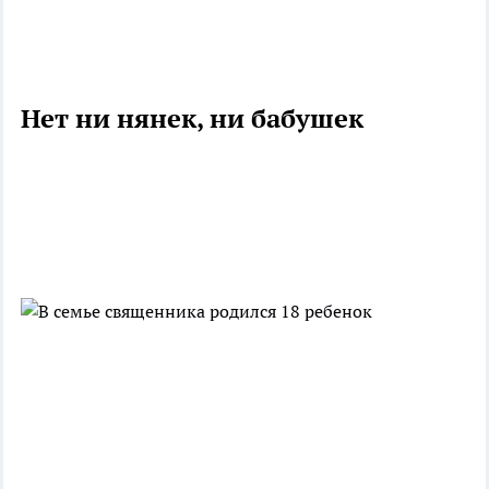
Нет ни нянек, ни бабушек