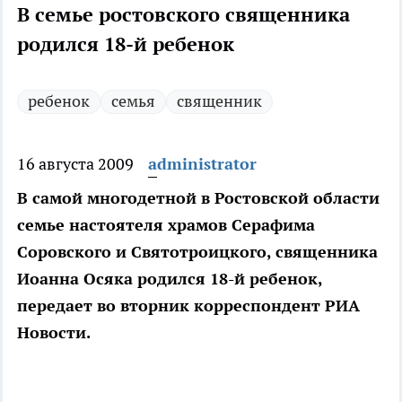
В семье ростовского священника
родился 18-й ребенок
ребенок
семья
священник
16 августа 2009
administrator
В самой многодетной в Ростовской области
семье настоятеля храмов Серафима
Соровского и Святотроицкого, священника
Иоанна Осяка родился 18-й ребенок,
передает во вторник корреспондент РИА
Новости.