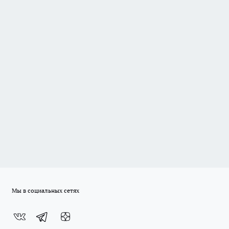
Мы в социальных сетях