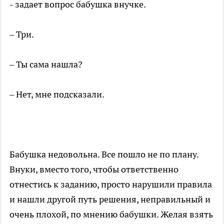
- задает вопрос бабушка внучке.
– Три.
– Ты сама нашла?
– Нет, мне подсказали.
Бабушка недовольна. Все пошло не по плану.
Внуки, вместо того, чтобы ответственно
отнестись к заданию, просто нарушили правила
и нашли другой путь решения, неправильный и
очень плохой, по мнению бабушки. Желая взять