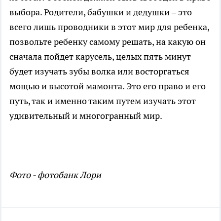
выбора. Родители, бабушки и дедушки – это
всего лишь проводники в этот мир для ребенка,
позвольте ребенку самому решать, на какую он
сначала пойдет карусель, целых пять минут
будет изучать зубы волка или восторгаться
мощью и высотой мамонта. Это его право и его
путь, так и именно таким путем изучать этот
удивительный и многогранный мир.
Фото - фотобанк Лори