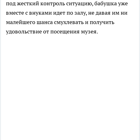
под жесткий контроль ситуацию, бабушка уже
вместе с внуками идет по залу, не давая им ни
малейшего шанса смухлевать и получить
удовольствие от посещения музея.