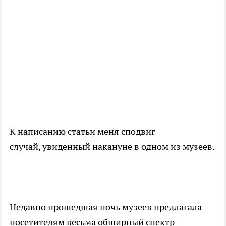
К написанию статьи меня сподвиг
случай, увиденный накануне в одном из музеев.
Недавно прошедшая ночь музеев предлагала
посетителям весьма обширный спектр