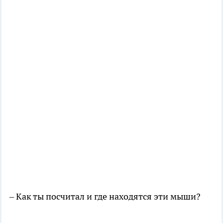
– Как ты посчитал и где находятся эти мыши?