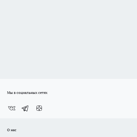
Мы в социальных сетях
О нас