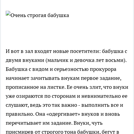
И вот в зал входят новые посетители: бабушка с
двумя внуками (мальчик и девочка лет восьми).
Бабушка с видом и серьезностью прокурора
начинает зачитывать внукам первое задание,
прописанное на листке. Ее очень злит, что внуки
уже озираются по сторонам и невнимательно ее
слушают, ведь это так важно - выполнить все и
правильно. Она «одергивает» внуков и вновь
перечитывает им задание. Внуки, чуть
присмирев от строгого тона бабушки, бегут в