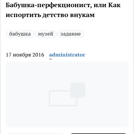
Бабушка-перфекционист, или Как
испортить детство внукам
бабушка
музей
задание
17 ноября 2016
administrator