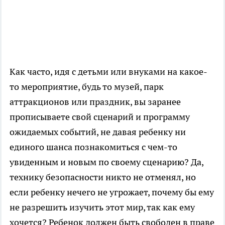
Как часто, идя с детьми или внуками на какое-
то мероприятие, будь то музей, парк
аттракционов или праздник, вы заранее
прописываете свой сценарий и программу
ожидаемых событий, не давая ребенку ни
единого шанса познакомиться с чем-то
увиденным и новым по своему сценарию? Да,
технику безопасности никто не отменял, но
если ребенку нечего не угрожает, почему бы ему
не разрешить изучить этот мир, так как ему
хочется? Ребенок должен быть свободен в праве