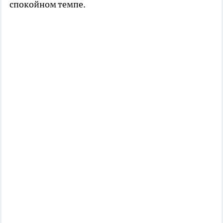
спокойном темпе.