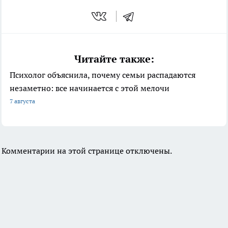
Читайте также:
Психолог объяснила, почему семьи распадаются
незаметно: все начинается с этой мелочи
7 августа
Комментарии на этой странице отключены.