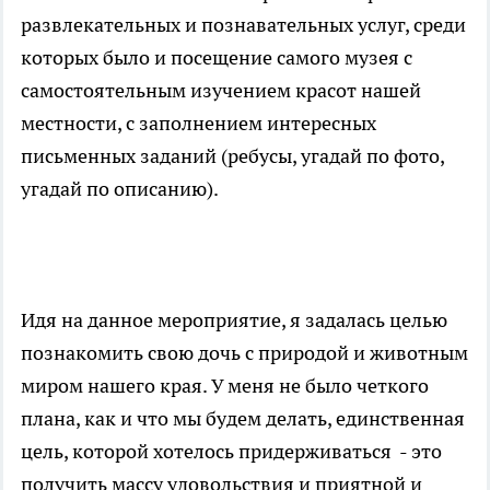
развлекательных и познавательных услуг, среди
которых было и посещение самого музея с
самостоятельным изучением красот нашей
местности, с заполнением интересных
письменных заданий (ребусы, угадай по фото,
угадай по описанию).
Идя на данное мероприятие, я задалась целью
познакомить свою дочь с природой и животным
миром нашего края. У меня не было четкого
плана, как и что мы будем делать, единственная
цель, которой хотелось придерживаться - это
получить массу удовольствия и приятной и