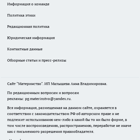
Информация о команде
Политика этики
Редакционная политика
Юридическая информация
Контактные данные
Обзорные статьи и пресс-релизы
Сайт "Материнство". ИП Малышева Анна Владимировна.
По редакционным вопросам и вопросам
рекламы: pg.materinstvo@yandex.ru.
Вся информация, размещенная на данном сайте, охраняется в
соответствии с законодательством РФ об авторском праве и не
подлежит использованию кем-либо в какой бы то ни было форме, в
том числе воспроизведению, распространению, переработке не иначе
как с письменного разрешения правообладателя.