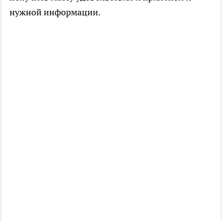
нужной информации.