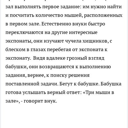
зал выполнять первое задание: им нужно найти
и посчитать количество мышей, расположенных
в первом зале. Естественно внуки быстро
переключаются на другие интересные
экспонаты, они изучают чучела хищников, с
блеском в глазах перебегая от экспоната к
экспонату. Видя вдалеке грозный взгляд
бабушки, они возвращаются к выполнению
задания, вернее, к поиску решения
поставленной задачи. Бегут к бабушке. Бабушка
готова услышать верный ответ: «Три мыши в
зале», - говорит внук.