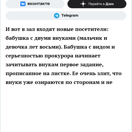
И вот в зал входят новые посетители:
бабушка с двумя внуками (мальчик и
девочка лет восьми). Бабушка с видом и
серьезностью прокурора начинает
зачитывать внукам первое задание,
прописанное на листке. Ее очень злит, что
внуки уже озираются по сторонам и не