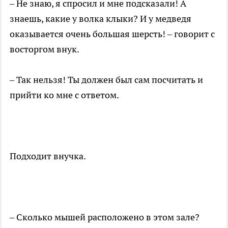
– Не знаю, я спросил и мне подсказали! А
знаешь, какие у волка клыки? И у медведя
оказывается очень большая шерсть! – говорит с
восторгом внук.
– Так нельзя! Ты должен был сам посчитать и
прийти ко мне с ответом.
Подходит внучка.
– Сколько мышей расположено в этом зале?