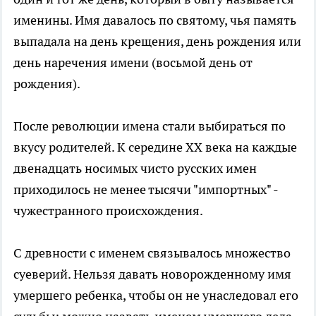
именины. Имя давалось по святому, чья память
выпадала на день крещения, день рождения или
день наречения имени (восьмой день от
рождения).
После революции имена стали выбираться по
вкусу родителей. К середине XX века на каждые
двенадцать носимых чисто русских имен
приходилось не менее тысячи "импортных" -
чужестранного происхождения.
С древности с именем связывалось множество
суеверий. Нельзя давать новорожденному имя
умершего ребенка, чтобы он не унаследовал его