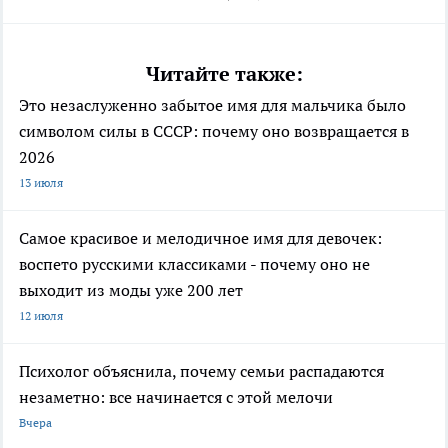
Читайте также:
Это незаслуженно забытое имя для мальчика было
символом силы в СССР: почему оно возвращается в
2026
13 июля
Самое красивое и мелодичное имя для девочек:
воспето русскими классиками - почему оно не
выходит из моды уже 200 лет
12 июля
Психолог объяснила, почему семьи распадаются
незаметно: все начинается с этой мелочи
Вчера