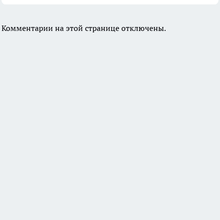
Комментарии на этой странице отключены.