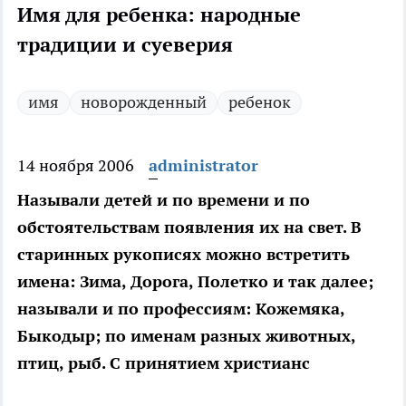
Имя для ребенка: народные
традиции и суеверия
имя
новорожденный
ребенок
14 ноября 2006
administrator
Называли детей и по времени и по
обстоятельствам появления их на свет. В
старинных рукописях можно встретить
имена: Зима, Дорога, Полетко и так далее;
называли и по профессиям: Кожемяка,
Быкодыр; по именам разных животных,
птиц, рыб. С принятием христианс