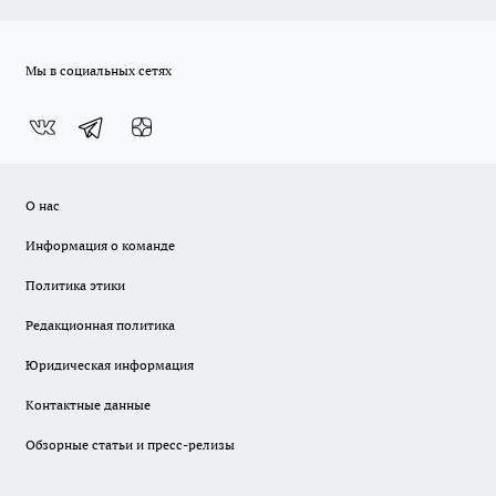
Мы в социальных сетях
О нас
Информация о команде
Политика этики
Редакционная политика
Юридическая информация
Контактные данные
Обзорные статьи и пресс-релизы