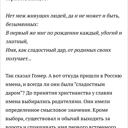
Нет меж живущих людей, да и не может и быть,
безымянных:
В первый же миг по рождении каждый, убогий и
знатный,
Имя, как сладостный дар, от родимых своих
получает...
Так сказал Гомер. А вот откуда пришли в Россию
имена, и всегда ли они были "сладостным
даром"? До принятия христианства у славян
имена выбирались родителями. Они имели
определенное смысловое значение. Кроме
выбора, существовал и обычай выходить за
ворота и спрашивать имя первого встречного