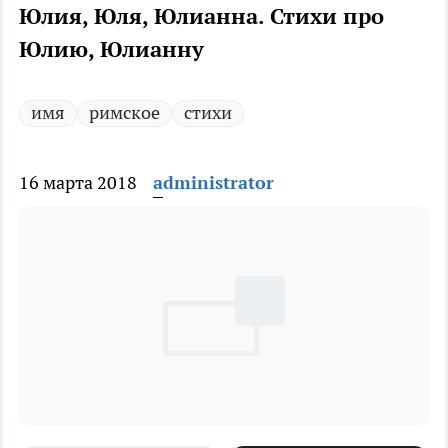
Юлия, Юля, Юлианна. Стихи про
Юлию, Юлианну
имя
римское
стихи
16 марта 2018
administrator