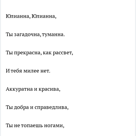
Юлианна, Юлианна,
Ты загадочна, туманна.
Ты прекрасна, как рассвет,
И тебя милее нет.
Аккуратна и красива,
Ты добра и справедлива,
Ты не топаешь ногами,