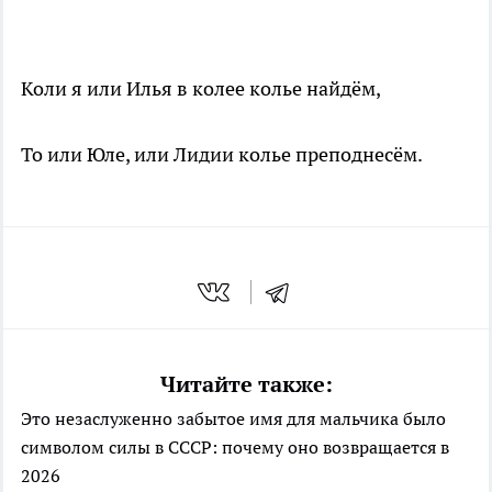
Коли я или Илья в колее колье найдём,
То или Юле, или Лидии колье преподнесём.
Читайте также:
Это незаслуженно забытое имя для мальчика было
символом силы в СССР: почему оно возвращается в
2026