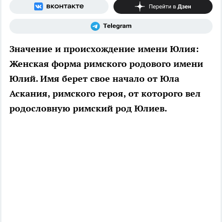
Значение и происхождение имени Юлия:
Женская форма римского родового имени
Юлий. Имя берет свое начало от Юла
Аскания, римского героя, от которого вел
родословную римский род Юлиев.