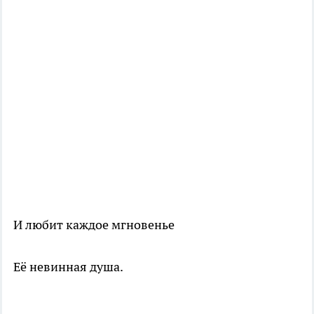
И любит каждое мгновенье
Её невинная душа.