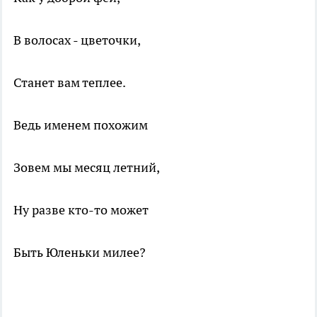
В волосах - цветочки,
Станет вам теплее.
Ведь именем похожим
Зовем мы месяц летний,
Ну разве кто-то может
Быть Юленьки милее?