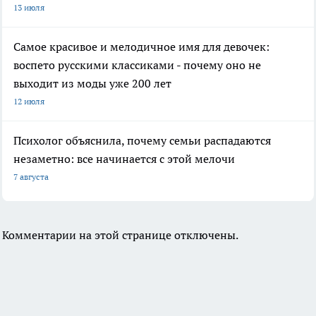
13 июля
Самое красивое и мелодичное имя для девочек:
воспето русскими классиками - почему оно не
выходит из моды уже 200 лет
12 июля
Психолог объяснила, почему семьи распадаются
незаметно: все начинается с этой мелочи
7 августа
Комментарии на этой странице отключены.