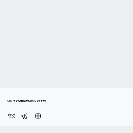
Мы в социальных сетях