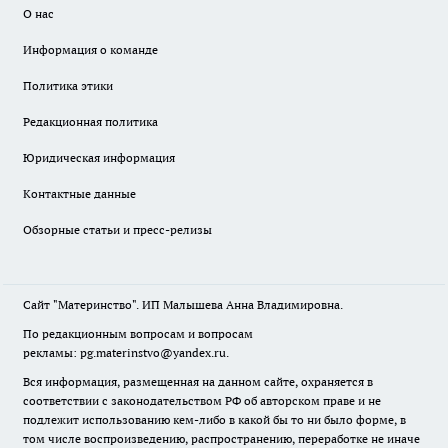
О нас
Информация о команде
Политика этики
Редакционная политика
Юридическая информация
Контактные данные
Обзорные статьи и пресс-релизы
Сайт "Материнство". ИП Малышева Анна Владимировна.
По редакционным вопросам и вопросам
рекламы: pg.materinstvo@yandex.ru.
Вся информация, размещенная на данном сайте, охраняется в
соответствии с законодательством РФ об авторском праве и не
подлежит использованию кем-либо в какой бы то ни было форме, в
том числе воспроизведению, распространению, переработке не иначе