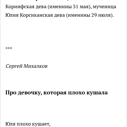
Коринфская дева (именины 31 мая), мученица
Юлия Корсиканская дева (именины 29 июля).
***
Сергей Михалков
Про девочку, которая плохо кушала
Юля плохо кушает,