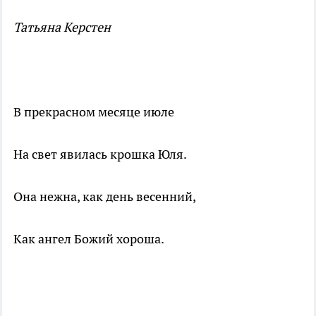
Татьяна Керстен
В прекрасном месяце июле
На свет явилась крошка Юля.
Она нежна, как день весенний,
Как ангел Божий хороша.