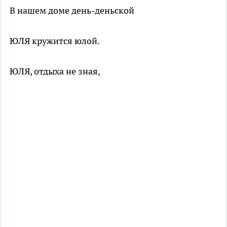
В нашем доме день-деньской
ЮЛЯ кружится юлой.
ЮЛЯ, отдыха не зная,