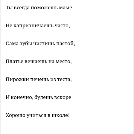
Ты всегда поможешь маме.
Не капризничаешь часто,
Сама зубы чистишь пастой,
Платье вешаешь на место,
Пирожки печешь из теста,
И конечно, будешь вскоре
Хорошо учиться в школе!