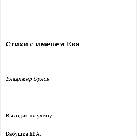
Стихи с именем Ева
Владимир Орлов
Выходит на улицу
Бабушка ЕВА,