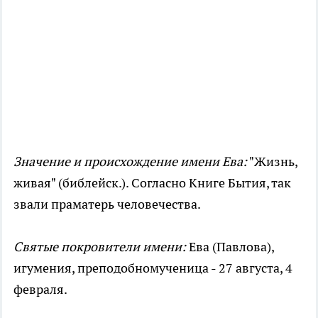
Значение и происхождение имени Ева:
"Жизнь,
живая" (библейск.). Согласно Книге Бытия, так
звали праматерь человечества.
Святые покровители имени:
Ева (Павлова),
игумения, преподобномученица - 27 августа, 4
февраля.