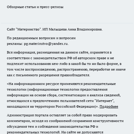
Обзорные статьи и пресс-релизы
Сайт "Материнство". ИП Малышева Анна Владимировна.
По редакционным вопросам и вопросам
рекламы: pg.materinstvo@yandex.ru.
Вся информация, размещенная на данном сайте, охраняется в
соответствии с законодательством РФ об авторском праве и не
подлежит использованию кем-либо в какой бы то ни было форме, в
том числе воспроизведению, распространению, переработке не иначе
как с письменного разрешения правообладателя.
«На информационном ресурсе применяются рекомендательные
технологии (информационные технологии предоставления
информации на основе сбора, систематизации и анализа сведений,
относящихся к предпочтениям пользователей сети "Интернет",
находящихся на территории Российской Федерации)».
Подробнее
Администрация портала оставляет за собой право модерировать
комментарии, исходя из соображений сохранения конструктивности
обсуждения тем и соблюдения законодательства РФ и
рекомендательных технологий. На сайте не допускаются