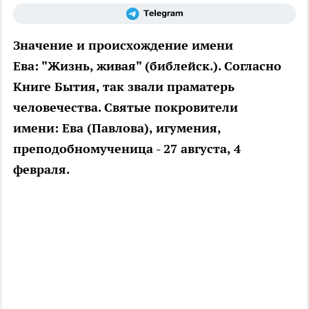
Значение и происхождение имени
Ева: "Жизнь, живая" (библейск.). Согласно
Книге Бытия, так звали праматерь
человечества. Святые покровители
имени: Ева (Павлова), игумения,
преподобномученица - 27 августа, 4
февраля.