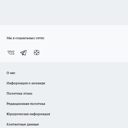
Мы в социальных сетях
О нас
Информация о команде
Политика этики
Редакционная политика
Юридическая информация
Контактные данные