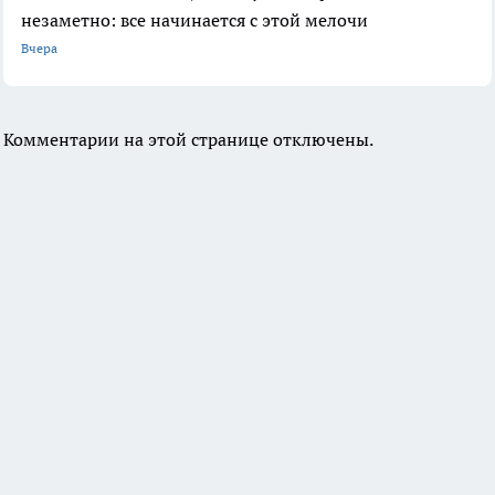
незаметно: все начинается с этой мелочи
Вчера
Комментарии на этой странице отключены.