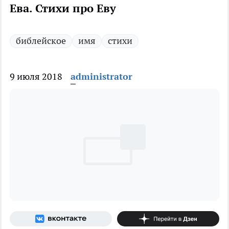
Ева. Стихи про Еву
библейское
имя
стихи
9 июля 2018
administrator