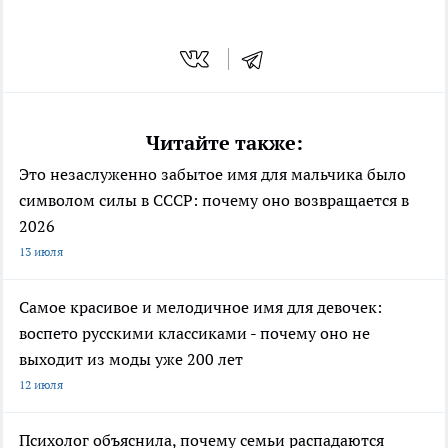
Читайте также:
Это незаслуженно забытое имя для мальчика было
символом силы в СССР: почему оно возвращается в
2026
13 июля
Самое красивое и мелодичное имя для девочек:
воспето русскими классиками - почему оно не
выходит из моды уже 200 лет
12 июля
Психолог объяснила, почему семьи распадаются