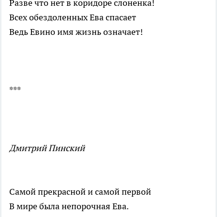
Разве что нет в коридоре слоненка!
Всех обездоленных Ева спасает
Ведь Евино имя жизнь означает!
***
Дмитрий Пинский
Самой прекрасной и самой первой
В мире была непорочная Ева.