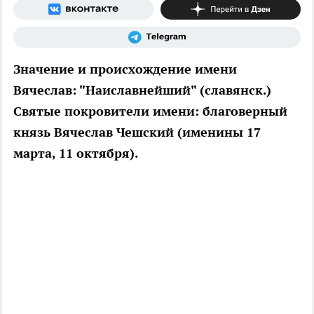
Значение и происхождение имени
Вячеслав: "Наиславнейший" (славянск.)
Святые покровители имени: благоверный
князь Вячеслав Чешский (именины 17
марта, 11 октября).