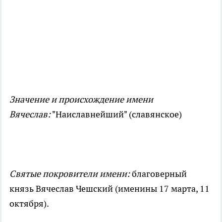
Значение и происхождение имени
Вячеслав:
"Наиславнейший" (славянское)
Святые покровители имени:
благоверный
князь Вячеслав Чешский (именины 17 марта, 11
октября).