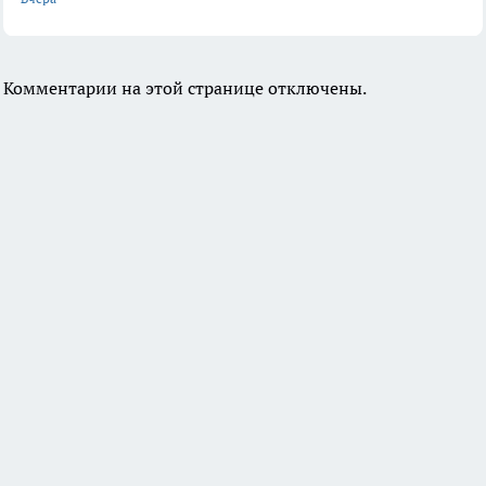
Комментарии на этой странице отключены.