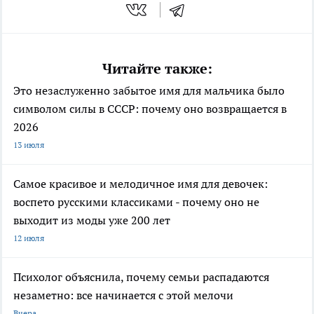
Читайте также:
Это незаслуженно забытое имя для мальчика было
символом силы в СССР: почему оно возвращается в
2026
13 июля
Самое красивое и мелодичное имя для девочек:
воспето русскими классиками - почему оно не
выходит из моды уже 200 лет
12 июля
Психолог объяснила, почему семьи распадаются
незаметно: все начинается с этой мелочи
Вчера