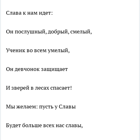
Слава к нам идет:
Он послушный, добрый, смелый,
Ученик во всем умелый,
Он девчонок защищает
И зверей в лесах спасает!
Мы желаем: пусть у Славы
Будет больше всех нас славы,