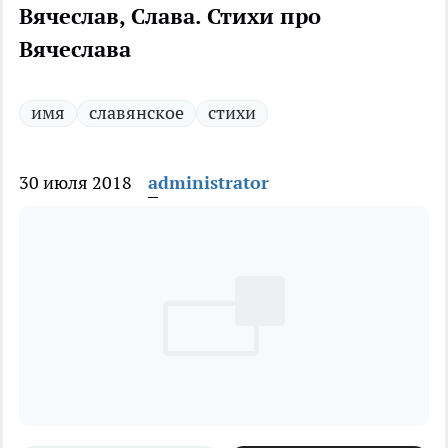
Вячеслав, Слава. Стихи про
Вячеслава
имя
славянское
стихи
30 июля 2018
administrator