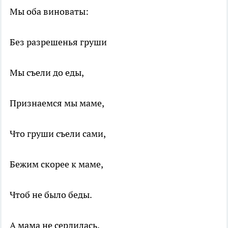
Мы оба виноваты:
Без разрешенья груши
Мы съели до еды,
Признаемся мы маме,
Что груши съели сами,
Бежим скорее к маме,
Чтоб не было беды.
А мама не сердилась,