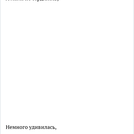
Немного удивилась,