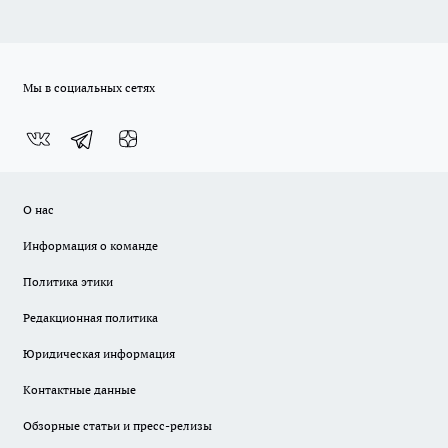
Мы в социальных сетях
О нас
Информация о команде
Политика этики
Редакционная политика
Юридическая информация
Контактные данные
Обзорные статьи и пресс-релизы