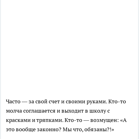
Часто — за свой счет и своими руками. Кто-то
молча соглашается и выходит в школу с
красками и тряпками. Кто-то — возмущен: «А
это вообще законно? Мы что, обязаны?!»