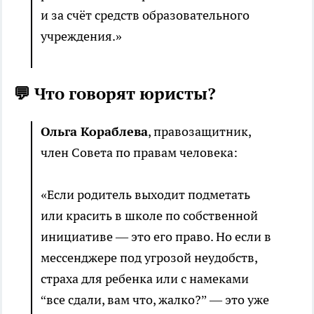
и за счёт средств образовательного
учреждения.»
💬 Что говорят юристы?
Ольга Кораблева
, правозащитник,
член Совета по правам человека:
«Если родитель выходит подметать
или красить в школе по собственной
инициативе — это его право. Но если в
мессенджере под угрозой неудобств,
страха для ребенка или с намеками
“все сдали, вам что, жалко?” — это уже