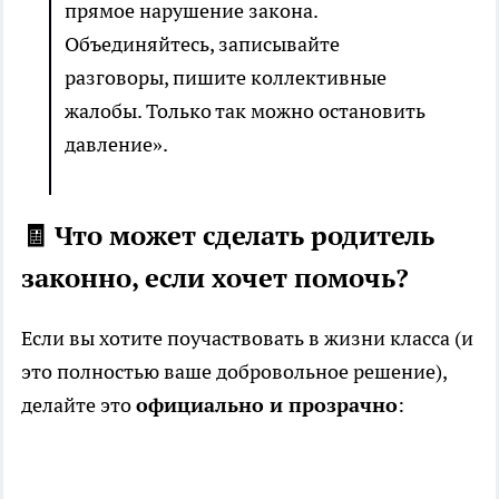
прямое нарушение закона.
Объединяйтесь, записывайте
разговоры, пишите коллективные
жалобы. Только так можно остановить
давление».
🧾 Что может сделать родитель
законно, если хочет помочь?
Если вы хотите поучаствовать в жизни класса (и
это полностью ваше добровольное решение),
делайте это
официально и прозрачно
: