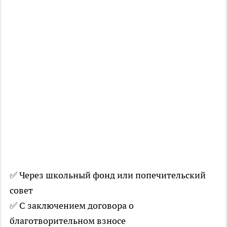
✅ Через школьный фонд или попечительский
совет
✅ С заключением договора о
благотворительном взносе