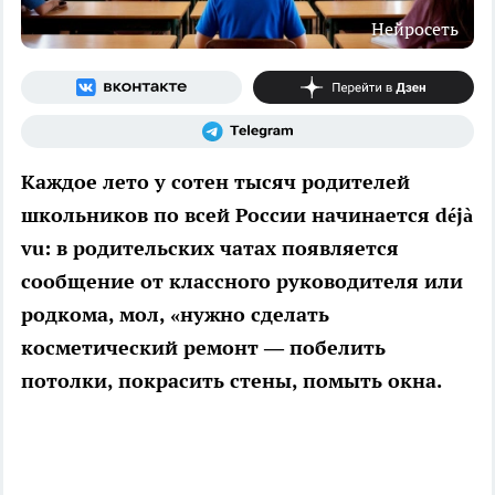
Нейросеть
Каждое лето у сотен тысяч родителей
школьников по всей России начинается déjà
vu: в родительских чатах появляется
сообщение от классного руководителя или
родкома, мол, «нужно сделать
косметический ремонт — побелить
потолки, покрасить стены, помыть окна.