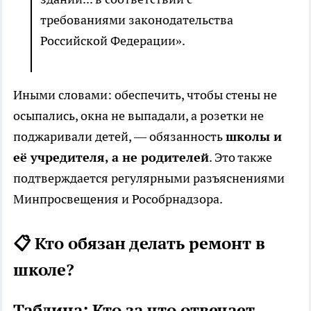
требованиями законодательства
Российской Федерации».
Иными словами: обеспечить, чтобы стены не
осыпались, окна не выпадали, а розетки не
поджаривали детей, — обязанность
школы и
её учредителя, а не родителей
. Это также
подтверждается регулярными разъяснениями
Минпросвещения и Рособрнадзора.
📋 Кто обязан делать ремонт в
школе?
Таблица: Кто за что отвечает