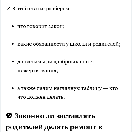
📌 В этой статье разберем:
что говорит закон;
какие обязанности у школы и родителей;
допустимы ли «добровольные»
пожертвования;
а также дадим наглядную таблицу — кто
что должен делать.
🚫 Законно ли заставлять
родителей делать ремонт в