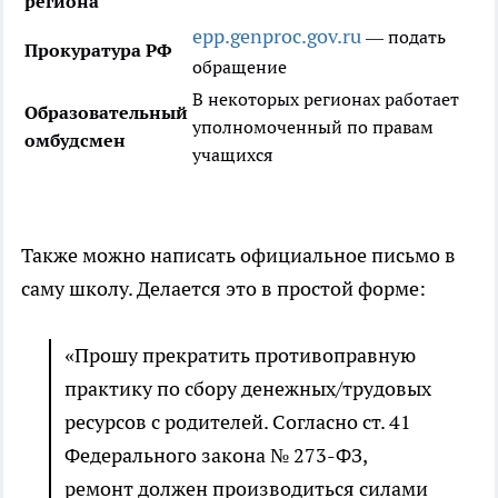
региона
epp.genproc.gov.ru
— подать
Прокуратура РФ
обращение
В некоторых регионах работает
Образовательный
уполномоченный по правам
омбудсмен
учащихся
Также можно написать официальное письмо в
саму школу. Делается это в простой форме:
«Прошу прекратить противоправную
практику по сбору денежных/трудовых
ресурсов с родителей. Согласно ст. 41
Федерального закона № 273-ФЗ,
ремонт должен производиться силами