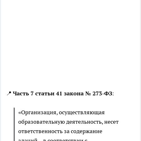
📍
Часть 7 статьи 41 закона № 273-ФЗ
:
«Организация, осуществляющая
образовательную деятельность, несет
ответственность за содержание
зданий... в соответствии с