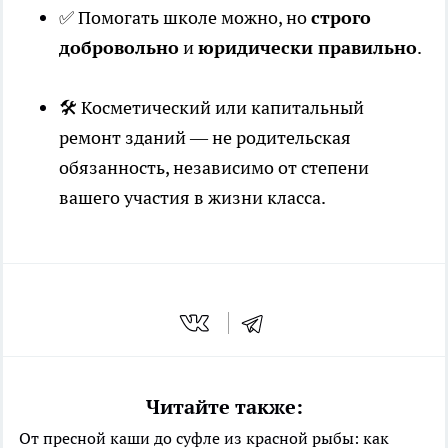
✅ Помогать школе можно, но
строго
добровольно
и
юридически правильно
.
🛠️ Косметический или капитальный
ремонт зданий — не родительская
обязанность, независимо от степени
вашего участия в жизни класса.
Читайте также:
От пресной каши до суфле из красной рыбы: как