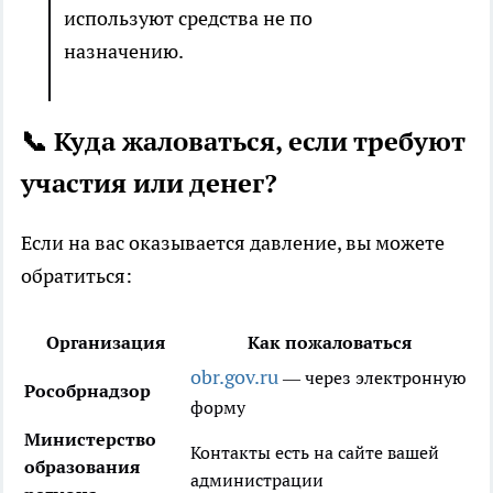
используют средства не по
назначению.
📞 Куда жаловаться, если требуют
участия или денег?
Если на вас оказывается давление, вы можете
обратиться:
Организация
Как пожаловаться
obr.gov.ru
— через электронную
Рособрнадзор
форму
Министерство
Контакты есть на сайте вашей
образования
администрации