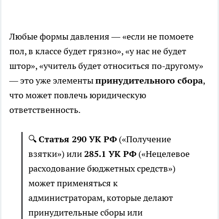
Любые формы давления — «если не помоете
пол, в классе будет грязно», «у нас не будет
штор», «учитель будет относиться по-другому»
— это уже элементы
принудительного сбора
,
что может повлечь юридическую
ответственность.
🔍
Статья 290 УК РФ
(«Получение
взятки») или
285.1 УК РФ
(«Нецелевое
расходование бюджетных средств»)
может применяться к
администраторам, которые делают
принудительные сборы или