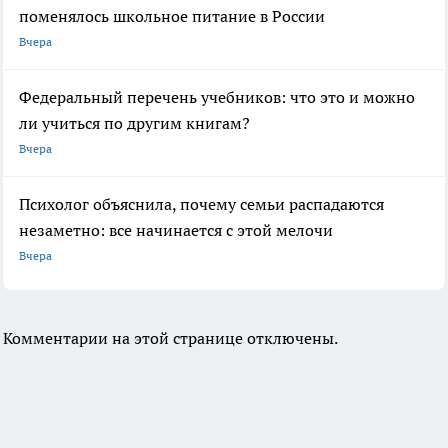
поменялось школьное питание в России
Вчера
Федеральный перечень учебников: что это и можно
ли учиться по другим книгам?
Вчера
Психолог объяснила, почему семьи распадаются
незаметно: все начинается с этой мелочи
Вчера
Комментарии на этой странице отключены.