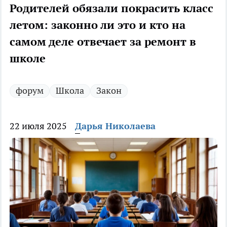
Родителей обязали покрасить класс
летом: законно ли это и кто на
самом деле отвечает за ремонт в
школе
форум
Школа
Закон
22 июля 2025
Дарья Николаева