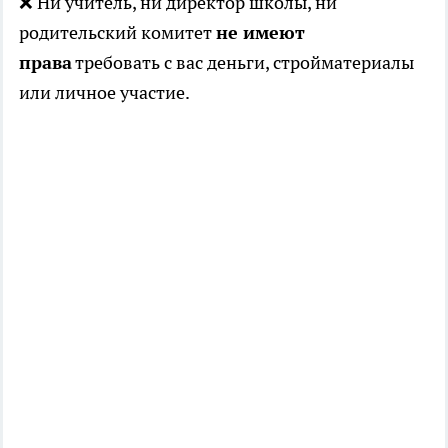
❌ Ни учитель, ни директор школы, ни
родительский комитет
не имеют
права
требовать с вас деньги, стройматериалы
или личное участие.