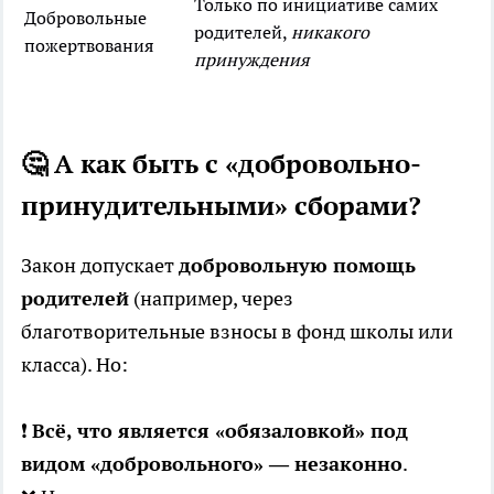
Только по инициативе самих
Добровольные
родителей,
никакого
пожертвования
принуждения
🤔 А как быть с «добровольно-
принудительными» сборами?
Закон допускает
добровольную помощь
родителей
(например, через
благотворительные взносы в фонд школы или
класса). Но:
❗
Всё, что является «обязаловкой» под
видом «добровольного» — незаконно
.