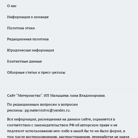
О нас
Информация о команде
Политика этики
Редакционная политика
Юридическая информация
Контактные данные
Обзорные статьи и пресс-релизы
Сайт "Материнство". ИП Малышева Анна Владимировна.
По редакционным вопросам и вопросам
рекламы: pg.materinstvo@yandex.ru.
Вся информация, размещенная на данном сайте, охраняется в
соответствии с законодательством РФ об авторском праве и не
подлежит использованию кем-либо в какой бы то ни было форме, в
том числе воспроизведению, распространению, переработке не иначе