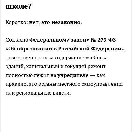
школе?
Коротко:
нет, это незаконно
.
Согласно
Федеральному закону № 273-ФЗ
«Об образовании в Российской Федерации»
,
ответственность за содержание учебных
зданий, капитальный и текущий ремонт
полностью лежит на
учредителе
— как
правило, это органы местного самоуправления
или региональные власти.