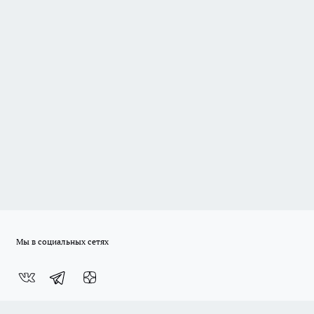
Мы в социальных сетях