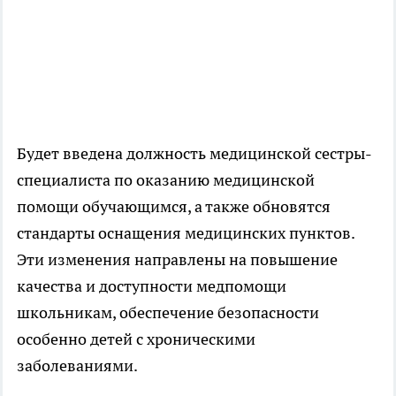
Будет введена должность медицинской сестры-
специалиста по оказанию медицинской
помощи обучающимся, а также обновятся
стандарты оснащения медицинских пунктов.
Эти изменения направлены на повышение
качества и доступности медпомощи
школьникам, обеспечение безопасности
особенно детей с хроническими
заболеваниями.