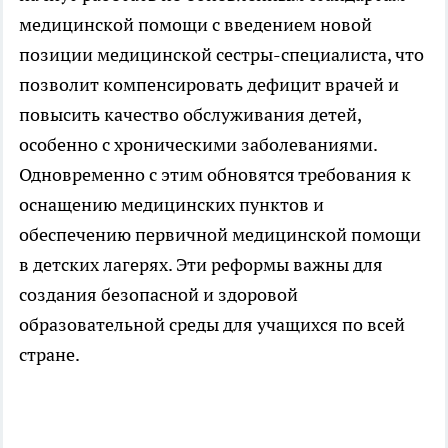
медицинской помощи с введением новой
позиции медицинской сестры-специалиста, что
позволит компенсировать дефицит врачей и
повысить качество обслуживания детей,
особенно с хроническими заболеваниями.
Одновременно с этим обновятся требования к
оснащению медицинских пунктов и
обеспечению первичной медицинской помощи
в детских лагерях. Эти реформы важны для
создания безопасной и здоровой
образовательной среды для учащихся по всей
стране.