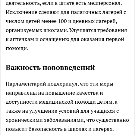
деятельность, если в штате есть медперсонал.
Исключение сделают для палаточных лагерей с
числом детей менее 100 и дневных лагерей,
организуемых школами. Улучшатся требования
к аптечкам и оснащению для оказания первой
помощи.
Важность нововведений
Парламентарий подчеркнул, что эти меры
направлены на повышение качества и
доступности медицинской помощи детям, а
также на улучшение условий для учащихся с
хроническими заболеваниями, что существенно
повысит безопасность в школах и лагерях.