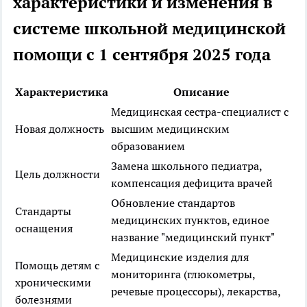
характеристики и изменения в
системе школьной медицинской
помощи с 1 сентября 2025 года
Характеристика
Описание
Медицинская сестра-специалист с
Новая должность
высшим медицинским
образованием
Замена школьного педиатра,
Цель должности
компенсация дефицита врачей
Обновление стандартов
Стандарты
медицинских пунктов, единое
оснащения
название "медицинский пункт"
Медицинские изделия для
Помощь детям с
мониторинга (глюкометры,
хроническими
речевые процессоры), лекарства,
болезнями