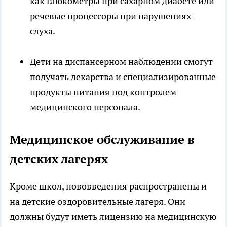
как глюкометры при сахарном диабете или
речевые процессоры при нарушениях
слуха.
Дети на диспансерном наблюдении смогут
получать лекарства и специализированные
продукты питания под контролем
медицинского персонала.
Медицинское обслуживание в
детских лагерях
Кроме школ, нововведения распространены и
на детские оздоровительные лагеря. Они
должны будут иметь лицензию на медицинскую