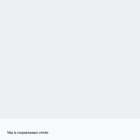
Мы в социальных сетях