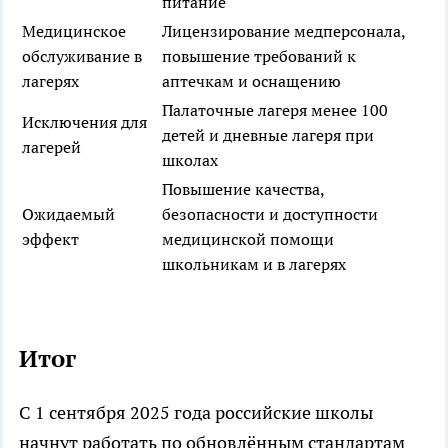
питание
Медицинское
Лицензирование медперсонала,
обслуживание в
повышение требований к
лагерях
аптечкам и оснащению
Палаточные лагеря менее 100
Исключения для
детей и дневные лагеря при
лагерей
школах
Повышение качества,
Ожидаемый
безопасности и доступности
эффект
медицинской помощи
школьникам и в лагерях
Итог
С 1 сентября 2025 года российские школы
начнут работать по обновлённым стандартам