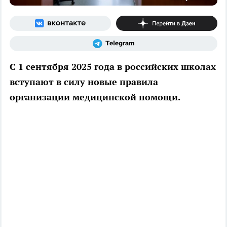
С 1 сентября 2025 года в российских школах
вступают в силу новые правила
организации медицинской помощи.