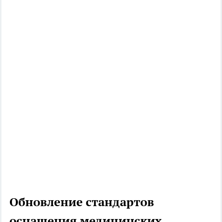
Обновление стандартов
оснащения медицинских