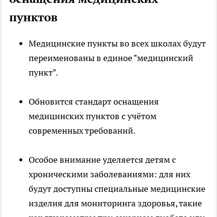
пунктов
Медицинские пункты во всех школах будут
переименованы в единое "медицинский
пункт".
Обновится стандарт оснащения
медицинских пунктов с учётом
современных требований.
Особое внимание уделяется детям с
хроническими заболеваниями: для них
будут доступны специальные медицинские
изделия для мониторинга здоровья, такие