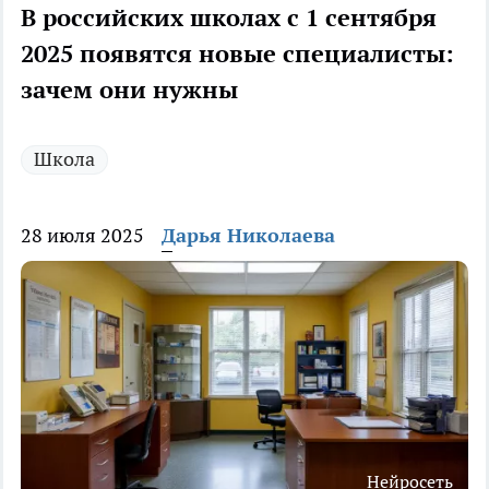
В российских школах с 1 сентября
2025 появятся новые специалисты:
зачем они нужны
Школа
28 июля 2025
Дарья Николаева
Нейросеть