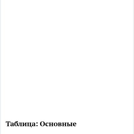
Таблица: Основные