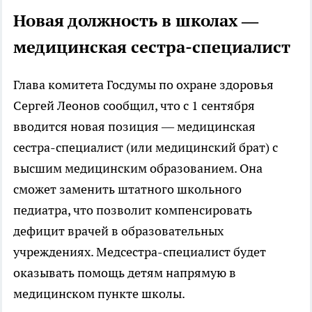
Новая должность в школах —
медицинская сестра-специалист
Глава комитета Госдумы по охране здоровья
Сергей Леонов сообщил, что с 1 сентября
вводится новая позиция — медицинская
сестра-специалист (или медицинский брат) с
высшим медицинским образованием. Она
сможет заменить штатного школьного
педиатра, что позволит компенсировать
дефицит врачей в образовательных
учреждениях. Медсестра-специалист будет
оказывать помощь детям напрямую в
медицинском пункте школы.