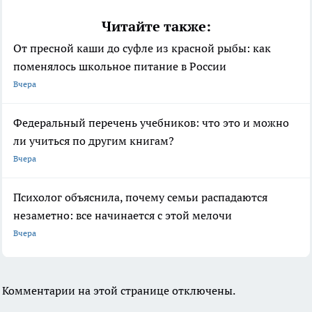
Читайте также:
От пресной каши до суфле из красной рыбы: как
поменялось школьное питание в России
Вчера
Федеральный перечень учебников: что это и можно
ли учиться по другим книгам?
Вчера
Психолог объяснила, почему семьи распадаются
незаметно: все начинается с этой мелочи
Вчера
Комментарии на этой странице отключены.