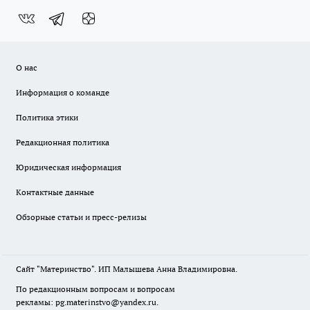
О нас
Информация о команде
Политика этики
Редакционная политика
Юридическая информация
Контактные данные
Обзорные статьи и пресс-релизы
Сайт "Материнство". ИП Малышева Анна Владимировна.
По редакционным вопросам и вопросам
рекламы: pg.materinstvo@yandex.ru.