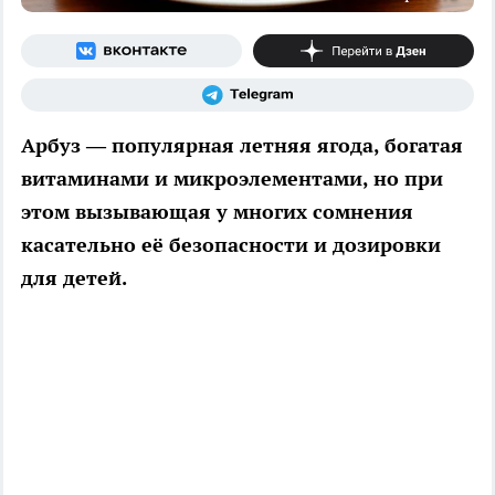
Арбуз — популярная летняя ягода, богатая
витаминами и микроэлементами, но при
этом вызывающая у многих сомнения
касательно её безопасности и дозировки
для детей.