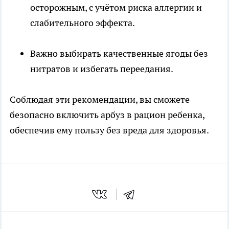
осторожным, с учётом риска аллергии и
слабительного эффекта.
Важно выбирать качественные ягоды без
нитратов и избегать переедания.
Соблюдая эти рекомендации, вы сможете
безопасно включить арбуз в рацион ребенка,
обеспечив ему пользу без вреда для здоровья.