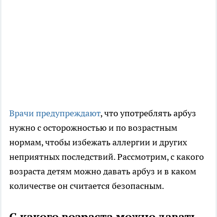
Врачи предупреждают
, что употреблять арбуз
нужно с осторожностью и по возрастным
нормам, чтобы избежать аллергии и других
неприятных последствий. Рассмотрим, с какого
возраста детям можно давать арбуз и в каком
количестве он считается безопасным.
С какого возраста можно давать