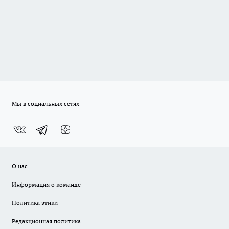
Мы в социальных сетях
О нас
Информация о команде
Политика этики
Редакционная политика