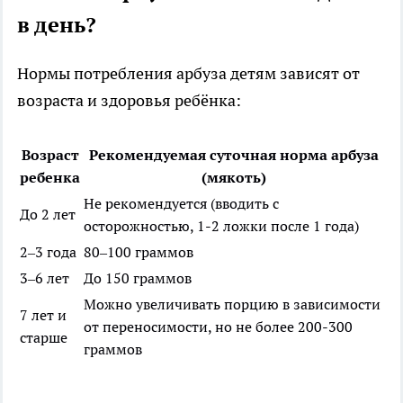
в день?
Нормы потребления арбуза детям зависят от
возраста и здоровья ребёнка:
Возраст
Рекомендуемая суточная норма арбуза
ребенка
(мякоть)
Не рекомендуется (вводить с
До 2 лет
осторожностью, 1-2 ложки после 1 года)
2–3 года
80–100 граммов
3–6 лет
До 150 граммов
Можно увеличивать порцию в зависимости
7 лет и
от переносимости, но не более 200-300
старше
граммов