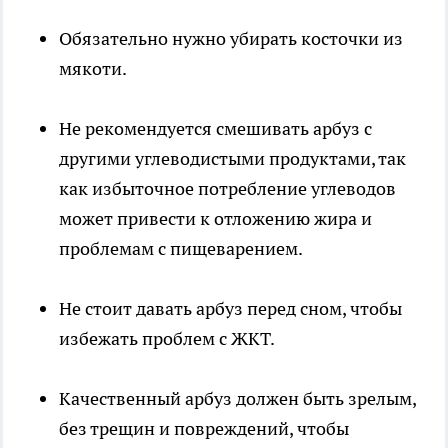
Обязательно нужно убирать косточки из
мякоти.
Не рекомендуется смешивать арбуз с
другими углеводистыми продуктами, так
как избыточное потребление углеводов
может привести к отложению жира и
проблемам с пищеварением.
Не стоит давать арбуз перед сном, чтобы
избежать проблем с ЖКТ.
Качественный арбуз должен быть зрелым,
без трещин и повреждений, чтобы