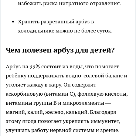
избежать риска нитратного отравления.
Хранить разрезанный арбуз в
холодильнике можно не более суток.
Чем полезен арбуз для детей?
Арбуз на 99% состоит из воды, что помогает
ребёнку поддерживать водно-солевой баланс и
утоляет жажду в жару. Он содержит
аскорбиновую (витамин С), фолиевую кислоты,
витамины группы B и микроэлементы —
магний, калий, железо, кальций. Благодаря
этому ягода помогает укреплять иммунитет,
улучшать работу нервной системы и зрение.