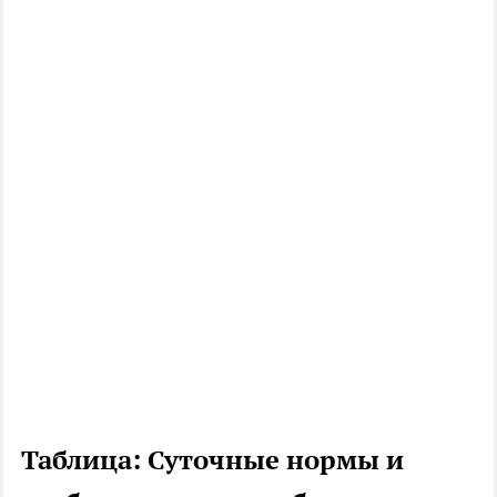
Таблица: Суточные нормы и