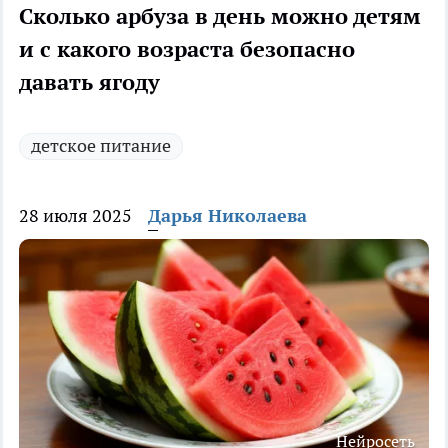
Сколько арбуза в день можно детям
и с какого возраста безопасно
давать ягоду
детское питание
28 июля 2025
Дарья Николаева
Нейросеть