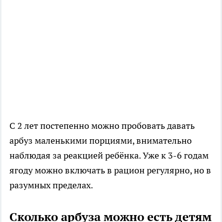
С 2 лет постепенно можно пробовать давать
арбуз маленькими порциями, внимательно
наблюдая за реакцией ребёнка. Уже к 3-6 годам
ягоду можно включать в рацион регулярно, но в
разумных пределах.
Сколько арбуза можно есть детям