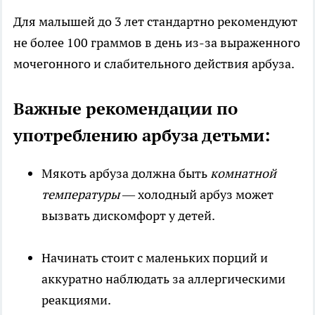
Для малышей до 3 лет стандартно рекомендуют
не более 100 граммов в день из-за выраженного
мочегонного и слабительного действия арбуза.
Важные рекомендации по
употреблению арбуза детьми:
Мякоть арбуза должна быть
комнатной
температуры
— холодный арбуз может
вызвать дискомфорт у детей.
Начинать стоит с маленьких порций и
аккуратно наблюдать за аллергическими
реакциями.