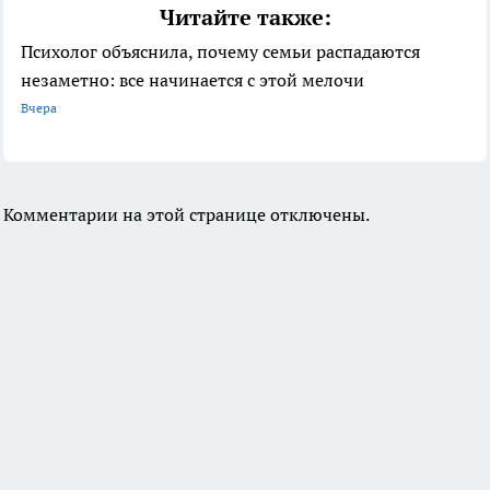
Читайте также:
Психолог объяснила, почему семьи распадаются
незаметно: все начинается с этой мелочи
Вчера
Комментарии на этой странице отключены.