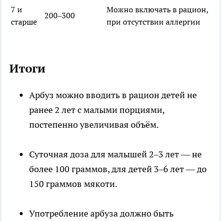
7 и
Можно включать в рацион,
200–300
старше
при отсутствии аллергии
Итоги
Арбуз можно вводить в рацион детей не
ранее 2 лет с малыми порциями,
постепенно увеличивая объём.
Суточная доза для малышей 2–3 лет — не
более 100 граммов, для детей 3–6 лет — до
150 граммов мякоти.
Употребление арбуза должно быть