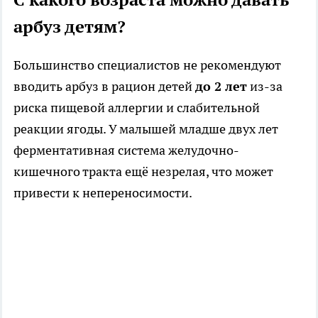
арбуз детям?
Большинство специалистов не рекомендуют
вводить арбуз в рацион детей
до 2 лет
из-за
риска пищевой аллергии и слабительной
реакции ягоды. У малышей младше двух лет
ферментативная система желудочно-
кишечного тракта ещё незрелая, что может
привести к непереносимости.