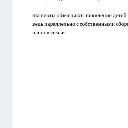
Эксперты объясняют: появление детей
ведь параллельно с собственными сбор
членов семьи.