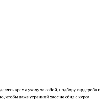
лять время уходу за собой, подбору гардероба и
, чтобы даже утренний хаос не сбил с курса.