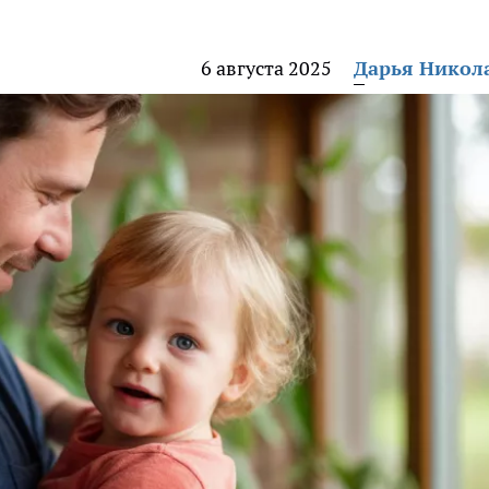
6 августа 2025
Дарья Никол