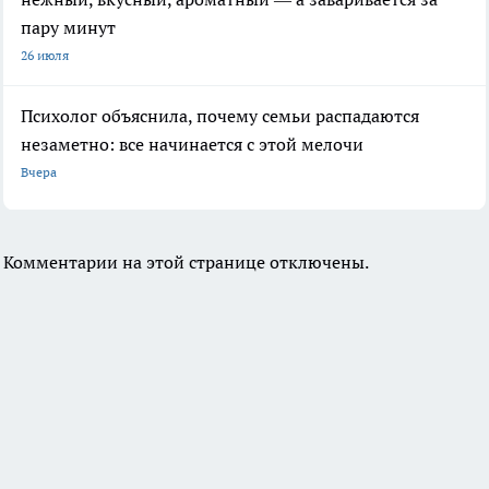
пару минут
26 июля
Психолог объяснила, почему семьи распадаются
незаметно: все начинается с этой мелочи
Вчера
Комментарии на этой странице отключены.