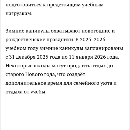
подготовиться к предстоящим учебным
нагрузкам.
Зимние каникулы охватывают новогодние и
рождественские праздники. В 2025-2026
учебном году зимние каникулы запланированы
с 31 декабря 2025 года по 11 января 2026 года.
Некоторые школы могут продлить отдых до
старого Нового года, что создаёт
дополнительное время для семейного уюта и
отдыха от учёбы.