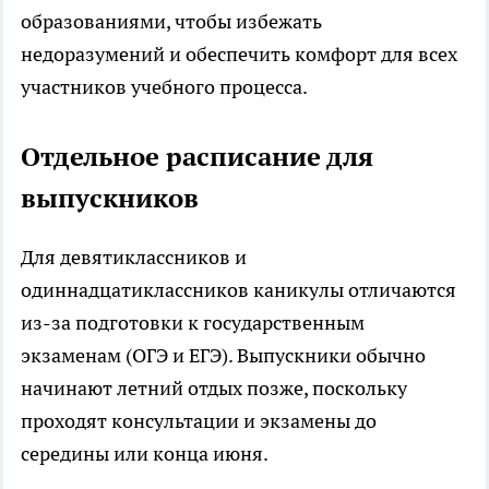
образованиями, чтобы избежать
недоразумений и обеспечить комфорт для всех
участников учебного процесса.
Отдельное расписание для
выпускников
Для девятиклассников и
одиннадцатиклассников каникулы отличаются
из-за подготовки к государственным
экзаменам (ОГЭ и ЕГЭ). Выпускники обычно
начинают летний отдых позже, поскольку
проходят консультации и экзамены до
середины или конца июня.