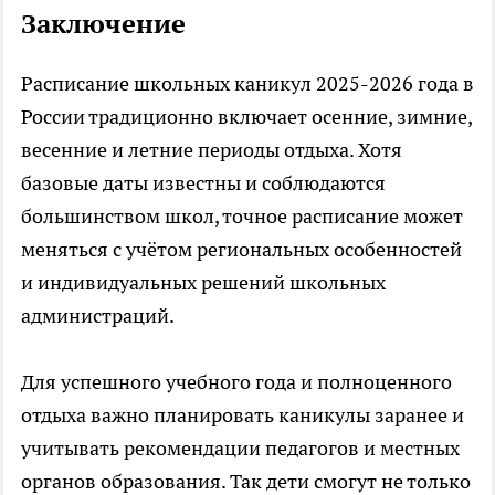
Заключение
Расписание школьных каникул 2025-2026 года в
России традиционно включает осенние, зимние,
весенние и летние периоды отдыха. Хотя
базовые даты известны и соблюдаются
большинством школ, точное расписание может
меняться с учётом региональных особенностей
и индивидуальных решений школьных
администраций.
Для успешного учебного года и полноценного
отдыха важно планировать каникулы заранее и
учитывать рекомендации педагогов и местных
органов образования. Так дети смогут не только