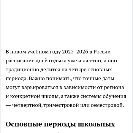
В новом учебном году 2025-2026 в России
расписание дней отдыха уже известно, и оно
традиционно делится на четыре основных
периода. Важно понимать, что точные даты
могут варьироваться в зависимости от региона
и конкретной школы, а также системы обучения
— четвертной, триместровой или семестровой.
Основные периоды школьных