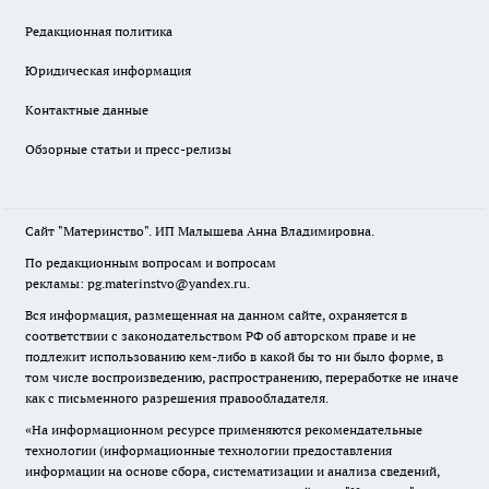
Редакционная политика
Юридическая информация
Контактные данные
Обзорные статьи и пресс-релизы
Сайт "Материнство". ИП Малышева Анна Владимировна.
По редакционным вопросам и вопросам
рекламы: pg.materinstvo@yandex.ru.
Вся информация, размещенная на данном сайте, охраняется в
соответствии с законодательством РФ об авторском праве и не
подлежит использованию кем-либо в какой бы то ни было форме, в
том числе воспроизведению, распространению, переработке не иначе
как с письменного разрешения правообладателя.
«На информационном ресурсе применяются рекомендательные
технологии (информационные технологии предоставления
информации на основе сбора, систематизации и анализа сведений,