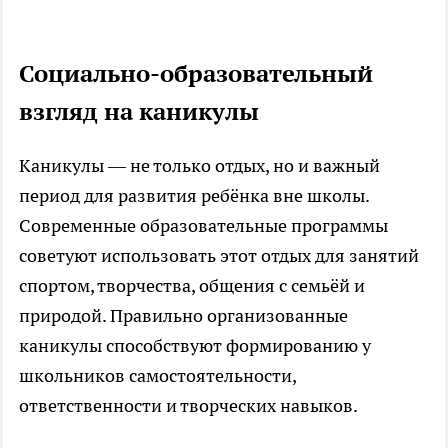
Социально-образовательный
взгляд на каникулы
Каникулы — не только отдых, но и важный
период для развития ребёнка вне школы.
Современные образовательные программы
советуют использовать этот отдых для занятий
спортом, творчества, общения с семьёй и
природой. Правильно организованные
каникулы способствуют формированию у
школьников самостоятельности,
ответственности и творческих навыков.