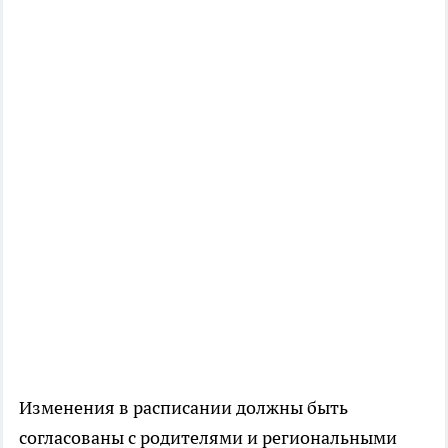
Изменения в расписании должны быть
согласованы с родителями и региональными