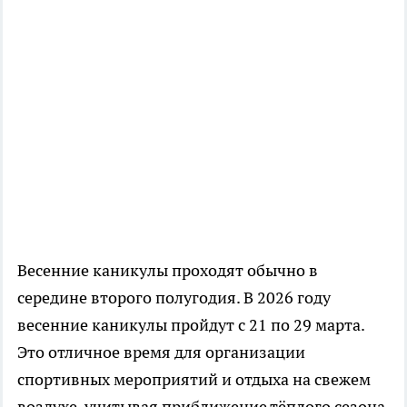
Весенние каникулы проходят обычно в
середине второго полугодия. В 2026 году
весенние каникулы пройдут с 21 по 29 марта.
Это отличное время для организации
спортивных мероприятий и отдыха на свежем
воздухе, учитывая приближение тёплого сезона.