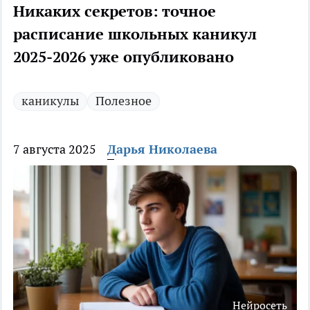
Никаких секретов: точное
расписание школьных каникул
2025-2026 уже опубликовано
каникулы
Полезное
7 августа 2025
Дарья Николаева
Нейросеть