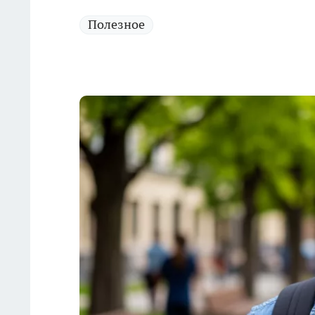
Полезное