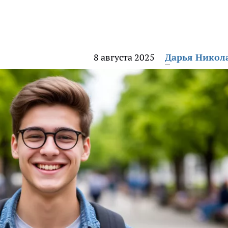
8 августа 2025
Дарья Никол