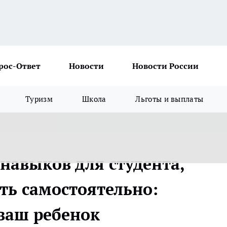
рос-Ответ
Новости
Новости России
Туризм
Школа
Льготы и выплаты
навыков для студента,
ть самостоятельно:
 ваш ребенок