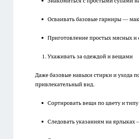
Знакомиться с простыми супами н
Осваивать базовые гарниры — мак
Приготовление простых мясных и 
Ухаживать за одеждой и вещами
Даже базовые навыки стирки и ухода п
привлекательный вид.
Сортировать вещи по цвету и типу
Следовать указаниям на ярлыках 