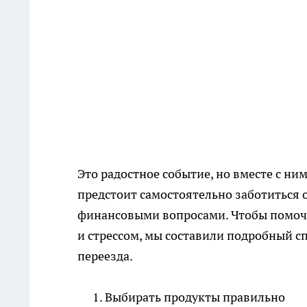
Это радостное событие, но вместе с ни
предстоит самостоятельно заботиться о
финансовыми вопросами. Чтобы помочь
и стрессом, мы составили подробный с
переезда.
Выбирать продукты правильно