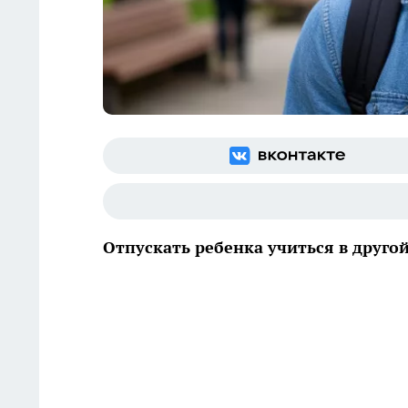
Отпускать ребенка учиться в друго