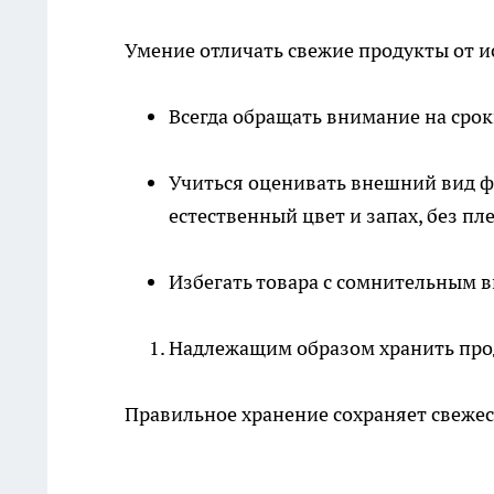
Умение отличать свежие продукты от и
Всегда обращать внимание на срок
Учиться оценивать внешний вид ф
естественный цвет и запах, без пл
Избегать товара с сомнительным 
Надлежащим образом хранить пр
Правильное хранение сохраняет свежес