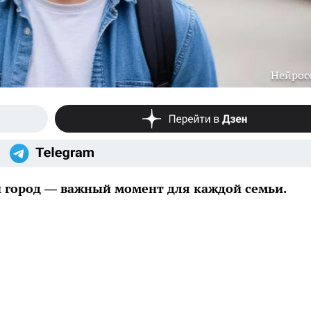
Нейрос
й город — важный момент для каждой семьи.