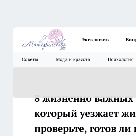
Эксклюзив
Воп
Советы
Мода и красота
Психология
8 жизненно важных 
который уезжает жи
проверьте, готов ли