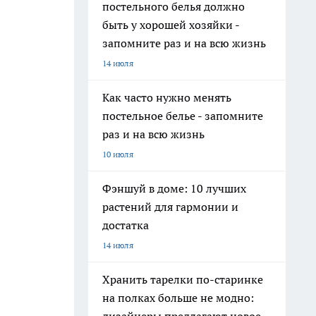
постельного белья должно
быть у хорошей хозяйки -
запомните раз и на всю жизнь
14 июля
Как часто нужно менять
постельное белье - запомните
раз и на всю жизнь
10 июля
Фэншуй в доме: 10 лучших
растений для гармонии и
достатка
14 июля
Хранить тарелки по-старинке
на полках больше не модно: