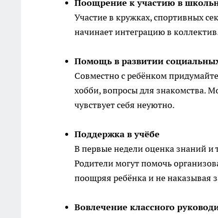
Поощрение к участию в школь
Участие в кружках, спортивных се
начинает интеграцию в коллектив.
Помощь в развитии социальны
Совместно с ребёнком придумайте
хобби, вопросы для знакомства. М
чувствует себя неуютно.
Поддержка в учёбе
В первые недели оценка знаний и
Родители могут помочь организов
поощряя ребёнка и не наказывая 
Вовлечение классного руковод