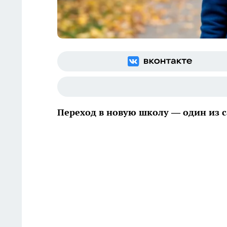
Переход в новую школу — один из с