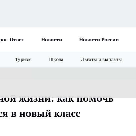
рос-Ответ
Новости
Новости России
Туризм
Школа
Льготы и выплаты
ной жизни: как помочь
ся в новый класс