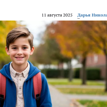
11 августа 2025
Дарья Никол