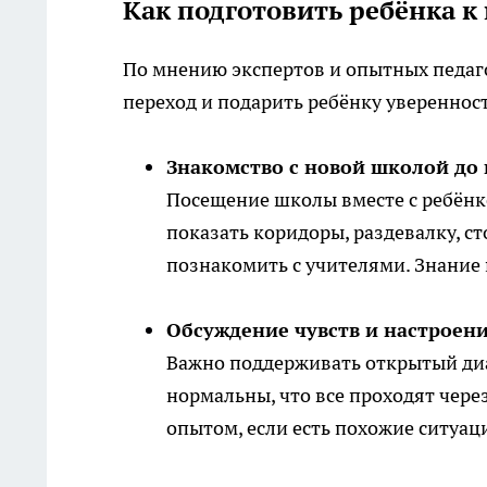
Как подготовить ребёнка к
По мнению экспертов и опытных педаго
переход и подарить ребёнку уверенност
Знакомство с новой школой до
Посещение школы вместе с ребёнк
показать коридоры, раздевалку, ст
познакомить с учителями. Знание 
Обсуждение чувств и настроен
Важно поддерживать открытый диал
нормальны, что все проходят чере
опытом, если есть похожие ситуац