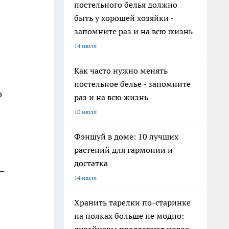
постельного белья должно
быть у хорошей хозяйки -
запомните раз и на всю жизнь
14 июля
Как часто нужно менять
постельное белье - запомните
о
раз и на всю жизнь
10 июля
Фэншуй в доме: 10 лучших
растений для гармонии и
достатка
—
14 июля
Хранить тарелки по-старинке
на полках больше не модно: