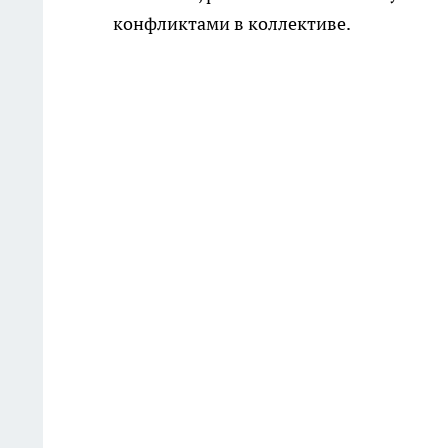
конфликтами в коллективе.