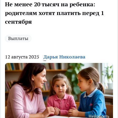
Не менее 20 тысяч на ребенка:
родителям хотят платить перед 1
сентября
Выплаты
12 августа 2025
Дарья Николаева
Нейросеть