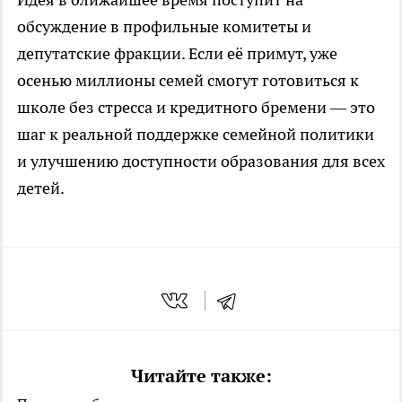
обсуждение в профильные комитеты и
депутатские фракции. Если её примут, уже
осенью миллионы семей смогут готовиться к
школе без стресса и кредитного бремени — это
шаг к реальной поддержке семейной политики
и улучшению доступности образования для всех
детей.
Читайте также: