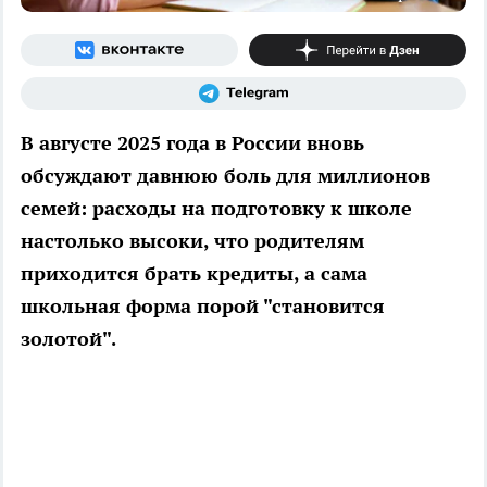
В августе 2025 года в России вновь
обсуждают давнюю боль для миллионов
семей: расходы на подготовку к школе
настолько высоки, что родителям
приходится брать кредиты, а сама
школьная форма порой "становится
золотой".