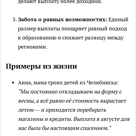
делают выплату более доходной.
Забота о равных возможностях:
Единый
размер выплаты поощряет равный подход
к образованию и снижает разницу между
регионами.
Примеры из жизни
Анна, мама троих детей из Челябинска:
"Мы постоянно откладываем на форму с
весны, а всё равно её стоимость вырастает
летом — и приходится перебирать
магазины и кредиты. Выплата в августе для
нас была бы настоящим спасением."