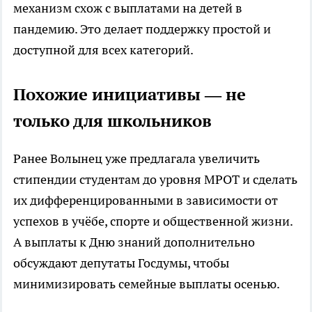
механизм схож с выплатами на детей в
пандемию. Это делает поддержку простой и
доступной для всех категорий.
Похожие инициативы — не
только для школьников
Ранее Волынец уже предлагала увеличить
стипендии студентам до уровня МРОТ и сделать
их дифференцированными в зависимости от
успехов в учёбе, спорте и общественной жизни.
А выплаты к Дню знаний дополнительно
обсуждают депутаты Госдумы, чтобы
минимизировать семейные выплаты осенью.