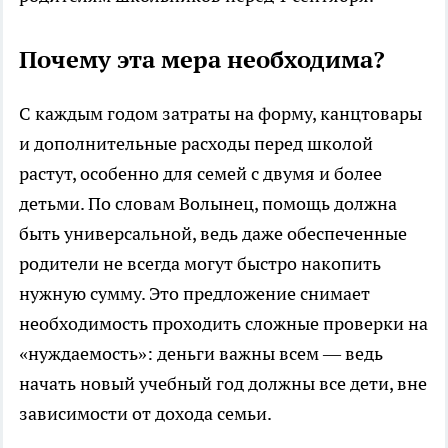
Почему эта мера необходима?
С каждым годом затраты на форму, канцтовары
и дополнительные расходы перед школой
растут, особенно для семей с двумя и более
детьми. По словам Волынец, помощь должна
быть универсальной, ведь даже обеспеченные
родители не всегда могут быстро накопить
нужную сумму. Это предложение снимает
необходимость проходить сложные проверки на
«нуждаемость»: деньги важны всем — ведь
начать новый учебный год должны все дети, вне
зависимости от дохода семьи.