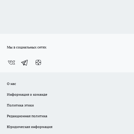
Мы в социальных сетях
О нас
Информация о команде
Политика этики
Редакционная политика
Юридическая информация