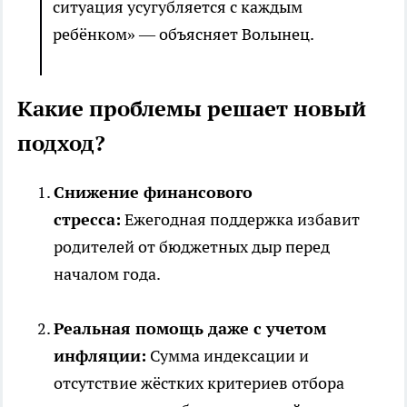
ситуация усугубляется с каждым
ребёнком» — объясняет Волынец.
Какие проблемы решает новый
подход?
Снижение финансового
стресса:
Ежегодная поддержка избавит
родителей от бюджетных дыр перед
началом года.
Реальная помощь даже с учетом
инфляции:
Сумма индексации и
отсутствие жёстких критериев отбора