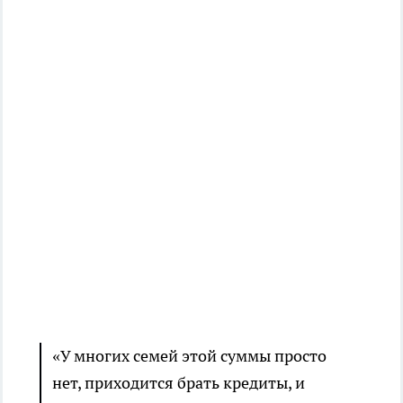
«У многих семей этой суммы просто
нет, приходится брать кредиты, и