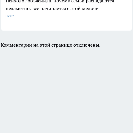
Психолог объяснила, почему семьи распадаются
незаметно: все начинается с этой мелочи
07:07
Комментарии на этой странице отключены.