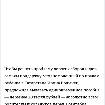
Чтобы решить проблему дорогих сборов и дать
семьям поддержку, уполномоченный по правам
ребёнка в Татарстане Ирина Волынец
предложила выдавать единовременное пособие
— не менее 20 тысяч рублей — абсолютно всем
родителям школьников перед 1 сентября.