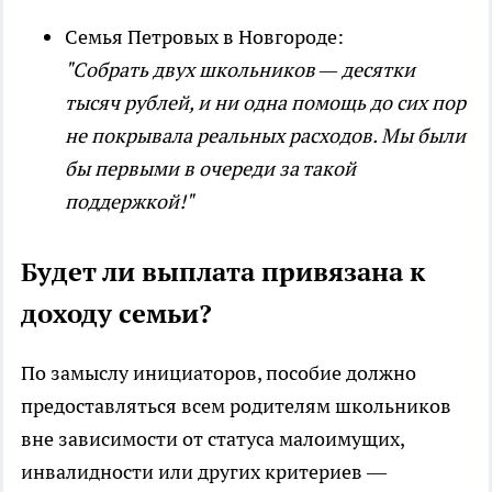
Семья Петровых в Новгороде:
"Собрать двух школьников — десятки
тысяч рублей, и ни одна помощь до сих пор
не покрывала реальных расходов. Мы были
бы первыми в очереди за такой
поддержкой!"
Будет ли выплата привязана к
доходу семьи?
По замыслу инициаторов, пособие должно
предоставляться всем родителям школьников
вне зависимости от статуса малоимущих,
инвалидности или других критериев —