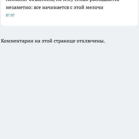
незаметно: все начинается с этой мелочи
07:07
Комментарии на этой странице отключены.