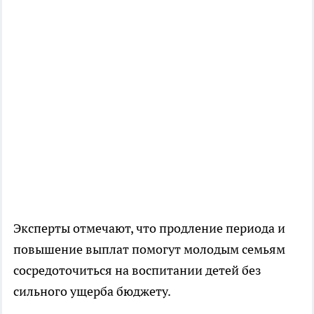
Эксперты отмечают, что продление периода и
повышение выплат помогут молодым семьям
сосредоточиться на воспитании детей без
сильного ущерба бюджету.