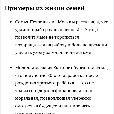
Примеры из жизни семей
Семья Петровых из Москвы рассказала, что
удлинённый срок выплат на 2,5-3 года
позволит маме не торопиться
возвращаться на работу и больше времени
уделять уходу за младшими детьми.
Молодая мама из Екатеринбурга отметила,
что получение 80% от заработка после
рождения третьего ребёнка — это не
только поддержка финансовая, но и
моральная, позволяющая уверенно
смотреть в будущее и планировать
расширение семьи.