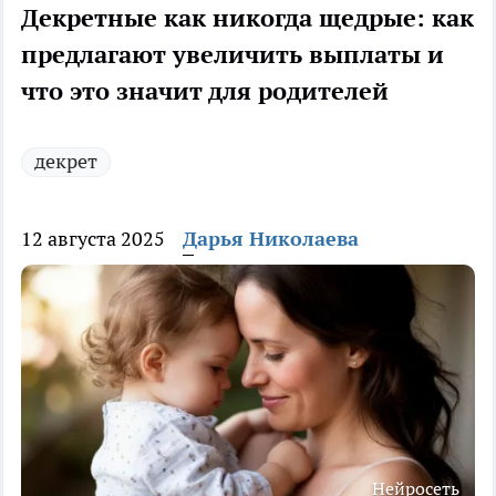
Декретные как никогда щедрые: как
предлагают увеличить выплаты и
что это значит для родителей
декрет
12 августа 2025
Дарья Николаева
Нейросеть