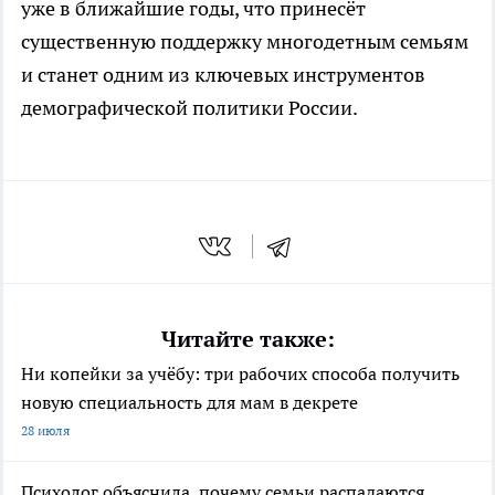
уже в ближайшие годы, что принесёт
существенную поддержку многодетным семьям
и станет одним из ключевых инструментов
демографической политики России.
Читайте также:
Ни копейки за учёбу: три рабочих способа получить
новую специальность для мам в декрете
28 июля
Психолог объяснила, почему семьи распадаются