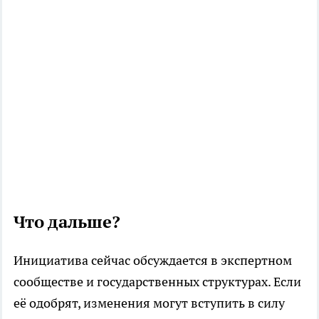
Что дальше?
Инициатива сейчас обсуждается в экспертном
сообществе и государственных структурах. Если
её одобрят, изменения могут вступить в силу