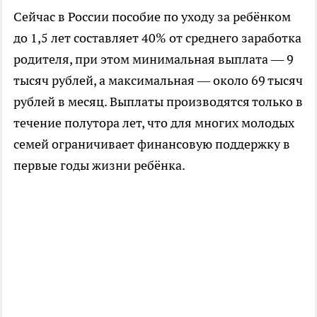
Сейчас в России пособие по уходу за ребёнком
до 1,5 лет составляет 40% от среднего заработка
родителя, при этом минимальная выплата — 9
тысяч рублей, а максимальная — около 69 тысяч
рублей в месяц. Выплаты производятся только в
течение полутора лет, что для многих молодых
семей ограничивает финансовую поддержку в
первые годы жизни ребёнка.