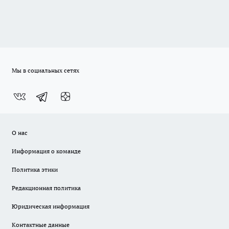
Мы в социальных сетях
О нас
Информация о команде
Политика этики
Редакционная политика
Юридическая информация
Контактные данные