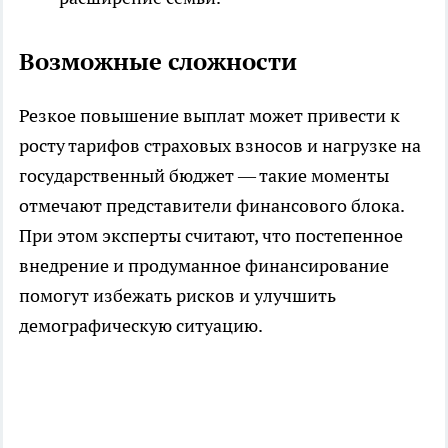
Возможные сложности
Резкое повышение выплат может привести к
росту тарифов страховых взносов и нагрузке на
государственный бюджет — такие моменты
отмечают представители финансового блока.
При этом эксперты считают, что постепенное
внедрение и продуманное финансирование
помогут избежать рисков и улучшить
демографическую ситуацию.