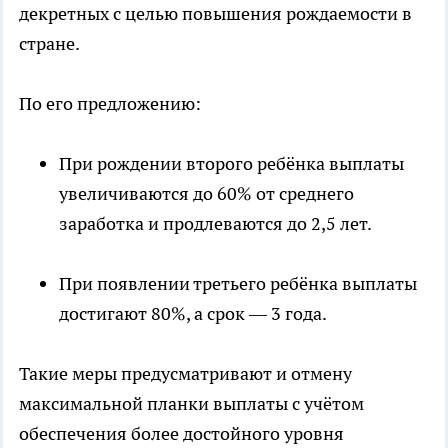
декретных с целью повышения рождаемости в
стране.
По его предложению:
При рождении второго ребёнка выплаты
увеличиваются до 60% от среднего
заработка и продлеваются до 2,5 лет.
При появлении третьего ребёнка выплаты
достигают 80%, а срок — 3 года.
Такие меры предусматривают и отмену
максимальной планки выплаты с учётом
обеспечения более достойного уровня