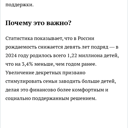
поддержки.
Почему это важно?
Статистика показывает, что в России
рождаемость снижается девять лет подряд — в
2024 году родилось всего 1,22 миллиона детей,
что на 3,4% меньше, чем годом ранее.
Увеличение декретных призвано
стимулировать семьи заводить больше детей,
делая это финансово более комфортным и
социально поддержанным решением.