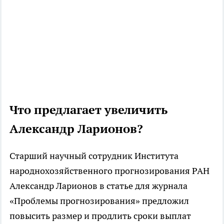
Что предлагает увеличить
Александр Ларионов?
Старший научный сотрудник Института
народнохозяйственного прогнозирования РАН
Александр Ларионов в статье для журнала
«Проблемы прогнозирования» предложил
повысить размер и продлить сроки выплат