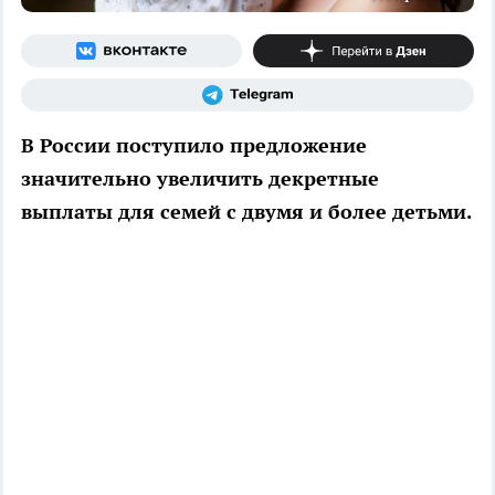
В России поступило предложение
значительно увеличить декретные
выплаты для семей с двумя и более детьми.