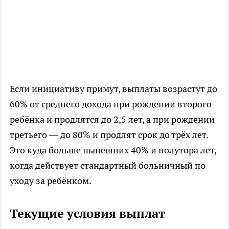
Если инициативу примут, выплаты возрастут до
60% от среднего дохода при рождении второго
ребёнка и продлятся до 2,5 лет, а при рождении
третьего — до 80% и продлят срок до трёх лет.
Это куда больше нынешних 40% и полутора лет,
когда действует стандартный больничный по
уходу за ребёнком.
Текущие условия выплат