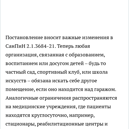
Постановление вносит важные изменения в
СанПиН 2.1.3684-21. Теперь любая
организация, связанная с образованием,
воспитанием или досугом детей – будь то
частный сад, спортивный клуб, или школа
искусств – обязана искать себе другое
помещение, если оно находится над гаражом.
Аналогичные ограничения распространяются
на медицинские учреждения, где пациенты
находятся круглосуточно, например,
стационары, реабилитационные центры и