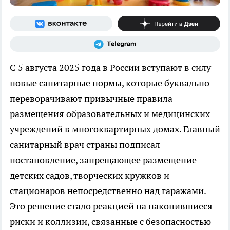
С 5 августа 2025 года в России вступают в силу
новые санитарные нормы, которые буквально
переворачивают привычные правила
размещения образовательных и медицинских
учреждений в многоквартирных домах. Главный
санитарный врач страны подписал
постановление, запрещающее размещение
детских садов, творческих кружков и
стационаров непосредственно над гаражами.
Это решение стало реакцией на накопившиеся
риски и коллизии, связанные с безопасностью