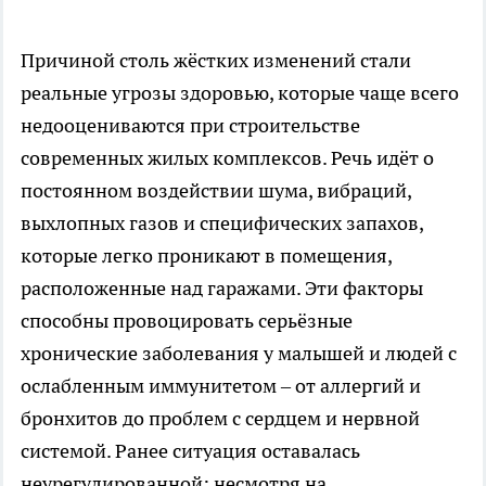
Причиной столь жёстких изменений стали
реальные угрозы здоровью, которые чаще всего
недооцениваются при строительстве
современных жилых комплексов. Речь идёт о
постоянном воздействии шума, вибраций,
выхлопных газов и специфических запахов,
которые легко проникают в помещения,
расположенные над гаражами. Эти факторы
способны провоцировать серьёзные
хронические заболевания у малышей и людей с
ослабленным иммунитетом – от аллергий и
бронхитов до проблем с сердцем и нервной
системой. Ранее ситуация оставалась
неурегулированной: несмотря на