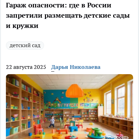
Гараж опасности: где в России
запретили размещать детские сады
и кружки
детский сад
22 августа 2025
Дарья Николаева
Нейросеть