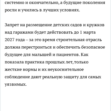
системно и окончательно, а будущие поколения
росли и учились в лучших условиях.
Запрет на размещение детских садов и кружков
над гаражами будет действовать до 1 марта
2027 года – за это время строительная отрасль
должна перестроиться и обеспечить безопасное
будущее для малышей и пациентов. Как
показала практика прошлых лет, только
жесткие нормы и их неукоснительное
соблюдение дают реальную защиту для самых
уязвимых.