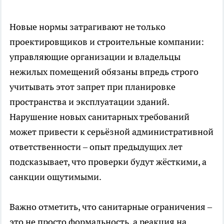
Новые нормы затрагивают не только
проектировщиков и строительные компании:
управляющие организации и владельцы
нежилых помещений обязаны впредь строго
учитывать этот запрет при планировке
пространства и эксплуатации зданий.
Нарушение новых санитарных требований
может привести к серьёзной административной
ответственности – опыт предыдущих лет
подсказывает, что проверки будут жёсткими, а
санкции ощутимыми.
Важно отметить, что санитарные ограничения –
это не просто формальность, а реакция на