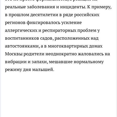
реальные заболевания и инциденты. К примеру,
в прошлом десятилетии в ряде российских
регионов фиксировалось усиление
аллергических и респираторных проблем у
воспитанников садов, расположенных над
автостоянками, а в многоквартирных домах
Москвы родители неоднократно жаловались на
вибрации и запахи, мешавшие нормальному
режиму дня малышей.