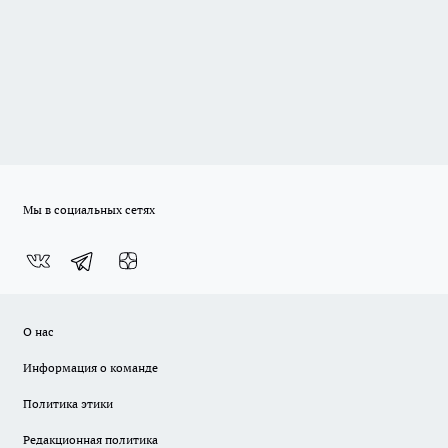
Мы в социальных сетях
О нас
Информация о команде
Политика этики
Редакционная политика