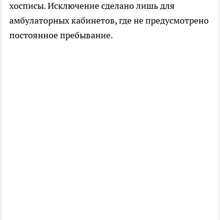
хосписы. Исключение сделано лишь для
амбулаторных кабинетов, где не предусмотрено
постоянное пребывание.