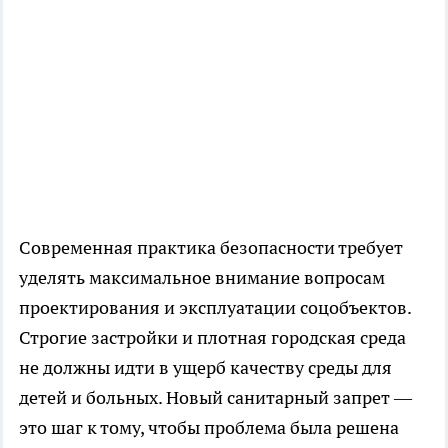
Современная практика безопасности требует
уделять максимальное внимание вопросам
проектирования и эксплуатации соцобъектов.
Строгие застройки и плотная городская среда
не должны идти в ущерб качеству среды для
детей и больных. Новый санитарный запрет —
это шаг к тому, чтобы проблема была решена