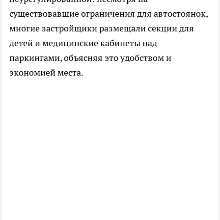
существовавшие ограничения для автостоянок,
многие застройщики размещали секции для
детей и медицинские кабинеты над
паркингами, объясняя это удобством и
экономией места.