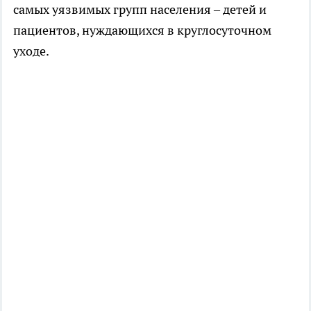
самых уязвимых групп населения – детей и
пациентов, нуждающихся в круглосуточном
уходе.