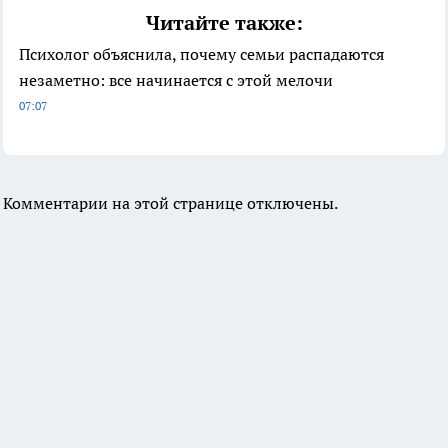
Читайте также:
Психолог объяснила, почему семьи распадаются
незаметно: все начинается с этой мелочи
07:07
Комментарии на этой странице отключены.