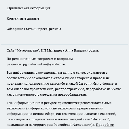
Юридическая информация
Контактные данные
Обзорные статьи и пресс-релизы
Сайт "Материнство". ИП Малышева Анна Владимировна.
По редакционным вопросам и вопросам
рекламы: pg.materinstvo@yandex.ru.
Вся информация, размещенная на данном сайте, охраняется в
соответствии с законодательством РФ об авторском праве и не
подлежит использованию кем-либо в какой бы то ни было форме, в
том числе воспроизведению, распространению, переработке не иначе
как с письменного разрешения правообладателя.
«На информационном ресурсе применяются рекомендательные
технологии (информационные технологии предоставления
информации на основе сбора, систематизации и анализа сведений,
относящихся к предпочтениям пользователей сети "Интернет",
находящихся на территории Российской Федерации)».
Подробнее