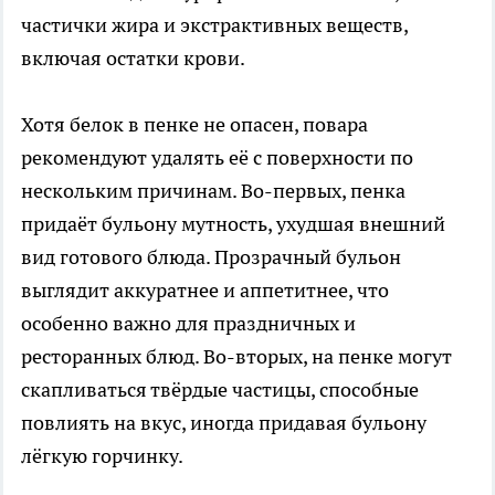
частички жира и экстрактивных веществ,
включая остатки крови.
Хотя белок в пенке не опасен, повара
рекомендуют удалять её с поверхности по
нескольким причинам. Во-первых, пенка
придаёт бульону мутность, ухудшая внешний
вид готового блюда. Прозрачный бульон
выглядит аккуратнее и аппетитнее, что
особенно важно для праздничных и
ресторанных блюд. Во-вторых, на пенке могут
скапливаться твёрдые частицы, способные
повлиять на вкус, иногда придавая бульону
лёгкую горчинку.