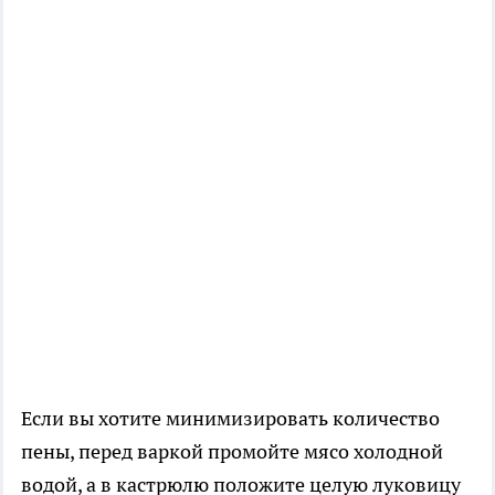
Если вы хотите минимизировать количество
пены, перед варкой промойте мясо холодной
водой, а в кастрюлю положите целую луковицу