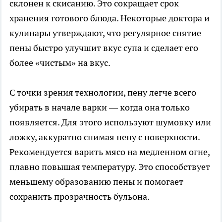
склонен к скисанию. Это сокращает срок
хранения готового блюда. Некоторые доктора и
кулинары утверждают, что регулярное снятие
пены быстро улучшит вкус супа и сделает его
более «чистым» на вкус.
С точки зрения технологии, пену легче всего
убирать в начале варки — когда она только
появляется. Для этого используют шумовку или
ложку, аккуратно снимая пену с поверхности.
Рекомендуется варить мясо на медленном огне,
плавно повышая температуру. Это способствует
меньшему образованию пены и помогает
сохранить прозрачность бульона.