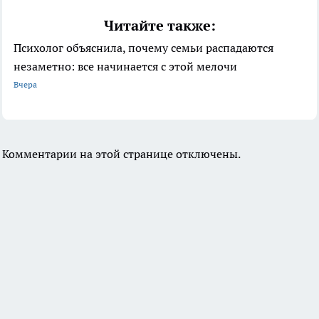
Читайте также:
Психолог объяснила, почему семьи распадаются
незаметно: все начинается с этой мелочи
Вчера
Комментарии на этой странице отключены.