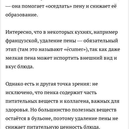
— она помогает «оседлать» пену и снижает её
образование.
Интересно, что в некоторых кухнях, например
французской, удаление пены — обязательный
этап (там это называют «écumer»), так как даже
мелкая пена может испортить внешний вид и
вкус блюда.
Однако есть и другая точка зрения: не
исключено, что пенка содержит часть
питательных веществ и коллагена, важных для
здоровья. Но большинство полезных веществ
остаётся в бульоне, поэтому удаление пены не
снижает питательную ценность блюда.