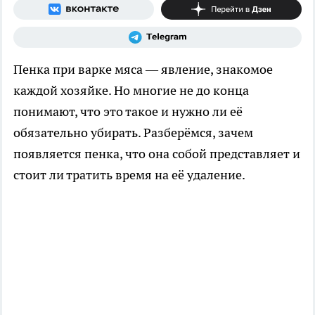
Пенка при варке мяса — явление, знакомое
каждой хозяйке. Но многие не до конца
понимают, что это такое и нужно ли её
обязательно убирать. Разберёмся, зачем
появляется пенка, что она собой представляет и
стоит ли тратить время на её удаление.