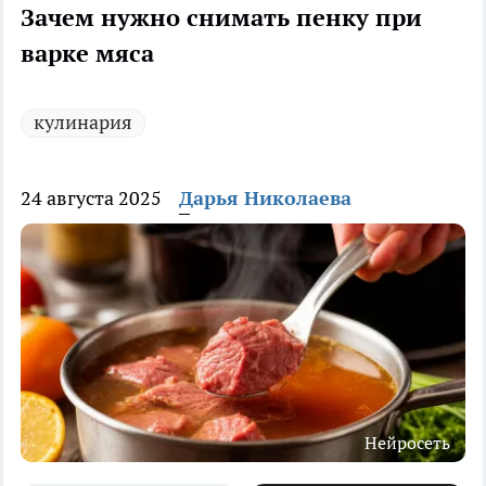
Зачем нужно снимать пенку при
варке мяса
кулинария
24 августа 2025
Дарья Николаева
Нейросеть