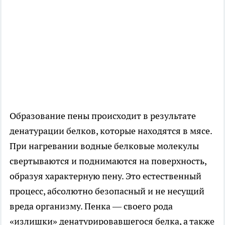
Образование пены происходит в результате
денатурации белков, которые находятся в мясе.
При нагревании водные белковые молекулы
свертываются и поднимаются на поверхность,
образуя характерную пену. Это естественный
процесс, абсолютно безопасный и не несущий
вреда организму. Пенка — своего рода
«излишки» денатурировавшегося белка, а также