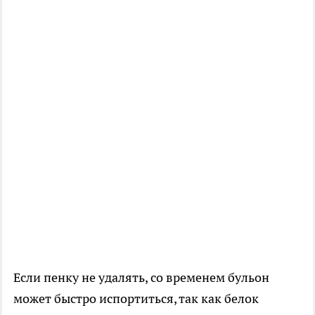
Если пенку не удалять, со временем бульон
может быстро испортиться, так как белок