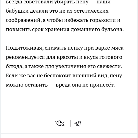
всегда советовали убирать пену — наши
бабушки делали это не из эстетических
соображений, а чтобы избежать горькости и
повысить срок хранения домашнего бульона.
Подытоживая, снимать пенку при варке мяса
рекомендуется для красоты и вкуса готового
блюда, а также для увеличения его свежести.
Если же вас не беспокоит внешний вид, пену
можно оставить — вреда она не принесёт.