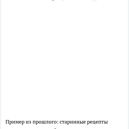
Пример из прошлого: старинные рецепты