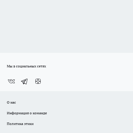
Мы в социальных сетях
О нас
Информация о команде
Политика этики