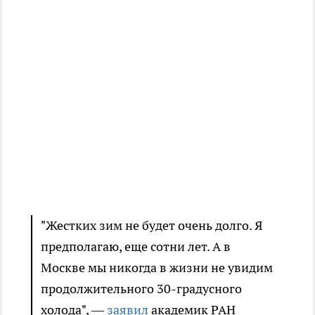
"Жестких зим не будет очень долго. Я
предполагаю, еще сотни лет. А в
Москве мы никогда в жизни не увидим
продолжительного 30-градусного
холода", —
заявил
академик РАН