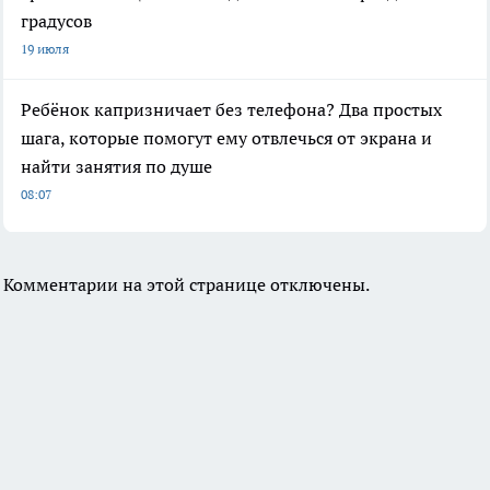
градусов
19 июля
Ребёнок капризничает без телефона? Два простых
шага, которые помогут ему отвлечься от экрана и
найти занятия по душе
08:07
Комментарии на этой странице отключены.