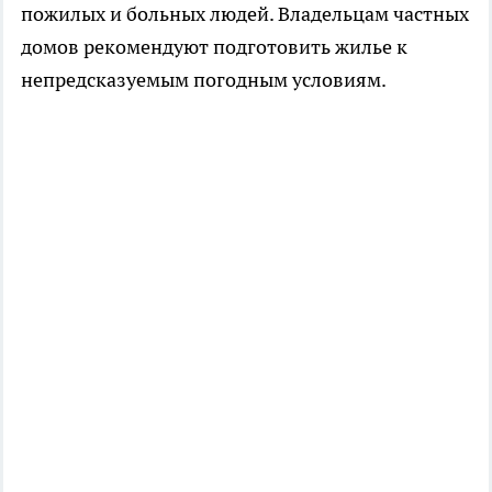
пожилых и больных людей. Владельцам частных
домов рекомендуют подготовить жилье к
непредсказуемым погодным условиям.