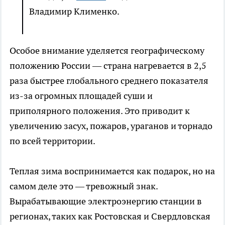
Владимир Клименко.
Особое внимание уделяется географическому
положению России — страна нагревается в 2,5
раза быстрее глобального среднего показателя
из-за огромных площадей суши и
приполярного положения. Это приводит к
увеличению засух, пожаров, ураганов и торнадо
по всей территории.
Теплая зима воспринимается как подарок, но на
самом деле это — тревожный знак.
Вырабатывающие электроэнергию станции в
регионах, таких как Ростовская и Свердловская