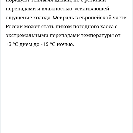
перепадами и влажностью, усиливающей
ощущение холода. Февраль в европейской части
России может стать пиком погодного хаоса с
экстремальными перепадами температуры от
+3 °C днем до -15 °C ночью.