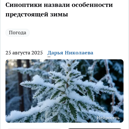
Синоптики назвали особенности
предстоящей зимы
Погода
25 августа 2025
Дарья Николаева
Нейросеть