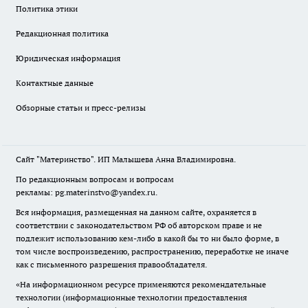
Политика этики
Редакционная политика
Юридическая информация
Контактные данные
Обзорные статьи и пресс-релизы
Сайт "Материнство". ИП Малышева Анна Владимировна.
По редакционным вопросам и вопросам
рекламы: pg.materinstvo@yandex.ru.
Вся информация, размещенная на данном сайте, охраняется в
соответствии с законодательством РФ об авторском праве и не
подлежит использованию кем-либо в какой бы то ни было форме, в
том числе воспроизведению, распространению, переработке не иначе
как с письменного разрешения правообладателя.
«На информационном ресурсе применяются рекомендательные
технологии (информационные технологии предоставления