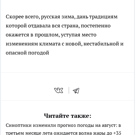
Скорее всего, русская зима, дань традициям
которой отдавала вся страна, постепенно
окажется в прошлом, уступая место
изменениям климата с новой, нестабильной и
опасной погодой
Читайте также:
Синоптики изменили прогноз погоды на август: в
третьем месяце лета ожидается волна жары до +35