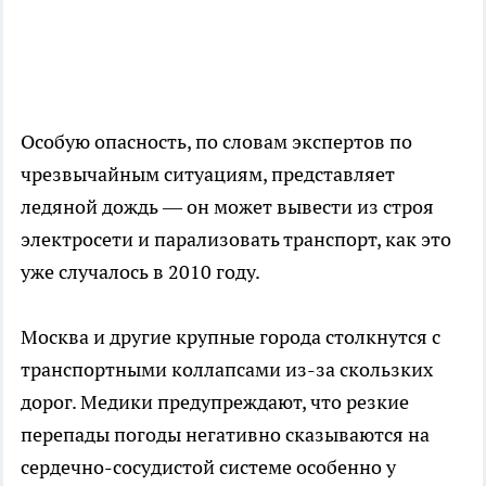
Особую опасность, по словам экспертов по
чрезвычайным ситуациям, представляет
ледяной дождь — он может вывести из строя
электросети и парализовать транспорт, как это
уже случалось в 2010 году.
Москва и другие крупные города столкнутся с
транспортными коллапсами из-за скользких
дорог. Медики предупреждают, что резкие
перепады погоды негативно сказываются на
сердечно-сосудистой системе особенно у