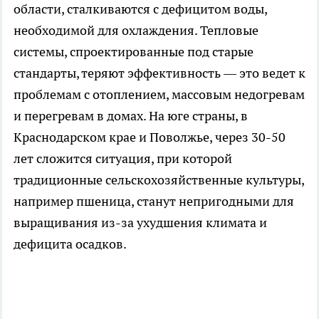
области, сталкиваются с дефицитом воды,
необходимой для охлаждения. Тепловые
системы, спроектированные под старые
стандарты, теряют эффективность — это ведет к
проблемам с отоплением, массовым недогревам
и перегревам в домах. На юге страны, в
Краснодарском крае и Поволжье, через 30-50
лет сложится ситуация, при которой
традиционные сельскохозяйственные культуры,
например пшеница, станут непригодными для
выращивания из-за ухудшения климата и
дефицита осадков.