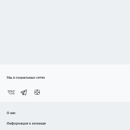
Мы в социальных сетях
О нас
Информация о команде