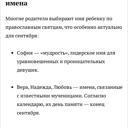
имена
Многие родители выбирают имя ребенку по
православным святцам, что особенно актуально
для сентября:
София — «мудрость», лидерское имя для
уравновешенных и проницательных
девушек.
Вера, Надежда, Любовь — имена, связанные
с известными мученицами. Согласно
календарю, их день памяти — конец
сентября.