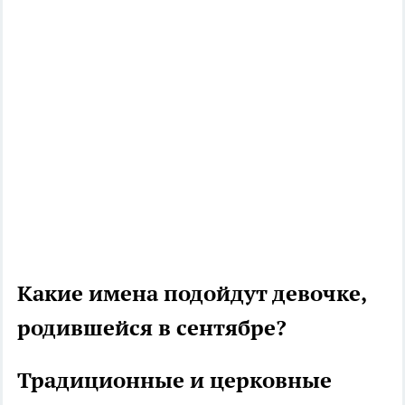
Какие имена подойдут девочке,
родившейся в сентябре?
Традиционные и церковные