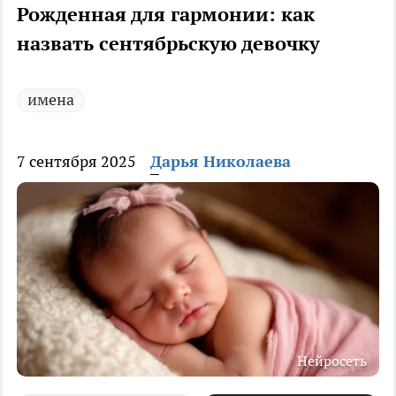
Рожденная для гармонии: как
назвать сентябрьскую девочку
имена
7 сентября 2025
Дарья Николаева
Нейросеть