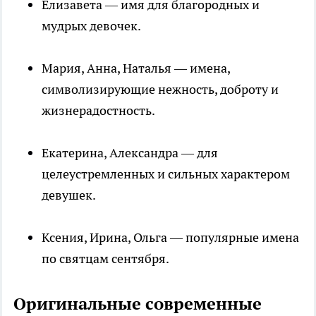
Елизавета — имя для благородных и
мудрых девочек.
Мария, Анна, Наталья — имена,
символизирующие нежность, доброту и
жизнерадостность.
Екатерина, Александра — для
целеустремленных и сильных характером
девушек.
Ксения, Ирина, Ольга — популярные имена
по святцам сентября.
Оригинальные современные