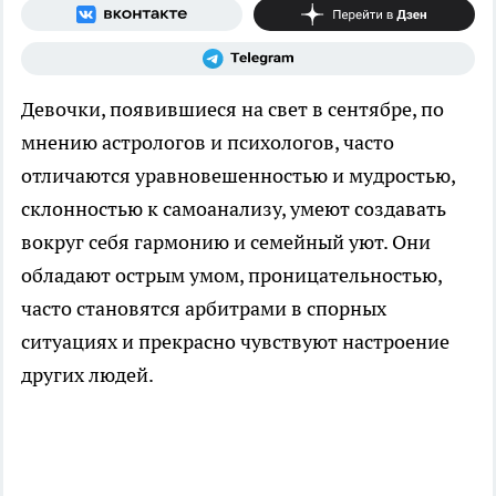
Девочки, появившиеся на свет в сентябре, по
мнению астрологов и психологов, часто
отличаются уравновешенностью и мудростью,
склонностью к самоанализу, умеют создавать
вокруг себя гармонию и семейный уют. Они
обладают острым умом, проницательностью,
часто становятся арбитрами в спорных
ситуациях и прекрасно чувствуют настроение
других людей.