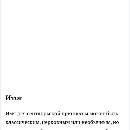
Итог
Имя для сентябрьской принцессы может быть
классическим, церковным или необычным, но