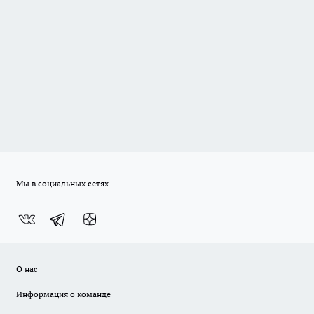
Мы в социальных сетях
О нас
Информация о команде