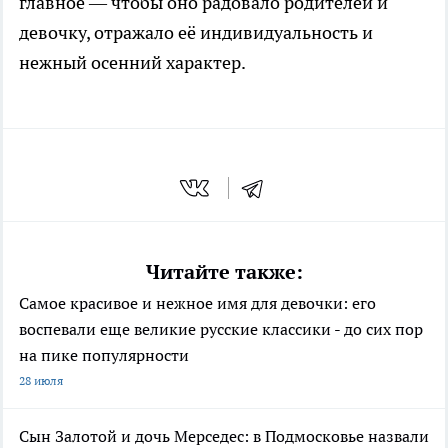
главное — чтобы оно радовало родителей и
девочку, отражало её индивидуальность и
нежный осенний характер.
Читайте также:
Самое красивое и нежное имя для девочки: его
воспевали еще великие русские классики - до сих пор
на пике популярности
28 июля
Сын Залотой и дочь Мерседес: в Подмосковье назвали