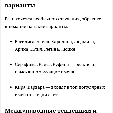
варианты
Если хочется необычного звучания, обратите
внимание на такие варианты:
Василиса, Алена, Каролина, Людмила,
Арина, Юлия, Регина, Люция.
Серафима, Раиса, Руфина — редкие и
изысканно звучащие имена.
Кира, Варвара — входят в топ популярных
имен последних лет.
Международные тенденции и