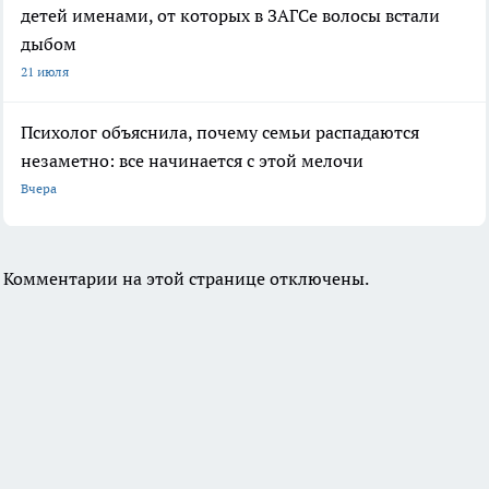
детей именами, от которых в ЗАГСе волосы встали
дыбом
21 июля
Психолог объяснила, почему семьи распадаются
незаметно: все начинается с этой мелочи
Вчера
Комментарии на этой странице отключены.