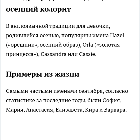
осенний колорит
В англоязычной традиции для девочки,
родившейся осенью, популярны имена Hazel
(«орешник», осенний образ), Orla («золотая
принцесса»), Cassandra или Cassie.
Примеры из жизни
Самыми частыми именами сентября, согласно
статистике за последние годы, были София,
Мария, Анастасия, Елизавета, Кира и Варвара.